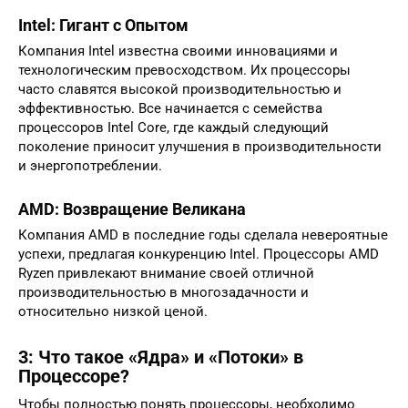
Intel: Гигант с Опытом
Компания Intel известна своими инновациями и
технологическим превосходством. Их процессоры
часто славятся высокой производительностью и
эффективностью. Все начинается с семейства
процессоров Intel Core, где каждый следующий
поколение приносит улучшения в производительности
и энергопотреблении.
AMD: Возвращение Великана
Компания AMD в последние годы сделала невероятные
успехи, предлагая конкуренцию Intel. Процессоры AMD
Ryzen привлекают внимание своей отличной
производительностью в многозадачности и
относительно низкой ценой.
3: Что такое «Ядра» и «Потоки» в
Процессоре?
Чтобы полностью понять процессоры, необходимо