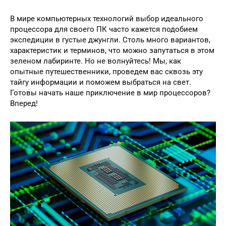
В мире компьютерных технологий выбор идеального
процессора для своего ПК часто кажется подобием
экспедиции в густые джунгли. Столь много вариантов,
характеристик и терминов, что можно запутаться в этом
зеленом лабиринте. Но не волнуйтесь! Мы, как
опытные путешественники, проведем вас сквозь эту
тайгу информации и поможем выбраться на свет.
Готовы начать наше приключение в мир процессоров?
Вперед!