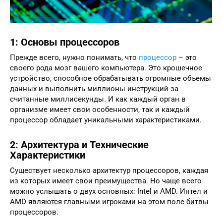
1: Основы процессоров
Прежде всего, нужно понимать, что
процессор
– это
своего рода мозг вашего компьютера. Это крошечное
устройство, способное обрабатывать огромные объемы
данных и выполнить миллионы инструкций за
считанные миллисекунды. И как каждый орган в
организме имеет свои особенности, так и каждый
процессор обладает уникальными характеристиками.
2: Архитектура и Технические
Характеристики
Существует несколько архитектур процессоров, каждая
из которых имеет свои преимущества. Но чаще всего
можно услышать о двух основных: Intel и AMD. Интел и
AMD являются главными игроками на этом поле битвы
процессоров.