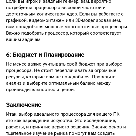
Если вы игрок и заядлый геймер, вам, вероятно,
потребуется процессор с высокой частотой и
достаточным количеством ядер. Если вы работаете с
графикой, видеомонтажем или 3D-моделированием,
вам понадобятся мощные многопоточные процессоры.
Важно подобрать процессор, который соответствует
вашим задачам.
6: Бюджет и Планирование
Не менее важно учитывать свой бюджет при выборе
процессора. Не стоит переплачивать за огромные
ресурсы, которые вам не понадобятся. Проведите
анализ и выберите оптимальный баланс между
производительностью и ценой.
Заключение
Итак, выбор идеального процессора для вашего ПК –
это как зарождение искусства. Это исследование,
расчеты, и принятие верного решения. Знание основ и
тщательное изучение рынка помогут вам создать