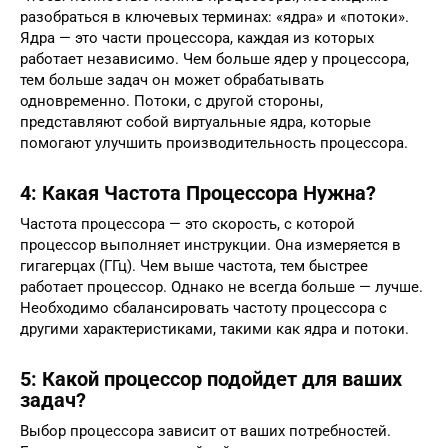
разобраться в ключевых терминах: «ядра» и «потоки».
Ядра — это части процессора, каждая из которых
работает независимо. Чем больше ядер у процессора,
тем больше задач он может обрабатывать
одновременно. Потоки, с другой стороны,
представляют собой виртуальные ядра, которые
помогают улучшить производительность процессора.
4: Какая Частота Процессора Нужна?
Частота процессора — это скорость, с которой
процессор выполняет инструкции. Она измеряется в
гигагерцах (ГГц). Чем выше частота, тем быстрее
работает процессор. Однако не всегда больше — лучше.
Необходимо сбалансировать частоту процессора с
другими характеристиками, такими как ядра и потоки.
5: Какой процессор подойдет для ваших
задач?
Выбор процессора зависит от ваших потребностей.