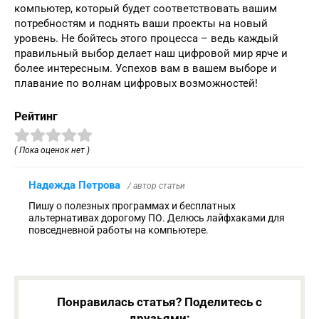
компьютер, который будет соответствовать вашим
потребностям и поднять ваши проекты на новый
уровень. Не бойтесь этого процесса – ведь каждый
правильный выбор делает наш цифровой мир ярче и
более интересным. Успехов вам в вашем выборе и
плавание по волнам цифровых возможностей!
Рейтинг
( Пока оценок нет )
Надежда Петрова
/ автор статьи
Пишу о полезных программах и бесплатных
альтернативах дорогому ПО. Делюсь лайфхаками для
повседневной работы на компьютере.
Понравилась статья? Поделитесь с
друзьями: