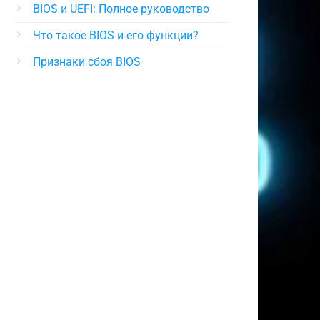
BIOS и UEFI: Полное руководство
Что такое BIOS и его функции?
Признаки сбоя BIOS