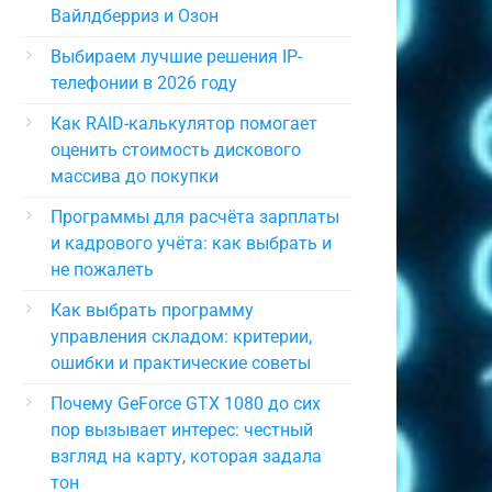
Вайлдберриз и Озон
Выбираем лучшие решения IP-
телефонии в 2026 году
Как RAID-калькулятор помогает
оценить стоимость дискового
массива до покупки
Программы для расчёта зарплаты
и кадрового учёта: как выбрать и
не пожалеть
Как выбрать программу
управления складом: критерии,
ошибки и практические советы
Почему GeForce GTX 1080 до сих
пор вызывает интерес: честный
взгляд на карту, которая задала
тон