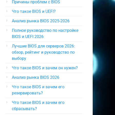
Причины проблем с BIOS
Что такое BIOS и UEFI?
Анализ рынка BIOS 2025-2026
Полное руководство по настройке
BIOS и UEFI 2026
Лучшие BIOS для серверов 2026:
обзор, рейтинг и руководство по
выбору
Что такое BIOS и зачем он нужен?
Анализ рынка BIOS 2026
Что такое BIOS и зачем его
резервировать?
Что такое BIOS и зачем его
сбрасывать?