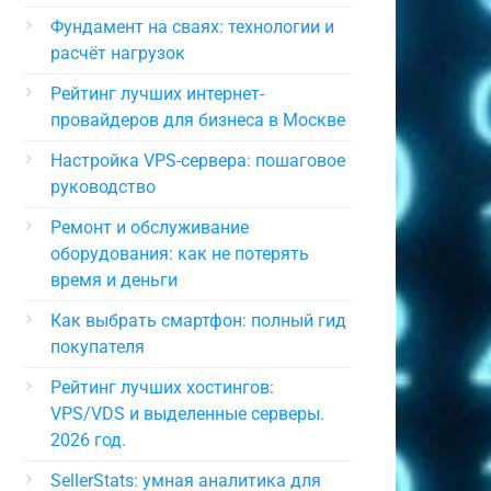
Фундамент на сваях: технологии и
расчёт нагрузок
Рейтинг лучших интернет-
провайдеров для бизнеса в Москве
Настройка VPS-сервера: пошаговое
руководство
Ремонт и обслуживание
оборудования: как не потерять
время и деньги
Как выбрать смартфон: полный гид
покупателя
Рейтинг лучших хостингов:
VPS/VDS и выделенные серверы.
2026 год.
SellerStats: умная аналитика для