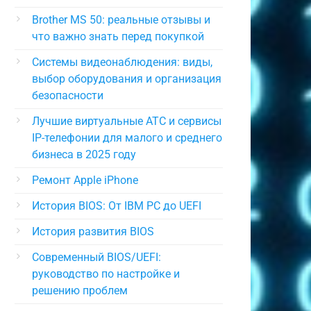
Brother MS 50: реальные отзывы и
что важно знать перед покупкой
Системы видеонаблюдения: виды,
выбор оборудования и организация
безопасности
Лучшие виртуальные АТС и сервисы
IP-телефонии для малого и среднего
бизнеса в 2025 году
Ремонт Apple iPhone
История BIOS: От IBM PC до UEFI
История развития BIOS
Современный BIOS/UEFI:
руководство по настройке и
решению проблем