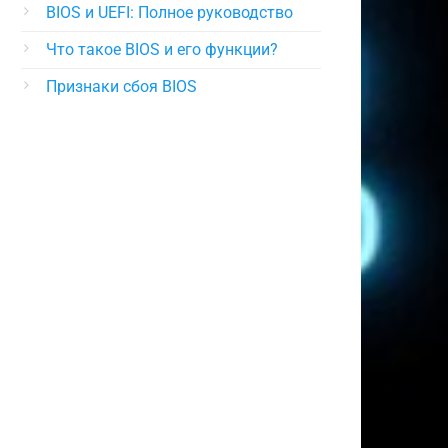
BIOS и UEFI: Полное руководство
Что такое BIOS и его функции?
Признаки сбоя BIOS