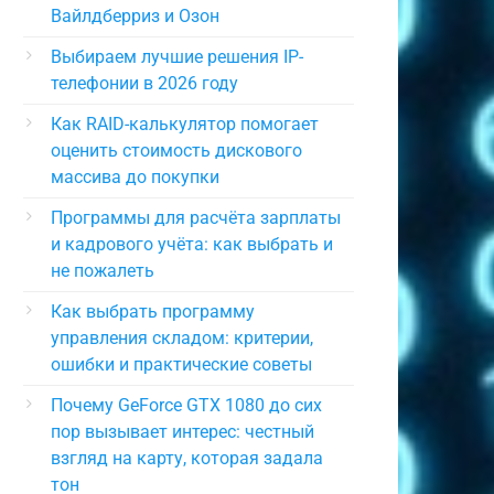
Вайлдберриз и Озон
Выбираем лучшие решения IP-
телефонии в 2026 году
Как RAID-калькулятор помогает
оценить стоимость дискового
массива до покупки
Программы для расчёта зарплаты
и кадрового учёта: как выбрать и
не пожалеть
Как выбрать программу
управления складом: критерии,
ошибки и практические советы
Почему GeForce GTX 1080 до сих
пор вызывает интерес: честный
взгляд на карту, которая задала
тон