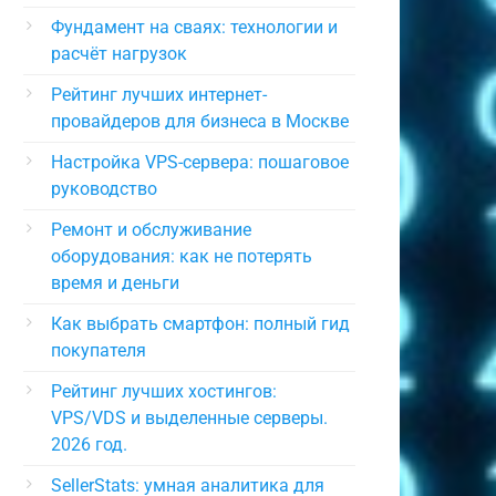
Фундамент на сваях: технологии и
расчёт нагрузок
Рейтинг лучших интернет-
провайдеров для бизнеса в Москве
Настройка VPS-сервера: пошаговое
руководство
Ремонт и обслуживание
оборудования: как не потерять
время и деньги
Как выбрать смартфон: полный гид
покупателя
Рейтинг лучших хостингов:
VPS/VDS и выделенные серверы.
2026 год.
SellerStats: умная аналитика для