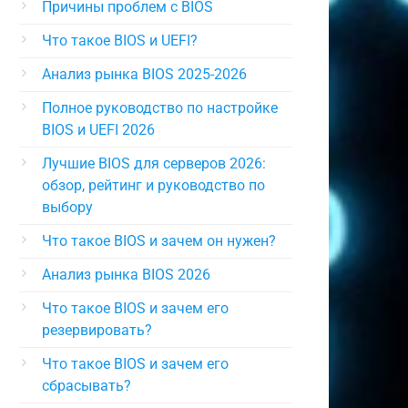
Причины проблем с BIOS
Что такое BIOS и UEFI?
Анализ рынка BIOS 2025-2026
Полное руководство по настройке
BIOS и UEFI 2026
Лучшие BIOS для серверов 2026:
обзор, рейтинг и руководство по
выбору
Что такое BIOS и зачем он нужен?
Анализ рынка BIOS 2026
Что такое BIOS и зачем его
резервировать?
Что такое BIOS и зачем его
сбрасывать?