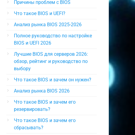
Причины проблем с BIOS
Что такое BIOS и UEFI?
Анализ рынка BIOS 2025-2026
Полное руководство по настройке
BIOS и UEFI 2026
Лучшие BIOS для серверов 2026:
обзор, рейтинг и руководство по
выбору
Что такое BIOS и зачем он нужен?
Анализ рынка BIOS 2026
Что такое BIOS и зачем его
резервировать?
Что такое BIOS и зачем его
сбрасывать?