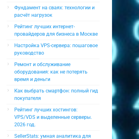
Фундамент на сваях: технологии и
расчёт нагрузок
Рейтинг лучших интернет-
провайдеров для бизнеса в Москве
Настройка VPS-сервера: пошаговое
руководство
Ремонт и обслуживание
оборудования: как не потерять
время и деньги
Как выбрать смартфон: полный гид
покупателя
Рейтинг лучших хостингов:
VPS/VDS и выделенные серверы.
2026 год.
SellerStats: умная аналитика для