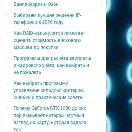
Вайлдберриз и Озон
Выбираем лучшие решения IP-
телефонии в 2026 году
Как RAID-калькулятор помогает
оценить стоимость дискового
массива до покупки
Программы для расчёта зарплаты
и кадрового учёта: как выбрать и
не пожалеть
Как выбрать программу
управления складом: критерии,
ошибки и практические советы
Почему GeForce GTX 1080 до сих
пор вызывает интерес: честный
взгляд на карту, которая задала
тон