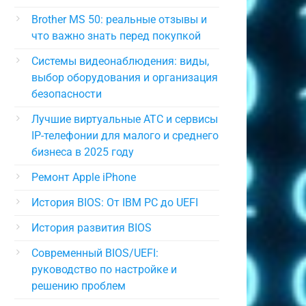
Brother MS 50: реальные отзывы и
что важно знать перед покупкой
Системы видеонаблюдения: виды,
выбор оборудования и организация
безопасности
Лучшие виртуальные АТС и сервисы
IP-телефонии для малого и среднего
бизнеса в 2025 году
Ремонт Apple iPhone
История BIOS: От IBM PC до UEFI
История развития BIOS
Современный BIOS/UEFI:
руководство по настройке и
решению проблем