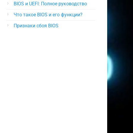
BIOS и UEFI: Полное руководство
Что такое BIOS и его функции?
Признаки сбоя BIOS