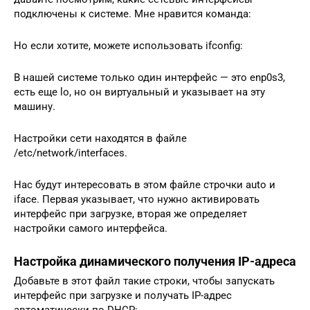
подключены к системе. Мне нравится команда:
Но если хотите, можете использовать ifconfig:
В нашей системе только один интерфейс — это enp0s3,
есть еще lo, но он виртуальный и указывает на эту
машину.
Настройки сети находятся в файле
/etc/network/interfaces.
Нас будут интересовать в этом файле строчки auto и
iface. Первая указывает, что нужно активировать
интерфейс при загрузке, вторая же определяет
настройки самого интерфейса.
Настройка динамического получения IP-адреса
Добавьте в этот файл такие строки, чтобы запускать
интерфейс при загрузке и получать IP-адрес