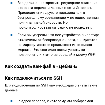
Вас должно насторожить регулярное снижение
скорости передачи данных в сети Интернет.
Присоединение другого пользователя к
беспроводному соединению – не единственная
причина низкой скорости. Но
проконтролировать ситуацию не помешает.
Если вы уверены, что все устройства в квартире
отключены от беспроводной сети, а индикатор
на маршрутизаторе продолжает интенсивно
мерцать. Это еще один повод узнать, не
подключен ли кто-то из соседей к моему Wi-Fi.
Как создать вай-фай в «Дебиан»
Как подключиться по SSH
Для подключения по SSH нам необходимо знать такие
данные:
ip адрес сервера, к которому мы собираемся