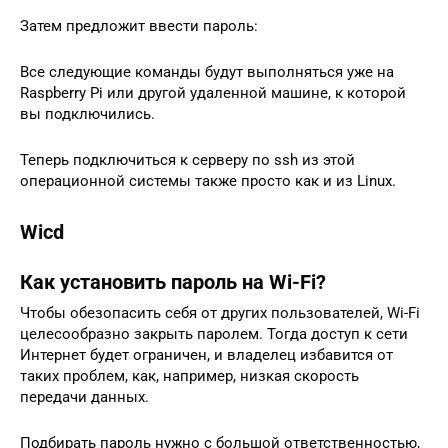
Затем предложит ввести пароль:
Все следующие команды будут выполняться уже на
Raspberry Pi или другой удаленной машине, к которой
вы подключились.
Теперь подключиться к серверу по ssh из этой
операционной системы также просто как и из Linux.
Wicd
Как установить пароль на Wi-Fi?
Чтобы обезопасить себя от других пользователей, Wi-Fi
целесообразно закрыть паролем. Тогда доступ к сети
Интернет будет ограничен, и владелец избавится от
таких проблем, как, например, низкая скорость
передачи данных.
Подбирать пароль нужно с большой ответственностью,