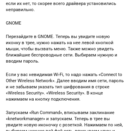
если их нет, то скорее всего драйвера установились
неправильно.
GNOME
Перезайдите в GNOME. Теперь вы увидите новую
иконку в трее, нужно нажать на нее левой кнопкой
мыши, чтобы вызвать меню. Также можно увидеть
ближайшие беспроводные сети. Выбираем нужную и
вводим пароль.
Если у вас невидимая Wi-Fi, то надо нажать «Connect to
Other Wireless Network». Далее вводим имя сети, пароль
и не забываем указать тип шифрования в строке
«Wireless Security». «Wireless Security». В конце
нажимаем на кнопку подключения.
Запускаем «Run Command», вписываем заклинание
«knetworkmanager» и запускаем. Теперь в трее вы
увидите новую иконочку с розеткой. Нажимаем по ней,