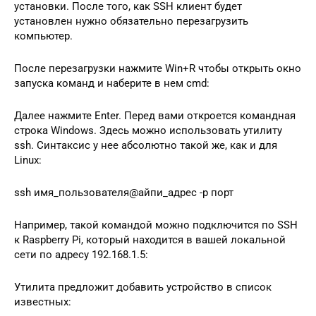
установки. После того, как SSH клиент будет
установлен нужно обязательно перезагрузить
компьютер.
После перезагрузки нажмите Win+R чтобы открыть окно
запуска команд и наберите в нем cmd:
Далее нажмите Enter. Перед вами откроется командная
строка Windows. Здесь можно использовать утилиту
ssh. Синтаксис у нее абсолютно такой же, как и для
Linux:
ssh имя_пользователя@айпи_адрес -p порт
Например, такой командой можно подключится по SSH
к Raspberry Pi, который находится в вашей локальной
сети по адресу 192.168.1.5:
Утилита предложит добавить устройство в список
известных: