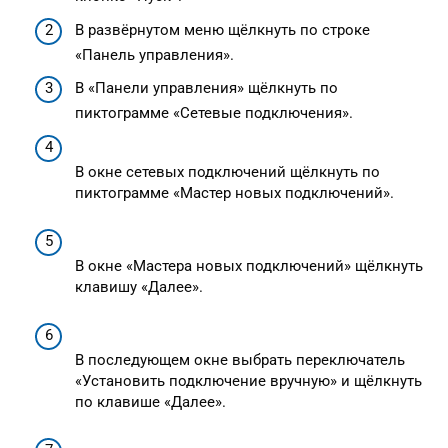
В развёрнутом меню щёлкнуть по строке
«Панель управления».
В «Панели управления» щёлкнуть по
пиктограмме «Сетевые подключения».
В окне сетевых подключений щёлкнуть по
пиктограмме «Мастер новых подключений».
В окне «Мастера новых подключений» щёлкнуть
клавишу «Далее».
В последующем окне выбрать переключатель
«Установить подключение вручную» и щёлкнуть
по клавише «Далее».