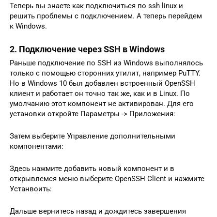
Теперь вы знаете как подключиться по ssh linux и
решить проблемы с подключением. А теперь перейдем
к Windows.
2. Подключение через SSH в Windows
Раньше подключение по SSH из Windows выполнялось
только с помощью сторонних утилит, например PuTTY.
Но в Windows 10 был добавлен встроенный OpenSSH
клиент и работает он точно так же, как и в Linux. По
умолчанию этот компонент не активирован. Для его
установки откройте Параметры -> Приложения:
Затем выберите Управление дополнительными
компонентами:
Здесь нажмите добавить новый компонент и в
открывлемся меню выберите OpenSSH Client и нажмите
Устанвоить:
Дальше вернитесь назад и дождитесь завершения