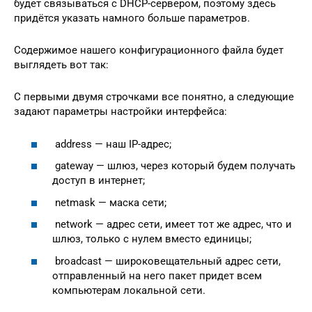
будет связываться с DHCP-сервером, поэтому здесь
придётся указать намного больше параметров.
Содержимое нашего конфигурационного файла будет
выглядеть вот так:
С первыми двумя строчками все понятно, а следующие
задают параметры настройки интерфейса:
address — наш IP-адрес;
gateway — шлюз, через который будем получать
доступ в интернет;
netmask — маска сети;
network — адрес сети, имеет тот же адрес, что и
шлюз, только с нулем вместо единицы;
broadcast — широковещательный адрес сети,
отправленный на него пакет придет всем
компьютерам локальной сети.