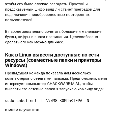
чтобы его было сложно разгадать. Простой и
предсказуемый шифр вряд ли станет преградой для
подключения недобросовестных посторонних
пользователей.
В пароле желательно сочетать большие и маленькие
буквы, цифры и знаки препинания. Целесообразно
сделать его как можно длиннее.
Как в Linux вывести доступные по сети
ресурсы (совместные папки и принтеры
Windows)
Предыдущая команда показала нам несколько
компьютеров с сетевыми папками. Предположим, меня
интересует компьютер \\HACKWARE-MIAL, чтобы
вывести его сетевые папки я запускаю команду вида:
sudo smbclient -L \\ИМЯ-КОМПЬЮТЕРА -N
в моём случае это: