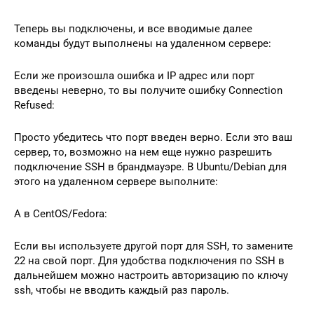
Теперь вы подключены, и все вводимые далее
команды будут выполнены на удаленном сервере:
Если же произошла ошибка и IP адрес или порт
введены неверно, то вы получите ошибку Connection
Refused:
Просто убедитесь что порт введен верно. Если это ваш
сервер, то, возможно на нем еще нужно разрешить
подключение SSH в брандмауэре. В Ubuntu/Debian для
этого на удаленном сервере выполните:
А в CentOS/Fedora:
Если вы используете другой порт для SSH, то замените
22 на свой порт. Для удобства подключения по SSH в
дальнейшем можно настроить авторизацию по ключу
ssh, чтобы не вводить каждый раз пароль.