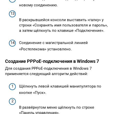
новому соединению.
В раскрывшейся консоли выставить «галку» у
строки «Сохранять имя пользователя и пароль»,
а затем щёлкнуть по клавише «Подключение».
Соединение с магистральной линией
«Ростелекома» установлено.
Создание PPPoE-подключения в Windows 7
Для создания PPPoE-подключения в Windows 7
применяется следующий алгоритм действий:
Щёлкнуть левой клавишей манипулятора по
кнопке «Пуск».
В развёрнутом меню щёлкнуть по строке
«Панель управления».