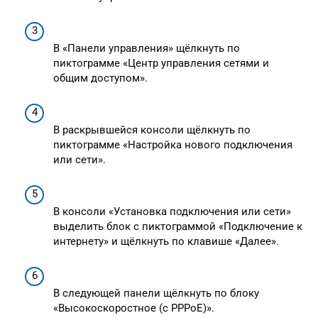
В «Панели управления» щёлкнуть по
пиктограмме «Центр управления сетями и
общим доступом».
В раскрывшейся консоли щёлкнуть по
пиктограмме «Настройка нового подключения
или сети».
В консоли «Установка подключения или сети»
выделить блок с пиктограммой «Подключение к
интернету» и щёлкнуть по клавише «Далее».
В следующей панели щёлкнуть по блоку
«Высокоскоростное (с PPPoE)».