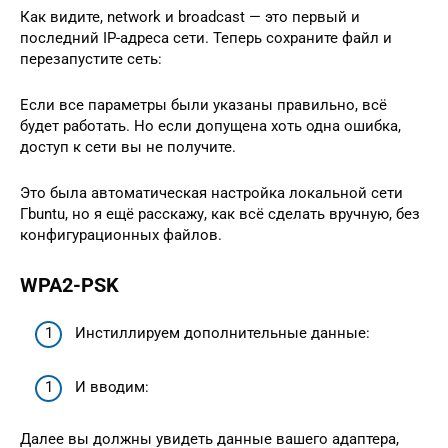
Как видите, network и broadcast — это первый и
последний IP-адреса сети. Теперь сохраните файл и
перезапустите сеть:
Если все параметры были указаны правильно, всё
будет работать. Но если допущена хоть одна ошибка,
доступ к сети вы не получите.
Это была автоматическая настройка локальной сети
Гbuntu, но я ещё расскажу, как всё сделать вручную, без
конфигурационных файлов.
WPA2-PSK
Инстиллируем дополнительные данные:
И вводим:
Далее вы должны увидеть данные вашего адаптера,