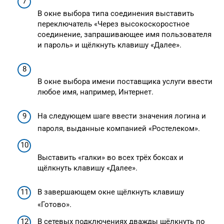
В окне выбора типа соединения выставить
переключатель «Через высокоскоростное
соединение, запрашивающее имя пользователя
и пароль» и щёлкнуть клавишу «Далее».
В окне выбора имени поставщика услуги ввести
любое имя, например, Интернет.
На следующем шаге ввести значения логина и
пароля, выданные компанией «Ростелеком».
Выставить «галки» во всех трёх боксах и
щёлкнуть клавишу «Далее».
В завершающем окне щёлкнуть клавишу
«Готово».
В сетевых подключениях дважды щёлкнуть по