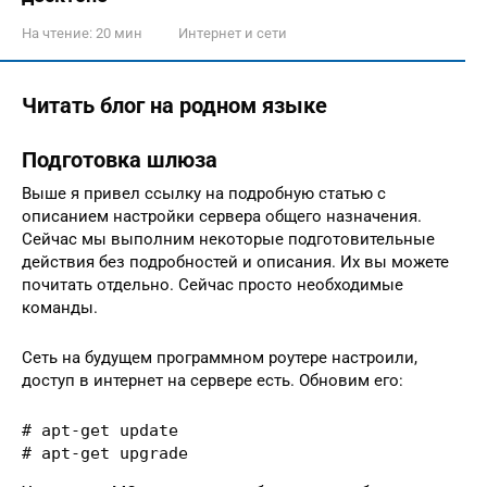
На чтение:
20 мин
Интернет и сети
Читать блог на родном языке
Подготовка шлюза
Выше я привел ссылку на подробную статью с
описанием настройки сервера общего назначения.
Сейчас мы выполним некоторые подготовительные
действия без подробностей и описания. Их вы можете
почитать отдельно. Сейчас просто необходимые
команды.
Сеть на будущем программном роутере настроили,
доступ в интернет на сервере есть. Обновим его:
# apt-get update

# apt-get upgrade