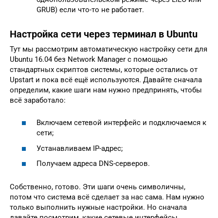
GRUB) если что-то не работает.
Настройка сети через терминал в Ubuntu
Тут мы рассмотрим автоматическую настройку сети для
Ubuntu 16.04 без Network Manager с помощью
стандартных скриптов системы, которые остались от
Upstart и пока всё ещё используются. Давайте сначала
определим, какие шаги нам нужно предпринять, чтобы
всё заработало:
Включаем сетевой интерфейс и подключаемся к
сети;
Устанавливаем IP-адрес;
Получаем адреса DNS-серверов.
Собственно, готово. Эти шаги очень символичны,
потом что система всё сделает за нас сама. Нам нужно
только выполнить нужные настройки. Но сначала
давайте посмотрим, какие сетевые интерфейсы