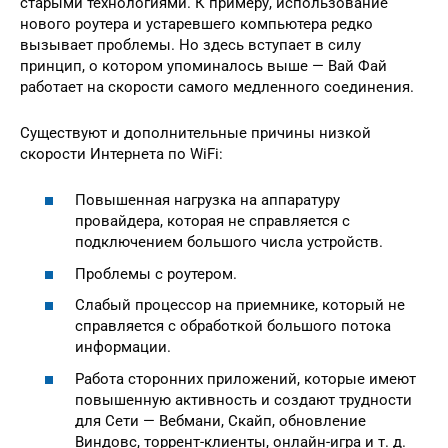
старыми технологиями. К примеру, использование
нового роутера и устаревшего компьютера редко
вызывает проблемы. Но здесь вступает в силу
принцип, о котором упоминалось выше — Вай Фай
работает на скорости самого медленного соединения.
Существуют и дополнительные причины низкой
скорости Интернета по WiFi:
Повышенная нагрузка на аппаратуру
провайдера, которая не справляется с
подключением большого числа устройств.
Проблемы с роутером.
Слабый процессор на приемнике, который не
справляется с обработкой большого потока
информации.
Работа сторонних приложений, которые имеют
повышенную активность и создают трудности
для Сети — Вебмани, Скайп, обновление
Виндовс, торрент-клиенты, онлайн-игра и т. д.