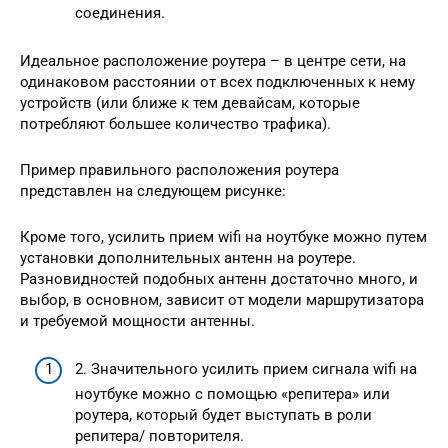
соединения.
Идеальное расположение роутера – в центре сети, на
одинаковом расстоянии от всех подключенных к нему
устройств (или ближе к тем девайсам, которые
потребляют большее количество трафика).
Пример правильного расположения роутера
представлен на следующем рисунке:
Кроме того, усилить прием wifi на ноутбуке можно путем
установки дополнительных антенн на роутере.
Разновидностей подобных антенн достаточно много, и
выбор, в основном, зависит от модели маршрутизатора
и требуемой мощности антенны.
2. Значительного усилить прием сигнала wifi на
ноутбуке можно с помощью «репитера» или
роутера, который будет выступать в роли
репитера/ повторителя.