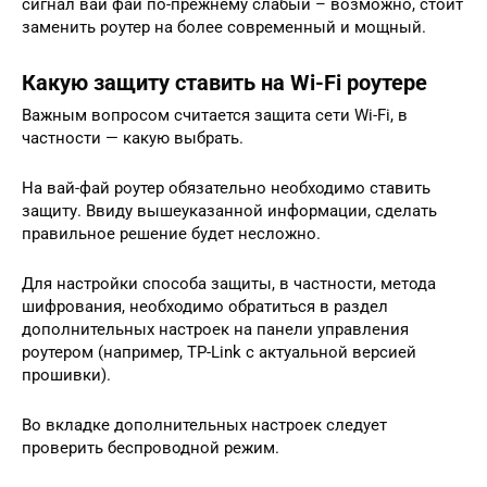
сигнал вай фай по-прежнему слабый – возможно, стоит
заменить роутер на более современный и мощный.
Какую защиту ставить на Wi-Fi роутере
Важным вопросом считается защита сети Wi-Fi, в
частности — какую выбрать.
На вай-фай роутер обязательно необходимо ставить
защиту. Ввиду вышеуказанной информации, сделать
правильное решение будет несложно.
Для настройки способа защиты, в частности, метода
шифрования, необходимо обратиться в раздел
дополнительных настроек на панели управления
роутером (например, TP-Link с актуальной версией
прошивки).
Во вкладке дополнительных настроек следует
проверить беспроводной режим.