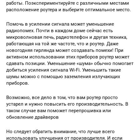
работы. Поэкспериментируйте с различными местами
расположение роутера и выберите оптимальное место.
Помочь в усилении сигнала может уменьшение
радиопомех. Почти в каждом доме сейчас есть
микроволновая печь, радиотелефон и другая техника,
работающая на той же частоте, что и роутер. Даже
новогодняя гирлянда может создавать помехи! При
активном использовании этих приборов роутер может
сдавать позиции. Уменьшение «шума» обычно помогает
добиться усиления сигнала Wi-Fi. Уменьшить такие
шумы можно с помощью заземления излучающих
приборов.
Возможно, все дело в том, что вам роутер просто
устарел и нужно повысить его производительность. В
таком случае вам поможет перепрошивка или
обновление драйверов
Но следует обратить внимание, что лучше всего
использовать улучшения от производителя. И если