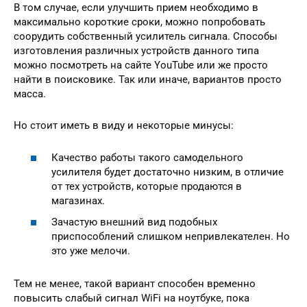
В том случае, если улучшить прием необходимо в
максимально короткие сроки, можно попробовать
соорудить собственный усилитель сигнала. Способы
изготовления различных устройств данного типа
можно посмотреть на сайте YouTube или же просто
найти в поисковике. Так или иначе, вариантов просто
масса.
Но стоит иметь в виду и некоторые минусы:
Качество работы такого самодельного
усилителя будет достаточно низким, в отличие
от тех устройств, которые продаются в
магазинах.
Зачастую внешний вид подобных
приспособлений слишком непривлекателен. Но
это уже мелочи.
Тем не менее, такой вариант способен временно
повысить слабый сигнал WiFi на ноутбуке, пока