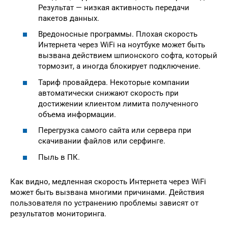
Результат — низкая активность передачи
пакетов данных.
Вредоносные программы. Плохая скорость
Интернета через WiFi на ноутбуке может быть
вызвана действием шпионского софта, который
тормозит, а иногда блокирует подключение.
Тариф провайдера. Некоторые компании
автоматически снижают скорость при
достижении клиентом лимита полученного
объема информации.
Перегрузка самого сайта или сервера при
скачивании файлов или серфинге.
Пыль в ПК.
Как видно, медленная скорость Интернета через WiFi
может быть вызвана многими причинами. Действия
пользователя по устранению проблемы зависят от
результатов мониторинга.