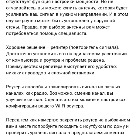
отсутствует функция настройки мощности. Но не
отчаивайтесь, вы можете купить антенну, которая будет
усиливать ваш сигнал в нужном направлении. И в этом
случае роутер может быть установлен у наружной
стены. Правда, при выборе антенны вам может
потребоваться помощь специалиста.
Хорошее решение – репитер (повторитель сигнала).
Достаточно установить его на одинаковом расстоянии
от компьютера и роутера и проблема решена.
Преимуществом репитера выступает его удобство:
никаких проводов и сложной установки.
Роутеры способны транслировать сигнал на разных
каналах, как радио. Возможно, сменив канал, вы
улучшите сигнал. Сделать это вы можете в настройках
конфигурации вашего Wi-Fi роутера.
Перед тем как намертво закрепить роутер на выбранном
вами месте попробуйте походить с ноутбуком по дому и
проверить уровень сигнала в предполагаемых местах