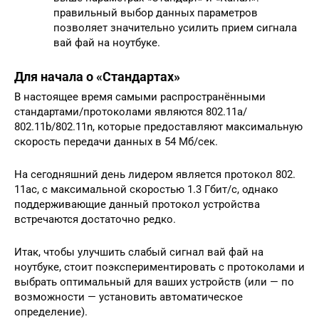
правильный выбор данных параметров
позволяет значительно усилить прием сигнала
вай фай на ноутбуке.
Для начала о «Стандартах»
В настоящее время самыми распространёнными
стандартами/протоколами являются 802.11а/
802.11b/802.11n, которые предоставляют максимальную
скорость передачи данных в 54 Мб/сек.
На сегодняшний день лидером является протокол 802.
11ac, с максимальной скоростью 1.3 Гбит/с, однако
поддерживающие данный протокол устройства
встречаются достаточно редко.
Итак, чтобы улучшить слабый сигнал вай фай на
ноутбуке, стоит поэкспериментировать с протоколами и
выбрать оптимальный для ваших устройств (или — по
возможности — установить автоматическое
определение).