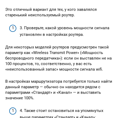
Это отличный вариант для тех, у кого завалялся
старенький неиспользуемый роутер.
3. Проверьте, какой уровень мощности сигнала
установлен в настройках роутера.
Для некоторых моделей роутеров предусмотрен такой
параметр как «Wireless Transmit Power» («Мощность
беспроводного передатчика»): если он выставлен не на
100 процентов, то, соответственно, у вас есть
«неиспользованный запас» мощности сигнала wifi.
В настройках маршрутизатора потребуется только найти
данный параметр — обычно он находится рядом с
параметрами «Стандарт» и «Канал» — и выставить
значение 100%.
4. Также стоит остановиться на упомянутых
выше параметрах «Стандарт» и «Канал»: