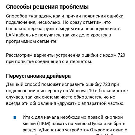
Способы решения проблемы
Способов «наладки», как и причин появления ошибки
подключения, несколько. Но сразу отметим, что
банально перезагрузить модем или переподключить
LAN-кабель не получится, так как дело кроется в
программном сегменте.
Рассмотрим варианты устранения ошибки с кодом 720
при попытке соединения с интернетом.
Переустановка драйвера
Данный способ поможет исправить ошибку 720 при
подключении к интернету на Windows 10 в большинстве
случаев, так как система часто обновляется, но не
всегда эти обновления «дружат» с аппаратной частью.
Итак, для начала необходимо правой кнопкой
мыши (ПКМ) нажать на меню «Пуск» и выбрать
раздел «Диспетчер устройств».Откроется окно с