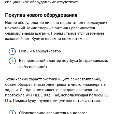
специальное оборудование отсутствует.
Покупка нового оборудования
Новое оборудование лишено недостатков предыдущих
поколений. Миниатюрные антенны развиваются
семимильными шагами. Приём становится увереннее
каждые 5 лет. Купите взаимно совместимые:
Новый маршрутизатор.
Беспроводной адаптер ноутбука (встраиваемый,
либо внешний).
Технические характеристики ищите самостоятельно,
объем обзора не позволяет решать чисто инженерные
задачи. Сегодня появилась очередная реализация
протокола Wi-Fi IEEE 802.11ad, использующая полосы 60
ГГц. Помехи будут нулевыми, учитывая три фактора:
Оборудование сравнительно дорогое.