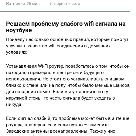
На чтение:
26 мин
Интернет и сети
Решаем проблему слабого wifi сигнала на
ноутбуке
Приведу несколько основных правил, которые помогут
улучшить качество wifi соединения в домашних
условиях:
Устанавливая Wi-Fi роутер, позаботьтесь о том, чтобы он
находился примерно в центре сети будущего
использования. Не стоит его устанавливать слишком
близко к стене или на полу, чтобы было меньше шансов
для создания помех. Если вы установите его у
наружной стены, то часть сигнала будет уходить в
никуда.
Если сигнал слабый, то проблема может быть в антенне
роутера, проверьте ее и если нужно – замените.
Заводские антенны всенаправленны. Также у них