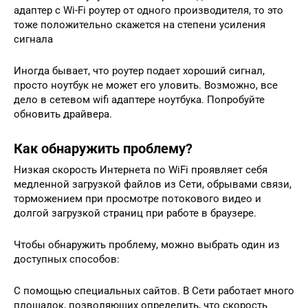
адаптер с Wi-Fi роутер от одного производителя, то это
тоже положительно скажется на степени усиления
сигнала
Иногда бывает, что роутер подает хороший сигнал,
просто ноутбук не может его уловить. Возможно, все
дело в сетевом wifi адаптере ноутбука. Попробуйте
обновить драйвера.
Как обнаружить проблему?
Низкая скорость Интернета по WiFi проявляет себя
медленной загрузкой файлов из Сети, обрывами связи,
торможением при просмотре потокового видео и
долгой загрузкой страниц при работе в браузере.
Чтобы обнаружить проблему, можно выбрать один из
доступных способов:
С помощью специальных сайтов. В Сети работает много
площадок, позволяющих определить, что скорость