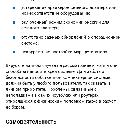
устаревание драйверов сетевого адаптера или
их несоответствие оборудованию;
включенный режим экономии энергии для
сетевого адаптера;
отсутствие важных обновлений в операционной
системе;
некорректные настройки маршрутизатора.
Вирусы в данном случае не рассматриваем, хотя и они
способны наносить вред системе. Да и забота о
безопасности собственной компьютерной системы
должна быть у любого пользователя, так сказать, в
личном приоритете. Проблемы, связанные с
неполадками в самих ноутбуках или роутерах,
относящиеся к физическим поломкам также в расчет
не берем.
Самодеятельность