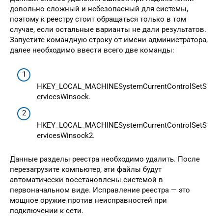
довольно сложный и небезопасный для системы,
поэтому к реестру стоит обращаться только в том
случае, если остальные варианты не дали результатов.
Запустите командную строку от имени администратора,
далее необходимо ввести всего две команды:
HKEY_LOCAL_MACHINESystemCurrentControlSetS
ervicesWinsock.
HKEY_LOCAL_MACHINESystemCurrentControlSetS
ervicesWinsock2.
Данные разделы реестра необходимо удалить. После
перезагрузите компьютер, эти файлы будут
автоматически восстановлены системой в
первоначальном виде. Исправление реестра — это
мощное оружие против неисправностей при
подключении к сети.