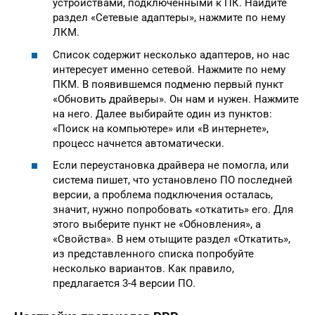
устройствами, подключенными к ПК. Найдите
раздел «Сетевые адаптеры», нажмите по нему
ЛКМ.
Список содержит несколько адаптеров, но нас
интересует именно сетевой. Нажмите по нему
ПКМ. В появившемся подменю первый пункт
«Обновить драйверы». Он нам и нужен. Нажмите
на него. Далее выбирайте один из пунктов:
«Поиск на компьютере» или «В интернете»,
процесс начнется автоматически.
Если переустановка драйвера не помогла, или
система пишет, что установлено ПО последней
версии, а проблема подключения осталась,
значит, нужно попробовать «откатить» его. Для
этого выберите пункт не «Обновления», а
«Свойства». В нем отыщите раздел «Откатить»,
из представленного списка попробуйте
несколько вариантов. Как правило,
предлагается 3-4 версии ПО.