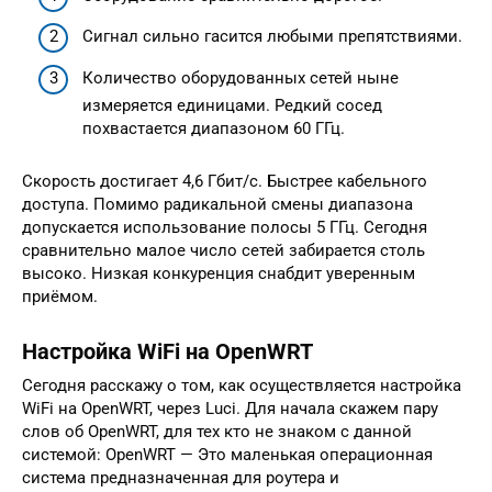
Сигнал сильно гасится любыми препятствиями.
Количество оборудованных сетей ныне
измеряется единицами. Редкий сосед
похвастается диапазоном 60 ГГц.
Скорость достигает 4,6 Гбит/с. Быстрее кабельного
доступа. Помимо радикальной смены диапазона
допускается использование полосы 5 ГГц. Сегодня
сравнительно малое число сетей забирается столь
высоко. Низкая конкуренция снабдит уверенным
приёмом.
Настройка WiFi на OpenWRT
Сегодня расскажу о том, как осуществляется настройка
WiFi на OpenWRT, через Luci. Для начала скажем пару
слов об OpenWRT, для тех кто не знаком с данной
системой: OpenWRT — Это маленькая операционная
система предназначенная для роутера и