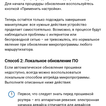
Для начала процедуры обновления воспользуйтесь
кнопкой «Применить настройки».
Теперь остаётся только подождать завершения
манипуляции: все нужные действия устройство
проделает самостоятельно. Возможно, в процессе будут
наблюдаться проблемы с интернетом или
беспроводной сетью – не тревожьтесь, это нормальное
явление при обновлении микропрограммы любого
маршрутизатора.
Способ 2: Локальное обновление ПО
Если автоматическое обновление прошивки
недоступно, всегда можно воспользоваться
локальным способом апгрейда микропрограммы.
Выполните описанные ниже действия:
Первое, что следует знать перед прошивкой
роутера – его аппаратная ревизия: электронная
начинка девайса отличается для девайсов