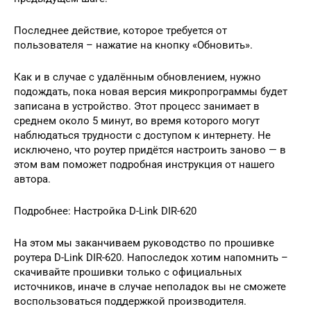
Последнее действие, которое требуется от
пользователя – нажатие на кнопку «Обновить».
Как и в случае с удалённым обновлением, нужно
подождать, пока новая версия микропрограммы будет
записана в устройство. Этот процесс занимает в
среднем около 5 минут, во время которого могут
наблюдаться трудности с доступом к интернету. Не
исключено, что роутер придётся настроить заново — в
этом вам поможет подробная инструкция от нашего
автора.
Подробнее: Настройка D-Link DIR-620
На этом мы заканчиваем руководство по прошивке
роутера D-Link DIR-620. Напоследок хотим напомнить –
скачивайте прошивки только с официальных
источников, иначе в случае неполадок вы не сможете
воспользоваться поддержкой производителя.