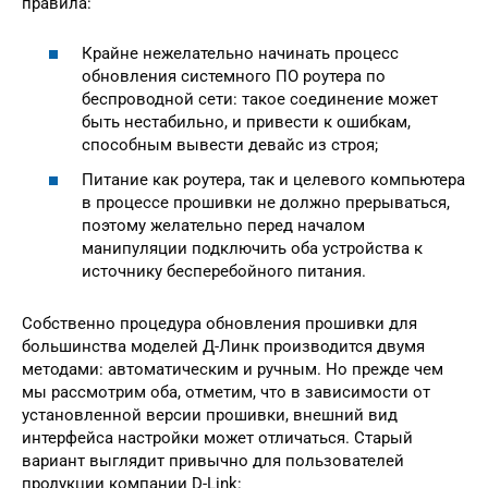
правила:
Крайне нежелательно начинать процесс
обновления системного ПО роутера по
беспроводной сети: такое соединение может
быть нестабильно, и привести к ошибкам,
способным вывести девайс из строя;
Питание как роутера, так и целевого компьютера
в процессе прошивки не должно прерываться,
поэтому желательно перед началом
манипуляции подключить оба устройства к
источнику бесперебойного питания.
Собственно процедура обновления прошивки для
большинства моделей Д-Линк производится двумя
методами: автоматическим и ручным. Но прежде чем
мы рассмотрим оба, отметим, что в зависимости от
установленной версии прошивки, внешний вид
интерфейса настройки может отличаться. Старый
вариант выглядит привычно для пользователей
продукции компании D-Link: