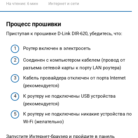
На чтение:
6 мин
Интернет и сети
Процесс прошивки
Приступая к прошивке D-Link DIR-620, убедитесь, что:
Роутер включен в электросеть
Соединен с компьютером кабелем (провод от
разъема сетевой карты к порту LAN роутера)
Кабель провайдера отключен от порта Internet
(рекомендуется)
К роутеру не подключены USB устройства
(рекомендуется)
К роутеру не подключены никакие устройства по
Wi-Fi (желательно)
Запустите Интернет-браузер и пройдите в панель