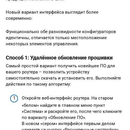
Новый вариант интерфейса выглядит более
современно:
Функционально обе разновидности конфигураторов
идентичны, отличается только местоположение
некоторых элементов управления.
Способ 1: Удалённое обновление прошивки
Самый простой вариант получить новейшее ПО для
вашего роутера – позволить устройству
самостоятельно скачать и установить его. Выполняйте
действия по такому алгоритму:
Откройте веб-интерфейс роутера. На старом
«белом» найдите в главном меню пункт
«Система» и раскройте его, после чего кликните
по варианту «Обновление ПО».
В новом «сером» интерфейсе первым делом
нажмите на кнопку «Расширенные настройки»