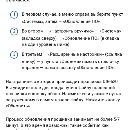
отличается:
В первом случае, в меню справа выберите пункт
«Система», затем — «Обновление ПО»
Во втором — «Настроить вручную» — «Система»
(вкладка сверху) — «Обновление ПО» (вкладка
на один уровень ниже)
В третьем — «Расширенные настройки» (ссылка
внизу) — у пункта «Система» нажать стрелочку
вправо» — нажать ссылку «Обновление ПО».
На странице, с которой происходит прошивка DIR-620
Вы увидите поле для ввода пути к файлу последней
прошивки и кнопку обзор. Нажмите ее и укажите путь к
загруженному в самом начале файлу. Нажмите кнопку
«Обновить».
Процесс обновления прошивки занимает не более 5-7
минут. В это время возможны такие события как: