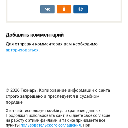
Добавить комментарий
Для отправки комментария вам необходимо
авторизоваться
.
© 2026 Технарь. Копирование информации с сайта
строго запрещено
и преследуется в судебном
порядке
Этот сайт использует
cookie
для хранения данных.
Продолжая использовать сайт, вы даете свое согласие
на работу с этими файлами, а так же принимаете все
пункты
пользовательского соглашения
. При