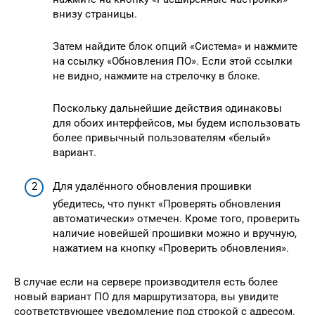
внизу страницы.
Затем найдите блок опций «Система» и нажмите
на ссылку «Обновления ПО». Если этой ссылки
не видно, нажмите на стрелочку в блоке.
Поскольку дальнейшие действия одинаковы
для обоих интерфейсов, мы будем использовать
более привычный пользователям «белый»
вариант.
Для удалённого обновления прошивки
убедитесь, что пункт «Проверять обновления
автоматически» отмечен. Кроме того, проверить
наличие новейшей прошивки можно и вручную,
нажатием на кнопку «Проверить обновления».
В случае если на сервере производителя есть более
новый вариант ПО для маршрутизатора, вы увидите
соответствующее уведомление под строкой с адресом.