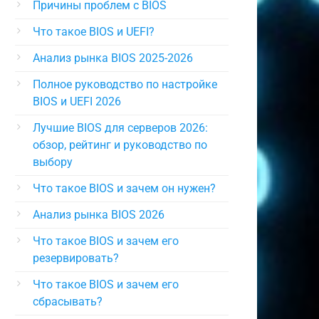
Причины проблем с BIOS
Что такое BIOS и UEFI?
Анализ рынка BIOS 2025-2026
Полное руководство по настройке
BIOS и UEFI 2026
Лучшие BIOS для серверов 2026:
обзор, рейтинг и руководство по
выбору
Что такое BIOS и зачем он нужен?
Анализ рынка BIOS 2026
Что такое BIOS и зачем его
резервировать?
Что такое BIOS и зачем его
сбрасывать?