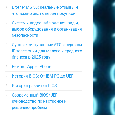
Brother MS 50: реальные отзывы и
что важно знать перед покупкой
Системы видеонаблюдения: виды,
выбор оборудования и организация
безопасности
Лучшие виртуальные АТС и сервисы
IP-телефонии для малого и среднего
бизнеса в 2025 году
Ремонт Apple iPhone
История BIOS: От IBM PC до UEFI
История развития BIOS
Современный BIOS/UEFI:
руководство по настройке и
решению проблем