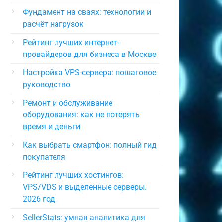
Фундамент на сваях: технологии и
расчёт нагрузок
Рейтинг лучших интернет-
провайдеров для бизнеса в Москве
Настройка VPS-сервера: пошаговое
руководство
Ремонт и обслуживание
оборудования: как не потерять
время и деньги
Как выбрать смартфон: полный гид
покупателя
Рейтинг лучших хостингов:
VPS/VDS и выделенные серверы.
2026 год.
SellerStats: умная аналитика для