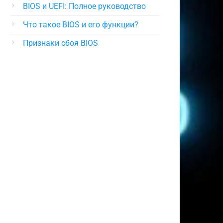
BIOS и UEFI: Полное руководство
Что такое BIOS и его функции?
Признаки сбоя BIOS