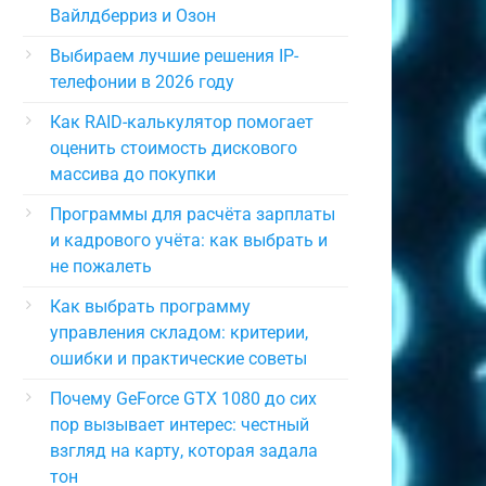
Вайлдберриз и Озон
Выбираем лучшие решения IP-
телефонии в 2026 году
Как RAID-калькулятор помогает
оценить стоимость дискового
массива до покупки
Программы для расчёта зарплаты
и кадрового учёта: как выбрать и
не пожалеть
Как выбрать программу
управления складом: критерии,
ошибки и практические советы
Почему GeForce GTX 1080 до сих
пор вызывает интерес: честный
взгляд на карту, которая задала
тон