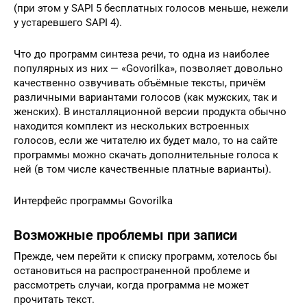
(при этом у SAPI 5 бесплатных голосов меньше, нежели
у устаревшего SAPI 4).
Что до программ синтеза речи, то одна из наиболее
популярных из них — «Govorilka», позволяет довольно
качественно озвучивать объёмные тексты, причём
различными вариантами голосов (как мужских, так и
женских). В инсталляционной версии продукта обычно
находится комплект из нескольких встроенных
голосов, если же читателю их будет мало, то на сайте
программы можно скачать дополнительные голоса к
ней (в том числе качественные платные варианты).
Интерфейс программы Govorilka
Возможные проблемы при записи
Прежде, чем перейти к списку программ, хотелось бы
остановиться на распространенной проблеме и
рассмотреть случаи, когда программа не может
прочитать текст.