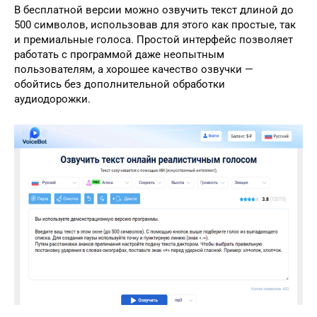
В бесплатной версии можно озвучить текст длиной до
500 символов, использовав для этого как простые, так
и премиальные голоса. Простой интерфейс позволяет
работать с программой даже неопытным
пользователям, а хорошее качество озвучки —
обойтись без дополнительной обработки
аудиодорожки.