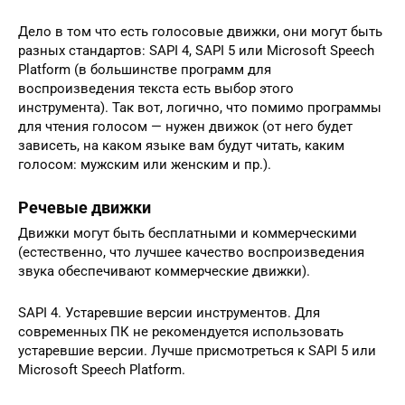
Дело в том что есть голосовые движки, они могут быть
разных стандартов: SAPI 4, SAPI 5 или Microsoft Speech
Platform (в большинстве программ для
воспроизведения текста есть выбор этого
инструмента). Так вот, логично, что помимо программы
для чтения голосом — нужен движок (от него будет
зависеть, на каком языке вам будут читать, каким
голосом: мужским или женским и пр.).
Речевые движки
Движки могут быть бесплатными и коммерческими
(естественно, что лучшее качество воспроизведения
звука обеспечивают коммерческие движки).
SAPI 4. Устаревшие версии инструментов. Для
современных ПК не рекомендуется использовать
устаревшие версии. Лучше присмотреться к SAPI 5 или
Microsoft Speech Platform.