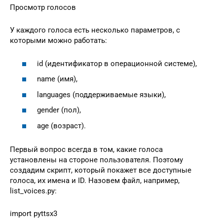
Просмотр голосов
У каждого голоса есть несколько параметров, с
которыми можно работать:
id (идентификатор в операционной системе),
name (имя),
languages (поддерживаемые языки),
gender (пол),
age (возраст).
Первый вопрос всегда в том, какие голоса
установлены на стороне пользователя. Поэтому
создадим скрипт, который покажет все доступные
голоса, их имена и ID. Назовем файл, например,
list_voices.py:
import pyttsx3