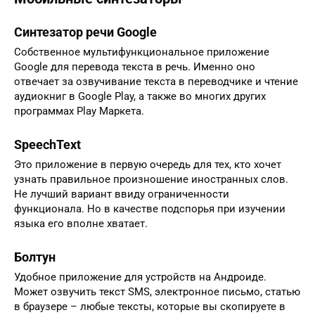
Синтезатор речи Google
Собственное мультифункциональное приложение
Google для перевода текста в речь. Именно оно
отвечает за озвучивание текста в переводчике и чтение
аудиокниг в Google Play, а также во многих других
программах Play Маркета.
SpeechText
Это приложение в первую очередь для тех, кто хочет
узнать правильное произношение иностранных слов.
Не лучший вариант ввиду ограниченности
функционала. Но в качестве подспорья при изучении
языка его вполне хватает.
Болтун
Удобное приложение для устройств на Андроиде.
Может озвучить текст SMS, электронное письмо, статью
в браузере – любые тексты, которые вы скопируете в