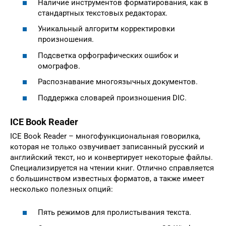
Наличие инструментов форматирования, как в
стандартных текстовых редакторах.
Уникальный алгоритм корректировки
произношения.
Подсветка орфографических ошибок и
омографов.
Распознавание многоязычных документов.
Поддержка словарей произношения DIC.
ICE Book Reader
ICE Book Reader – многофункциональная говорилка,
которая не только озвучивает записанный русский и
английский текст, но и конвертирует некоторые файлы.
Специализируется на чтении книг. Отлично справляется
с большинством известных форматов, а также имеет
несколько полезных опций:
Пять режимов для пролистывания текста.