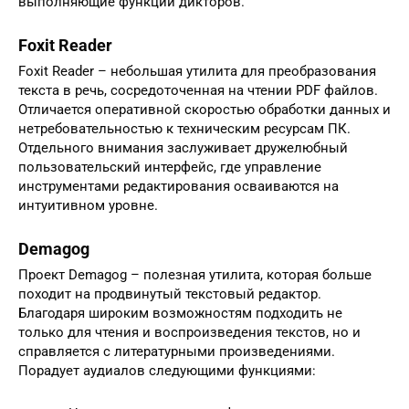
выполняющие функции дикторов.
Foxit Reader
Foxit Reader – небольшая утилита для преобразования
текста в речь, сосредоточенная на чтении PDF файлов.
Отличается оперативной скоростью обработки данных и
нетребовательностью к техническим ресурсам ПК.
Отдельного внимания заслуживает дружелюбный
пользовательский интерфейс, где управление
инструментами редактирования осваиваются на
интуитивном уровне.
Demagog
Проект Demagog – полезная утилита, которая больше
походит на продвинутый текстовый редактор.
Благодаря широким возможностям подходить не
только для чтения и воспроизведения текстов, но и
справляется с литературными произведениями.
Порадует аудиалов следующими функциями: