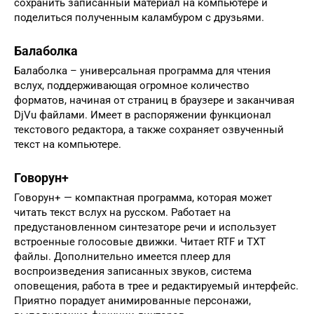
сохранить записанный материал на компьютере и
поделиться полученным каламбуром с друзьями.
Балаболка
Балаболка – универсальная программа для чтения
вслух, поддерживающая огромное количество
форматов, начиная от страниц в браузере и заканчивая
DjVu файлами. Имеет в распоряжении функционал
текстового редактора, а также сохраняет озвученный
текст на компьютере.
Говорун+
Говорун+ — компактная программа, которая может
читать текст вслух на русском. Работает на
предустановленном синтезаторе речи и использует
встроенные голосовые движки. Читает RTF и TXT
файлы. Дополнительно имеется плеер для
воспроизведения записанных звуков, система
оповещения, работа в трее и редактируемый интерфейс.
Приятно порадует анимированные персонажи,