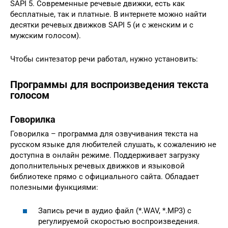
SAPI 5. Современные речевые движки, есть как
бесплатные, так и платные. В интернете можно найти
десятки речевых движков SAPI 5 (и с женским и с
мужским голосом).
Чтобы синтезатор речи работал, нужно установить:
Программы для воспроизведения текста
голосом
Говорилка
Говорилка – программа для озвучивания текста на
русском языке для любителей слушать, к сожалению не
доступна в онлайн режиме. Поддерживает загрузку
дополнительных речевых движков и языковой
библиотеке прямо с официального сайта. Обладает
полезными функциями:
Запись речи в аудио файл (*.WAV, *.MP3) с
регулируемой скоростью воспроизведения.