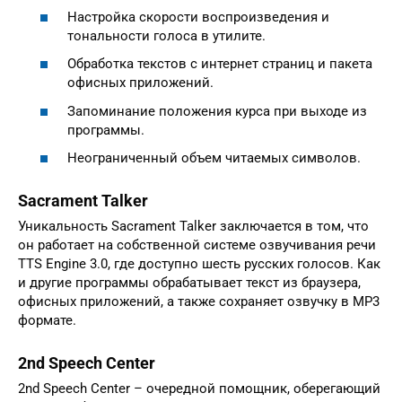
Настройка скорости воспроизведения и
тональности голоса в утилите.
Обработка текстов с интернет страниц и пакета
офисных приложений.
Запоминание положения курса при выходе из
программы.
Неограниченный объем читаемых символов.
Sacrament Talker
Уникальность Sacrament Talker заключается в том, что
он работает на собственной системе озвучивания речи
TTS Engine 3.0, где доступно шесть русских голосов. Как
и другие программы обрабатывает текст из браузера,
офисных приложений, а также сохраняет озвучку в MP3
формате.
2nd Speech Center
2nd Speech Center – очередной помощник, оберегающий