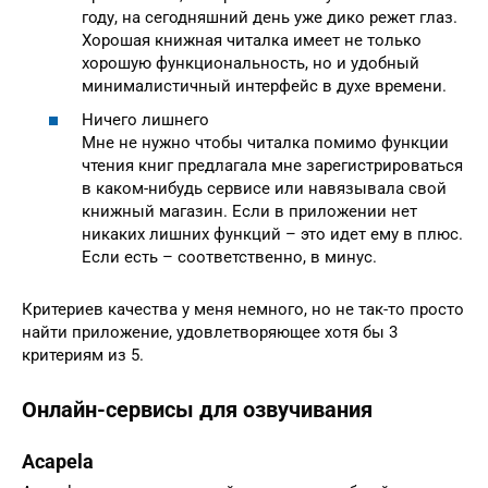
году, на сегодняшний день уже дико режет глаз.
Хорошая книжная читалка имеет не только
хорошую функциональность, но и удобный
минималистичный интерфейс в духе времени.
Ничего лишнего
Мне не нужно чтобы читалка помимо функции
чтения книг предлагала мне зарегистрироваться
в каком-нибудь сервисе или навязывала свой
книжный магазин. Если в приложении нет
никаких лишних функций – это идет ему в плюс.
Если есть – соответственно, в минус.
Критериев качества у меня немного, но не так-то просто
найти приложение, удовлетворяющее хотя бы 3
критериям из 5.
Онлайн-сервисы для озвучивания
Acapela