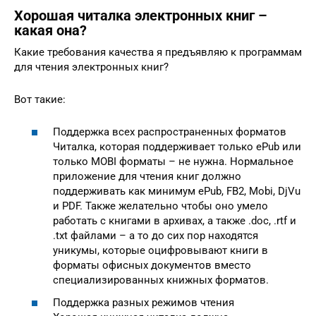
Хорошая читалка электронных книг –
какая она?
Какие требования качества я предъявляю к программам
для чтения электронных книг?
Вот такие:
Поддержка всех распространенных форматов
Читалка, которая поддерживает только ePub или
только MOBI форматы – не нужна. Нормальное
приложение для чтения книг должно
поддерживать как минимум ePub, FB2, Mobi, DjVu
и PDF. Также желательно чтобы оно умело
работать с книгами в архивах, а также .doc, .rtf и
.txt файлами – а то до сих пор находятся
уникумы, которые оцифровывают книги в
форматы офисных документов вместо
специализированных книжных форматов.
Поддержка разных режимов чтения