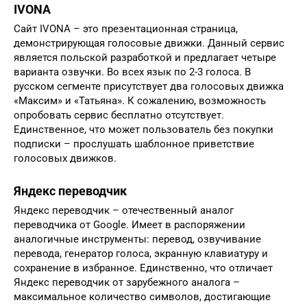
IVONA
Сайт IVONA – это презентационная страница,
демонстрирующая голосовые движки. Данный сервис
является польской разработкой и предлагает четыре
варианта озвучки. Во всех язык по 2-3 голоса. В
русском сегменте присутствует два голосовых движка
«Максим» и «Татьяна». К сожалению, возможность
опробовать сервис бесплатно отсутствует.
Единственное, что может пользователь без покупки
подписки – прослушать шаблонное приветствие
голосовых движков.
Яндекс переводчик
Яндекс переводчик – отечественный аналог
переводчика от Google. Имеет в распоряжении
аналогичные инструменты: перевод, озвучивание
перевода, генератор голоса, экранную клавиатуру и
сохранение в избранное. Единственно, что отличает
Яндекс переводчик от зарубежного аналога –
максимальное количество символов, достигающие