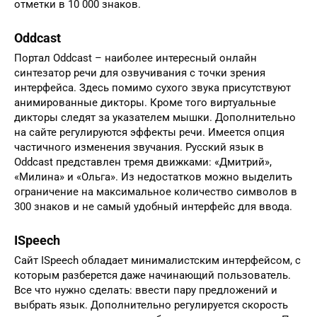
отметки в 10 000 знаков.
Oddcast
Портал Oddcast – наиболее интересный онлайн
синтезатор речи для озвучивания с точки зрения
интерфейса. Здесь помимо сухого звука присутствуют
анимированные дикторы. Кроме того виртуальные
дикторы следят за указателем мышки. Дополнительно
на сайте регулируются эффекты речи. Имеется опция
частичного изменения звучания. Русский язык в
Oddcast представлен тремя движками: «Дмитрий»,
«Милина» и «Ольга». Из недостатков можно выделить
ограничение на максимальное количество символов в
300 знаков и не самый удобный интерфейс для ввода.
ISpeech
Сайт ISpeech обладает минималистским интерфейсом, с
которым разберется даже начинающий пользователь.
Все что нужно сделать: ввести пару предложений и
выбрать язык. Дополнительно регулируется скорость