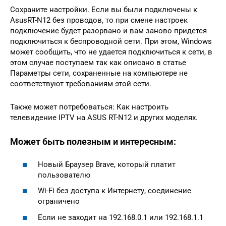
Сохраните настройки. Если вы были подключены к
AsusRT-N12 без проводов, то при смене настроек
подключение будет разорвано и вам заново придется
подключиться к беспроводной сети. При этом, Windows
может сообщить, что не удается подключиться к сети, в
этом случае поступаем так как описано в статье
Параметры сети, сохраненные на компьютере не
соответствуют требованиям этой сети.
Также может потребоваться: Как настроить
телевидение IPTV на ASUS RT-N12 и других моделях.
Может быть полезным и интересным:
Новый Браузер Brave, который платит
пользователю
Wi-Fi без доступа к Интернету, соединение
ограничено
Если не заходит на 192.168.0.1 или 192.168.1.1