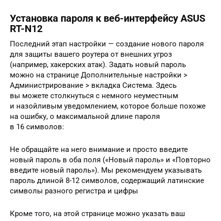
Установка пароля к веб-интерфейсу ASUS
RT-N12
Последний этап настройки — создание нового пароля
для защиты вашего роутера от внешних угроз
(например, хакерских атак). Задать новый пароль
можно на странице Дополнительные настройки >
Администрирование > вкладка Система. Здесь
вы можете столкнуться с немного неуместным
и назойливым уведомлением, которое больше похоже
на ошибку, о максимальной длине пароля
в 16 символов:
Не обращайте на него внимание и просто введите
новый пароль в оба поля («Новый пароль» и «Повторно
введите новый пароль»). Мы рекомендуем указывать
пароль длиной 8-12 символов, содержащий латинские
символы разного регистра и цифры
Кроме того, на этой странице можно указать ваш