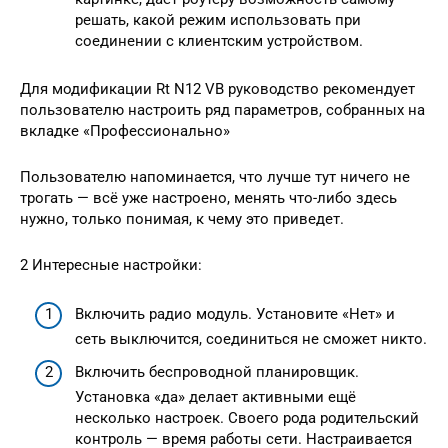
решать, какой режим использовать при
соединении с клиентским устройством.
Для модификации Rt N12 VB руководство рекомендует
пользователю настроить ряд параметров, собранных на
вкладке «Профессионально»
Пользователю напоминается, что лучше тут ничего не
трогать — всё уже настроено, менять что-либо здесь
нужно, только понимая, к чему это приведет.
2 Интересные настройки:
Включить радио модуль. Установите «Нет» и
сеть выключится, соединиться не сможет никто.
Включить беспроводной планировщик.
Установка «да» делает активными ещё
несколько настроек. Своего рода родительский
контроль — время работы сети. Настраивается