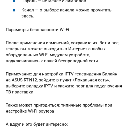
Пароль — не менее 8 символов
Канал — о выборе канала можно прочитать
здесь.
Параметры безопасности Wi-Fi
После применения изменений, сохраните их. Вот и все,
теперь вы можете выходить в Интернет с любых
оборудованных Wi-Fi модулем устройств,
подключившись к вашей беспроводной сети.
Примечание: для настройки IPTV телевидения Билайн
на ASUS RT-N12, зайдите в пункт «Локальная сеть»,
выберите вкладку IPTV и укажите порт для подключения
ТВ приставки.
Также может пригодиться: типичные проблемы при
настройке Wi-Fi роутера
А вдруг и это будет интересно: