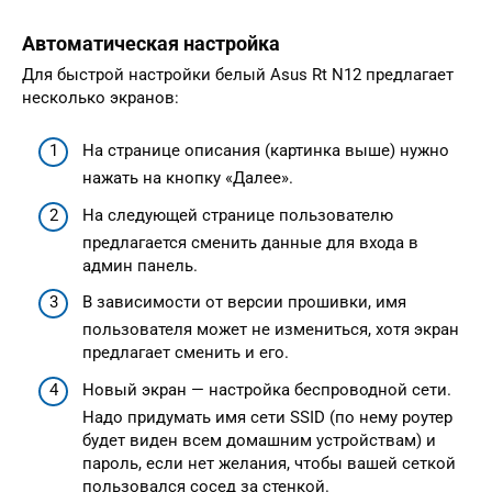
Автоматическая настройка
Для быстрой настройки белый Asus Rt N12 предлагает
несколько экранов:
На странице описания (картинка выше) нужно
нажать на кнопку «Далее».
На следующей странице пользователю
предлагается сменить данные для входа в
админ панель.
В зависимости от версии прошивки, имя
пользователя может не измениться, хотя экран
предлагает сменить и его.
Новый экран — настройка беспроводной сети.
Надо придумать имя сети SSID (по нему роутер
будет виден всем домашним устройствам) и
пароль, если нет желания, чтобы вашей сеткой
пользовался сосед за стенкой.