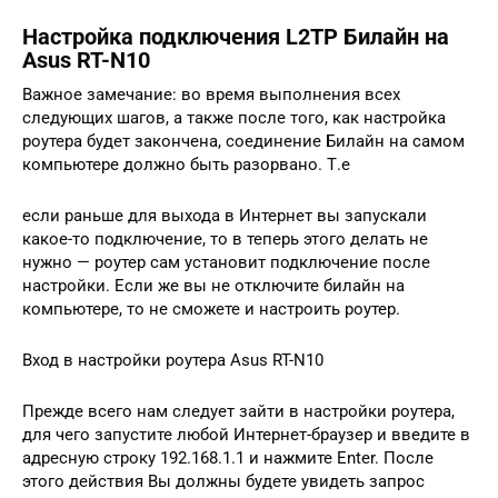
Настройка подключения L2TP Билайн на
Asus RT-N10
Важное замечание: во время выполнения всех
следующих шагов, а также после того, как настройка
роутера будет закончена, соединение Билайн на самом
компьютере должно быть разорвано. Т.е
если раньше для выхода в Интернет вы запускали
какое-то подключение, то в теперь этого делать не
нужно — роутер сам установит подключение после
настройки. Если же вы не отключите билайн на
компьютере, то не сможете и настроить роутер.
Вход в настройки роутера Asus RT-N10
Прежде всего нам следует зайти в настройки роутера,
для чего запустите любой Интернет-браузер и введите в
адресную строку 192.168.1.1 и нажмите Enter. После
этого действия Вы должны будете увидеть запрос