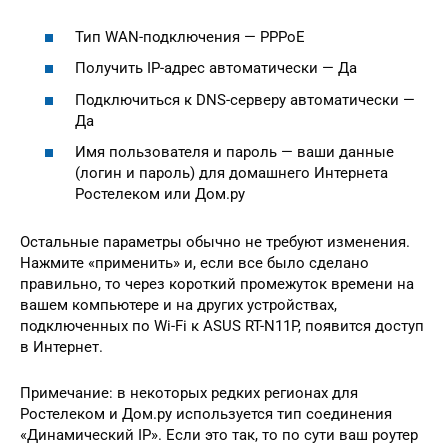
Тип WAN-подключения — PPPoE
Получить IP-адрес автоматически — Да
Подключиться к DNS-серверу автоматически —
Да
Имя пользователя и пароль — ваши данные
(логин и пароль) для домашнего Интернета
Ростелеком или Дом.ру
Остальные параметры обычно не требуют изменения.
Нажмите «применить» и, если все было сделано
правильно, то через короткий промежуток времени на
вашем компьютере и на других устройствах,
подключенных по Wi-Fi к ASUS RT-N11P, появится доступ
в Интернет.
Примечание: в некоторых редких регионах для
Ростелеком и Дом.ру используется тип соединения
«Динамический IP». Если это так, то по сути ваш роутер