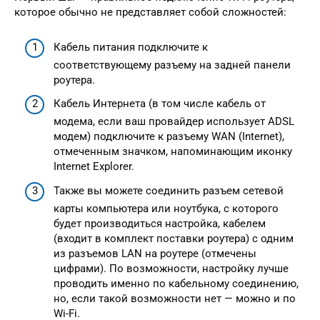
которое обычно не представляет собой сложностей:
Кабель питания подключите к
соответствующему разъему на задней панели
роутера.
Кабель Интернета (в том числе кабель от
модема, если ваш провайдер использует ADSL
модем) подключите к разъему WAN (Internet),
отмеченным значком, напоминающим иконку
Internet Explorer.
Также вы можете соединить разъем сетевой
карты компьютера или ноутбука, с которого
будет производиться настройка, кабелем
(входит в комплект поставки роутера) с одним
из разъемов LAN на роутере (отмечены
цифрами). По возможности, настройку лучше
проводить именно по кабельному соединению,
но, если такой возможности нет — можно и по
Wi-Fi.