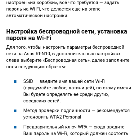
настроен «из коробки», всё что требуется — задать
пароль на Wi-Fi, что делается еще на этапе
автоматической настройки.
Настройка беспроводной сети, установка
пароля на Wi-Fi
Для того, чтобы настроить параметры беспроводной
сети на Asus RT-N10, в дополнительных настройках
слева выберите «Беспроводная сеть», далее заполните
поля следующим образом:
SSID — введите имя вашей сети Wi-Fi
(придумайте любое, латиницей), по этому имени
Вы будете определять ее среди других,
соседских сетей.
Метод проверки подлинности — рекомендуется
установить WPA2-Personal
Предварительный ключ WPA — сюда введите
Ваш пароль на Wi-Fi, который должен состоять