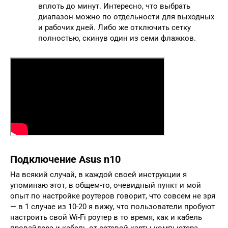
вплоть до минут. Интересно, что выбрать
диапазон можно по отдельности для выходных
и рабочих дней. Либо же отключить сетку
полностью, скинув один из семи флажков.
Подключение Asus n10
На всякий случай, в каждой своей инструкции я
упоминаю этот, в общем-то, очевидный пункт и мой
опыт по настройке роутеров говорит, что совсем не зря
— в 1 случае из 10-20 я вижу, что пользователи пробуют
настроить свой Wi-Fi роутер в то время, как и кабель