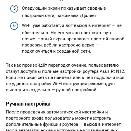
Следующий экран показывает сводные
настройки сети, нажимаем «Далее».
Wi-Fi уже работает, а вот выход в интернет — не
обязательно. Но его можно настроить чуть
позже. Новый экран предлагает простой способ
проверки, всё ли настроено верно —
подключиться к созданной сети.
Так как произойдёт переподключение, пользователю
станут доступны полные настройки роутера Asus Rt N12.
Если же новая сеть не найдена или к ней подключиться
не удается, настройку Wi-Fi инструкция рекомендует
выполнить отдельно — ручной настройкой.
Ручная настройка
После проведения автоматической настройки и
повторного входа пользователь может настроить
дополнительные функции роутера — выход в интернет
(если автоматические настройки не уловили верных