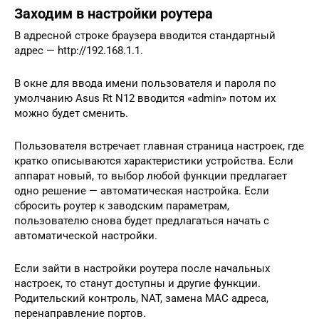
Заходим в настройки роутера
В адресной строке браузера вводится стандартный
адрес — http://192.168.1.1.
В окне для ввода имени пользователя и пароля по
умолчанию Asus Rt N12 вводится «admin» потом их
можно будет сменить.
Пользователя встречает главная страница настроек, где
кратко описываются характеристики устройства. Если
аппарат новый, то выбор любой функции предлагает
одно решение — автоматическая настройка. Если
сбросить роутер к заводским параметрам,
пользователю снова будет предлагаться начать с
автоматической настройки.
Если зайти в настройки роутера после начальных
настроек, то станут доступны и другие функции.
Родительский контроль, NAT, замена MAC адреса,
перенаправление портов.