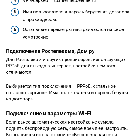
VPN-сервер — tp.internet.beeline.ru
Имя пользователя и пароль берутся из договора
с провайдером.
Остальные параметры настраиваются на своё
усмотрение.
Подключение Ростелекома, Дом ру
Для Ростелеком и других провайдеров, использующих
РРРоЕ для выхода в интернет, настройки немного
отличаются.
Выбирается тип подключения — РРРоЕ, остальное
согласно картинке. Имя пользователя и пароль берутся
из договора.
Подключение и параметры Wi-Fi
Если ранее автоматическая настройка не сумела
поднять беспроводную сеть, самое время её настроить.
Выполняется это на странице «Беспроводная сеть»