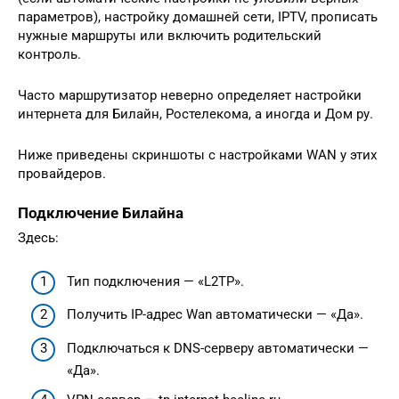
параметров), настройку домашней сети, IPTV, прописать
нужные маршруты или включить родительский
контроль.
Часто маршрутизатор неверно определяет настройки
интернета для Билайн, Ростелекома, а иногда и Дом ру.
Ниже приведены скриншоты с настройками WAN у этих
провайдеров.
Подключение Билайна
Здесь:
Тип подключения — «L2TP».
Получить IP-адрес Wan автоматически — «Да».
Подключаться к DNS-серверу автоматически —
«Да».