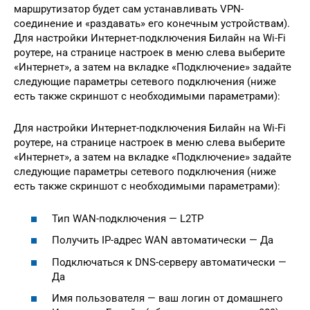
маршрутизатор будет сам устанавливать VPN-
соединение и «раздавать» его конечным устройствам).
Для настройки Интернет-подключения Билайн на Wi-Fi
роутере, на странице настроек в меню слева выберите
«Интернет», а затем на вкладке «Подключение» задайте
следующие параметры сетевого подключения (ниже
есть также скриншот с необходимыми параметрами):
Для настройки Интернет-подключения Билайн на Wi-Fi
роутере, на странице настроек в меню слева выберите
«Интернет», а затем на вкладке «Подключение» задайте
следующие параметры сетевого подключения (ниже
есть также скриншот с необходимыми параметрами):
Тип WAN-подключения — L2TP
Получить IP-адрес WAN автоматически — Да
Подключаться к DNS-серверу автоматически —
Да
Имя пользователя — ваш логин от домашнего