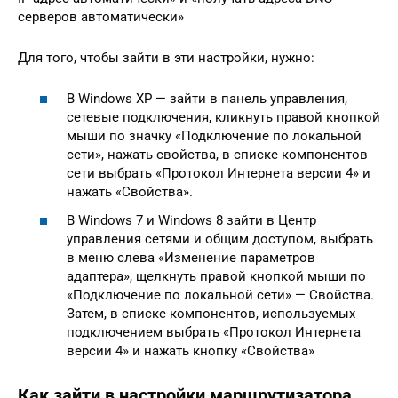
серверов автоматически»
Для того, чтобы зайти в эти настройки, нужно:
В Windows XP — зайти в панель управления,
сетевые подключения, кликнуть правой кнопкой
мыши по значку «Подключение по локальной
сети», нажать свойства, в списке компонентов
сети выбрать «Протокол Интернета версии 4» и
нажать «Свойства».
В Windows 7 и Windows 8 зайти в Центр
управления сетями и общим доступом, выбрать
в меню слева «Изменение параметров
адаптера», щелкнуть правой кнопкой мыши по
«Подключение по локальной сети» — Свойства.
Затем, в списке компонентов, используемых
подключением выбрать «Протокол Интернета
версии 4» и нажать кнопку «Свойства»
Как зайти в настройки маршрутизатора