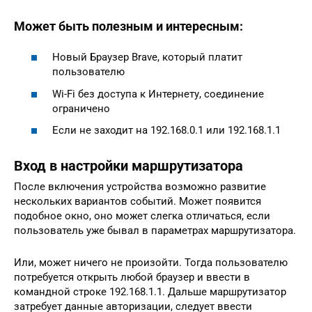
Может быть полезным и интересным:
Новый Браузер Brave, который платит
пользователю
Wi-Fi без доступа к Интернету, соединение
ограничено
Если не заходит на 192.168.0.1 или 192.168.1.1
Вход в настройки маршрутизатора
После включения устройства возможно развитие
нескольких вариантов событий. Может появится
подобное окно, оно может слегка отличаться, если
пользователь уже бывал в параметрах маршрутизатора.
Или, может ничего не произойти. Тогда пользователю
потребуется открыть любой браузер и ввести в
командной строке 192.168.1.1. Дальше маршрутизатор
затребует данные авторизации, следует ввести