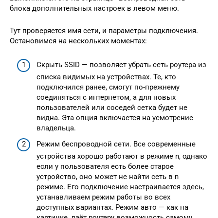
блока дополнительных настроек в левом меню.
Тут проверяется имя сети, и параметры подключения.
Остановимся на нескольких моментах:
Скрыть SSID — позволяет убрать сеть роутера из
списка видимых на устройствах. Те, кто
подключился ранее, смогут по-прежнему
соединяться с интернетом, а для новых
пользователей или соседей сетка будет не
видна. Эта опция включается на усмотрение
владельца.
Режим беспроводной сети. Все современные
устройства хорошо работают в режиме n, однако
если у пользователя есть более старое
устройство, оно может не найти сеть в n
режиме. Его подключение настраивается здесь,
устанавливаем режим работы во всех
доступных вариантах. Режим авто — как на
картинке, даёт роутеру возможность самому