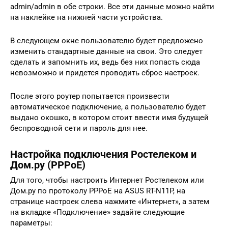
admin/admin в обе строки. Все эти данные можно найти
на наклейке на нижней части устройства.
В следующем окне пользователю будет предложено
изменить стандартные данные на свои. Это следует
сделать и запомнить их, ведь без них попасть сюда
невозможно и придется проводить сброс настроек.
После этого роутер попытается произвести
автоматическое подключение, а пользователю будет
выдано окошко, в котором стоит ввести имя будущей
беспроводной сети и пароль для нее.
Настройка подключения Ростелеком и
Дом.ру (PPPoE)
Для того, чтобы настроить Интернет Ростелеком или
Дом.ру по протоколу PPPoE на ASUS RT-N11P, на
странице настроек слева нажмите «Интернет», а затем
на вкладке «Подключение» задайте следующие
параметры: