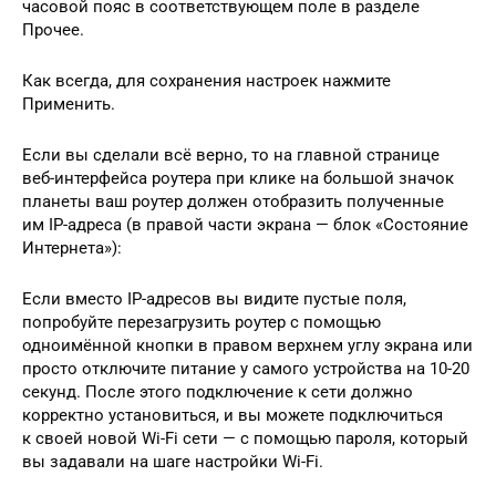
часовой пояс в соответствующем поле в разделе
Прочее.
Как всегда, для сохранения настроек нажмите
Применить.
Если вы сделали всё верно, то на главной странице
веб-интерфейса роутера при клике на большой значок
планеты ваш роутер должен отобразить полученные
им IP-адреса (в правой части экрана — блок «Состояние
Интернета»):
Если вместо IP-адресов вы видите пустые поля,
попробуйте перезагрузить роутер с помощью
одноимённой кнопки в правом верхнем углу экрана или
просто отключите питание у самого устройства на 10-20
секунд. После этого подключение к сети должно
корректно установиться, и вы можете подключиться
к своей новой Wi-Fi сети — с помощью пароля, который
вы задавали на шаге настройки Wi-Fi.