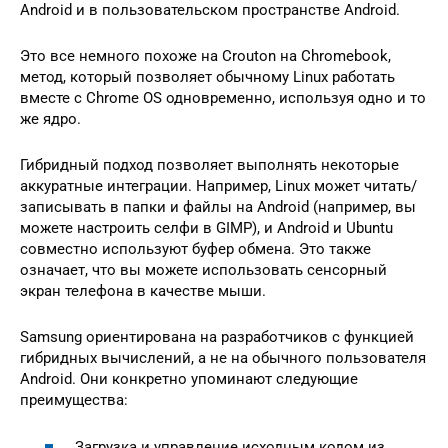
Android и в пользовательском пространстве Android.
Это все немного похоже на Crouton на Chromebook,
метод, который позволяет обычному Linux работать
вместе с Chrome OS одновременно, используя одно и то
же ядро.
Гибридный подход позволяет выполнять некоторые
аккуратные интеграции. Например, Linux может читать/
записывать в папки и файлы на Android (например, вы
можете настроить селфи в GIMP), и Android и Ubuntu
совместно используют буфер обмена. Это также
означает, что вы можете использовать сенсорный
экран телефона в качестве мыши.
Samsung ориентирована на разработчиков с функцией
гибридных вычислений, а не на обычного пользователя
Android. Они конкретно упоминают следующие
преимущества:
Загрузка и управление исходным кодом из