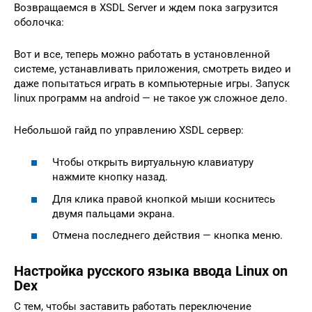
Возвращаемся в XSDL Server и ждем пока загрузится
оболочка:
Вот и все, теперь можно работать в установленной
системе, устанавливать приложения, смотреть видео и
даже попытаться играть в компьютерные игры. Запуск
linux программ на android — не такое уж сложное дело.
Небольшой гайд по управлению XSDL сервер:
Чтобы открыть виртуальную клавиатуру
нажмите кнопку назад.
Для клика правой кнопкой мыши коснитесь
двумя пальцами экрана.
Отмена последнего действия — кнопка меню.
Настройка русского языка ввода Linux on
Dex
С тем, чтобы заставить работать переключение