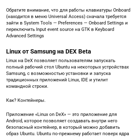
Обратите внимание, что для работы клавиатуры Onboard
(находится в меню Universal Access) сначала требуется
зайти в System Tools — Preferences — Onboard Settings и
переключить Input event source на GTK в Keyboard
Advanced Settings
Linux от Samsung на DEX Beta
Linux на DeX позволяет пользователям запускать
полный рабочий стол Ubuntu на некоторых устройствах
Samsung, с возможностью установки и запуска
традиционных приложений Linux, IDE и утилит
командной строки.
Как? Контейнеры.
Приложение «Linux on DeX» — это приложение для
Android, которое позволяет создавать внутри него
безопасный контейнер, в который можно добавить
образ Ubuntu. Ubuntu по-прежнему работает поверх ядра