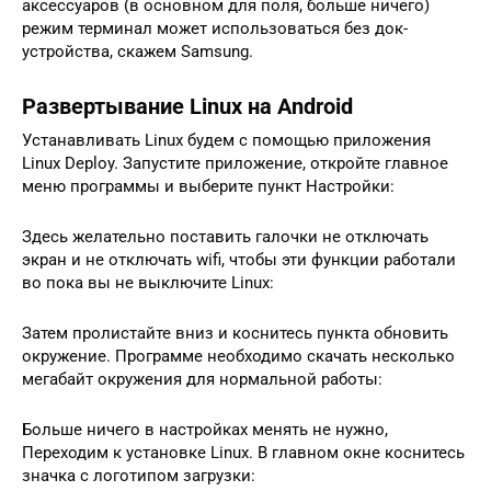
аксессуаров (в основном для поля, больше ничего)
режим терминал может использоваться без док-
устройства, скажем Samsung.
Развертывание Linux на Android
Устанавливать Linux будем с помощью приложения
Linux Deploy. Запустите приложение, откройте главное
меню программы и выберите пункт Настройки:
Здесь желательно поставить галочки не отключать
экран и не отключать wifi, чтобы эти функции работали
во пока вы не выключите Linux:
Затем пролистайте вниз и коснитесь пункта обновить
окружение. Программе необходимо скачать несколько
мегабайт окружения для нормальной работы:
Больше ничего в настройках менять не нужно,
Переходим к установке Linux. В главном окне коснитесь
значка с логотипом загрузки: