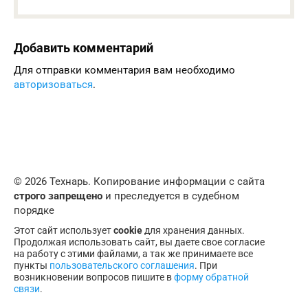
Добавить комментарий
Для отправки комментария вам необходимо
авторизоваться
.
© 2026 Технарь. Копирование информации с сайта
строго запрещено
и преследуется в судебном
порядке
Этот сайт использует
cookie
для хранения данных.
Продолжая использовать сайт, вы даете свое согласие
на работу с этими файлами, а так же принимаете все
пункты
пользовательского соглашения
. При
возникновении вопросов пишите в
форму обратной
связи
.