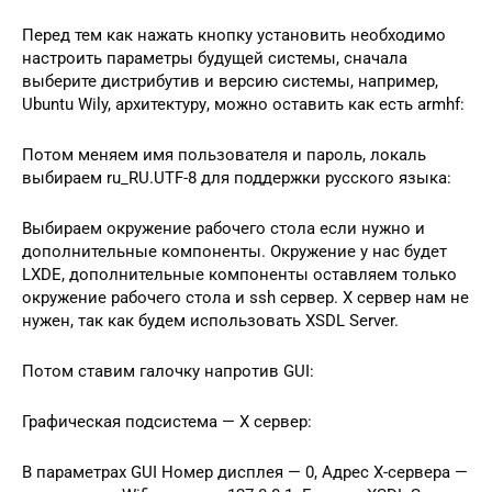
Перед тем как нажать кнопку установить необходимо
настроить параметры будущей системы, сначала
выберите дистрибутив и версию системы, например,
Ubuntu Wily, архитектуру, можно оставить как есть armhf:
Потом меняем имя пользователя и пароль, локаль
выбираем ru_RU.UTF-8 для поддержки русского языка:
Выбираем окружение рабочего стола если нужно и
дополнительные компоненты. Окружение у нас будет
LXDE, дополнительные компоненты оставляем только
окружение рабочего стола и ssh сервер. Х сервер нам не
нужен, так как будем использовать XSDL Server.
Потом ставим галочку напротив GUI:
Графическая подсистема — Х сервер:
В параметрах GUI Номер дисплея — 0, Адрес Х-сервера —