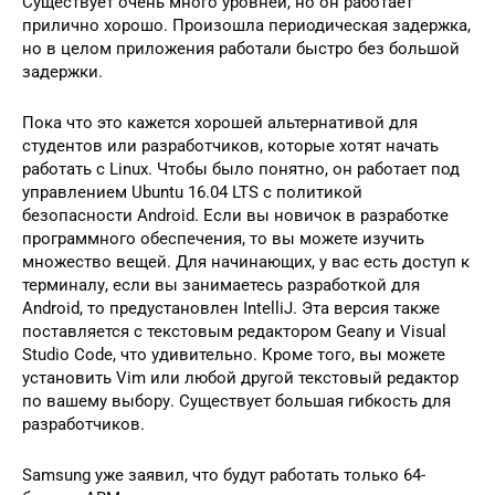
Существует очень много уровней, но он работает
прилично хорошо. Произошла периодическая задержка,
но в целом приложения работали быстро без большой
задержки.
Пока что это кажется хорошей альтернативой для
студентов или разработчиков, которые хотят начать
работать с Linux. Чтобы было понятно, он работает под
управлением Ubuntu 16.04 LTS с политикой
безопасности Android. Если вы новичок в разработке
программного обеспечения, то вы можете изучить
множество вещей. Для начинающих, у вас есть доступ к
терминалу, если вы занимаетесь разработкой для
Android, то предустановлен IntelliJ. Эта версия также
поставляется с текстовым редактором Geany и Visual
Studio Code, что удивительно. Кроме того, вы можете
установить Vim или любой другой текстовый редактор
по вашему выбору. Существует большая гибкость для
разработчиков.
Samsung уже заявил, что будут работать только 64-