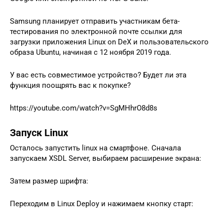
Samsung планирует отправить участникам бета-
тестирования по электронной почте ссылки для
загрузки приложения Linux on DeX и пользовательского
образа Ubuntu, начиная с 12 ноября 2019 года.
У вас есть совместимое устройство? Будет ли эта
функция поощрять вас к покупке?
https://youtube.com/watch?v=SgMHhrO8d8s
Запуск Linux
Осталось запустить linux на смартфоне. Сначала
запускаем XSDL Server, выбираем расширение экрана:
Затем размер шрифта:
Переходим в Linux Deploy и нажимаем кнопку старт: