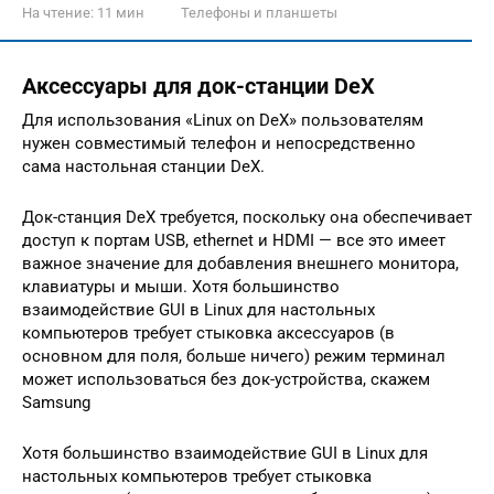
На чтение:
11 мин
Телефоны и планшеты
Аксессуары для док-станции DeX
Для использования «Linux on DeX» пользователям
нужен совместимый телефон и непосредственно
сама настольная станции DeX.
Док-станция DeX требуется, поскольку она обеспечивает
доступ к портам USB, ethernet и HDMI — все это имеет
важное значение для добавления внешнего монитора,
клавиатуры и мыши. Хотя большинство
взаимодействие GUI в Linux для настольных
компьютеров требует стыковка аксессуаров (в
основном для поля, больше ничего) режим терминал
может использоваться без док-устройства, скажем
Samsung
Хотя большинство взаимодействие GUI в Linux для
настольных компьютеров требует стыковка