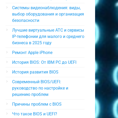
Системы видеонаблюдения: виды,
выбор оборудования и организация
безопасности
Лучшие виртуальные АТС и сервисы
IP-телефонии для малого и среднего
бизнеса в 2025 году
Ремонт Apple iPhone
История BIOS: От IBM PC до UEFI
История развития BIOS
Современный BIOS/UEFI:
руководство по настройке и
решению проблем
Причины проблем с BIOS
Что такое BIOS и UEFI?