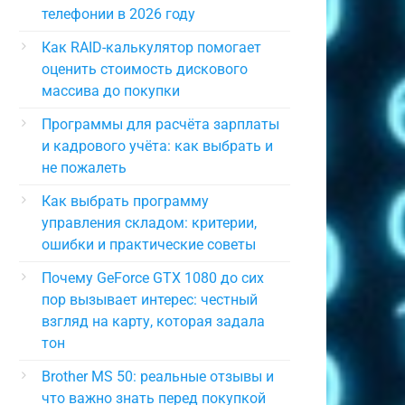
телефонии в 2026 году
Как RAID-калькулятор помогает
оценить стоимость дискового
массива до покупки
Программы для расчёта зарплаты
и кадрового учёта: как выбрать и
не пожалеть
Как выбрать программу
управления складом: критерии,
ошибки и практические советы
Почему GeForce GTX 1080 до сих
пор вызывает интерес: честный
взгляд на карту, которая задала
тон
Brother MS 50: реальные отзывы и
что важно знать перед покупкой