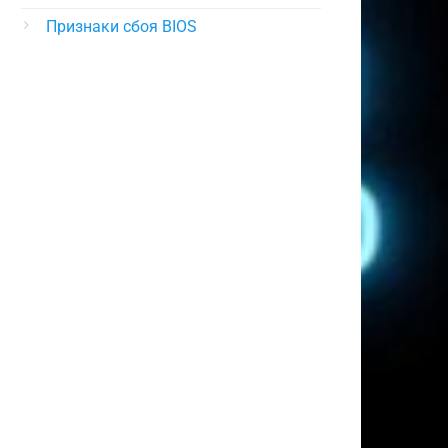
Признаки сбоя BIOS