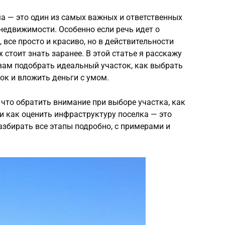
а — это один из самых важных и ответственных
 недвижимости. Особенно если речь идет о
 все просто и красиво, но в действительности
стоит знать заранее. В этой статье я расскажу
 вам подобрать идеальный участок, как выбрать
ок и вложить деньги с умом.
 что обратить внимание при выборе участка, как
и как оценить инфраструктуру поселка — это
азбирать все этапы подробно, с примерами и