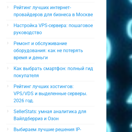
Рейтинг лучших интернет-
провайдеров для бизнеса в Москве
Настройка VPS-сервера: пошаговое
руководство
Ремонт и обслуживание
оборудования: как не потерять
время и деньги
Как выбрать смартфон: полный гид
покупателя
Рейтинг лучших хостингов:
VPS/VDS и выделенные серверы.
2026 год.
SellerStats: умная аналитика для
Вайлдберриз и Озон
Выбираем лучшие решения IP-