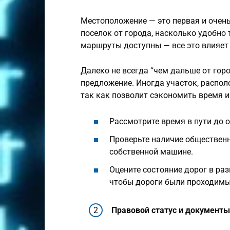
Местоположение — это первая и очень
поселок от города, насколько удобно 
маршруты доступны — все это влияет
Далеко не всегда “чем дальше от гор
предложение. Иногда участок, распол
так как позволит сэкономить время и
Рассмотрите время в пути до о
Проверьте наличие общественн
собственной машине.
Оцените состояние дорог в ра
чтобы дороги были проходимы
Правовой статус и документы