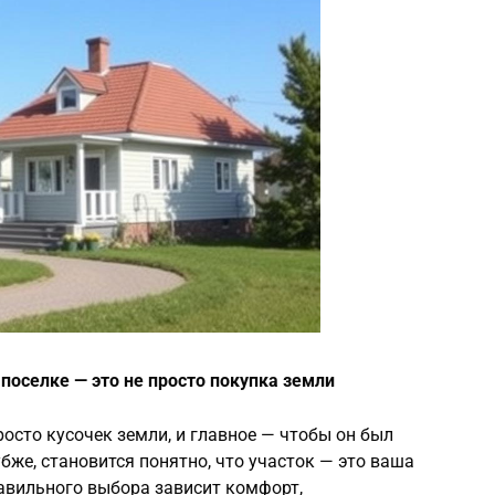
поселке — это не просто покупка земли
росто кусочек земли, и главное — чтобы он был
убже, становится понятно, что участок — это ваша
авильного выбора зависит комфорт,