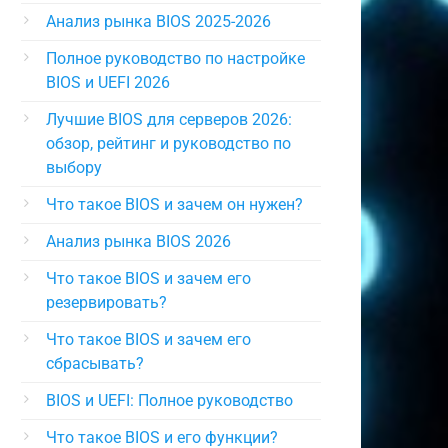
Анализ рынка BIOS 2025-2026
Полное руководство по настройке
BIOS и UEFI 2026
Лучшие BIOS для серверов 2026:
обзор, рейтинг и руководство по
выбору
Что такое BIOS и зачем он нужен?
Анализ рынка BIOS 2026
Что такое BIOS и зачем его
резервировать?
Что такое BIOS и зачем его
сбрасывать?
BIOS и UEFI: Полное руководство
Что такое BIOS и его функции?