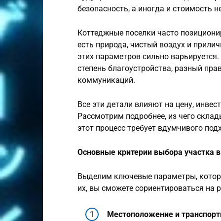
безопасность, а иногда и стоимость 
Коттеджные поселки часто позициони
есть природа, чистый воздух и прили
этих параметров сильно варьируется.
степень благоустройства, разный пра
коммуникаций.
Все эти детали влияют на цену, инве
Рассмотрим подробнее, из чего скла
этот процесс требует вдумчивого под
Основные критерии выбора участка 
Выделим ключевые параметры, которы
их, вы сможете сориентироваться на р
Местоположение и транспорт