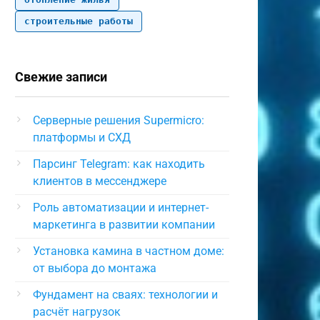
строительные работы
Свежие записи
Серверные решения Supermicro:
платформы и СХД
Парсинг Telegram: как находить
клиентов в мессенджере
Роль автоматизации и интернет-
маркетинга в развитии компании
Установка камина в частном доме:
от выбора до монтажа
Фундамент на сваях: технологии и
расчёт нагрузок