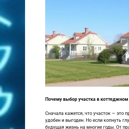
Почему выбор участка в коттеджном 
Сначала кажется, что участок — это п
удобен и выгоден. Но если копнуть гл
будущая жизнь на многие годы. От пр