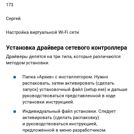
173
Сергей
Настройка виртуальной Wi-Fi сети
Установка драйвера сетевого контроллера
Драйверы делятся на три типа, которые различаются
методом установки:
Папка «Архив» с инсталлятором. Нужно
распаковать, затем активировать (сделать
запуск) установочный файл (setup.exe) и дальше
руководствоваться представленной в ходе
установки инструкцией.
Индивидуальный файл установки. Следует
активировать (сделать распаковку)
и руководствоваться инструкцией,
предложенной в меню разработчиком.