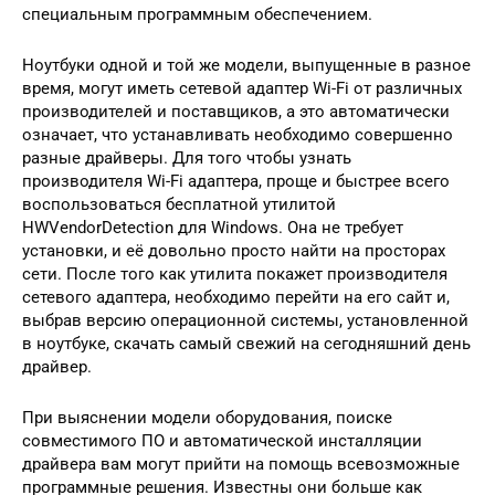
специальным программным обеспечением.
Ноутбуки одной и той же модели, выпущенные в разное
время, могут иметь сетевой адаптер Wi-Fi от различных
производителей и поставщиков, а это автоматически
означает, что устанавливать необходимо совершенно
разные драйверы. Для того чтобы узнать
производителя Wi-Fi адаптера, проще и быстрее всего
воспользоваться бесплатной утилитой
HWVendorDetection для Windows. Она не требует
установки, и её довольно просто найти на просторах
сети. После того как утилита покажет производителя
сетевого адаптера, необходимо перейти на его сайт и,
выбрав версию операционной системы, установленной
в ноутбуке, скачать самый свежий на сегодняшний день
драйвер.
При выяснении модели оборудования, поиске
совместимого ПО и автоматической инсталляции
драйвера вам могут прийти на помощь всевозможные
программные решения. Известны они больше как