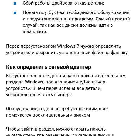
Сбой работы драйвера, отказ детали;
Новый ноутбук без необходимого обслуживания
и предустановленных программ. Самый простой
случай, так как все диски должны идти в
комплекте.
Перед переустановкой Windows 7 нужно определить
устройство и сохранить установочный файл на флешку.
Как определить сетевой адаптер
Все установленные детали расположены в отдельном
разделе Windows, под названием «Диспетчер
устройств». В нём перечислены все детали,
установленные в компьютере
Оборудование, отдельно требующее внимание
помечается восклицательным знаком
Чтобы зайти в раздел, нужно открыть панель
«Компьютер», где размещены локальные диски и