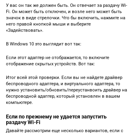
У вас он так же должен быть. Он отвечает за раздачу Wi-
Fi. Он может быть отключен, и возле него может быть
значок в виде стрелочки. Что бы включить, нажмите на
него правой кнопкой мыши и выберите
«Задействовать».
В Windows 10 это выглядит вот так:
Если этот адаптер не отображается, то включите
отображение скрытых устройств. Вот так:
Итог всей этой проверки. Если вы не найдете драйвер
беспроводного адаптера, и виртуального адаптера, то
нужно установить/обновить/переустанвоить драйвер на
беспроводной адаптер, который установлен в вашем
компьютере.
Если по прежнему не удается запустить
раздачу Wi-Fi
Давайте рассмотрим еще несколько вариантов, если с