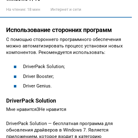
На чтение:
18 мин
Интернет и сети
Использование сторонних программ
С помощью стороннего программного обеспечения
можно автоматизировать процесс установки новых
компонентов. Рекомендуется использовать:
DriverPack Solution;
Driver Booster;
Driver Genius.
DriverPack Solution
Мне нравится3Не нравится
DriverPack Solution — бесплатная программа для
обновления драйверов в Windows 7. Является
приложением, которое входит в категорию