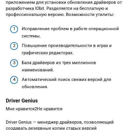
приложением для установки обновления драйверов от
разработчика IObit. Разделяется на бесплатную и
профессиональную версию. Возможности утилиты:
Исправление проблем в работе операционной
системы.
Повышение производительности в играх и
графических редакторах.
База драйверов из трех миллионов
наименований.
Автоматический поиск свежих версий для
обновления.
Driver Genius
Мне нравится2Не нравится
Driver Genius — менеджер драйверов, позволяющий
создавать резервные копии старых версий