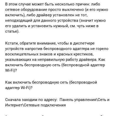
В этом случае может быть несколько причин: либо
сетевое оборудование просто выключено (и его нужно
включить), либо драйвер установлен не тот,
неподходящий для данного устройства (значит нужно
его удалить и установить нужный, см. чуть ниже в
статье).
Кстати, обратите внимание, чтобы в диспетчере
устройств напротив беспроводного адаптера не горело
восклицательных знаков и красных крестиков,
указывающих на неправильную работу драйвера. Как
включить беспроводную сеть (беспроводной адаптер
Wi-Fi)?
Как включить беспроводную сеть (беспроводной
адаптер Wi-Fi)?
Сначала заходим по адресу: Панель управления\Сеть и
Интернет\Сетевые подключения