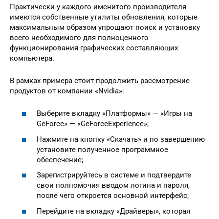
Практически у каждого именитого производителя
имеются собственные утилиты обновления, которые
максимальным образом упрощают поиск и установку
всего необходимого для полноценного
функционирования графических составляющих
компьютера.
В рамках примера стоит продолжить рассмотрение
продуктов от компании «Nvidia»:
Выберите вкладку «Платформы» — «Игры на
GeForce» — «GeForceExperience»;
Нажмите на кнопку «Скачать» и по завершению
установите полученное программное
обеспечение;
Зарегистрируйтесь в системе и подтвердите
свои полномочия вводом логина и пароля,
после чего откроется основной интерфейс;
Перейдите на вкладку «Драйверы», которая