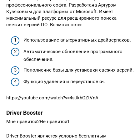
профессионального софта. Разработана Артуром
Кузяковым для платформы от Microsoft. Имеет
максимальный ресурс для расширенного поиска
свежих версий ПО. Возможности:
Использование альтернативных драйверпаков.
Автоматическое обновление программного
обеспечения.
Пополнение базы для установки свежих версий.
Функция удаления и переустановки.
https://youtube.com/watch?v=4sJkhGZtVnA
Driver Booster
Мне нравится2Не нравится1
Driver Booster является условно-бесплатным