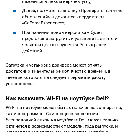
находится в левом верхнем углу;
Далее, нажмите на кнопку «Проверить наличие
обновлений» и дождитесь вердикта от
«GeForceExperience»;
При наличии новой версии вам будет
предложено загрузить и установить её, что и
является целью осуществлённых ранее
действий.
Загрузка и установка драйвера может отнять
достаточно значительное количество времени, в
течение которого не следует прерывать работу
установщика.
Как включить Wi-Fi на ноутбуке Dell?
Wi-Fi на ноутбуке может быть отключен как аппаратно,
так и программно. Сам процесс включения
беспроводной связи на ноутбуках Dell может сильно
отличатся в зависимости от модели, года выпуска, и