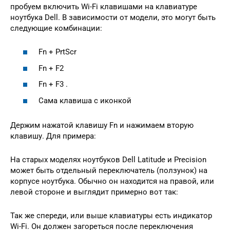
пробуем включить Wi-Fi клавишами на клавиатуре
ноутбука Dell. В зависимости от модели, это могут быть
следующие комбинации:
Fn + PrtScr
Fn + F2
Fn + F3 .
Сама клавиша с иконкой
Держим нажатой клавишу Fn и нажимаем вторую
клавишу. Для примера:
На старых моделях ноутбуков Dell Latitude и Precision
может быть отдельный переключатель (ползунок) на
корпусе ноутбука. Обычно он находится на правой, или
левой стороне и выглядит примерно вот так:
Так же спереди, или выше клавиатуры есть индикатор
Wi-Fi. Он должен загореться после переключения