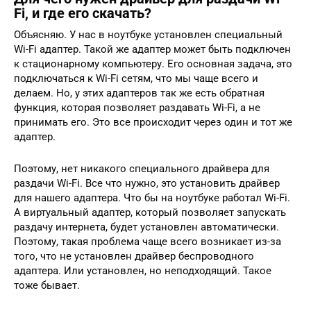
Fi, и где его скачать?
Объясняю. У нас в ноутбуке установлен специальный
Wi-Fi адаптер. Такой же адаптер может быть подключен
к стационарному компьютеру. Его основная задача, это
подключаться к Wi-Fi сетям, что мы чаще всего и
делаем. Но, у этих адаптеров так же есть обратная
функция, которая позволяет раздавать Wi-Fi, а не
принимать его. Это все происходит через один и тот же
адаптер.
Поэтому, нет никакого специального драйвера для
раздачи Wi-Fi. Все что нужно, это установить драйвер
для нашего адаптера. Что бы на ноутбуке работал Wi-Fi.
А виртуальный адаптер, который позволяет запускать
раздачу интернета, будет установлен автоматически.
Поэтому, такая проблема чаще всего возникает из-за
того, что не установлен драйвер беспроводного
адаптера. Или установлен, но неподходящий. Такое
тоже бывает.