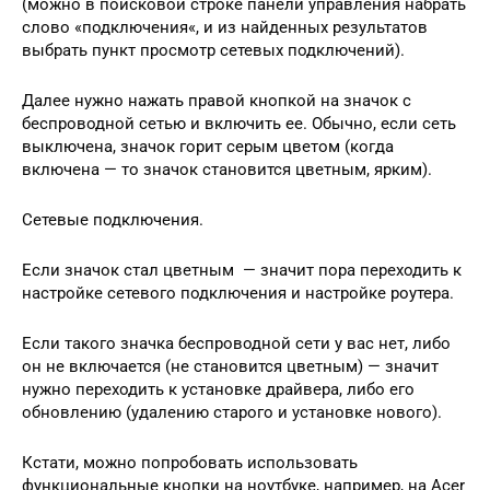
(можно в поисковой строке панели управления набрать
слово «подключения«, и из найденных результатов
выбрать пункт просмотр сетевых подключений).
Далее нужно нажать правой кнопкой на значок с
беспроводной сетью и включить ее. Обычно, если сеть
выключена, значок горит серым цветом (когда
включена — то значок становится цветным, ярким).
Сетевые подключения.
Если значок стал цветным — значит пора переходить к
настройке сетевого подключения и настройке роутера.
Если такого значка беспроводной сети у вас нет, либо
он не включается (не становится цветным) — значит
нужно переходить к установке драйвера, либо его
обновлению (удалению старого и установке нового).
Кстати, можно попробовать использовать
функциональные кнопки на ноутбуке, например, на Acer