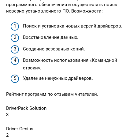
программного обеспечения и осуществлять поиск
неверно установленного ПО. Возможности:
Поиск и установка новых версий драйверов.
Восстановление данных.
Создание резервных копий.
Возможность использования «Командной
строки».
Удаление ненужных драйверов.
Рейтинг программ по отзывам читателей.
DriverPack Solution
3
Driver Genius
2