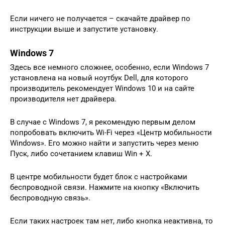
Если ничего не получается – скачайте драйвер по
инструкции выше и запустите установку.
Windows 7
Здесь все немного сложнее, особенно, если Windows 7
установлена на новый ноутбук Dell, для которого
производитель рекомендует Windows 10 и на сайте
производителя нет драйвера.
В случае с Windows 7, я рекомендую первым делом
попробовать включить Wi-Fi через «Центр мобильности
Windows». Его можно найти и запустить через меню
Пуск, либо сочетанием клавиш Win + X.
В центре мобильности будет блок с настройками
беспроводной связи. Нажмите на кнопку «Включить
беспроводную связь».
Если таких настроек там нет, либо кнопка неактивна, то