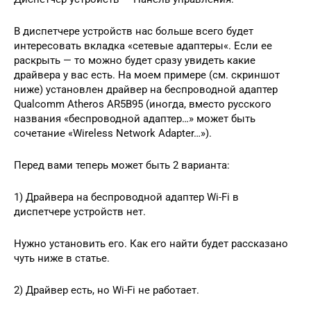
В диспетчере устройств нас больше всего будет
интересовать вкладка «сетевые адаптеры«. Если ее
раскрыть — то можно будет сразу увидеть какие
драйвера у вас есть. На моем примере (см. скриншот
ниже) установлен драйвер на беспроводной адаптер
Qualcomm Atheros AR5B95 (иногда, вместо русского
названия «беспроводной адаптер…» может быть
сочетание «Wireless Network Adapter…»).
Перед вами теперь может быть 2 варианта:
1) Драйвера на беспроводной адаптер Wi-Fi в
диспетчере устройств нет.
Нужно установить его. Как его найти будет рассказано
чуть ниже в статье.
2) Драйвер есть, но Wi-Fi не работает.