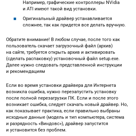
Например, графические контроллеры NVidia
и ATI имеют такой вид установки.
Оригинальный драйвер устанавливается
сложнее, так как придется все делать вручную.
Обратите внимание! В любом случае, после того как
пользователь скачает загрузочный файл (архив)
на сайте, требуется открыть архив и активировать
(сделать распаковку) установочный файл setup.exe.
Далее нужно следовать представленной инструкции
и рекомендациям
Если во время установки драйвера для Интернета
возникла ошибка, нужно перезапустить установку
после полной перезагрузки ПК. Если и после этого
возникает ошибка, следует скачать новый драйвер. Но,
как показывает практика, если правильно выбраны
исходные данные (модель и тип компьютера, система
и разрядность «Виндовс»), драйвер запустится
и установится без проблем.