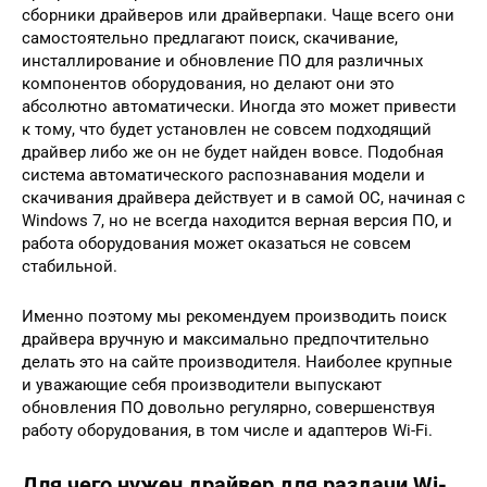
сборники драйверов или драйверпаки. Чаще всего они
самостоятельно предлагают поиск, скачивание,
инсталлирование и обновление ПО для различных
компонентов оборудования, но делают они это
абсолютно автоматически. Иногда это может привести
к тому, что будет установлен не совсем подходящий
драйвер либо же он не будет найден вовсе. Подобная
система автоматического распознавания модели и
скачивания драйвера действует и в самой ОС, начиная с
Windows 7, но не всегда находится верная версия ПО, и
работа оборудования может оказаться не совсем
стабильной.
Именно поэтому мы рекомендуем производить поиск
драйвера вручную и максимально предпочтительно
делать это на сайте производителя. Наиболее крупные
и уважающие себя производители выпускают
обновления ПО довольно регулярно, совершенствуя
работу оборудования, в том числе и адаптеров Wi-Fi.
Для чего нужен драйвер для раздачи Wi-