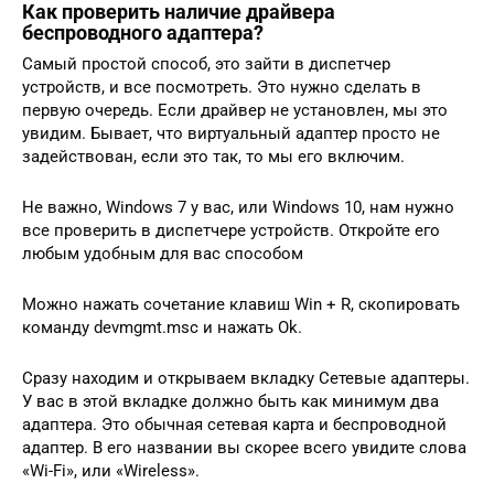
Как проверить наличие драйвера
беспроводного адаптера?
Самый простой способ, это зайти в диспетчер
устройств, и все посмотреть. Это нужно сделать в
первую очередь. Если драйвер не установлен, мы это
увидим. Бывает, что виртуальный адаптер просто не
задействован, если это так, то мы его включим.
Не важно, Windows 7 у вас, или Windows 10, нам нужно
все проверить в диспетчере устройств. Откройте его
любым удобным для вас способом
Можно нажать сочетание клавиш Win + R, скопировать
команду devmgmt.msc и нажать Ok.
Сразу находим и открываем вкладку Сетевые адаптеры.
У вас в этой вкладке должно быть как минимум два
адаптера. Это обычная сетевая карта и беспроводной
адаптер. В его названии вы скорее всего увидите слова
«Wi-Fi», или «Wireless».