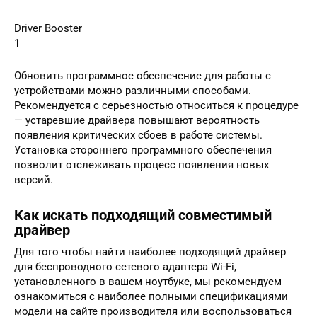
Driver Booster
1
Обновить программное обеспечение для работы с
устройствами можно различными способами.
Рекомендуется с серьезностью относиться к процедуре
— устаревшие драйвера повышают вероятность
появления критических сбоев в работе системы.
Установка стороннего программного обеспечения
позволит отслеживать процесс появления новых
версий.
Как искать подходящий совместимый
драйвер
Для того чтобы найти наиболее подходящий драйвер
для беспроводного сетевого адаптера Wi-Fi,
установленного в вашем ноутбуке, мы рекомендуем
ознакомиться с наиболее полными спецификациями
модели на сайте производителя или воспользоваться