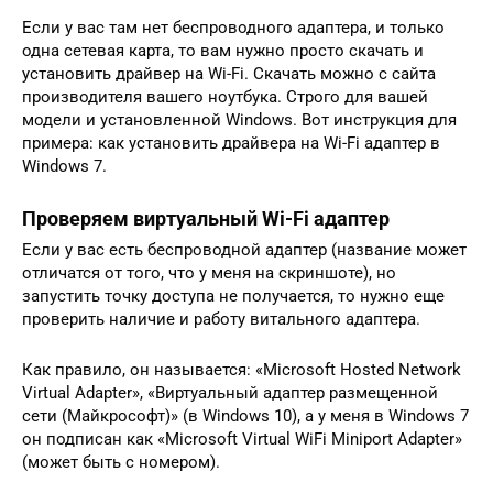
Если у вас там нет беспроводного адаптера, и только
одна сетевая карта, то вам нужно просто скачать и
установить драйвер на Wi-Fi. Скачать можно с сайта
производителя вашего ноутбука. Строго для вашей
модели и установленной Windows. Вот инструкция для
примера: как установить драйвера на Wi-Fi адаптер в
Windows 7.
Проверяем виртуальный Wi-Fi адаптер
Если у вас есть беспроводной адаптер (название может
отличатся от того, что у меня на скриншоте), но
запустить точку доступа не получается, то нужно еще
проверить наличие и работу витального адаптера.
Как правило, он называется: «Microsoft Hosted Network
Virtual Adapter», «Виртуальный адаптер размещенной
сети (Майкрософт)» (в Windows 10), а у меня в Windows 7
он подписан как «Microsoft Virtual WiFi Miniport Adapter»
(может быть с номером).