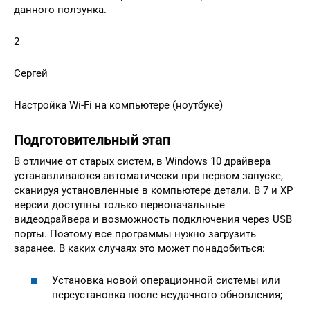
данного ползунка.
2
Сергей
Настройка Wi-Fi на компьютере (ноутбуке)
Подготовительный этап
В отличие от старых систем, в Windows 10 драйвера
устанавливаются автоматически при первом запуске,
сканируя установленные в компьютере детали. В 7 и XP
версии доступны только первоначальные
видеодрайвера и возможность подключения через USB
порты. Поэтому все программы нужно загрузить
заранее. В каких случаях это может понадобиться:
Установка новой операционной системы или
переустановка после неудачного обновления;