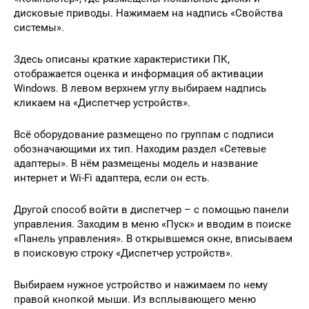
дисковые приводы. Нажимаем на надпись «Свойства
системы».
Здесь описаны краткие характеристики ПК,
отображается оценка и информация об активации
Windows. В левом верхнем углу выбираем надпись
кликаем на «Диспетчер устройств».
Всё оборудование размещено по группам с подписи
обозначающими их тип. Находим раздел «Сетевые
адаптеры». В нём размещены модель и название
интернет и Wi-Fi адаптера, если он есть.
Другой способ войти в диспетчер – с помощью панели
управления. Заходим в меню «Пуск» и вводим в поиске
«Панель управления». В открывшемся окне, вписываем
в поисковую строку «Диспетчер устройств».
Выбираем нужное устройство и нажимаем по нему
правой кнопкой мыши. Из всплывающего меню