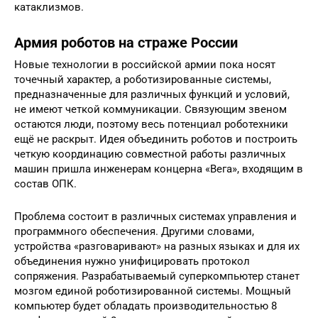
катаклизмов.
Армия роботов на страже России
Новые технологии в российской армии пока носят
точечный характер, а роботизированные системы,
предназначенные для различных функций и условий,
не имеют четкой коммуникации. Связующим звеном
остаются люди, поэтому весь потенциал роботехники
ещё не раскрыт. Идея объединить роботов и построить
четкую координацию совместной работы различных
машин пришла инженерам концерна «Вега», входящим в
состав ОПК.
Проблема состоит в различных системах управления и
программного обеспечения. Другими словами,
устройства «разговаривают» на разных языках и для их
объединения нужно унифицировать протокол
сопряжения. Разрабатываемый суперкомпьютер станет
мозгом единой роботизированной системы. Мощный
компьютер будет обладать производительностью 8