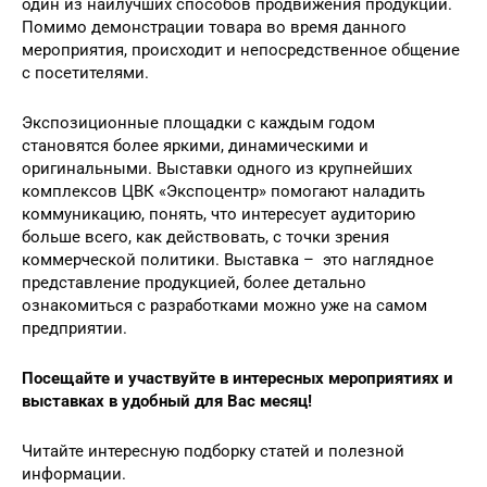
один из наилучших способов продвижения продукции.
Помимо демонстрации товара во время данного
мероприятия, происходит и непосредственное общение
с посетителями.
Экспозиционные площадки с каждым годом
становятся более яркими, динамическими и
оригинальными. Выставки одного из крупнейших
комплексов ЦВК «Экспоцентр» помогают наладить
коммуникацию, понять, что интересует аудиторию
больше всего, как действовать, с точки зрения
коммерческой политики. Выставка – это наглядное
представление продукцией, более детально
ознакомиться с разработками можно уже на самом
предприятии.
Посещайте и участвуйте в интересных мероприятиях и
выставках в удобный для Вас месяц!
Читайте интересную подборку статей и полезной
информации.