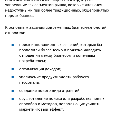
завоевание тех сегментов рынка, которые являются
недоступными при более традиционных, общепринятых
нормах бизнеса.
К основным задачам современных бизнес-технологий
относится:
поиск инновационных решений, которые бы
позволили более тесно и понятно наладить
отношения между бизнесом и конечным
потребителем;
оптимизация доходов;
увеличение продуктивности рабочего
персонала;
создание нового вида стратегий;
осуществление поиска или разработка новых
способов и методов, позволяющих усилить
маркетинговый эффект.