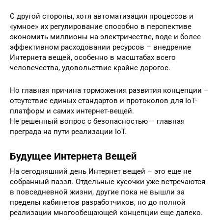
С другой стороны, хотя автоматизация процессов и
«умное» их регулирование способно в перспективе
экономить миллионы на электричестве, воде и более
эффективном расходовании ресурсов – внедрение
Интернета вещей, особенно в масштабах всего
человечества, удовольствие крайне дорогое.
Но главная причина торможения развития концепции –
отсутствие единых стандартов и протоколов для IoT-
платформ и самих интернет-вещей.
Не решенный вопрос с безопасностью – главная
преграда на пути реализации IoT.
Будущее Интернета Вещей
На сегодняшний день Интернет вещей – это еще не
собранный паззл. Отдельные кусочки уже встречаются
в повседневной жизни, другие пока не вышли за
пределы кабинетов разработчиков, но до полной
реализации многообещающей концепции еще далеко.