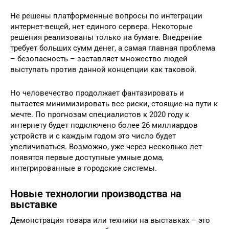
Не решены платформенные вопросы по интеграции
интернет-вещей, нет единого сервера. Некоторые
решения реализованы только на бумаге. Внедрение
требует больших сумм денег, а самая главная проблема
– безопасность – заставляет множество людей
выступать против данной концепции как таковой.
Но человечество продолжает фантазировать и
пытается минимизировать все риски, стоящие на пути к
мечте. По прогнозам специалистов к 2020 году к
интернету будет подключено более 26 миллиардов
устройств и с каждым годом это число будет
увеличиваться. Возможно, уже через несколько лет
появятся первые доступные умные дома,
интегрированные в городские системы.
Новые технологии производства на
выставке
Демонстрация товара или техники на выставках – это