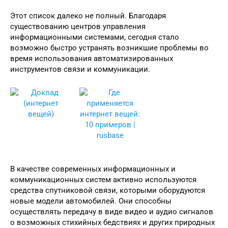
Этот список далеко не полный. Благодаря
существованию центров управления
информационными системами, сегодня стало
возможно быстро устранять возникшие проблемы во
время использования автоматизированных
инструментов связи и коммуникации.
В качестве современных информационных и
коммуникационных систем активно используются
средства спутниковой связи, которыми оборудуются
новые модели автомобилей. Они способны
осуществлять передачу в виде видео и аудио сигналов
о возможных стихийных бедствиях и других природных