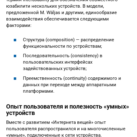
юзабилити нескольких устройств. В модели,
предложенной M. Wäljas и другими, единообразие
взаимодействия обеспечивается следующими
факторами:
Структура (composition) — распределение
функциональности по устройствам;
Последовательность (consistency) в
пользовательских интерфейсах
задействованных устройств;
Преемственность (continuity) содержимого и
данных при переходе между аппаратными
платформами.
Опыт пользователя и полезность «умных»
устройств
Вместе с развитием «Интернета вещей» опыт
пользователя распространился и на многочисленные
«умные», подключенные к сети устройства.