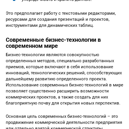
Это предполагает работу с текстовыми редакторами,
ресурсами для создания презентаций и проектов,
инструментами для динамических таблиц.
Современные бизнес-технологии в
современном мире
Бизнес-технологии являются совокупностью
определенных методов, специально разработанных
приемов, которые включают в себя использование
инноваций, технологических решений, способствующих
дальнейшему развитию определенного проекта.
Использование современных бизнес-технологий в мире
позволяет существенно расширить возможности
коммерческих проектов, а также создать для них
благоприятную почву для открытия новых перспектив.
Основная цель современных бизнес-технологий – это
продвижение коммерческой деятельности предприятия
или отдельно взятой коммерческой структуры,