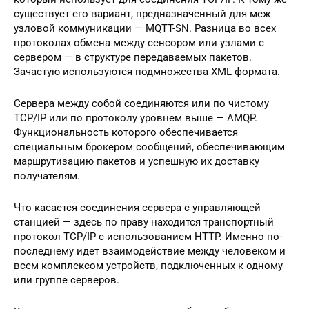
существует его вариант, предназначенный для меж
узловой коммуникации — MQTT-SN. Разница во всех
протоколах обмена между сенсором или узлами с
сервером — в структуре передаваемых пакетов.
Зачастую используются подмножества XML формата.
Сервера между собой соединяются или по чистому
TCP/IP или по протоколу уровнем выше — AMQP.
Функциональность которого обеспечивается
специальным брокером сообщений, обеспечивающим
маршрутизацию пакетов и успешную их доставку
получателям.
Что касается соединения сервера с управляющей
станцией — здесь по праву находится транспортный
протокол TCP/IP с использованием HTTP. Именно по-
последнему идет взаимодействие между человеком и
всем комплексом устройств, подключенных к одному
или группе серверов.