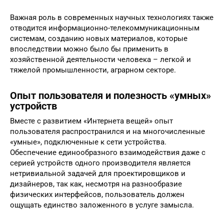
Важная роль в современных научных технологиях также
отводится информационно-телекоммуникационным
системам, созданию новых материалов, которые
впоследствии можно было бы применить в
хозяйственной деятельности человека – легкой и
тяжелой промышленности, аграрном секторе.
Опыт пользователя и полезность «умных»
устройств
Вместе с развитием «Интернета вещей» опыт
пользователя распространился и на многочисленные
«умные», подключенные к сети устройства.
Обеспечение единообразного взаимодействия даже с
серией устройств одного производителя является
нетривиальной задачей для проектировщиков и
дизайнеров, так как, несмотря на разнообразие
физических интерфейсов, пользователь должен
ощущать единство заложенного в услуге замысла.