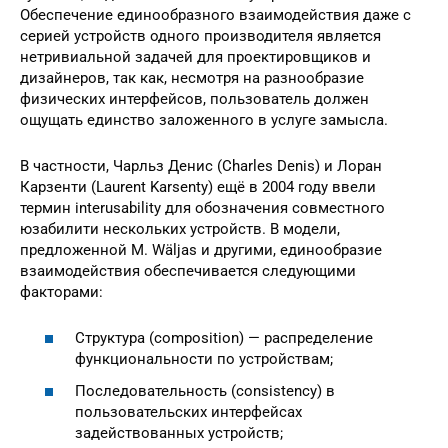
Обеспечение единообразного взаимодействия даже с
серией устройств одного производителя является
нетривиальной задачей для проектировщиков и
дизайнеров, так как, несмотря на разнообразие
физических интерфейсов, пользователь должен
ощущать единство заложенного в услуге замысла.
В частности, Чарльз Денис (Charles Denis) и Лоран
Карзенти (Laurent Karsenty) ещё в 2004 году ввели
термин interusability для обозначения совместного
юзабилити нескольких устройств. В модели,
предложенной M. Wäljas и другими, единообразие
взаимодействия обеспечивается следующими
факторами:
Структура (composition) — распределение
функциональности по устройствам;
Последовательность (consistency) в
пользовательских интерфейсах
задействованных устройств;