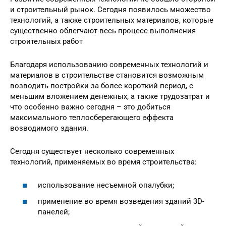
и строительный рынок. Сегодня появилось множество
технологий, а также строительных материалов, которые
существенно облегчают весь процесс выполнения
строительных работ
Благодаря использованию современных технологий и
материалов в строительстве становится возможным
возводить постройки за более короткий период, с
меньшим вложением денежных, а также трудозатрат и
что особенно важно сегодня – это добиться
максимального теплосберегающего эффекта
возводимого здания.
Сегодня существует несколько современных
технологий, применяемых во время строительства:
использование несъемной опалубки;
применение во время возведения зданий 3D-
панелей;