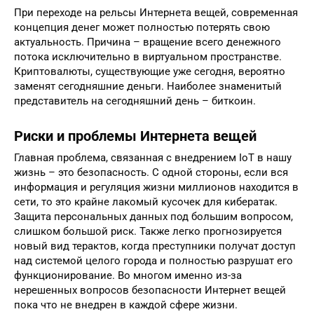
При переходе на рельсы Интернета вещей, современная
концепция денег может полностью потерять свою
актуальность. Причина – вращение всего денежного
потока исключительно в виртуальном пространстве.
Криптовалюты, существующие уже сегодня, вероятно
заменят сегодняшние деньги. Наиболее знаменитый
представитель на сегодняшний день – биткоин.
Риски и проблемы Интернета вещей
Главная проблема, связанная с внедрением IoT в нашу
жизнь – это безопасность. С одной стороны, если вся
информация и регуляция жизни миллионов находится в
сети, то это крайне лакомый кусочек для кибератак.
Защита персональных данных под большим вопросом,
слишком большой риск. Также легко прогнозируется
новый вид терактов, когда преступники получат доступ
над системой целого города и полностью разрушат его
функционирование. Во многом именно из-за
нерешенных вопросов безопасности Интернет вещей
пока что не внедрен в каждой сфере жизни.