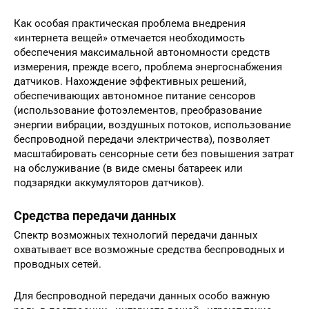
Как особая практическая проблема внедрения
«интернета вещей» отмечается необходимость
обеспечения максимальной автономности средств
измерения, прежде всего, проблема энергоснабжения
датчиков. Нахождение эффективных решений,
обеспечивающих автономное питание сенсоров
(использование фотоэлементов, преобразование
энергии вибрации, воздушных потоков, использование
беспроводной передачи электричества), позволяет
масштабировать сенсорные сети без повышения затрат
на обслуживание (в виде смены батареек или
подзарядки аккумуляторов датчиков).
Средства передачи данных
Спектр возможных технологий передачи данных
охватывает все возможные средства беспроводных и
проводных сетей.
Для беспроводной передачи данных особо важную