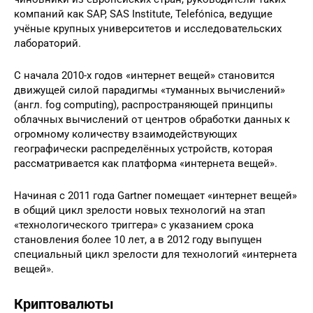
компаний как SAP, SAS Institute, Telefónica, ведущие
учёные крупных университетов и исследовательских
лабораторий.
С начала 2010-х годов «интернет вещей» становится
движущей силой парадигмы «туманных вычислений»
(англ. fog computing), распространяющей принципы
облачных вычислений от центров обработки данных к
огромному количеству взаимодействующих
географически распределённых устройств, которая
рассматривается как платформа «интернета вещей».
Начиная с 2011 года Gartner помещает «интернет вещей»
в общий цикл зрелости новых технологий на этап
«технологического триггера» с указанием срока
становления более 10 лет, а в 2012 году выпущен
специальный цикл зрелости для технологий «интернета
вещей».
Криптовалюты