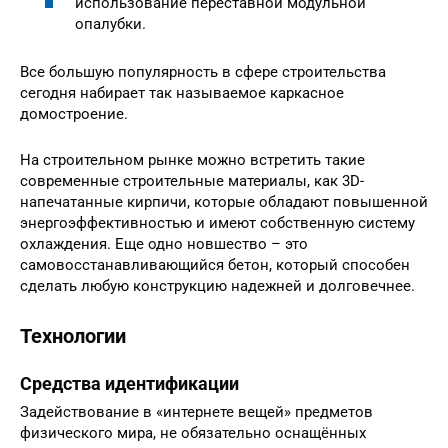
использование переставной модульной
опалубки.
Все большую популярность в сфере строительства
сегодня набирает так называемое каркасное
домостроение.
На строительном рынке можно встретить такие
современные строительные материалы, как 3D-
напечатанные кирпичи, которые обладают повышенной
энергоэффективностью и имеют собственную систему
охлаждения. Еще одно новшество – это
самовосстанавливающийся бетон, который способен
сделать любую конструкцию надежней и долговечнее.
Технологии
Средства идентификации
Задействование в «интернете вещей» предметов
физического мира, не обязательно оснащённых