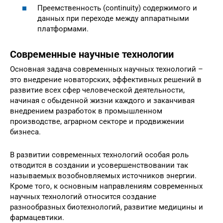
Преемственность (continuity) содержимого и
данных при переходе между аппаратными
платформами.
Современные научные технологии
Основная задача современных научных технологий –
это внедрение новаторских, эффективных решений в
развитие всех сфер человеческой деятельности,
начиная с обыденной жизни каждого и заканчивая
внедрением разработок в промышленном
производстве, аграрном секторе и продвижении
бизнеса.
В развитии современных технологий особая роль
отводится в создании и усовершенствовании так
называемых возобновляемых источников энергии.
Кроме того, к основным направлениям современных
научных технологий относится создание
разнообразных биотехнологий, развитие медицины и
фармацевтики.