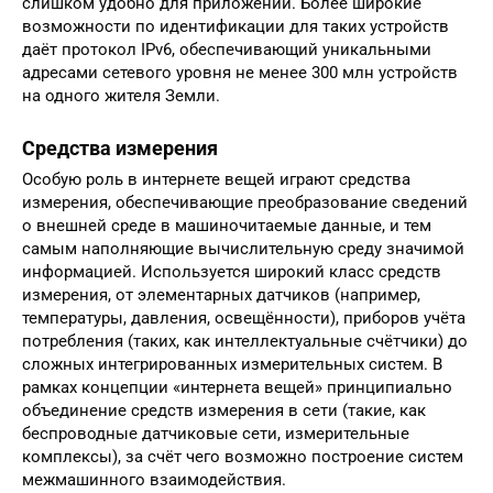
слишком удобно для приложений. Более широкие
возможности по идентификации для таких устройств
даёт протокол IPv6, обеспечивающий уникальными
адресами сетевого уровня не менее 300 млн устройств
на одного жителя Земли.
Средства измерения
Особую роль в интернете вещей играют средства
измерения, обеспечивающие преобразование сведений
о внешней среде в машиночитаемые данные, и тем
самым наполняющие вычислительную среду значимой
информацией. Используется широкий класс средств
измерения, от элементарных датчиков (например,
температуры, давления, освещённости), приборов учёта
потребления (таких, как интеллектуальные счётчики) до
сложных интегрированных измерительных систем. В
рамках концепции «интернета вещей» принципиально
объединение средств измерения в сети (такие, как
беспроводные датчиковые сети, измерительные
комплексы), за счёт чего возможно построение систем
межмашинного взаимодействия.