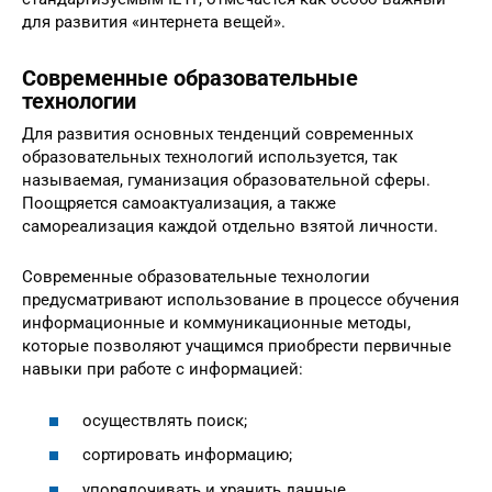
для развития «интернета вещей».
Современные образовательные
технологии
Для развития основных тенденций современных
образовательных технологий используется, так
называемая, гуманизация образовательной сферы.
Поощряется самоактуализация, а также
самореализация каждой отдельно взятой личности.
Современные образовательные технологии
предусматривают использование в процессе обучения
информационные и коммуникационные методы,
которые позволяют учащимся приобрести первичные
навыки при работе с информацией:
осуществлять поиск;
сортировать информацию;
упорядочивать и хранить данные.