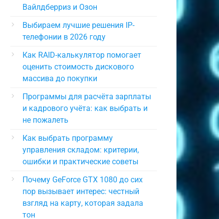
Вайлдберриз и Озон
Выбираем лучшие решения IP-
телефонии в 2026 году
Как RAID-калькулятор помогает
оценить стоимость дискового
массива до покупки
Программы для расчёта зарплаты
и кадрового учёта: как выбрать и
не пожалеть
Как выбрать программу
управления складом: критерии,
ошибки и практические советы
Почему GeForce GTX 1080 до сих
пор вызывает интерес: честный
взгляд на карту, которая задала
тон