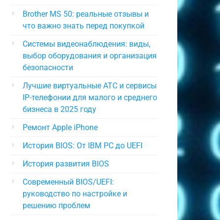
Brother MS 50: реальные отзывы и
что важно знать перед покупкой
Системы видеонаблюдения: виды,
выбор оборудования и организация
безопасности
Лучшие виртуальные АТС и сервисы
IP-телефонии для малого и среднего
бизнеса в 2025 году
Ремонт Apple iPhone
История BIOS: От IBM PC до UEFI
История развития BIOS
Современный BIOS/UEFI:
руководство по настройке и
решению проблем