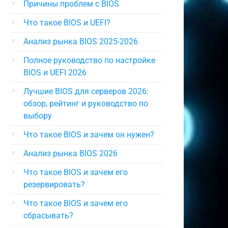
Причины проблем с BIOS
Что такое BIOS и UEFI?
Анализ рынка BIOS 2025-2026
Полное руководство по настройке
BIOS и UEFI 2026
Лучшие BIOS для серверов 2026:
обзор, рейтинг и руководство по
выбору
Что такое BIOS и зачем он нужен?
Анализ рынка BIOS 2026
Что такое BIOS и зачем его
резервировать?
Что такое BIOS и зачем его
сбрасывать?