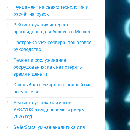
Фундамент на сваях: технологии и
расчёт нагрузок
Рейтинг лучших интернет-
провайдеров для бизнеса в Москве
Настройка VPS-сервера: пошаговое
руководство
Ремонт и обслуживание
оборудования: как не потерять
время и деньги
Как выбрать смартфон: полный гид
покупателя
Рейтинг лучших хостингов:
VPS/VDS и выделенные серверы.
2026 год.
SellerStats: умная аналитика для