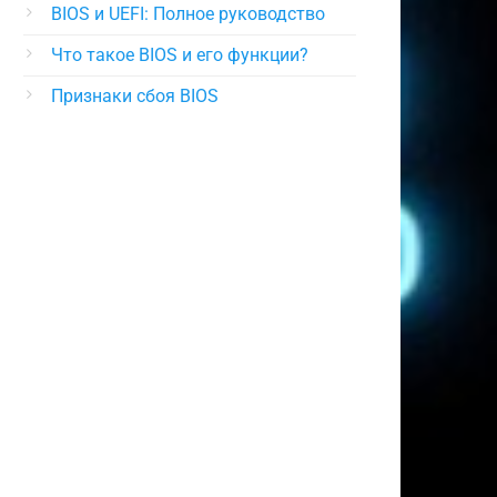
BIOS и UEFI: Полное руководство
Что такое BIOS и его функции?
Признаки сбоя BIOS