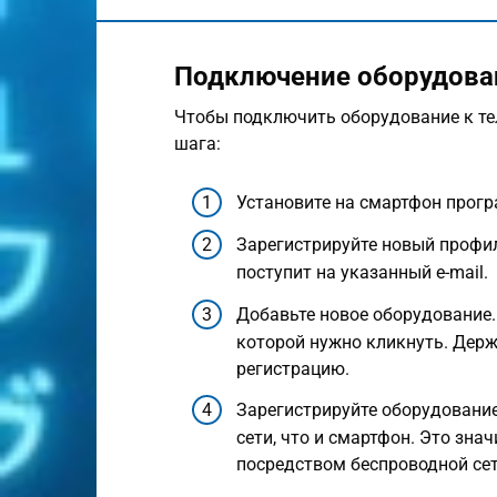
Подключение оборудова
Чтобы подключить оборудование к те
шага:
Установите на смартфон прогр
Зарегистрируйте новый профил
поступит на указанный e-mail.
Добавьте новое оборудование.
которой нужно кликнуть. Держи
регистрацию.
Зарегистрируйте оборудование 
сети, что и смартфон. Это зна
посредством беспроводной сет