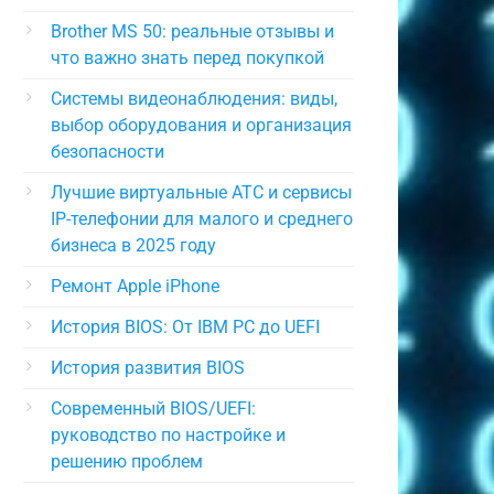
Brother MS 50: реальные отзывы и
что важно знать перед покупкой
Системы видеонаблюдения: виды,
выбор оборудования и организация
безопасности
Лучшие виртуальные АТС и сервисы
IP-телефонии для малого и среднего
бизнеса в 2025 году
Ремонт Apple iPhone
История BIOS: От IBM PC до UEFI
История развития BIOS
Современный BIOS/UEFI:
руководство по настройке и
решению проблем