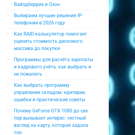
Вайлдберриз и Озон
Выбираем лучшие решения IP-
телефонии в 2026 году
Как RAID-калькулятор помогает
оценить стоимость дискового
массива до покупки
Программы для расчёта зарплаты
и кадрового учёта: как выбрать и
не пожалеть
Как выбрать программу
управления складом: критерии,
ошибки и практические советы
Почему GeForce GTX 1080 до сих
пор вызывает интерес: честный
взгляд на карту, которая задала
тон