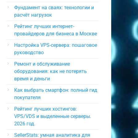
Фундамент на сваях: технологии и
расчёт нагрузок
Рейтинг лучших интернет-
провайдеров для бизнеса в Москве
Настройка VPS-сервера: пошаговое
руководство
Ремонт и обслуживание
оборудования: как не потерять
время и деньги
Как выбрать смартфон: полный гид
покупателя
Рейтинг лучших хостингов:
VPS/VDS и выделенные серверы.
2026 год.
SellerStats: умная аналитика для