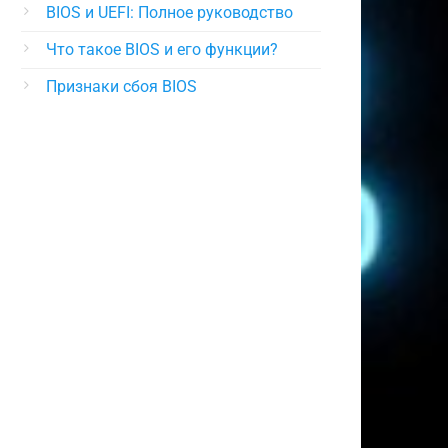
BIOS и UEFI: Полное руководство
Что такое BIOS и его функции?
Признаки сбоя BIOS