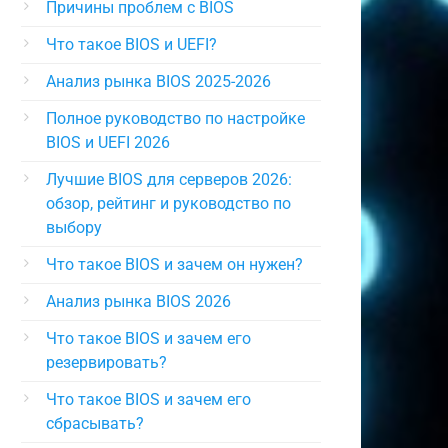
Причины проблем с BIOS
Что такое BIOS и UEFI?
Анализ рынка BIOS 2025-2026
Полное руководство по настройке
BIOS и UEFI 2026
Лучшие BIOS для серверов 2026:
обзор, рейтинг и руководство по
выбору
Что такое BIOS и зачем он нужен?
Анализ рынка BIOS 2026
Что такое BIOS и зачем его
резервировать?
Что такое BIOS и зачем его
сбрасывать?