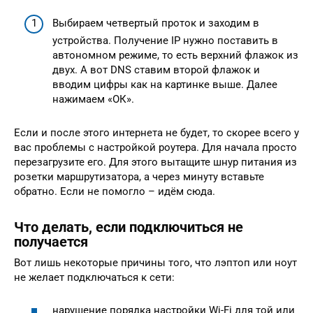
Выбираем четвертый проток и заходим в
устройства. Получение IP нужно поставить в
автономном режиме, то есть верхний флажок из
двух. А вот DNS ставим второй флажок и
вводим цифры как на картинке выше. Далее
нажимаем «ОК».
Если и после этого интернета не будет, то скорее всего у
вас проблемы с настройкой роутера. Для начала просто
перезагрузите его. Для этого вытащите шнур питания из
розетки маршрутизатора, а через минуту вставьте
обратно. Если не помогло – идём сюда.
Что делать, если подключиться не
получается
Вот лишь некоторые причины того, что лэптоп или ноут
не желает подключаться к сети:
нарушение порядка настройки Wi-Fi для той или