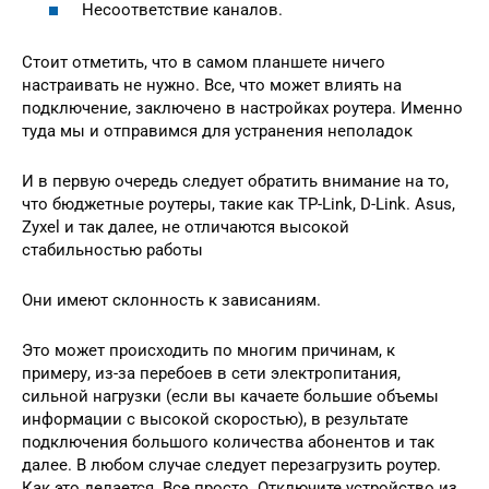
Несоответствие каналов.
Стоит отметить, что в самом планшете ничего
настраивать не нужно. Все, что может влиять на
подключение, заключено в настройках роутера. Именно
туда мы и отправимся для устранения неполадок
И в первую очередь следует обратить внимание на то,
что бюджетные роутеры, такие как TP-Link, D-Link. Asus,
Zyxel и так далее, не отличаются высокой
стабильностью работы
Они имеют склонность к зависаниям.
Это может происходить по многим причинам, к
примеру, из-за перебоев в сети электропитания,
сильной нагрузки (если вы качаете большие объемы
информации с высокой скоростью), в результате
подключения большого количества абонентов и так
далее. В любом случае следует перезагрузить роутер.
Как это делается. Все просто. Отключите устройство из