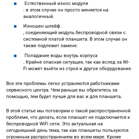
Естественный износ модуля
: в этом случае он просто меняется на
аналогичный.
Изношен шлейф
, соединяющий модуль беспроводной связи с
системной платой планшета. В этом случае он
также подлежит замене.
Попадание воды внутрь корпуса
. Крайне опасная ситуация, так как вслед за Wi-
Fi может выйти из строя и другое оборудование.
Все эти проблемы легко устраняются работниками
сервисного центра. Чем раньше вы обратитесь за
помощью, тем будет лучше для вас и для планшета.
В этой статье мы поговорим о такой распространенной
проблеме, что делать, если планшет не подключается к
беспроводной WiFi сети. Это актуальная на
сегодняшний день тема, так как планшеты пользуются
огромным распространением во всем мире. Кроме