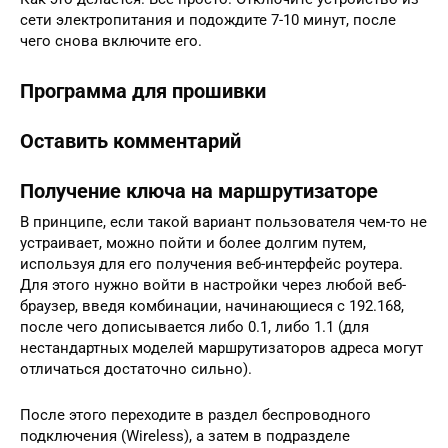
сети электропитания и подождите 7-10 минут, после
чего снова включите его.
Программа для прошивки
Оставить комментарий
Получение ключа на маршрутизаторе
В принципе, если такой вариант пользователя чем-то не
устраивает, можно пойти и более долгим путем,
используя для его получения веб-интерфейс роутера.
Для этого нужно войти в настройки через любой веб-
браузер, введя комбинации, начинающиеся с 192.168,
после чего дописывается либо 0.1, либо 1.1 (для
нестандартных моделей маршрутизаторов адреса могут
отличаться достаточно сильно).
После этого переходите в раздел беспроводного
подключения (Wireless), а затем в подразделе