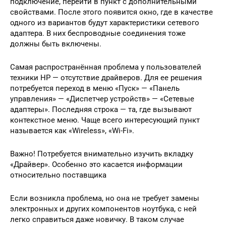
подключение, перейти в пункт с дополнительными
свойствами. После этого появится окно, где в качестве
одного из вариантов будут характеристики сетевого
адаптера. В них беспроводные соединения тоже
должны быть включены.
Самая распространённая проблема у пользователей
техники HP — отсутствие драйверов. Для ее решения
потребуется переход в меню «Пуск» — «Панель
управления» — «Диспетчер устройств» — «Сетевые
адаптеры». Последняя строка — та, где вызывают
контекстное меню. Чаще всего интересующий пункт
называется как «Wireless», «Wi-Fi».
Важно! Потребуется внимательно изучить вкладку
«Драйвер». Особенно это касается информации
относительно поставщика
Если возникла проблема, но она не требует замены
электронных и других компонентов ноутбука, с ней
легко справиться даже новичку. В таком случае