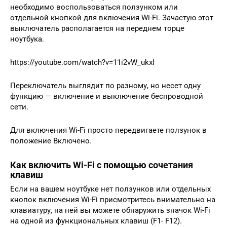
необходимо воспользоваться ползунком или
отдельной кнопкой для включения Wi-Fi. Зачастую этот
выключатель располагается на переднем торце
ноутбука.
https://youtube.com/watch?v=11i2vW_ukxI
Переключатель выглядит по разному, но несет одну
функцию — включение и выключение беспроводной
сети.
Для включения Wi-Fi просто передвигаете ползунок в
положение Включено.
Как включить Wi-Fi с помощью сочетания
клавиш
Если на вашем ноутбуке нет ползунков или отдельных
кнопок включения Wi-Fi присмотритесь внимательно на
клавиатуру, на ней вы можете обнаружить значок Wi-Fi
на одной из функциональных клавиш (F1- F12).