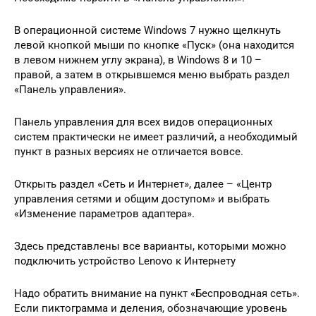
В операционной системе Windows 7 нужно щелкнуть
левой кнопкой мыши по кнопке «Пуск» (она находится
в левом нижнем углу экрана), в Windows 8 и 10 –
правой, а затем в открывшемся меню выбрать раздел
«Панель управления».
Панель управления для всех видов операционных
систем практически не имеет различий, а необходимый
пункт в разных версиях не отличается вовсе.
Открыть раздел «Сеть и Интернет», далее – «Центр
управления сетями и общим доступом» и выбрать
«Изменение параметров адаптера».
Здесь представлены все варианты, которыми можно
подключить устройство Lenovo к Интернету
Надо обратить внимание на пункт «Беспроводная сеть».
Если пиктограмма и деления, обозначающие уровень