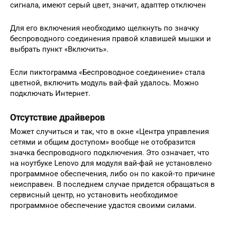
сигнала, имеют серый цвет, значит, адаптер отключен
Для его включения необходимо щелкнуть по значку
беспроводного соединения правой клавишей мышки и
выбрать пункт «Включить».
Если пиктограмма «Беспроводное соединение» стала
цветной, включить модуль вай-фай удалось. Можно
подключать Интернет.
Отсутствие драйверов
Может случиться и так, что в окне «Центра управления
сетями и общим доступом» вообще не отобразится
значка беспроводного подключения. Это означает, что
на ноутбуке Lenovo для модуля вай-фай не установлено
программное обеспечения, либо он по какой-то причине
неисправен. В последнем случае придется обращаться в
сервисный центр, но установить необходимое
программное обеспечение удастся своими силами.