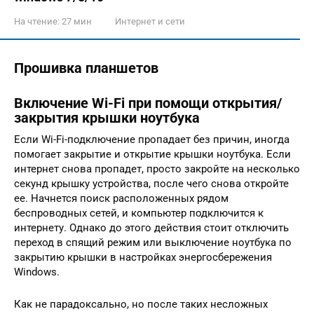
На чтение:
27 мин
Интернет и сети
Прошивка планшетов
Включение Wi-Fi при помощи открытия/
закрытия крышки ноутбука
Если Wi-Fi-подключение пропадает без причин, иногда
помогает закрытие и открытие крышки ноутбука. Если
интернет снова пропадет, просто закройте на несколько
секунд крышку устройства, после чего снова откройте
ее. Начнется поиск расположенных рядом
беспроводных сетей, и компьютер подключится к
интернету. Однако до этого действия стоит отключить
переход в спящий режим или выключение ноутбука по
закрытию крышки в настройках энергосбережения
Windows.
Как не парадоксально, но после таких несложных