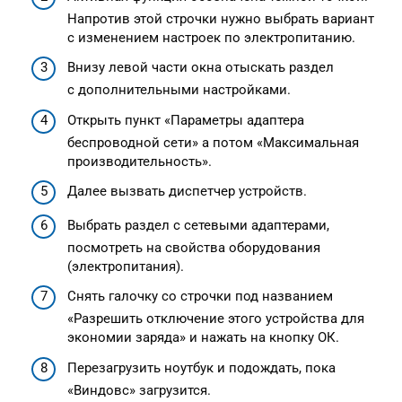
Напротив этой строчки нужно выбрать вариант
с изменением настроек по электропитанию.
Внизу левой части окна отыскать раздел
с дополнительными настройками.
Открыть пункт «Параметры адаптера
беспроводной сети» а потом «Максимальная
производительность».
Далее вызвать диспетчер устройств.
Выбрать раздел с сетевыми адаптерами,
посмотреть на свойства оборудования
(электропитания).
Снять галочку со строчки под названием
«Разрешить отключение этого устройства для
экономии заряда» и нажать на кнопку ОК.
Перезагрузить ноутбук и подождать, пока
«Виндовс» загрузится.