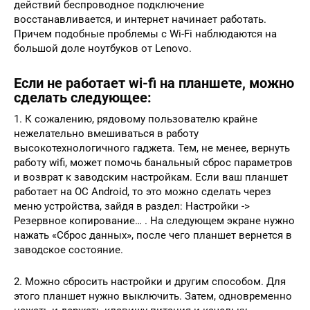
действий беспроводное подключение
восстанавливается, и интернет начинает работать.
Причем подобные проблемы с Wi-Fi наблюдаются на
большой доле ноутбуков от Lenovo.
Если не работает wi-fi на планшете, можно
сделать следующее:
1. К сожалению, рядовому пользователю крайне
нежелательно вмешиваться в работу
высокотехнологичного гаджета. Тем, не менее, вернуть
работу wifi, может помочь банальный сброс параметров
и возврат к заводским настройкам. Если ваш планшет
работает на ОС Android, то это можно сделать через
меню устройства, зайдя в раздел: Настройки ->
Резервное копирование… . На следующем экране нужно
нажать «Сброс данных», после чего планшет вернется в
заводское состояние.
2. Можно сбросить настройки и другим способом. Для
этого планшет нужно выключить. Затем, одновременно