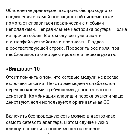
Обновление драйверов, настроек беспроводного
соединения в самой операционной системе тоже
помогают справиться практически с любыми
неполадками. Неправильные настройки роутера — одна
из причин сбоев. В этом случае нужно зайти
в интерфейс устройства и прописать IP-адрес
в соответствующей строке. Проверить все поля, при
необходимости откорректировать и перезагрузить.
«Виндовс» 10
Стоит помнить о том, что сетевые модули не всегда
включаются сами. Некоторые модели снабжаются
переключателями, требующими дополнительных
действий. Комбинация клавиш и переключатели чаще
действуют, если используется оригинальная ОС.
Включить беспроводную сеть можно в настройках
самого сетевого адаптера. В этом случае нужно
кликнуть правой кнопкой мыши на сетевое