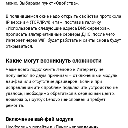
меню. Выбираем пункт «Свойства».
В появившемся окне надо открыть свойства протокола
IP версии 4 (TCP/IPv4) и там, поставив галочку
«Использовать следующие адреса DNS-серверов»,
прописать альтернативные серверы ДНС, после чего
Интернет через WiFi будет работать и сайты снова будут
открываться.
Какие могут возникнуть сложности
Чаще всего подключить Леново к Интернету не
получается по двум причинам – отключенный модуль
вай-фай или отсутствие драйверов. Если и при
исправлении этих проблем подключить устройство не
удалось, необходимо обратиться в сервисный центр,
возможно, ноутбук Lenovo неисправен и требует
ремонта.
Включение вай-фай модуля
Необходимо перейти в «Панель управления».