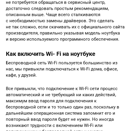
не потребуется обращаться в сервисный центр,
достаточно следовать простым рекомендациям,
описанным выше. Чаще всего сталкиваются
с необходимостью замены драйверов. Это сделать
не так сложно, если скачивать их с официального сайта
производителя, правильно указывая модель ноутбука
и версию используемого программного обеспечения.
Как включить Wi- Fi на ноутбуке
Беспроводной сеть Wi-Fi пользуется большинство из
нас, мы привыкли подключаться к Wi-Fi дома, офисе,
кафе, у друзей.
Все привыкли, что подключение к Wi-Fi сети процесс
автоматический и не требующий ни каких действий,
максимум ввод пароля для подключения к
беспроводной сети и то только один раз, поскольку в
дальнейшем операционная система запомнит его и
повторный ввод пароля будет не нужен. Но иногда
возникают трудности с включением Wi-Fi или