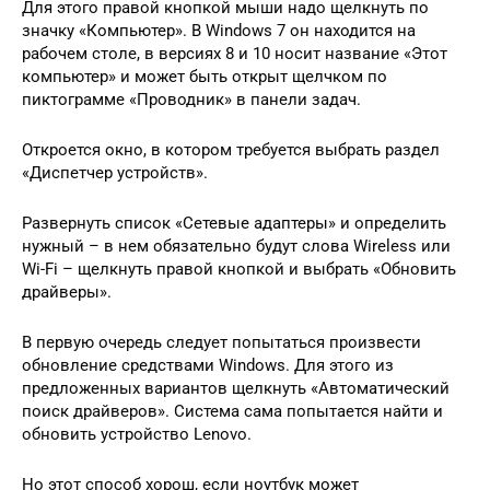
Для этого правой кнопкой мыши надо щелкнуть по
значку «Компьютер». В Windows 7 он находится на
рабочем столе, в версиях 8 и 10 носит название «Этот
компьютер» и может быть открыт щелчком по
пиктограмме «Проводник» в панели задач.
Откроется окно, в котором требуется выбрать раздел
«Диспетчер устройств».
Развернуть список «Сетевые адаптеры» и определить
нужный – в нем обязательно будут слова Wireless или
Wi-Fi – щелкнуть правой кнопкой и выбрать «Обновить
драйверы».
В первую очередь следует попытаться произвести
обновление средствами Windows. Для этого из
предложенных вариантов щелкнуть «Автоматический
поиск драйверов». Система сама попытается найти и
обновить устройство Lenovo.
Но этот способ хорош, если ноутбук может