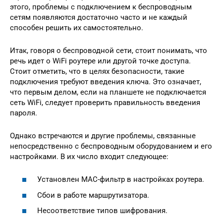
этого, проблемы с подключением к беспроводным
сетям появляются достаточно часто и не каждый
способен решить их самостоятельно.
Итак, говоря о беспроводной сети, стоит понимать, что
речь идет о WiFi роутере или другой точке доступа.
Стоит отметить, что в целях безопасности, такие
подключения требуют введения ключа. Это означает,
что первым делом, если на планшете не подключается
сеть WiFi, следует проверить правильность введения
пароля.
Однако встречаются и другие проблемы, связанные
непосредственно с беспроводным оборудованием и его
настройками. В их число входит следующее:
Установлен MAC-фильтр в настройках роутера.
Сбои в работе маршрутизатора.
Несоответствие типов шифрования.