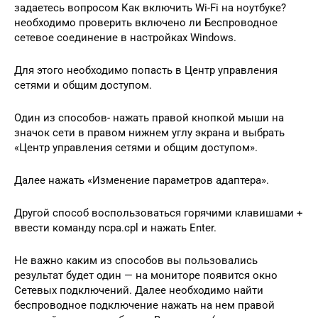
задаетесь вопросом Как включить Wi-Fi на ноутбуке?
необходимо проверить включено ли Беспроводное
сетевое соединение в настройках Windows.
Для этого необходимо попасть в Центр управления
сетями и общим доступом.
Один из способов- нажать правой кнопкой мыши на
значок сети в правом нижнем углу экрана и выбрать
«Центр управления сетями и общим доступом».
Далее нажать «Изменение параметров адаптера».
Другой способ воспользоваться горячими клавишами +
ввести команду ncpa.cpl и нажать Enter.
Не важно каким из способов вы пользовались
результат будет один — на мониторе появится окно
Сетевых подключений. Далее необходимо найти
беспроводное подключение нажать на нем правой