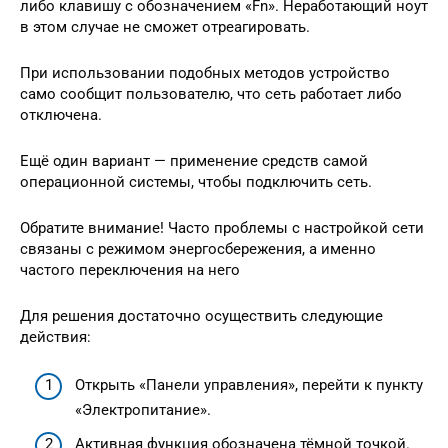
либо клавишу с обозначением «Fn». Неработающий ноут
в этом случае не сможет отреагировать.
При использовании подобных методов устройство
само сообщит пользователю, что сеть работает либо
отключена.
Ещё один вариант — применение средств самой
операционной системы, чтобы подключить сеть.
Обратите внимание! Часто проблемы с настройкой сети
связаны с режимом энергосбережения, а именно
частого переключения на него
Для решения достаточно осуществить следующие
действия:
Открыть «Панели управления», перейти к пункту
«Электропитание».
Активная функция обозначена тёмной точкой.