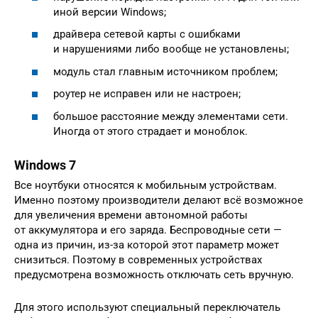
иной версии Windows;
драйвера сетевой карты с ошибками
и нарушениями либо вообще не установлены;
модуль стал главным источником проблем;
роутер не исправен или не настроен;
большое расстояние между элементами сети.
Иногда от этого страдает и моноблок.
Windows 7
Все ноутбуки относятся к мобильным устройствам.
Именно поэтому производители делают всё возможное
для увеличения времени автономной работы
от аккумулятора и его заряда. Беспроводные сети —
одна из причин, из-за которой этот параметр может
снизиться. Поэтому в современных устройствах
предусмотрена возможность отключать сеть вручную.
Для этого используют специальный переключатель