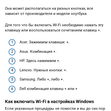
Она может располагаться на разных кнопках, все
зависит от производителя и модели ноутбука.
Для того что бы включить Wi-Fi необходимо нажать эту
клавишу или воспользоваться сочетанием клавиш +.
Acer. Зажимаем клавиши: +.
Asus. Комбинация +.
HP. Здесь нажимаем +.
Lenovo. Нужные кнопки: +.
Samsung. Либо +, либо +.
Dell комбинация клавиш + или +
Как включить Wi-Fi в настройках Windows
Если указанные процедуры не помогли и вы до сих пор