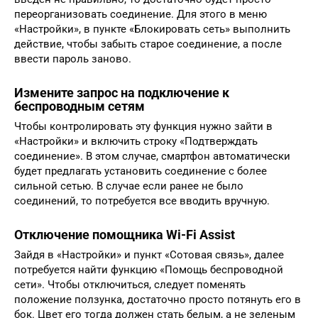
переорганизовать соединение. Для этого в меню
«Настройки», в пункте «Блокировать сеть» выполнить
действие, чтобы забыть старое соединение, а после
ввести пароль заново.
Измените запрос на подключение к
беспроводным сетям
Чтобы контролировать эту функция нужно зайти в
«Настройки» и включить строку «Подтверждать
соединение». В этом случае, смартфон автоматически
будет предлагать установить соединение с более
сильной сетью. В случае если ранее не было
соединений, то потребуется все вводить вручную.
Отключение помощника Wi-Fi Assist
Зайдя в «Настройки» и пункт «Сотовая связь», далее
потребуется найти функцию «Помощь беспроводной
сети». Чтобы отключиться, следует поменять
положение ползунка, достаточно просто потянуть его в
бок. Цвет его тогда должен стать белым, а не зеленым