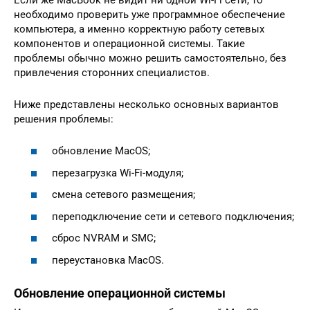
необходимо проверить уже программное обеспечение
компьютера, а именно корректную работу сетевых
компонентов и операционной системы. Такие
проблемы обычно можно решить самостоятельно, без
привлечения сторонних специалистов.
Ниже представлены несколько основных вариантов
решения проблемы:
обновление MacOS;
перезагрузка Wi-Fi-модуля;
смена сетевого размещения;
переподключение сети и сетевого подключения;
сброс NVRAM и SMC;
переустановка MacOS.
Обновление операционной системы