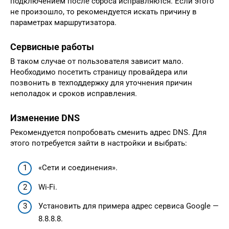
подключением после сброса исправляются. Если этого
не произошло, то рекомендуется искать причину в
параметрах маршрутизатора.
Сервисные работы
В таком случае от пользователя зависит мало.
Необходимо посетить страницу провайдера или
позвонить в техподдержку для уточнения причин
неполадок и сроков исправления.
Изменение DNS
Рекомендуется попробовать сменить адрес DNS. Для
этого потребуется зайти в настройки и выбрать:
«Сети и соединения».
Wi-Fi.
Установить для примера адрес сервиса Google —
8.8.8.8.