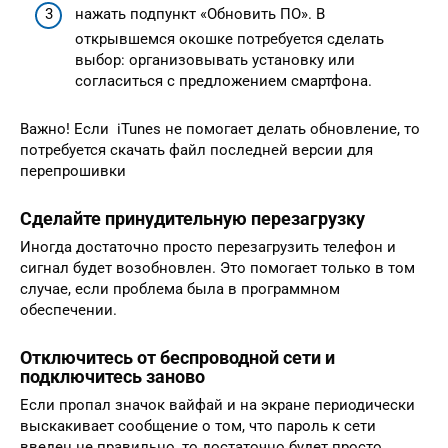
нажать подпункт «Обновить ПО». В
открывшемся окошке потребуется сделать
выбор: организовывать установку или
согласиться с предложением смартфона.
Важно! Если iTunes не помогает делать обновление, то
потребуется скачать файл последней версии для
перепрошивки
Сделайте принудительную перезагрузку
Иногда достаточно просто перезагрузить телефон и
сигнал будет возобновлен. Это помогает только в том
случае, если проблема была в программном
обеспечении.
Отключитесь от беспроводной сети и
подключитесь заново
Если пропал значок вайфай и на экране периодически
выскакивает сообщение о том, что пароль к сети
введен не правильно, то достаточно будет просто