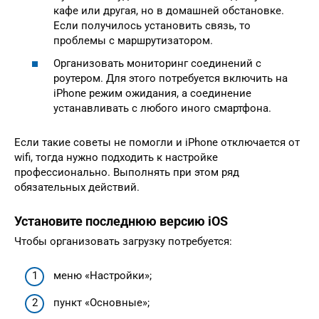
кафе или другая, но в домашней обстановке.
Если получилось установить связь, то
проблемы с маршрутизатором.
Организовать мониторинг соединений с
роутером. Для этого потребуется включить на
iPhone режим ожидания, а соединение
устанавливать с любого иного смартфона.
Если такие советы не помогли и iPhone отключается от
wifi, тогда нужно подходить к настройке
профессионально. Выполнять при этом ряд
обязательных действий.
Установите последнюю версию iOS
Чтобы организовать загрузку потребуется:
меню «Настройки»;
пункт «Основные»;