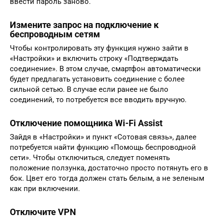
ввести пароль заново.
Измените запрос на подключение к
беспроводным сетям
Чтобы контролировать эту функция нужно зайти в
«Настройки» и включить строку «Подтверждать
соединение». В этом случае, смартфон автоматически
будет предлагать установить соединение с более
сильной сетью. В случае если ранее не было
соединений, то потребуется все вводить вручную.
Отключение помощника Wi-Fi Assist
Зайдя в «Настройки» и пункт «Сотовая связь», далее
потребуется найти функцию «Помощь беспроводной
сети». Чтобы отключиться, следует поменять
положение ползунка, достаточно просто потянуть его в
бок. Цвет его тогда должен стать белым, а не зеленым
как при включении.
Отключите VPN