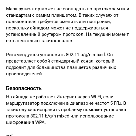
Маршрутизатор может не совпадать по протоколам или
стандартам с самим планшетом. В таких случаях от
пользователя требуется сменить эти настройки,
поскольку айпадом может не поддерживаться
установленный роутером протокол. На текущий момент
есть несколько таких каналов:
Рекомендуется установить 802.11 b/g/n mixed. Он
представляет собой стандартный канал, который
подходит для большинства планшетов различных
производителей.
Безопасность
На айпаде не работает Интернет через Wi-Fi, если
маршрутизатор подключен в диапазоне частот 5 ГГц. В
таких случаях исправить проблему поможет установка
протокола 802.11 b/g/n mixed или использование
шифрования WPA.