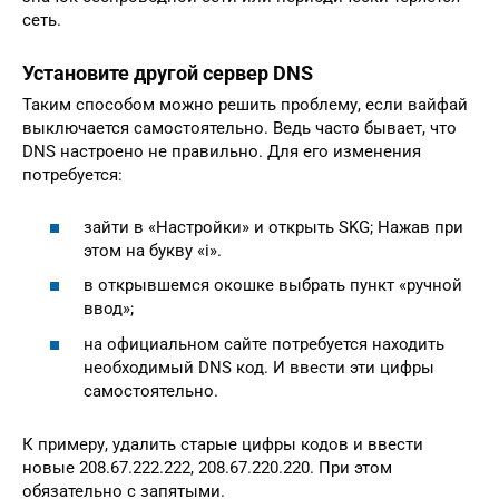
сеть.
Установите другой сервер DNS
Таким способом можно решить проблему, если вайфай
выключается самостоятельно. Ведь часто бывает, что
DNS настроено не правильно. Для его изменения
потребуется:
зайти в «Настройки» и открыть SKG; Нажав при
этом на букву «i».
в открывшемся окошке выбрать пункт «ручной
ввод»;
на официальном сайте потребуется находить
необходимый DNS код. И ввести эти цифры
самостоятельно.
К примеру, удалить старые цифры кодов и ввести
новые 208.67.222.222, 208.67.220.220. При этом
обязательно с запятыми.