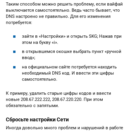
Таким способом можно решить проблему, если вайфай
выключается самостоятельно. Ведь часто бывает, что
DNS настроено не правильно. Для его изменения
потребуется:
зайти в «Настройки» и открыть SKG; Нажав при
этом на букву «i».
в открывшемся окошке выбрать пункт «ручной
ввод»;
на официальном сайте потребуется находить
необходимый DNS код. И ввести эти цифры
самостоятельно.
К примеру, удалить старые цифры кодов и ввести
новые 208.67.222.222, 208.67.220.220. При этом
обязательно с запятыми.
Сбросьте настройки Сети
Иногда довольно много проблем и нарушений в работе