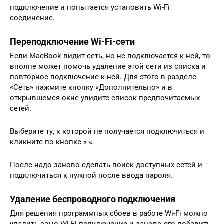
подключение и попытается установить Wi-Fi
соединение.
Переподключение Wi-Fi-сети
Если MacBook видит сеть, но не подключается к ней, то
вполне может помочь удаление этой сети из списка и
повторное подключение к ней. Для этого в разделе
«Сеть» нажмите кнопку «Дополнительно» и в
открывшемся окне увидите список предпочитаемых
сетей.
Выберите ту, к которой не получается подключиться и
кликните по кнопке «-«.
После надо заново сделать поиск доступных сетей и
подключиться к нужной после ввода пароля.
Удаление беспроводного подключения
Для решения программных сбоев в работе Wi-Fi можно
удалить само Wi-Fi подключение и заново его добавить,