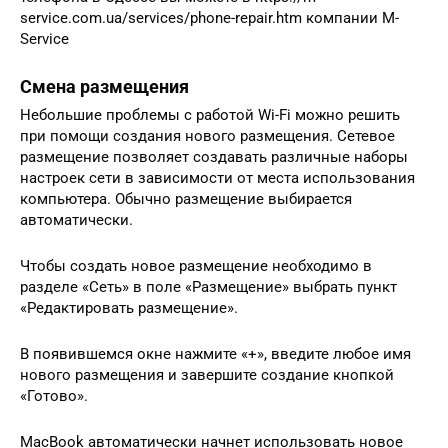
service.com.ua/services/phone-repair.htm компании M-
Service
Смена размещения
Небольшие проблемы с работой Wi-Fi можно решить
при помощи создания нового размещения. Сетевое
размещение позволяет создавать различные наборы
настроек сети в зависимости от места использования
компьютера. Обычно размещение выбирается
автоматически.
Чтобы создать новое размещение необходимо в
разделе «Сеть» в поле «Размещение» выбрать пункт
«Редактировать размещение».
В появившемся окне нажмите «+», введите любое имя
нового размещения и завершите создание кнопкой
«Готово».
MacBook автоматически начнет использовать новое