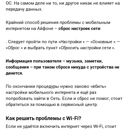
ОС. На самом деле ни то, ни другое никак не влияет на
передачу данных.
Крайний способ решения проблемы с мобильным
интернетом на Айфоне –
сброс настроек сети
. Следует пройти по пути «
Настройки
» — «
Основные
» —
«
Сброс
» и выбрать пункт «
Сбросить настройки сети
».
Информация пользователя – музыка, заметки,
сообщения – при таком сбросе никуда с устройства не
денется.
По окончании процедуры нужно заново «вбить»
настройки мобильного интернета и ещё раз
попробовать зайти в Сеть. Если и сброс не помог, стоит
обратиться за помощью в сервисный центр.
Как решить проблемы с Wi-Fi?
Если не удаётся включить интернет через Wi-Fi, стоит