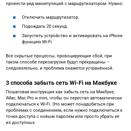
провести ряд манипуляций с маршрутизатором. Нужно:
Отключить маршрутизатор.
Подождать 20 секунд.
Запустить устройство и активировать на iPhone
функцию Wi-Fi.
Все скрытые процессы, провоцирующие сбой, при
таком способе перезагрузки будут прекращены –
следовательно, и проблема окажется устранённой.
3 способа забыть сеть Wi-Fi на Макбуке
Пошаговая инструкция как забыть сеть на Макбуке,
iMac, Mac Pro и mini, чтобы он перестал автоматически
подключаться к Wi-Fi. Это может понадобиться при
проблемах с соединением, если нужно подключиться к
точке доступа с новым паролем или просто убрать её
из доступных.