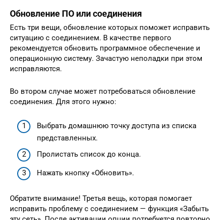
Обновление ПО или соединения
Есть три вещи, обновление которых поможет исправить
ситуацию с соединением. В качестве первого
рекомендуется обновить программное обеспечение и
операционную систему. Зачастую неполадки при этом
исправляются.
Во втором случае может потребоваться обновление
соединения. Для этого нужно:
Выбрать домашнюю точку доступа из списка
представленных.
Пролистать список до конца.
Нажать кнопку «Обновить».
Обратите внимание! Третья вещь, которая помогает
исправить проблему с соединением — функция «Забыть
эту сеть». После активации опции потребуется повторно