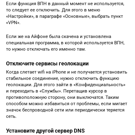
Если функция ВПН в данный момент не используется,
то следует ее отключить. Для этого в меню
«Настройки», в параграфе «Основные», выбрать пункт
«VPN».
Если же на Айфоне была скачена и установлена
специальная программа, в которой используется ВПН,
то нужно отключать его именно там.
Отключите сервисы геолокации
Когда слетает wifi на iPhone и не получается установить
стабильное соединение, нужно отключить функцию
геолокации. Для этого зайти в «Конфиденциальность»
и переходить в «Службы». Перетащив курсор в
противоположную сторону, они выключатся. Таким
способом можно избавиться от проблемы, если мигает
значок беспроводной сети или периодически теряется
сеть.
Установите другой сервер DNS