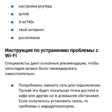
настройка роутера
tp-link
tl-wr740n
твой интернет
ростелеком
Инструкция по устранению проблемы с
Wi-Fi
Специалисты дают основные рекомендации, чтобы
неполадки можно было ликвидировать
самостоятельно:
Попробовать сменить сеть для подключения.
Пускай это будет локальная точка доступа в
кафе или другая, но в домашней обстановке.
Если получилось установить связь, то
проблемы с маршрутизатором.