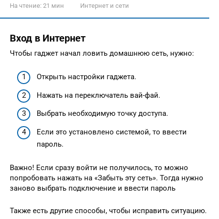
На чтение:
21 мин
Интернет и сети
Вход в Интернет
Чтобы гаджет начал ловить домашнюю сеть, нужно:
Открыть настройки гаджета.
Нажать на переключатель вай-фай.
Выбрать необходимую точку доступа.
Если это установлено системой, то ввести
пароль.
Важно! Если сразу войти не получилось, то можно
попробовать нажать на «Забыть эту сеть». Тогда нужно
заново выбрать подключение и ввести пароль
Также есть другие способы, чтобы исправить ситуацию.