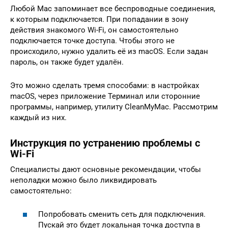
Любой Mac запоминает все беспроводные соединения,
к которым подключается. При попадании в зону
действия знакомого Wi-Fi, он самостоятельно
подключается точке доступа. Чтобы этого не
происходило, нужно удалить её из macOS. Если задан
пароль, он также будет удалён.
Это можно сделать тремя способами: в настройках
macOS, через приложение Терминал или сторонние
программы, например, утилиту CleanMyMac. Рассмотрим
каждый из них.
Инструкция по устранению проблемы с
Wi-Fi
Специалисты дают основные рекомендации, чтобы
неполадки можно было ликвидировать
самостоятельно:
Попробовать сменить сеть для подключения.
Пускай это будет локальная точка доступа в