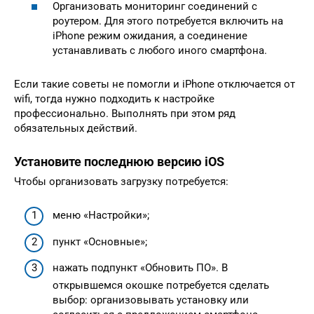
Организовать мониторинг соединений с
роутером. Для этого потребуется включить на
iPhone режим ожидания, а соединение
устанавливать с любого иного смартфона.
Если такие советы не помогли и iPhone отключается от
wifi, тогда нужно подходить к настройке
профессионально. Выполнять при этом ряд
обязательных действий.
Установите последнюю версию iOS
Чтобы организовать загрузку потребуется:
меню «Настройки»;
пункт «Основные»;
нажать подпункт «Обновить ПО». В
открывшемся окошке потребуется сделать
выбор: организовывать установку или