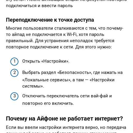
подключиться и ввести пароль
Переподключение к точке доступа
Многие пользователи сталкиваются с тем, что почему-
то айпад не подключается к Wi-Fi, хотя пароль
правильный. Для устранения неполадок требуется
повторное подключение к сети. Для этого нужно:
Открыть «Настройки».
Выбрать раздел «Безопасность», где нажать на
«Локальные сервисы», а там — «Настройки
системы».
Отключить переключатель сети вай-фай и
повторно его включить.
Почему на Айфоне не работает интернет?
Если вы ввели настройки интернета верно, но передача