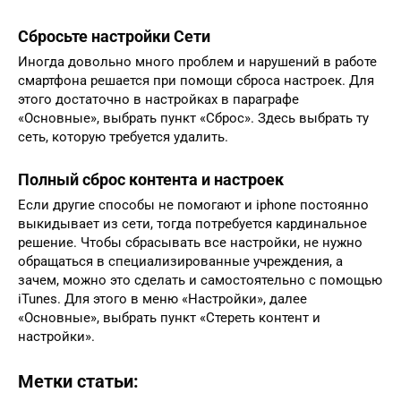
Сбросьте настройки Сети
Иногда довольно много проблем и нарушений в работе
смартфона решается при помощи сброса настроек. Для
этого достаточно в настройках в параграфе
«Основные», выбрать пункт «Сброс». Здесь выбрать ту
сеть, которую требуется удалить.
Полный сброс контента и настроек
Если другие способы не помогают и iphone постоянно
выкидывает из сети, тогда потребуется кардинальное
решение. Чтобы сбрасывать все настройки, не нужно
обращаться в специализированные учреждения, а
зачем, можно это сделать и самостоятельно с помощью
iTunes. Для этого в меню «Настройки», далее
«Основные», выбрать пункт «Стереть контент и
настройки».
Метки статьи: