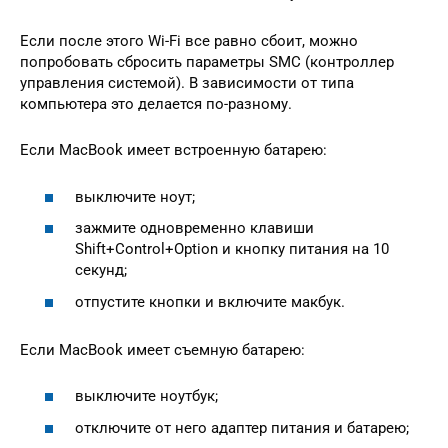
Если после этого Wi-Fi все равно сбоит, можно
попробовать сбросить параметры SMC (контроллер
управления системой). В зависимости от типа
компьютера это делается по-разному.
Если MacBook имеет встроенную батарею:
выключите ноут;
зажмите одновременно клавиши
Shift+Control+Option и кнопку питания на 10
секунд;
отпустите кнопки и включите макбук.
Если MacBook имеет съемную батарею:
выключите ноутбук;
отключите от него адаптер питания и батарею;