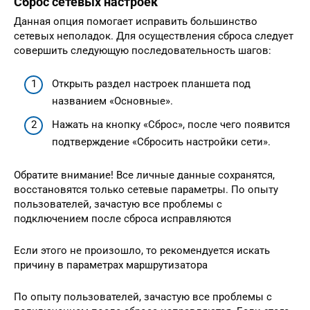
Сброс сетевых настроек
Данная опция помогает исправить большинство
сетевых неполадок. Для осуществления сброса следует
совершить следующую последовательность шагов:
Открыть раздел настроек планшета под
названием «Основные».
Нажать на кнопку «Сброс», после чего появится
подтверждение «Сбросить настройки сети».
Обратите внимание! Все личные данные сохранятся,
восстановятся только сетевые параметры. По опыту
пользователей, зачастую все проблемы с
подключением после сброса исправляются
Если этого не произошло, то рекомендуется искать
причину в параметрах маршрутизатора
По опыту пользователей, зачастую все проблемы с