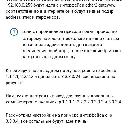
192.168.0.255 будут идти с интерфейса ether2-gateway,
соответственно в интернете они будут видны под ip
address этих интерфейсов.
Если от провайдера приходит один провод по
которому нам дают несколько внешних ip, нам
не хочется задействовать для каждого
соединения свой порт, то все внешние ip можно
настроить на одном порту
К примеру у нас на одном порту настроены ip address
1.1.1.1, 2.2.2.2 и целая сеть 3.3.3.3/24 как показано на
рисунке
Нам нужно настроить выход для разных локальных
компьютеров с внешних ip 1.1.1.1, 2.2.2.2 3.3.3.3 и 3.3.3.4.
Рассмотрим настройки на примере интерфейса с ip
3.3.3.4, все остальные будут идентичны