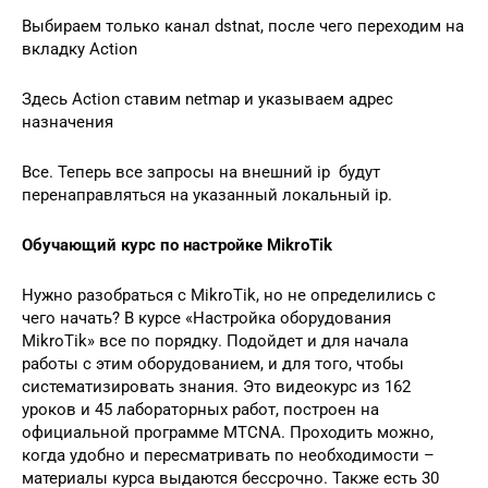
Выбираем только канал dstnat, после чего переходим на
вкладку Action
Здесь Action ставим netmap и указываем адрес
назначения
Все. Теперь все запросы на внешний ip будут
перенаправляться на указанный локальный ip.
Обучающий курс по настройке MikroTik
Нужно разобраться с MikroTik, но не определились с
чего начать? В курсе «Настройка оборудования
MikroTik» все по порядку. Подойдет и для начала
работы с этим оборудованием, и для того, чтобы
систематизировать знания. Это видеокурс из 162
уроков и 45 лабораторных работ, построен на
официальной программе MTCNA. Проходить можно,
когда удобно и пересматривать по необходимости –
материалы курса выдаются бессрочно. Также есть 30