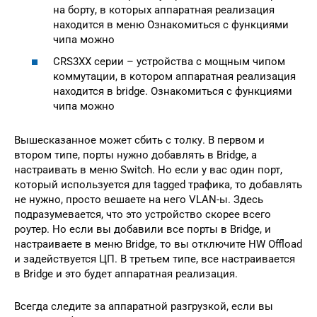
на борту, в которых аппаратная реализация
находится в меню Ознакомиться с функциями
чипа можно
CRS3XX серии – устройства с мощным чипом
коммутации, в котором аппаратная реализация
находится в bridge. Ознакомиться с функциями
чипа можно
Вышесказанное может сбить с толку. В первом и
втором типе, порты нужно добавлять в Bridge, а
настраивать в меню Switch. Но если у вас один порт,
который используется для tagged трафика, то добавлять
не нужно, просто вешаете на него VLAN-ы. Здесь
подразумевается, что это устройство скорее всего
роутер. Но если вы добавили все порты в Bridge, и
настраиваете в меню Bridge, то вы отключите HW Offload
и задействуется ЦП. В третьем типе, все настраивается
в Bridge и это будет аппаратная реализация.
Всегда следите за аппаратной разгрузкой, если вы