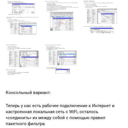
Консольный вариант:
Теперь у нас есть рабочее подключение к Интернет и
настроенная локальная сеть c WiFi, осталось
«соединить» их между собой с помощью правил
пакетного фильтра.