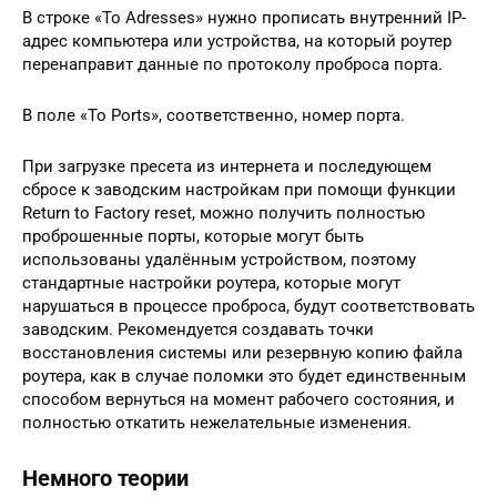
В строке «To Adresses» нужно прописать внутренний IP-
адрес компьютера или устройства, на который роутер
перенаправит данные по протоколу проброса порта.
В поле «To Ports», соответственно, номер порта.
При загрузке пресета из интернета и последующем
сбросе к заводским настройкам при помощи функции
Return to Factory reset, можно получить полностью
проброшенные порты, которые могут быть
использованы удалённым устройством, поэтому
стандартные настройки роутера, которые могут
нарушаться в процессе проброса, будут соответствовать
заводским. Рекомендуется создавать точки
восстановления системы или резервную копию файла
роутера, как в случае поломки это будет единственным
способом вернуться на момент рабочего состояния, и
полностью откатить нежелательные изменения.
Немного теории