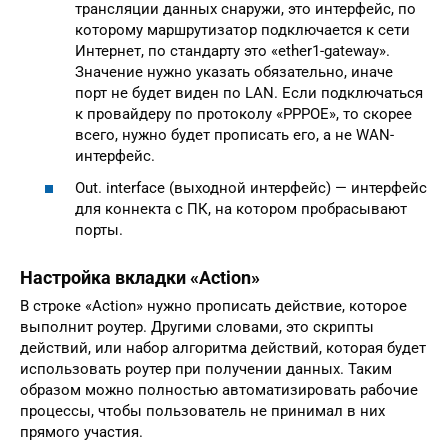
трансляции данных снаружи, это интерфейс, по
которому маршрутизатор подключается к сети
Интернет, по стандарту это «ether1-gateway».
Значение нужно указать обязательно, иначе
порт не будет виден по LAN. Если подключаться
к провайдеру по протоколу «PPPOE», то скорее
всего, нужно будет прописать его, а не WAN-
интерфейс.
Out. interface (выходной интерфейс) — интерфейс
для коннекта с ПК, на котором пробрасывают
порты.
Настройка вкладки «Action»
В строке «Action» нужно прописать действие, которое
выполнит роутер. Другими словами, это скрипты
действий, или набор алгоритма действий, которая будет
использовать роутер при получении данных. Таким
образом можно полностью автоматизировать рабочие
процессы, чтобы пользователь не принимал в них
прямого участия.