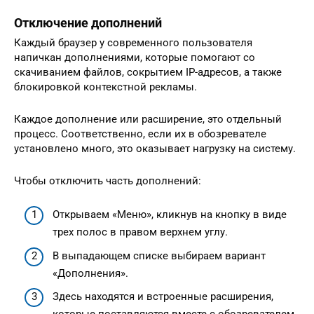
Отключение дополнений
Каждый браузер у современного пользователя
напичкан дополнениями, которые помогают со
скачиванием файлов, сокрытием IP-адресов, а также
блокировкой контекстной рекламы.
Каждое дополнение или расширение, это отдельный
процесс. Соответственно, если их в обозревателе
установлено много, это оказывает нагрузку на систему.
Чтобы отключить часть дополнений:
Открываем «Меню», кликнув на кнопку в виде
трех полос в правом верхнем углу.
В выпадающем списке выбираем вариант
«Дополнения».
Здесь находятся и встроенные расширения,