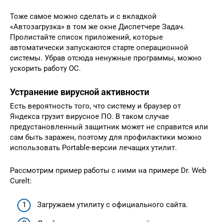
Тоже самое можно сделать и с вкладкой
«Автозагрузка» в том же окне Диспетчере Задач.
Пролистайте список приложений, которые
автоматически запускаются старте операционной
системы. Убрав отсюда ненужные программы, можно
ускорить работу ОС.
Устранение вирусной активности
Есть вероятность того, что систему и браузер от
Яндекса грузит вирусное ПО. В таком случае
предустановленный защитник может не справится или
сам быть заражен, поэтому для профилактики можно
использовать Portable-версии лечащих утилит.
Рассмотрим пример работы с ними на примере Dr. Web
Curelt:
Загружаем утилиту с официального сайта.