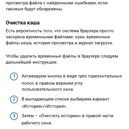
просмотра файла с найденными ошибками, если
таковые будут обнаружены.
Очистка кэша
Есть вероятность того, что система браузера просто
засорена временными файлами: куки, временные
файлы кеша, история просмотра и журнал загрузок.
Чтобы удалить временные файлы в браузере следуем
дальнейшей инструкции:
Активируем кнопку в виде трех горизонтальных
полос в правом верхнем углу
пользовательского окна.
В выпадающем списке выбираем вариант
«История»/«История».
Затем – «Очистить историю» в правой части
рабочего окна.