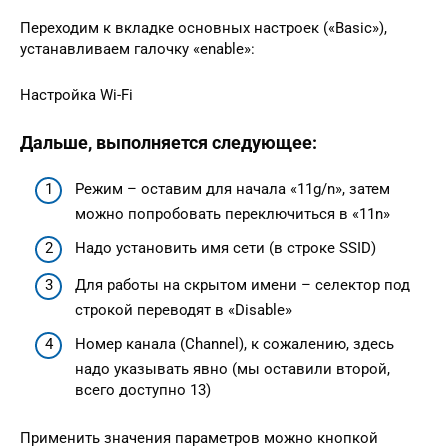
Переходим к вкладке основных настроек («Basic»),
устанавливаем галочку «enable»:
Настройка Wi-Fi
Дальше, выполняется следующее:
Режим – оставим для начала «11g/n», затем
можно попробовать переключиться в «11n»
Надо установить имя сети (в строке SSID)
Для работы на скрытом имени – селектор под
строкой переводят в «Disable»
Номер канала (Channel), к сожалению, здесь
надо указывать явно (мы оставили второй,
всего доступно 13)
Применить значения параметров можно кнопкой