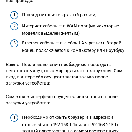
все провода:
Провод питания в круглый разъем;
Интернет-кабель — в WAN порт (на некоторых
моделях выделен желтым);
Ethernet кабель — в любой LAN разъем. Второй
конец подключается к компьютеру или ноутбуку.
Важно! После включения необходимо подождать
несколько минут, пока маршрутизатор загрузится. Сам
вход в интерфейс осуществляется только после
загрузки устройства:
Сам вход в интерфейс осуществляется только после
загрузки устройства:
Необходимо открыть браузер и в адресной
строке вбить «192.168.1.1» или «192.168.243.1».
точный адрес указан на самом роутере внизу;