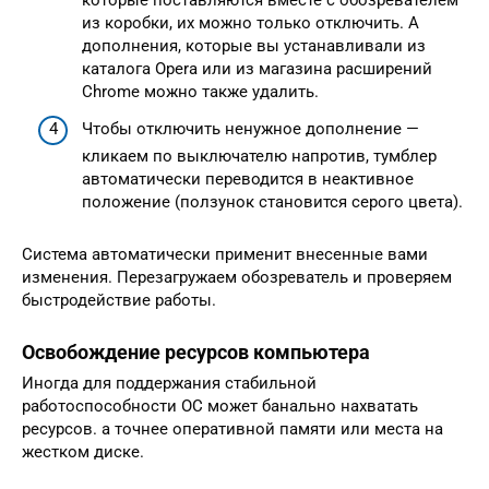
которые поставляются вместе с обозревателем
из коробки, их можно только отключить. А
дополнения, которые вы устанавливали из
каталога Opera или из магазина расширений
Chrome можно также удалить.
Чтобы отключить ненужное дополнение —
кликаем по выключателю напротив, тумблер
автоматически переводится в неактивное
положение (ползунок становится серого цвета).
Система автоматически применит внесенные вами
изменения. Перезагружаем обозреватель и проверяем
быстродействие работы.
Освобождение ресурсов компьютера
Иногда для поддержания стабильной
работоспособности ОС может банально нахватать
ресурсов. а точнее оперативной памяти или места на
жестком диске.