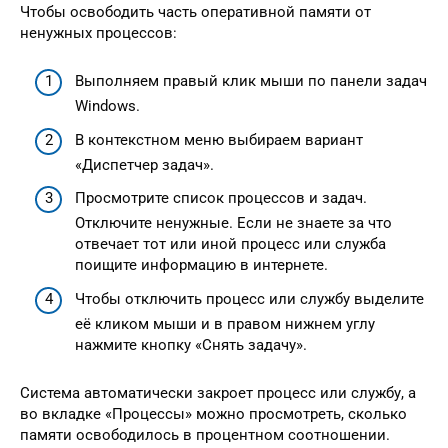
Чтобы освободить часть оперативной памяти от
ненужных процессов:
Выполняем правый клик мыши по панели задач
Windows.
В контекстном меню выбираем вариант
«Диспетчер задач».
Просмотрите список процессов и задач.
Отключите ненужные. Если не знаете за что
отвечает тот или иной процесс или служба
поищите информацию в интернете.
Чтобы отключить процесс или службу выделите
её кликом мыши и в правом нижнем углу
нажмите кнопку «Снять задачу».
Система автоматически закроет процесс или службу, а
во вкладке «Процессы» можно просмотреть, сколько
памяти освободилось в процентном соотношении.