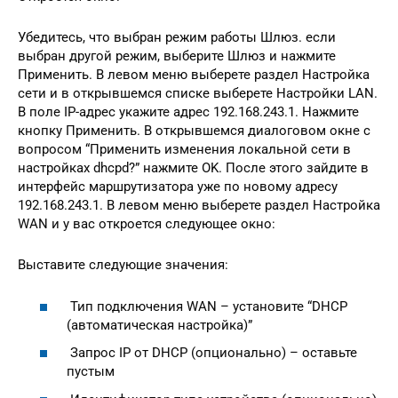
Убедитесь, что выбран режим работы Шлюз. если
выбран другой режим, выберите Шлюз и нажмите
Применить. В левом меню выберете раздел Настройка
сети и в открывшемся списке выберете Настройки LAN.
В поле IP-адрес укажите адрес 192.168.243.1. Нажмите
кнопку Применить. В открывшемся диалоговом окне с
вопросом “Применить изменения локальной сети в
настройках dhcpd?” нажмите OK. После этого зайдите в
интерфейс маршрутизатора уже по новому адресу
192.168.243.1. В левом меню выберете раздел Настройка
WAN и у вас откроется следующее окно:
Выставите следующие значения:
Тип подключения WAN – установите “DHCP
(автоматическая настройка)”
Запрос IP от DHCP (опционально) – оставьте
пустым