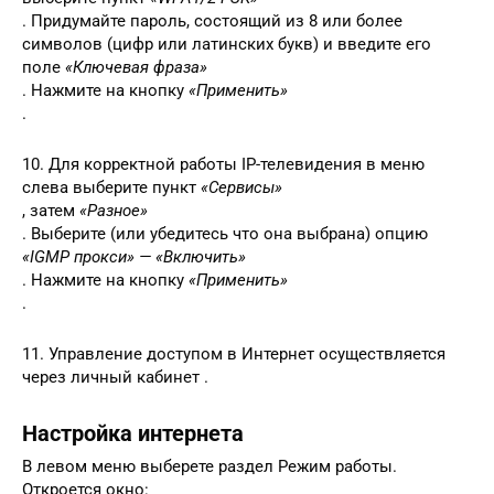
. Придумайте пароль, состоящий из 8 или более
символов (цифр или латинских букв) и введите его
поле
«Ключевая фраза»
. Нажмите на кнопку
«Применить»
.
10. Для корректной работы IP-телевидения в меню
слева выберите пункт
«Сервисы»
, затем
«Разное»
. Выберите (или убедитесь что она выбрана) опцию
«IGMP прокси» — «Включить»
. Нажмите на кнопку
«Применить»
.
11. Управление доступом в Интернет осуществляется
через личный кабинет .
Настройка интернета
В левом меню выберете раздел Режим работы.
Откроется окно: