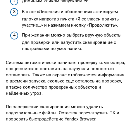
Двойным кликом запускаем её.
В окне «Лицензия и обновления» активируем
галочку напротив пункта «Я согласен принять
участие…» и нажимаем кнопку «Продолжить».
При желании можно выбрать вручную объекты
для проверки или запустить сканирование с
настройками по умолчанию.
Система автоматически начинает проверку компьютера,
процесс можно поставить на паузу или полностью
остановить. Также на экране отображается информация
о времени запуска, сколько еще осталось на проверку,
а также количество проверенных объектов и
найденных угроз.
По завершении сканирования можно удалить
подозрительные файлы. Остается перезагрузить ПК и
проверить быстродействие Yandex Browser.