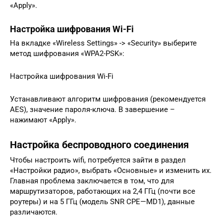
«Apply».
Настройка шифрования Wi-Fi
На вкладке «Wireless Settings» -> «Security» выберите
метод шифрования «WPA2-PSK»:
Настройка шифрования Wi-Fi
Устанавливают алгоритм шифрования (рекомендуется
AES), значение пароля-ключа. В завершение –
нажимают «Apply».
Настройка беспроводного соединения
Чтобы настроить wifi, потребуется зайти в раздел
«Настройки радио», выбрать «Основные» и изменить их.
Главная проблема заключается в том, что для
маршрутизаторов, работающих на 2,4 ГГц (почти все
роутеры) и на 5 ГГц (модель SNR CPE—MD1), данные
различаются.