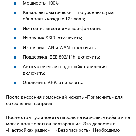
Мощность: 100%;
Канал: автоматически — по уровню шума —
обновлять каждые 12 часов;
Имя сети: ввести имя вай-фай сети;
Изоляция SSID: отключить;
Изоляция LAN и WAN: отключить;
Поддержка IEEE 802/11h: включить;
Автоматическая подстройка усиления:
включить;
Отключить АРУ: отключить.
После внесения изменений нажать «Применить» для
сохранения настроек.
После стоит установить пароль на вай-фай, чтобы им не
могли пользоваться посторонние. Это делается в
«Настройках радио» — «Безопасность». Необходимо