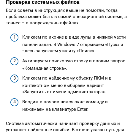
Проверка системных файлов
Если советы в инструкциях выше не помогли, тогда
проблема может быть в самой операционной системе, а
точнее – в поврежденных файлах:
Кликаем по иконке в виде лупы в нижней части
панели задач. В Windows 7 открываем «Пуск» и
здесь запускаем утилиту «Поиск».
Активируем поисковую строку и вводим запрос
«Командная строка».
Кликаем по найденному объекту ПКМ и в
контекстном меню выбираем вариант
«Запустить от имени администратора».
Вводим в появившемся окне команду и
нажимаем на клавиатуре Enter.
Система автоматически начинает проверку данных и
устраняет найденные ошибки. В отчете указан путь для