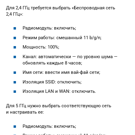
Для 2,4 ГГц требуется выбрать «Беспроводная сеть
2,4 ГГц»:
Радиомодуль: включить;
Режим работы: смешанный 11 b/g/n;
Мощность: 100%;
Канал: автоматически — по уровню шума —
обновлять каждые 8 часов;
Имя сети: ввести имя вай-фай сети;
Изоляция SSID: отключить;
Изоляция LAN и WAN: отключить.
Для 5 ГГц нужно выбрать соответствующую сеть
и настраивать ее:
Радиомодуль: включить;