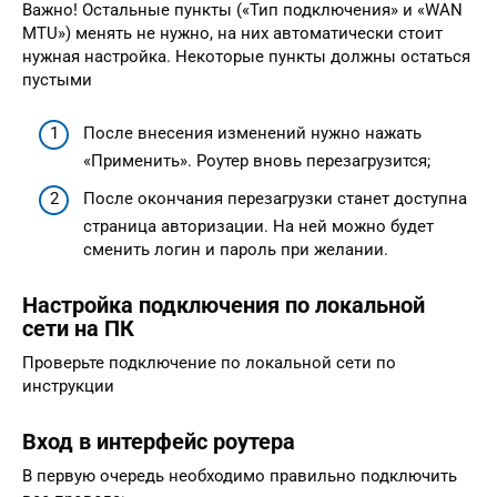
Важно! Остальные пункты («Тип подключения» и «WAN
MTU») менять не нужно, на них автоматически стоит
нужная настройка. Некоторые пункты должны остаться
пустыми
После внесения изменений нужно нажать
«Применить». Роутер вновь перезагрузится;
После окончания перезагрузки станет доступна
страница авторизации. На ней можно будет
сменить логин и пароль при желании.
Настройка подключения по локальной
сети на ПК
Проверьте подключение по локальной сети по
инструкции
Вход в интерфейс роутера
В первую очередь необходимо правильно подключить