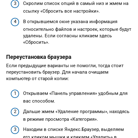
Скролим список опций в самый низ и жмем на
ссылку «Сбросить все настройки».
В открывшемся окне указана информация
относительно файлов и настроек, которые будут
удалены. Если согласны кликаем здесь
«Сбросить».
Переустановка браузера
Если предыдущие варианты не помогли, тогда стоит
переустановить браузер. Для начала очищаем
компьютер от старой копии:
Открываем «Панель управления» удобным для
вас способом.
Дальше жмем «Удаление программы», находясь
в режиме просмотра «Категория».
Находим в списке Яндекс.Браузер, выделяем
его кликом мышки и кликаем «Удалить» в