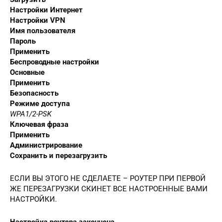
Настройки Интернет
Настройки VPN
Имя пользователя
Пароль
Применить
Беспроводные настройки
Основные
Применить
Безопасность
Режиме доступа
WPA1/2-PSK
Ключевая фраза
Применить
Администрирование
Сохранить и перезагрузить
ЕСЛИ ВЫ ЭТОГО НЕ СДЕЛАЕТЕ – РОУТЕР ПРИ ПЕРВОЙ
ЖЕ ПЕРЕЗАГРУЗКИ СКИНЕТ ВСЕ НАСТРОЕННЫЕ ВАМИ
НАСТРОЙКИ.