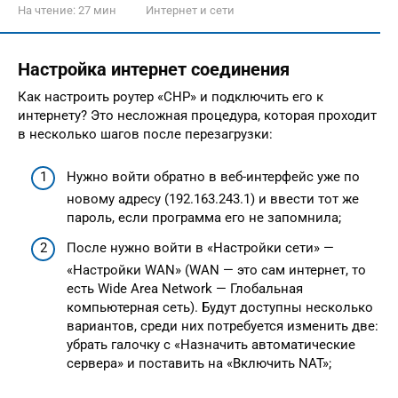
На чтение:
27 мин
Интернет и сети
Настройка интернет соединения
Как настроить роутер «СНР» и подключить его к
интернету? Это несложная процедура, которая проходит
в несколько шагов после перезагрузки:
Нужно войти обратно в веб-интерфейс уже по
новому адресу (192.163.243.1) и ввести тот же
пароль, если программа его не запомнила;
После нужно войти в «Настройки сети» —
«Настройки WAN» (WAN — это сам интернет, то
есть Wide Area Network — Глобальная
компьютерная сеть). Будут доступны несколько
вариантов, среди них потребуется изменить две:
убрать галочку с «Назначить автоматические
сервера» и поставить на «Включить NAT»;