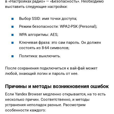
в «Настройках радио» — «Безопасность». Необходимо
выставить следующие настройки:
Выбор SSID: имя точки доступа;
Режим безопасности: WPA2-PSK (Personal);
WPA алгоритмы: AES;
Ключевая фраза: это сам пароль. Он должен
состоять из 8-64 символов;
Политика: выключить.
После сохранения подключиться к вай-фай может
любой, знающий логин и пароль от нее.
Причины и методы возникновения ошибок
Если Yandex Browser медленно открывается, на то есть
несколько причин. Соответственно, и методы
устранения неполадок разные. Рассмотрим
особенности каждого: