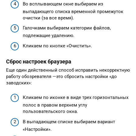
Во всплывающем окне выбираем из
выпадающего списка временной промежуток
очистки (за все время).
Галочками выбираем категории файлов,
подлежащие удалению.
Кликаем по кнопке «Очистить».
Сброс настроек браузера
Еще один действенный способ исправить некорректную
работу обозревателя —это сбросить настройки «до
заводских»:
Кликаем по иконке в виде трех горизонтальных
полос в правом верхнем углу
пользовательского окна.
В выпадающем списке выбираем вариант
«Настройки».