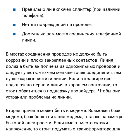
Правильно ли включен сплиттер (при наличии
телефона).
Нет ли повреждений на проводе.
Доступные вам места соединения телефонной
линии.
В местах соединения проводов не должно быть
коррозии и плохо закрепленных контактов. Линия
должна быть выполнена из одножильных проводов и
следует учесть, что чем меньше точек соединения, тем
лучше характеристики линии. Если в квартире все
подключено верно и линия в хорошем состоянии, то
стоит обратиться в поддержку провайдера. Чтобы они
устранили проблемы на линии.
Вторая причина может быть в модеме. Возможен брак
модема, брак блока питания модема, а также параметры
бытовой электросети. Если имеют место скачки
напряжения, то стоит подумать о трансформаторе для