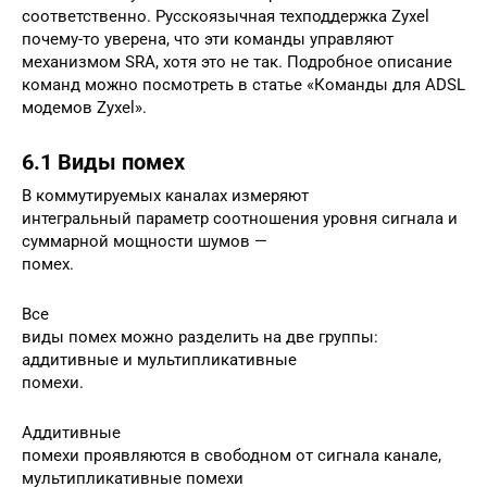
соответственно. Русскоязычная техподдержка Zyxel
почему-то уверена, что эти команды управляют
механизмом SRA, хотя это не так. Подробное описание
команд можно посмотреть в статье «Команды для ADSL
модемов Zyxel».
6.1 Виды помех
В коммутируемых каналах измеряют
интегральный параметр соотношения уровня сигнала и
суммарной мощности шумов —
помех.
Все
виды помех можно разделить на две группы:
аддитивные и мультипликативные
помехи.
Аддитивные
помехи проявляются в свободном от сигнала канале,
мультипликативные помехи