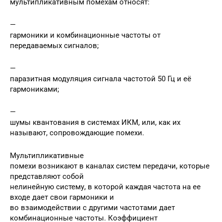
мультипликативным помехам относят:
—
гармоники и комбинационные частоты от
передаваемых сигналов;
—
паразитная модуляция сигнала частотой 50 Гц и её
гармониками;
—
шумы квантования в системах ИКМ, или, как их
называют, сопровождающие помехи.
Мультипликативные
помехи возникают в каналах систем передачи, которые
представляют собой
нелинейную систему, в которой каждая частота на ее
входе дает свои гармоники и
во взаимодействии с другими частотами дает
комбинационные частоты. Коэффициент