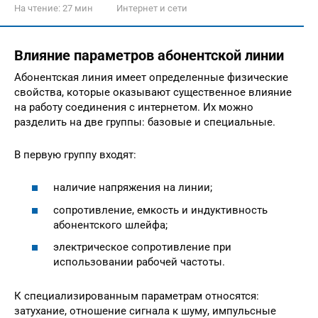
На чтение:
27 мин
Интернет и сети
Влияние параметров абонентской линии
Абонентская линия имеет определенные физические
свойства, которые оказывают существенное влияние
на работу соединения с интернетом. Их можно
разделить на две группы: базовые и специальные.
В первую группу входят:
наличие напряжения на линии;
сопротивление, емкость и индуктивность
абонентского шлейфа;
электрическое сопротивление при
использовании рабочей частоты.
К специализированным параметрам относятся:
затухание, отношение сигнала к шуму, импульсные