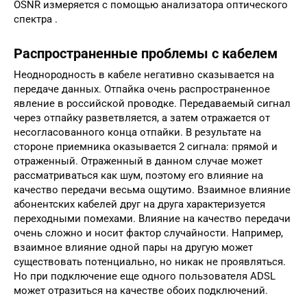
OSNR измеряется с помощью анализатора оптического
спектра .
Распространенные проблемы с кабелем
Неоднородность в кабеле негативно сказывается на
передаче данных. Отпайка очень распространенное
явление в российской проводке. Передаваемый сигнал
через отпайку разветвляется, а затем отражается от
несогласованного конца отпайки. В результате на
стороне приемника оказывается 2 сигнала: прямой и
отраженный. Отраженный в данном случае может
рассматриваться как шум, поэтому его влияние на
качество передачи весьма ощутимо. Взаимное влияние
абонентских кабелей друг на друга характеризуется
переходными помехами. Влияние на качество передачи
очень сложно и носит фактор случайности. Например,
взаимное влияние одной пары на другую может
существовать потенциально, но никак не проявляться.
Но при подключение еще одного пользователя ADSL
может отразиться на качестве обоих подключений.