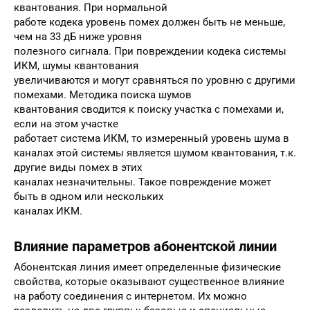
квантования. При нормальной
работе кодека уровень помех должен быть не меньше,
чем на 33 дБ ниже уровня
полезного сигнала. При повреждении кодека системы
ИКМ, шумы квантования
увеличиваются и могут сравняться по уровню с другими
помехами. Методика поиска шумов
квантования сводится к поиску участка с помехами и,
если на этом участке
работает система ИКМ, то измеренный уровень шума в
каналах этой системы является шумом квантования, т.к.
другие виды помех в этих
каналах незначительны. Такое повреждение может
быть в одном или нескольких
каналах ИКМ.
Влияние параметров абонентской линии
Абонентская линия имеет определенные физические
свойства, которые оказывают существенное влияние
на работу соединения с интернетом. Их можно