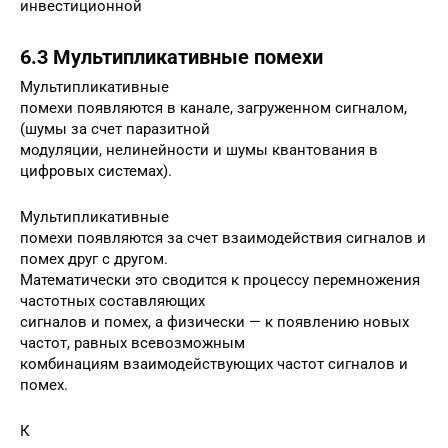
инвестиционной
6.3 Мультипликативные помехи
Мультипликативные
помехи появляются в канале, загруженном сигналом,
(шумы за счет паразитной
модуляции, нелинейности и шумы квантования в
цифровых системах).
Мультипликативные
помехи появляются за счет взаимодействия сигналов и
помех друг с другом.
Математически это сводится к процессу перемножения
частотных составляющих
сигналов и помех, а физически — к появлению новых
частот, равных всевозможным
комбинациям взаимодействующих частот сигналов и
помех.
К