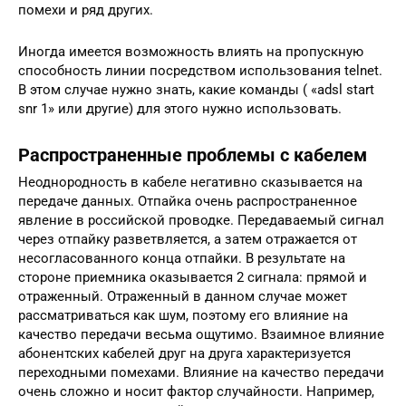
помехи и ряд других.
Иногда имеется возможность влиять на пропускную
способность линии посредством использования telnet.
В этом случае нужно знать, какие команды ( «adsl start
snr 1» или другие) для этого нужно использовать.
Распространенные проблемы с кабелем
Неоднородность в кабеле негативно сказывается на
передаче данных. Отпайка очень распространенное
явление в российской проводке. Передаваемый сигнал
через отпайку разветвляется, а затем отражается от
несогласованного конца отпайки. В результате на
стороне приемника оказывается 2 сигнала: прямой и
отраженный. Отраженный в данном случае может
рассматриваться как шум, поэтому его влияние на
качество передачи весьма ощутимо. Взаимное влияние
абонентских кабелей друг на друга характеризуется
переходными помехами. Влияние на качество передачи
очень сложно и носит фактор случайности. Например,