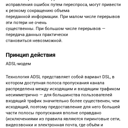
исправления ошибок путем переспроса, могут привести
к резкому сокращению объема
переданной информации. При малом числе перерывов
эти потери не очень
существенны. При большом числе перерывов —
передача данных практически
становиться невозможной.
Принцип действия
ADSL-модем
Технология ADSL представляет собой вариант DSL, в
котором доступная полоса пропускания канала
распределена между исходящим и входящим трафиком
несимметрично — для большинства пользователей
входящий трафик значительно более существенен, чем
исходящий, поэтому предоставление для него большей
части полосы пропускания вполне оправдано
(исключениями из правила являются пиринговые сети,
видеозвонки и электронная почта, где объём и