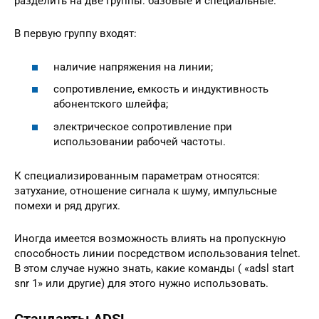
разделить на две группы: базовые и специальные.
В первую группу входят:
наличие напряжения на линии;
сопротивление, емкость и индуктивность
абонентского шлейфа;
электрическое сопротивление при
использовании рабочей частоты.
К специализированным параметрам относятся:
затухание, отношение сигнала к шуму, импульсные
помехи и ряд других.
Иногда имеется возможность влиять на пропускную
способность линии посредством использования telnet.
В этом случае нужно знать, какие команды ( «adsl start
snr 1» или другие) для этого нужно использовать.