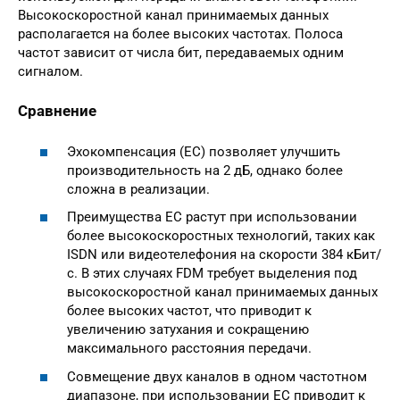
Высокоскоростной канал принимаемых данных
располагается на более высоких частотах. Полоса
частот зависит от числа бит, передаваемых одним
сигналом.
Сравнение
Эхокомпенсация (EC) позволяет улучшить
производительность на 2 дБ, однако более
сложна в реализации.
Преимущества EC растут при использовании
более высокоскоростных технологий, таких как
ISDN или видеотелефония на скорости 384 кБит/
с. В этих случаях FDM требует выделения под
высокоскоростной канал принимаемых данных
более высоких частот, что приводит к
увеличению затухания и сокращению
максимального расстояния передачи.
Совмещение двух каналов в одном частотном
диапазоне, при использовании ЕС приводит к