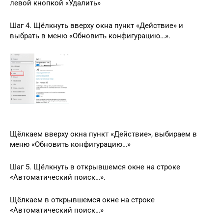
левой кнопкой «Удалить»
Шаг 4. Щёлкнуть вверху окна пункт «Действие» и
выбрать в меню «Обновить конфигурацию…».
Щёлкаем вверху окна пункт «Действие», выбираем в
меню «Обновить конфигурацию…»
Шаг 5. Щёлкнуть в открывшемся окне на строке
«Автоматический поиск…».
Щёлкаем в открывшемся окне на строке
«Автоматический поиск…»