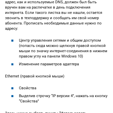
адрес, как и используемые DNS, должен был быть
вручен вам на распечатке в день подключения
интернета. Если такого листка вы не нашли, остается
звонить в техподдержку и сообщать им свой номер
абонента. Прописать необходимые данные нужно по
адресу:
Центр управления сетями и общим доступом
(попасть сюда можно щелкнув правой кнопкой
мыши по значку интернет-соединения в нижнем
правом углу на панели Windows 10)
Изменение параметров адаптера
Ethernet (правой кнопкой мыши)
Свойства
Выделив строчку “IP версии 4”, нажать на кнопку
“Свойства”