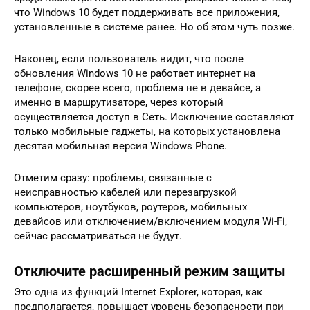
что Windows 10 будет поддерживать все приложения,
установленные в системе ранее. Но об этом чуть позже.
Наконец, если пользователь видит, что после
обновления Windows 10 не работает интернет на
телефоне, скорее всего, проблема не в девайсе, а
именно в маршрутизаторе, через который
осуществляется доступ в Сеть. Исключение составляют
только мобильные гаджеты, на которых установлена
десятая мобильная версия Windows Phone.
Отметим сразу: проблемы, связанные с
неисправностью кабелей или перезагрузкой
компьютеров, ноутбуков, роутеров, мобильных
девайсов или отключением/включением модуля Wi-Fi,
сейчас рассматриваться не будут.
Отключите расширенный режим защиты
Это одна из функций Internet Explorer, которая, как
предполагается, повышает уровень безопасности при