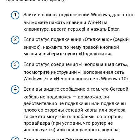
Зайти в список подключений Windows, для этого
вы можете нажать клавиши Win+R на
клавиатуре, ввести ncpa.cpl и нажать Enter.
Если статус подключения «Отключено» (серый
значок), нажмите по нему правой кнопкой
мыши и выберите пункт «Подключить».
Если статус соединения «Неопознанная сеть»,
посмотрите инструкции «Неопознанная сеть
Windows 7» и «Неопознанная сеть Windows 10».
Если вы видите сообщение о том, что Сетевой
кабель не подключен — возможно, он
действительно не подключен или подключен
плохо со стороны сетевой карты или роутера.
Также это могут быть проблемы со стороны
провайдера (при условии, что роутер не
используется) или неисправность роутера.