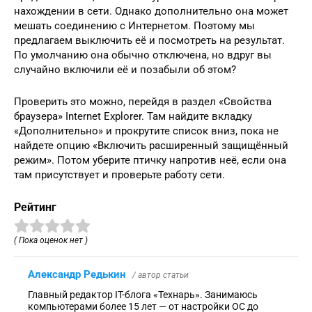
нахождении в сети. Однако дополнительно она может
мешать соединению с Интернетом. Поэтому мы
предлагаем выключить её и посмотреть на результат.
По умолчанию она обычно отключена, но вдруг вы
случайно включили её и позабыли об этом?
Проверить это можно, перейдя в раздел «Свойства
браузера» Internet Explorer. Там найдите вкладку
«Дополнительно» и прокрутите список вниз, пока не
найдете опцию «Включить расширенный защищённый
режим». Потом уберите птичку напротив неё, если она
там присутствует и проверьте работу сети.
Рейтинг
( Пока оценок нет )
Александр Редькин
/ автор статьи
Главный редактор IT-блога «Технарь». Занимаюсь
компьютерами более 15 лет — от настройки ОС до