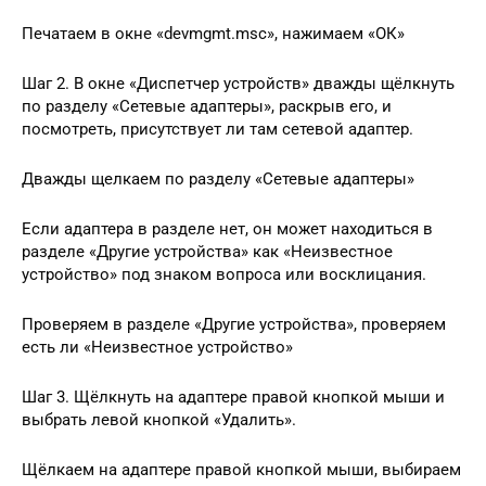
Печатаем в окне «devmgmt.msc», нажимаем «ОК»
Шаг 2. В окне «Диспетчер устройств» дважды щёлкнуть
по разделу «Сетевые адаптеры», раскрыв его, и
посмотреть, присутствует ли там сетевой адаптер.
Дважды щелкаем по разделу «Сетевые адаптеры»
Если адаптера в разделе нет, он может находиться в
разделе «Другие устройства» как «Неизвестное
устройство» под знаком вопроса или восклицания.
Проверяем в разделе «Другие устройства», проверяем
есть ли «Неизвестное устройство»
Шаг 3. Щёлкнуть на адаптере правой кнопкой мыши и
выбрать левой кнопкой «Удалить».
Щёлкаем на адаптере правой кнопкой мыши, выбираем