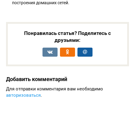
построения домашних сетей.
Понравилась статья? Поделитесь с
друзьями:
Добавить комментарий
Для отправки комментария вам необходимо
авторизоваться
.