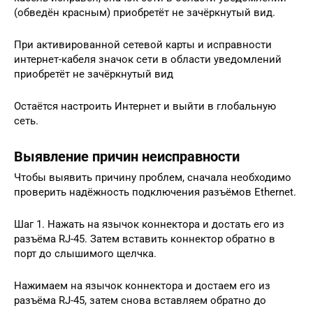
(обведён красным) приобретёт не зачёркнутый вид.
При активированной сетевой карты и исправности
интернет-кабеля значок сети в области уведомлений
приобретёт не зачёркнутый вид
Остаётся настроить Интернет и выйти в глобальную
сеть.
Выявление причин неисправности
Чтобы выявить причину проблем, сначала необходимо
проверить надёжность подключения разъёмов Ethernet.
Шаг 1. Нажать на язычок коннектора и достать его из
разъёма RJ-45. Затем вставить коннектор обратно в
порт до слышимого щелчка.
Нажимаем на язычок коннектора и достаем его из
разъёма RJ-45, затем снова вставляем обратно до