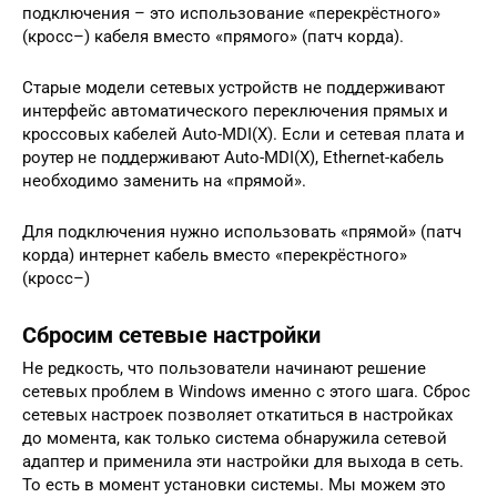
подключения – это использование «перекрёстного»
(кросс–) кабеля вместо «прямого» (патч корда).
Старые модели сетевых устройств не поддерживают
интерфейс автоматического переключения прямых и
кроссовых кабелей Auto-MDI(X). Если и сетевая плата и
роутер не поддерживают Auto-MDI(X), Ethernet-кабель
необходимо заменить на «прямой».
Для подключения нужно использовать «прямой» (патч
корда) интернет кабель вместо «перекрёстного»
(кросс–)
Сбросим сетевые настройки
Не редкость, что пользователи начинают решение
сетевых проблем в Windows именно с этого шага. Сброс
сетевых настроек позволяет откатиться в настройках
до момента, как только система обнаружила сетевой
адаптер и применила эти настройки для выхода в сеть.
То есть в момент установки системы. Мы можем это