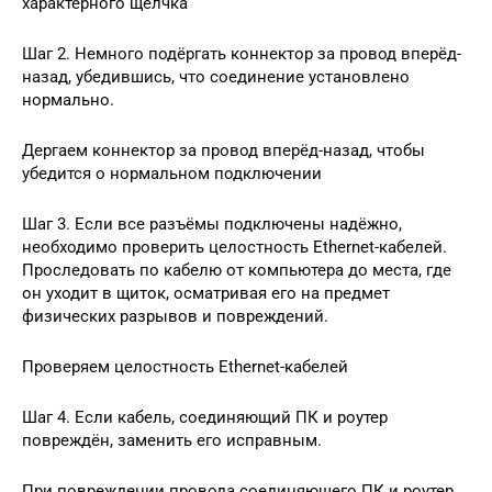
характерного щелчка
Шаг 2. Немного подёргать коннектор за провод вперёд-
назад, убедившись, что соединение установлено
нормально.
Дергаем коннектор за провод вперёд-назад, чтобы
убедится о нормальном подключении
Шаг 3. Если все разъёмы подключены надёжно,
необходимо проверить целостность Ethernet-кабелей.
Проследовать по кабелю от компьютера до места, где
он уходит в щиток, осматривая его на предмет
физических разрывов и повреждений.
Проверяем целостность Ethernet-кабелей
Шаг 4. Если кабель, соединяющий ПК и роутер
повреждён, заменить его исправным.
При повреждении провода соединяющего ПК и роутер,