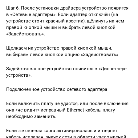
Шаг 6. После установки драйвера устройство появится
в «Сетевые адаптеры». Если адаптер отключён (на
устройстве стоит красный крестик), щёлкнуть на нем
правой кнопкой мыши и выбрать левой кнопкой
«Задействовать».
Щелкаем на устройстве правой кнопкой мыши,
выбираем левой кнопкой опцию «Задействовать»
Задействованное устройство появится в «Диспетчере
устройств».
Подключенное устройство сетевого адаптера
Если включить плату не удастся, или после включения
она «не видит» исправный Ethernet-кабель, плату
необходимо заменить.
Если же сетевая карта активировалась и интернет
кабель исправен, значок сети в области уведомлений