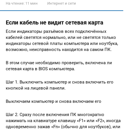
На чтение:
11 мин
Интернет и сети
Если кабель не видит сетевая карта
Если индикаторы разъёмов всех подключённых
кабелей светятся нормально, или не светятся только
индикаторы сетевой платы компьютера или ноутбука,
возможно, неисправность находится на самом ПК.
В этом случае необходимо проверить, включена ли
сетевая карта в BIOS компьютера.
Шаг 1. Выключить компьютер и снова включить его
кнопкой на лицевой панели.
Выключаем компьютер и снова включаем его
Шаг 2. Сразу после включения ПК многократно
нажимать на клавиатуре клавишу «F1» или «F2», иногда
одновременно зажав «Fn» (обычно для ноутбуков), или