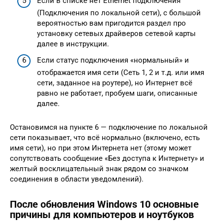
Если в списке нет Ethernet подключения
(Подключения по локальной сети), с большой
вероятностью вам пригодится раздел про
установку сетевых драйверов сетевой карты
далее в инструкции.
Если статус подключения «нормальный» и
отображается имя сети (Сеть 1, 2 и т.д. или имя
сети, заданное на роутере), но Интернет всё
равно не работает, пробуем шаги, описанные
далее.
Остановимся на пункте 6 — подключение по локальной
сети показывает, что всё нормально (включено, есть
имя сети), но при этом Интернета нет (этому может
сопутствовать сообщение «Без доступа к Интернету» и
желтый восклицательный знак рядом со значком
соединения в области уведомлений).
После обновления Windows 10 основные
причины для компьютеров и ноутбуков