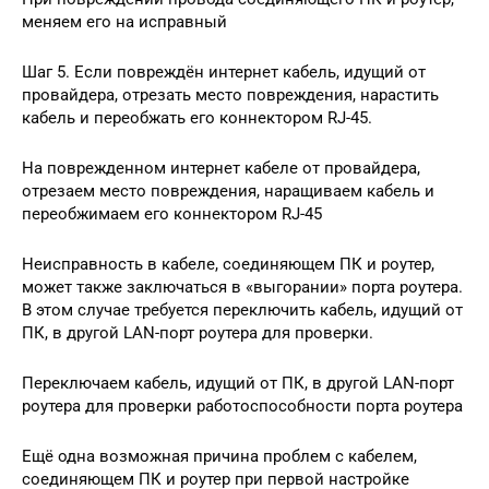
меняем его на исправный
Шаг 5. Если повреждён интернет кабель, идущий от
провайдера, отрезать место повреждения, нарастить
кабель и переобжать его коннектором RJ-45.
На поврежденном интернет кабеле от провайдера,
отрезаем место повреждения, наращиваем кабель и
переобжимаем его коннектором RJ-45
Неисправность в кабеле, соединяющем ПК и роутер,
может также заключаться в «выгорании» порта роутера.
В этом случае требуется переключить кабель, идущий от
ПК, в другой LAN-порт роутера для проверки.
Переключаем кабель, идущий от ПК, в другой LAN-порт
роутера для проверки работоспособности порта роутера
Ещё одна возможная причина проблем с кабелем,
соединяющем ПК и роутер при первой настройке