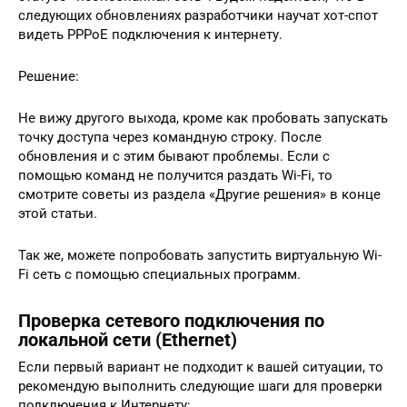
следующих обновлениях разработчики научат хот-спот
видеть PPPoE подключения к интернету.
Решение:
Не вижу другого выхода, кроме как пробовать запускать
точку доступа через командную строку. После
обновления и с этим бывают проблемы. Если с
помощью команд не получится раздать Wi-Fi, то
смотрите советы из раздела «Другие решения» в конце
этой статьи.
Так же, можете попробовать запустить виртуальную Wi-
Fi сеть с помощью специальных программ.
Проверка сетевого подключения по
локальной сети (Ethernet)
Если первый вариант не подходит к вашей ситуации, то
рекомендую выполнить следующие шаги для проверки
подключения к Интернету: