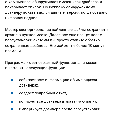
о компьютере, обнаруживает имеющиеся драйвера и
показывает список. По каждому обнаруженному
драйверу показываются данные: версия, когда создано,
цифровая подпись.
Мастер экспортирования найденные файлы сохраняет в
архиве в нужное место. Далее все еще проще: после
переустановки системы вы просто ставите обратно
сохраненные драйвера. Это займет не более 10 минут
времени.
Программа имеет серьезный функционал и может
выполнять следующие функции:
собирает всю информацию об имеющихся
драйверах,
создает подробный отчет,
копирует все драйвера в указанную папку,
импортирует драйвера после переустановки