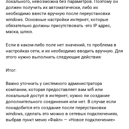
локального, невозможна без параметров. Поэтому он
должен получить их автоматически, либо их
необходимо ввести вручную после переустановки
windows. Основные настройки интернет, которые
обязательно должны присутствовать -это IP адрес,
маска, шлюз.
Если в каком-либо поле нет значений, то проблема в
настройках сети, и их необходимо вводить вручную. Для
этого нужно выполнить следующие действия:
Итог:
Важно уточнить у системного администратора
компании, которая предоставляет вам wifi или
локальный доступ в интернет, нужно ли создание
дополнительного соединения или нет. В случае если
понадобится его создание после переустановки
windows, сделать это можно в сетевых подключениях,
выбрав пункт меню «Файл» — «Новое подключение»