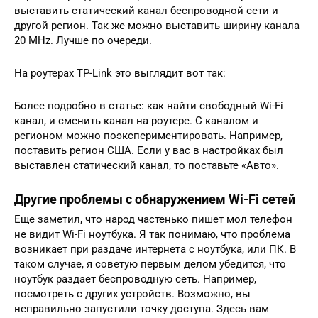
выставить статический канал беспроводной сети и
другой регион. Так же можно выставить ширину канала
20 MHz. Лучше по очереди.
На роутерах TP-Link это выглядит вот так:
Более подробно в статье: как найти свободный Wi-Fi
канал, и сменить канал на роутере. С каналом и
регионом можно поэкспериментировать. Например,
поставить регион США. Если у вас в настройках был
выставлен статический канал, то поставьте «Авто».
Другие проблемы с обнаружением Wi-Fi сетей
Еще заметил, что народ частенько пишет мол телефон
не видит Wi-Fi ноутбука. Я так понимаю, что проблема
возникает при раздаче интернета с ноутбука, или ПК. В
таком случае, я советую первым делом убедится, что
ноутбук раздает беспроводную сеть. Например,
посмотреть с других устройств. Возможно, вы
неправильно запустили точку доступа. Здесь вам