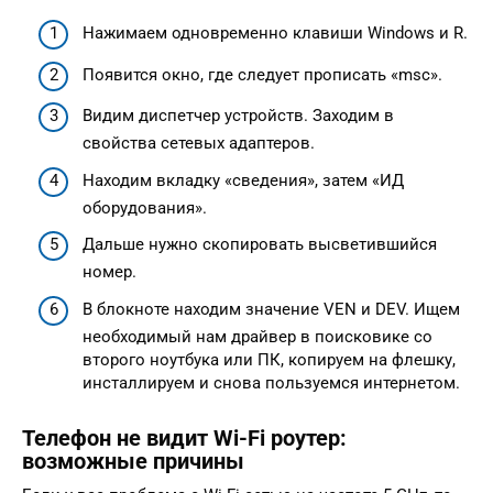
Нажимаем одновременно клавиши Windows и R.
Появится окно, где следует прописать «msc».
Видим диспетчер устройств. Заходим в
свойства сетевых адаптеров.
Находим вкладку «сведения», затем «ИД
оборудования».
Дальше нужно скопировать высветившийся
номер.
В блокноте находим значение VEN и DEV. Ищем
необходимый нам драйвер в поисковике со
второго ноутбука или ПК, копируем на флешку,
инсталлируем и снова пользуемся интернетом.
Телефон не видит Wi-Fi роутер:
возможные причины