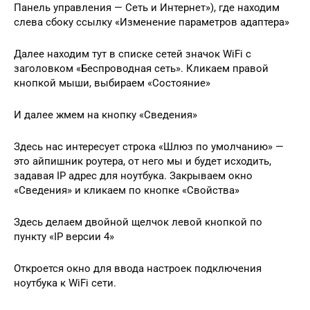
Панель управления — Сеть и Интернет»), где находим
слева сбоку ссылку «Изменение параметров адаптера»
Далее находим тут в списке сетей значок WiFi с
заголовком «Беспроводная сеть». Кликаем правой
кнопкой мыши, выбираем «Состояние»
И далее жмем на кнопку «Сведения»
Здесь нас интересует строка «Шлюз по умолчанию» —
это айпишник роутера, от него мы и будет исходить,
задавая IP адрес для ноутбука. Закрываем окно
«Сведения» и кликаем по кнопке «Свойства»
Здесь делаем двойной щелчок левой кнопкой по
пункту «IP версии 4»
Откроется окно для ввода настроек подключения
ноутбука к WiFi сети.