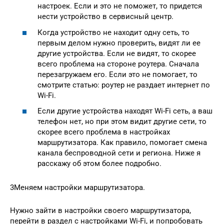
настроек. Если и это не поможет, то придется
нести устройство в сервисный центр.
Когда устройство не находит одну сеть, то
первым делом нужно проверить, видят ли ее
другие устройства. Если не видят, то скорее
всего проблема на стороне роутера. Сначала
перезагружаем его. Если это не помогает, то
смотрите статью: роутер не раздает интернет по
Wi-Fi.
Если другие устройства находят Wi-Fi сеть, а ваш
телефон нет, но при этом видит другие сети, то
скорее всего проблема в настройках
маршрутизатора. Как правило, помогает смена
канала беспроводной сети и региона. Ниже я
расскажу об этом более подробно.
3Меняем настройки маршрутизатора.
Нужно зайти в настройки своего маршрутизатора,
перейти в раздел с настройками Wi-Fi, и попробовать