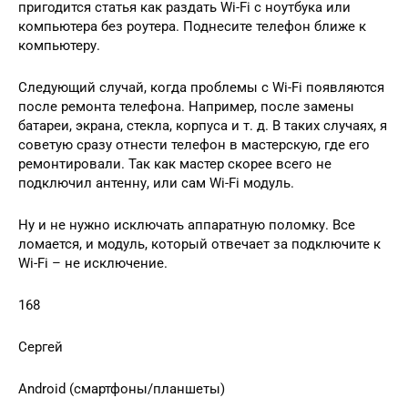
пригодится статья как раздать Wi-Fi с ноутбука или
компьютера без роутера. Поднесите телефон ближе к
компьютеру.
Следующий случай, когда проблемы с Wi-Fi появляются
после ремонта телефона. Например, после замены
батареи, экрана, стекла, корпуса и т. д. В таких случаях, я
советую сразу отнести телефон в мастерскую, где его
ремонтировали. Так как мастер скорее всего не
подключил антенну, или сам Wi-Fi модуль.
Ну и не нужно исключать аппаратную поломку. Все
ломается, и модуль, который отвечает за подключите к
Wi-Fi – не исключение.
168
Сергей
Android (смартфоны/планшеты)