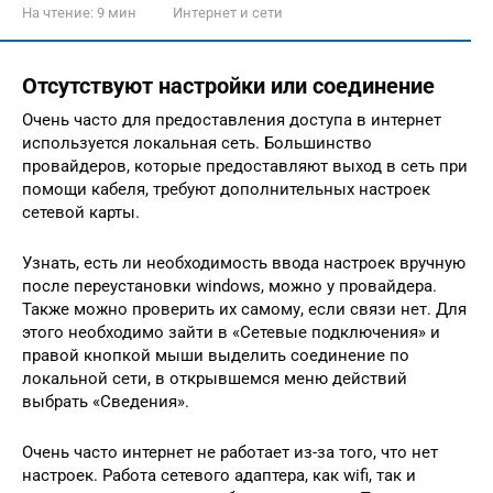
На чтение:
9 мин
Интернет и сети
Отсутствуют настройки или соединение
Очень часто для предоставления доступа в интернет
используется локальная сеть. Большинство
провайдеров, которые предоставляют выход в сеть при
помощи кабеля, требуют дополнительных настроек
сетевой карты.
Узнать, есть ли необходимость ввода настроек вручную
после переустановки windows, можно у провайдера.
Также можно проверить их самому, если связи нет. Для
этого необходимо зайти в «Сетевые подключения» и
правой кнопкой мыши выделить соединение по
локальной сети, в открывшемся меню действий
выбрать «Сведения».
Очень часто интернет не работает из-за того, что нет
настроек. Работа сетевого адаптера, как wifi, так и