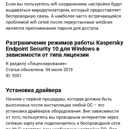
Если вы пользуетесь wifi соединением, настройки будут
выдаваться маршрутизатором, который предоставляет
беспроводную связь. А наиболее часто встречающейся
проблемой wifi сетей после переустановки windows
является припоминание пароля для доступа.
Разграничение режимов работы Kaspersky
Endpoint Security 10 для Windows в
зависимости от типа лицензии
К разделу «Лицензирование»
Статья обновлена: 04 июля 2019
ID: 9351
Установка драйвера
Начнем с первой процедуры, которая должна быть
выполнена после инсталляции любой ОС – это
установка драйверов оборудования. Вне зависимости
от того, пользуетесь вы проводным интернетом через
сетевую карту или подключаетесь к беспроводной сети