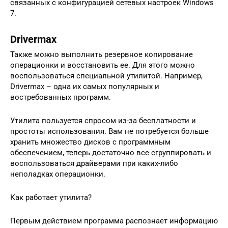
связанных с конфигурацией сетевых настроек Windows
7.
Drivermax
Также можно выполнить резервное копирование
операционки и восстановить ее. Для этого можно
воспользоваться специальной утилитой. Например,
Drivermax – одна их самых популярных и
востребованных программ.
Утилита пользуется спросом из-за бесплатности и
простоты использования. Вам не потребуется больше
хранить множество дисков с программным
обеспечением, теперь достаточно все сгруппировать и
воспользоваться драйверами при каких-либо
неполадках операционки.
Как работает утилита?
Первым действием программа распознает информацию