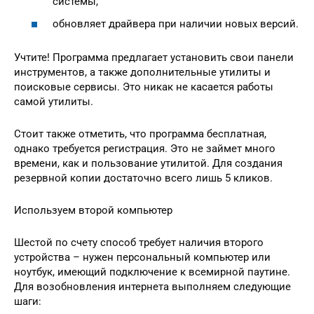
системы,
обновляет драйвера при наличии новых версий.
Учтите! Программа предлагает установить свои панели
инструментов, а также дополнительные утилиты и
поисковые сервисы. Это никак не касается работы
самой утилиты.
Стоит также отметить, что программа бесплатная,
однако требуется регистрация. Это не займет много
времени, как и пользование утилитой. Для создания
резервной копии достаточно всего лишь 5 кликов.
Используем второй компьютер
Шестой по счету способ требует наличия второго
устройства – нужен персональный компьютер или
ноутбук, имеющий подключение к всемирной паутине.
Для возобновления интернета выполняем следующие
шаги: