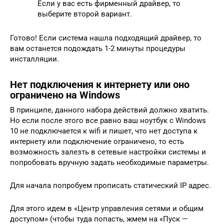
Если у вас есть фирменный драйвер, то
выберите второй вариант.
Готово! Если система нашла подходящий драйвер, то
вам останется подождать 1-2 минуты процедуры
инсталляции.
Нет подключения к интернету или оно
ограничено на Windows
В принципе, данного набора действий должно хватить.
Но если после этого все равно ваш ноутбук с Windows
10 не подключается к wifi и пишет, что нет доступа к
интернету или подключение ограничено, то есть
возможность залезть в сетевые настройки системы и
попробовать вручную задать необходимые параметры.
Для начала попробуем прописать статический IP адрес.
Для этого идем в «Центр управления сетями и общим
доступом» (чтобы туда попасть, жмем на «Пуск —