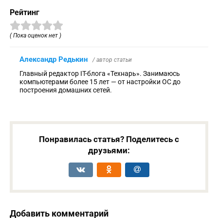
Рейтинг
( Пока оценок нет )
Александр Редькин
/ автор статьи
Главный редактор IT-блога «Технарь». Занимаюсь
компьютерами более 15 лет — от настройки ОС до
построения домашних сетей.
Понравилась статья? Поделитесь с
друзьями:
Добавить комментарий