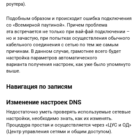
роутера).
Подобным образом и происходит ошибка подключения
со «Всемирной паутиной». Причем проблема
эта встречается не только при вай-фай подключении –
но и зачастую, при попытках осуществления обычного
кабельного соединения с сетью по тем же самым
причинам. В данном случае, грамотнее всего будет
настройка параметров автоматического
варианта получения настроек, как уже было упомянуто
выше.
Навигация по записям
Изменение настроек DNS
Недостаточно уметь проверять используемые сетевые
настройки, необходимо знать, как их изменять.
Процедура простая и осуществляется через «ЦУС и ОД»
(Центр управления сетями и общим доступом).