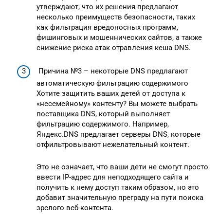
утверждают, что их решения предлагают
несколько преимуществ безопасности, таких
как фильтрация вредоносных программ,
фишинговых и мошеннических сайтов, а также
снижение риска атак отравления кеша DNS.
Причина №3 – некоторые DNS предлагают
автоматическую фильтрацию содержимого
Хотите защитить ваших детей от доступа к
«несемейному» контенту? Вы можете выбрать
поставщика DNS, который выполняет
фильтрацию содержимого. Например,
Яндекс.DNS предлагает серверы DNS, которые
отфильтровывают нежелательный контент.
Это не означает, что ваши дети не смогут просто
ввести IP-адрес для неподходящего сайта и
получить к нему доступ таким образом, но это
добавит значительную преграду на пути поиска
зрелого веб-контента.