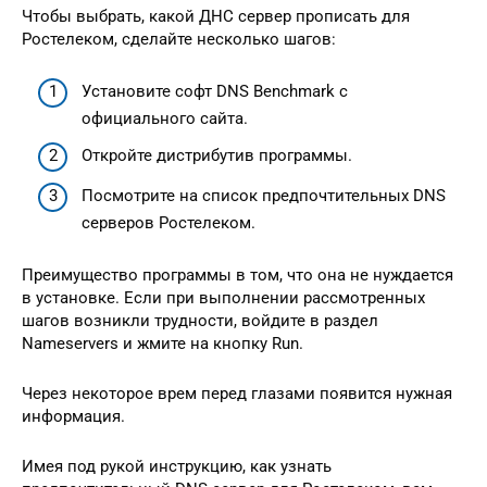
Чтобы выбрать, какой ДНС сервер прописать для
Ростелеком, сделайте несколько шагов:
Установите софт DNS Benchmark с
официального сайта.
Откройте дистрибутив программы.
Посмотрите на список предпочтительных DNS
серверов Ростелеком.
Преимущество программы в том, что она не нуждается
в установке. Если при выполнении рассмотренных
шагов возникли трудности, войдите в раздел
Nameservers и жмите на кнопку Run.
Через некоторое врем перед глазами появится нужная
информация.
Имея под рукой инструкцию, как узнать