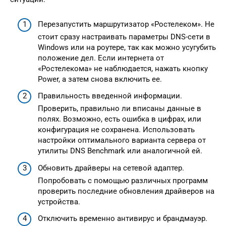
Перезапустить маршрутизатор «Ростелеком». Не
стоит сразу настраивать параметры DNS-сети в
Windows или на роутере, так как можно усугубить
положение дел. Если интернета от
«Ростелекома» не наблюдается, нажать кнопку
Power, а затем снова включить ее.
Правильность введенной информации.
Проверить, правильно ли вписаны данные в
полях. Возможно, есть ошибка в цифрах, или
конфигурация не сохранена. Использовать
настройки оптимального варианта сервера от
утилиты DNS Benchmark или аналогичной ей.
Обновить драйверы на сетевой адаптер.
Попробовать с помощью различных программ
проверить последние обновления драйверов на
устройства.
Отключить временно антивирус и брандмауэр.