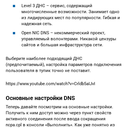
Level 3 ДНС – сервис, содержащий
многочисленные возможности. Занимает одно
из лидирующих мест по популярности. Гибкая и
надежная сеть.
Open NIC DNS – некоммерческий проект,
управляемый волонтерами. Никакой цензуры
сайтов и большая инфраструктура сети.
Выберите наиболее подходящий ДНС
(предпочитаемый), настройка параметров подключения
пользователя в тупик точно не поставит.
https://www.youtube.com/watch?v=Crldb5aIJvI
Основные настройки DNS
Теперь давайте посмотрим на основные настройки.
Получить к ним доступ можно через пункт свойств
активного соединения после ввода сокращения
ncpa.cpl в консоли «Выполнить». Как уже понятно из