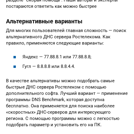
постараются ответить как можно быстрее
Альтернативные варианты
Для многих пользователей главная сложность — поиск
альтернативного ДНС сервера Ростелекома. Как
правило, применяются следующие варианты:
Яндекс — 77.88.8.1 или 77.88.8.8;
Гугл — 8.8.8.8 или 8.8.4.4.
В качестве альтернативы можно подобрать самые
быстрые ДНС сервера Ростелеком с помощью
дополнительного софта. Лучший вариант — применение
программы DNS Benchmark, которая доступна
бесплатно. Она применяется для поиска наиболее
«скоростных» ДНС-серверов для интересующего
региона. С помощью программы можно с легкостью
подобрать параметр и установить его на ПК.