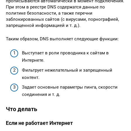
прописываются автоматически в момент подключения.
При этом в реестре DNS содержатся данные по
политике безопасности, а также перечни
заблокированных сайтов (с вирусами, порнографией,
запрещенной информацией и т. д.).
Таким образом, DNS выполняет следующие функции:
Выступает в роли проводника к сайтам в
Интернете.
Фильтрует нежелательный и запрещенный
контент.
Задает основные параметры пинга, скорости
соединения и т. д.
Что делать
Если не работает Интернет