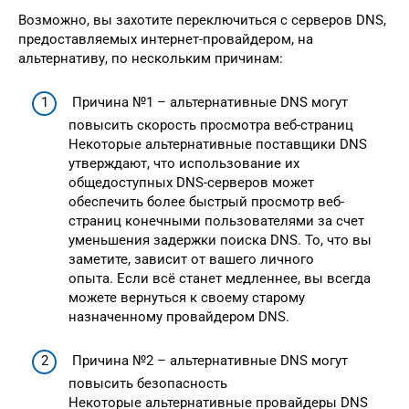
Возможно, вы захотите переключиться с серверов DNS,
предоставляемых интернет-провайдером, на
альтернативу, по нескольким причинам:
Причина №1 – альтернативные DNS могут
повысить скорость просмотра веб-страниц
Некоторые альтернативные поставщики DNS
утверждают, что использование их
общедоступных DNS-серверов может
обеспечить более быстрый просмотр веб-
страниц конечными пользователями за счет
уменьшения задержки поиска DNS. То, что вы
заметите, зависит от вашего личного
опыта. Если всё станет медленнее, вы всегда
можете вернуться к своему старому
назначенному провайдером DNS.
Причина №2 – альтернативные DNS могут
повысить безопасность
Некоторые альтернативные провайдеры DNS