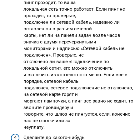
пинг проходит, то ваша
локальная сеть точно работает. Если пинг не
проходит, то проверьте,
подключен ли сетевой кабель, надежно ли
вставлен он в разъем сетевой
карты, нет ли на панели задач возле часов
значка с двумя перечеркнутыми
мониторами и надписью «Сетевой кабель не
подключен». Проверьте, не
отключено ли ваше «Подключение по
локальной сети», его можно отключить
и включить из контекстного меню. Если все в
порядке, сетевой кабель
подключен, сетевое подключение не отключено,
на сетевой карте горят и
моргают лампочки, а пинг все равно не ходит, то
звоните провайдеру и
говорите, что шлюз не пингуется, если, конечно
вас не отключили за
неуплату.
Сделайте до какого-нибудь