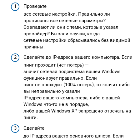
Проверьте
все сетевые настройки. Правильно ли
прописаны все сетевые параметры?
Совпадают ли они с теми, которые указал
провайдер? Бывали случаи, когда
сетевые настройки сбрасывались без видимой
причины.
Сделайте до IP-адреса вашего компьютера. Если
пинг проходит (нет потерь) —
значит сетевая подсистема вашей Windows
функционирует правильно. Если
пинг не проходит (100% потерь), то значит либо
вы неправильно указали
IP-адрес вашего компьютера, либо с вашей
Windows что-то не в порядке,
либо вашей Windows XP запрещено отвечать на
пинги.
Сделайте
до IP-адреса вашего основного шлюза. Если