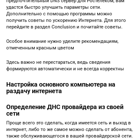
предпочтительный DNS сервер для Ростелеком, вам
удастся быстро улучшить параметры сети.
Дополнительно с помощью программы можно
получить советы по ускорению Интернета. Для этого
перейдите в раздел Conclusion и почитайте советы.
Особое внимание нужно уделите рекомендациям,
отмеченным красным цветом
Здесь важно не перестараться, ведь сведения
формируются автоматически и не всегда корректны
Настройка основного компьютера на
раздачу интернета
Определение ДНС провайдера из своей
сети
Проще всего это сделать, когда имеется сеть и выход в
интернет, либо то же самое можно сделать от абонента,
также обслуживающегося в вашей провайдерской сети.