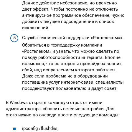
Данное действие небезопасно, но временно
дает эффект. Чтобы постоянно не отключать
антивирусное программное обеспечение, нужно
добавить текущее подсоединение в список
исключений.
Служба технической поддержки «Ростелекома».
Обратиться в техподдержку компании
«Ростелеком» и узнать, что можно сделать по
поводу работоспособности интернета. Вполне
возможно, что со стороны провайдера возник
сбой, над исправлением которого работают.
Даже если проблема не в оборудовании
поставщика услуг интернет-связи, специалисты
посодействуют пользователю и дадут совет.
В Windows открыть командую строк от имени
администратора, сбросить сетевые настройки. Для
этого нужно по очереди ввести следующие команды:
ipconfig /flushdns;