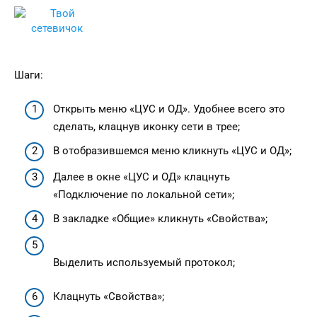
Шаги:
Открыть меню «ЦУС и ОД». Удобнее всего это
сделать, клацнув иконку сети в трее;
В отобразившемся меню кликнуть «ЦУС и ОД»;
Далее в окне «ЦУС и ОД» клацнуть
«Подключение по локальной сети»;
В закладке «Общие» кликнуть «Свойства»;
Выделить используемый протокол;
Клацнуть «Свойства»;