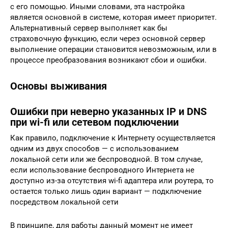
с его помощью. Иными словами, эта настройка
является основной в системе, которая имеет приоритет.
Альтернативный сервер выполняет как бы
страховочную функцию, если через основной сервер
выполнение операции становится невозможным, или в
процессе преобразования возникают сбои и ошибки.
Основы выживания
Ошибки при неверно указанных IP и DNS
при wi-fi или сетевом подключении
Как правило, подключение к Интернету осуществляется
одним из двух способов — с использованием
локальной сети или же беспроводной. В том случае,
если использование беспроводного Интернета не
доступно из-за отсутствия wi-fi адаптера или роутера, то
остается только лишь один вариант — подключение
посредством локальной сети
В принципе, для работы данный момент не имеет