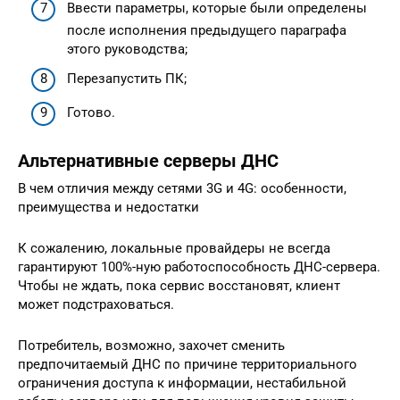
Ввести параметры, которые были определены
после исполнения предыдущего параграфа
этого руководства;
Перезапустить ПК;
Готово.
Альтернативные серверы ДНС
В чем отличия между сетями 3G и 4G: особенности,
преимущества и недостатки
К сожалению, локальные провайдеры не всегда
гарантируют 100%-ную работоспособность ДНС-сервера.
Чтобы не ждать, пока сервис восстановят, клиент
может подстраховаться.
Потребитель, возможно, захочет сменить
предпочитаемый ДНС по причине территориального
ограничения доступа к информации, нестабильной