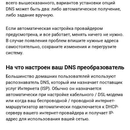
всего вышесказанного, вариантов установки опций
DNS может быть два: либо автоматическое получение,
либо задание вручную.
Если автоматическая настройка провайдером
предусмотрена, и все работает, менять ничего не нужно.
В случае появления проблем впишите нужные адреса
самостоятельно, сохраните изменения и перегрузите
систему.
На что настроен ваш DNS преобразователь
Большинство домашних пользователей используют
распознаватель DNS, который им назначает поставщик
услуг Интернета (ISP). Обычно он назначается
автоматически при настройке кабельного / DSL-модема
или когда ваш беспроводной / проводной интернет-
маршрутизатор автоматически подключается к DHCP-
серверу вашего интернет-провайдера и получает IP-
адрес для использования вашей сетью.