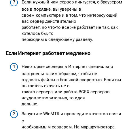
Если нужный нам сервер пингуется, с браузером
все в порядке, вы уверены в
своем компьютере и в том, что интересующий
вас сервер действительно
работает, но что-то все же работает не так, как
хотелось бы, то
переходим к следующему разделу.
Если Интернет работает медленно
Некоторые серверы в Интернет специально
настроены таким образом, чтобы не
отдавать файлы с большой скоростью. Если вы
пытаетесь скачать не с
такого сервера, или работа ВСЕХ серверов
неудовлетворительна, то идем
дальше.
Запустите WinMTR и проследите качество связи
с
необходимым сервером. На маршрутизаторе,