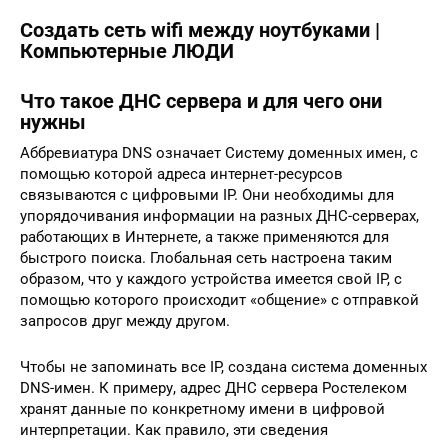
Создать сеть wifi между ноутбуками |
Компьютерные ЛЮДИ
Что такое ДНС сервера и для чего они
нужны
Аббревиатура DNS означает Систему доменных имен, с
помощью которой адреса интернет-ресурсов
связываются с цифровыми IP. Они необходимы для
упорядочивания информации на разных ДНС-серверах,
работающих в Интернете, а также применяются для
быстрого поиска. Глобальная сеть настроена таким
образом, что у каждого устройства имеется свой IP, с
помощью которого происходит «общение» с отправкой
запросов друг между другом.
Чтобы не запоминать все IP, создана система доменных
DNS-имен. К примеру, адрес ДНС сервера Ростелеком
хранят данные по конкретному имени в цифровой
интерпретации. Как правило, эти сведения