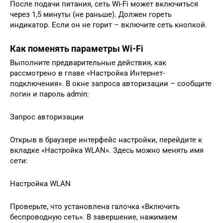
После подачи питания, сеть Wi-Fi может включиться
через 1,5 минуты (не раньше). Должен гореть
индикатор. Если он не горит – включите сеть кнопкой.
Как поменять параметры Wi-Fi
Выполните предварительные действия, как
рассмотрено в главе «Настройка Интернет-
подключения». В окне запроса авторизации – сообщите
логин и пароль admin:
Запрос авторизации
Открыв в браузере интерфейс настройки, перейдите к
вкладке «Настройка WLAN». Здесь можно менять имя
сети:
Настройка WLAN
Проверьте, что установлена галочка «Включить
беспроводную сеть». В завершение, нажимаем