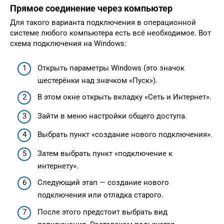
Прямое соединение через компьютер
Для такого варианта подключения в операционной
системе любого компьютера есть всё необходимое. Вот
схема подключения на Windows:
Открыть параметры Windows (это значок
шестерёнки над значком «Пуск»).
В этом окне открыть вкладку «Сеть и Интернет».
Зайти в меню настройки общего доступа.
Выбрать пункт «создание нового подключения».
Затем выбрать пункт «подключение к
интернету».
Следующий этап — создание нового
подключения или отладка старого.
После этого предстоит выбрать вид