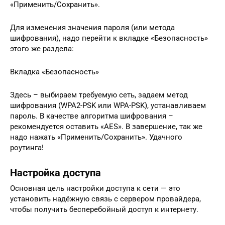
«Применить/Сохранить».
Для изменения значения пароля (или метода
шифрования), надо перейти к вкладке «Безопасность»
этого же раздела:
Вкладка «Безопасность»
Здесь – выбираем требуемую сеть, задаем метод
шифрования (WPA2-PSK или WPA-PSK), устанавливаем
пароль. В качестве алгоритма шифрования –
рекомендуется оставить «AES». В завершение, так же
надо нажать «Применить/Сохранить». Удачного
роутинга!
Настройка доступа
Основная цель настройки доступа к сети — это
установить надёжную связь с сервером провайдера,
чтобы получить бесперебойный доступ к интернету.