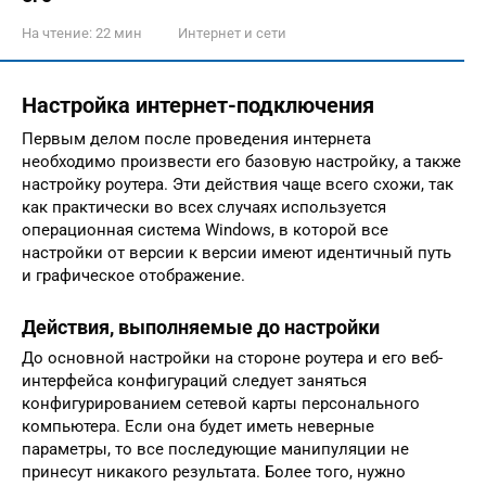
На чтение:
22 мин
Интернет и сети
Настройка интернет-подключения
Первым делом после проведения интернета
необходимо произвести его базовую настройку, а также
настройку роутера. Эти действия чаще всего схожи, так
как практически во всех случаях используется
операционная система Windows, в которой все
настройки от версии к версии имеют идентичный путь
и графическое отображение.
Действия, выполняемые до настройки
До основной настройки на стороне роутера и его веб-
интерфейса конфигураций следует заняться
конфигурированием сетевой карты персонального
компьютера. Если она будет иметь неверные
параметры, то все последующие манипуляции не
принесут никакого результата. Более того, нужно