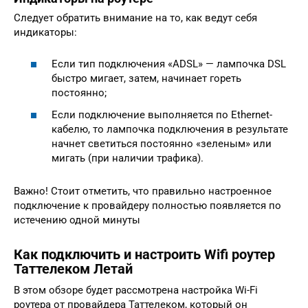
Следует обратить внимание на то, как ведут себя
индикаторы:
Если тип подключения «ADSL» — лампочка DSL
быстро мигает, затем, начинает гореть
постоянно;
Если подключение выполняется по Ethernet-
кабелю, то лампочка подключения в результате
начнет светиться постоянно «зеленым» или
мигать (при наличии трафика).
Важно! Стоит отметить, что правильно настроенное
подключение к провайдеру полностью появляется по
истечению одной минуты
Как подключить и настроить Wifi роутер
Таттелеком Летай
В этом обзоре будет рассмотрена настройка Wi-Fi
роутера от провайдера Таттелеком, который он