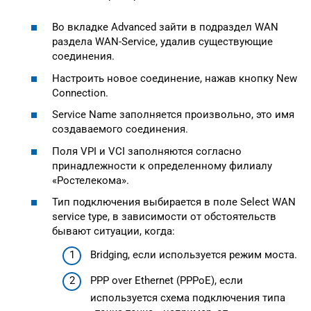
Во вкладке Advanced зайти в подраздел WAN
раздела WAN-Service, удалив существующие
соединения.
Настроить новое соединение, нажав кнопку New
Connection.
Service Name заполняется произвольно, это имя
создаваемого соединения.
Поля VPI и VCI заполняются согласно
принадлежности к определенному филиалу
«Ростелекома».
Тип подключения выбирается в поле Select WAN
service type, в зависимости от обстоятельств
бывают ситуации, когда:
Bridging, если используется режим моста.
PPP over Ethernet (PPPoE), если
используется схема подключения типа