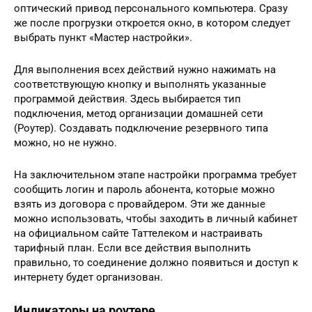
оптический привод персонального компьютера. Сразу
же после прогрузки откроется окно, в котором следует
выбрать пункт «Мастер настройки».
Для выполнения всех действий нужно нажимать на
соответствующую кнопку и выполнять указанные
программой действия. Здесь выбирается тип
подключения, метод организации домашней сети
(Роутер). Создавать подключение резервного типа
можно, но не нужно.
На заключительном этапе настройки программа требует
сообщить логин и пароль абонента, которые можно
взять из договора с провайдером. Эти же данные
можно использовать, чтобы заходить в личный кабинет
на официальном сайте Таттелеком и настраивать
тарифный план. Если все действия выполнить
правильно, то соединение должно появиться и доступ к
интернету будет организован.
Индикаторы на роутере