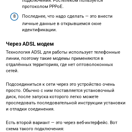
подключения. Ростелеком пользуется
протоколом РРРоЕ.
Последнее, что надо сделать — это внести
личные данные в открывшемся окне
идентификации.
Через ADSL модем
Технология ADSL для работы использует телефонные
линии, поэтому такие модемы применяются в
отдалённых территориях, где нет оптоволоконных
сетей.
Подсоединиться к сети через это устройство очень
просто. Обычно с ним поставляется установочный
диск, после запуска которого легко можете
проследовать последовательной инструкции установки
и отладки соединения.
Есть второй вариант — это через веб-интерфейс. Вот
схема такого подключения: