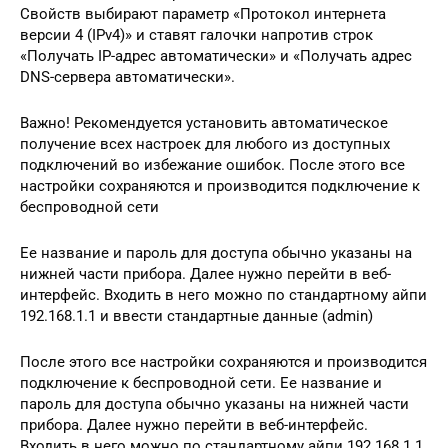
Свойств выбирают параметр «Протокол интернета
версии 4 (IPv4)» и ставят галочки напротив строк
«Получать IP-адрес автоматически» и «Получать адрес
DNS-сервера автоматически».
Важно! Рекомендуется установить автоматическое
получение всех настроек для любого из доступных
подключений во избежание ошибок. После этого все
настройки сохраняются и производится подключение к
беспроводной сети
Ее название и пароль для доступа обычно указаны на
нижней части прибора. Далее нужно перейти в веб-
интерфейс. Входить в него можно по стандартному айпи
192.168.1.1 и ввести стандартные данные (admin)
После этого все настройки сохраняются и производится
подключение к беспроводной сети. Ее название и
пароль для доступа обычно указаны на нижней части
прибора. Далее нужно перейти в веб-интерфейс.
Входить в него можно по стандартному айпи 192.168.1.1