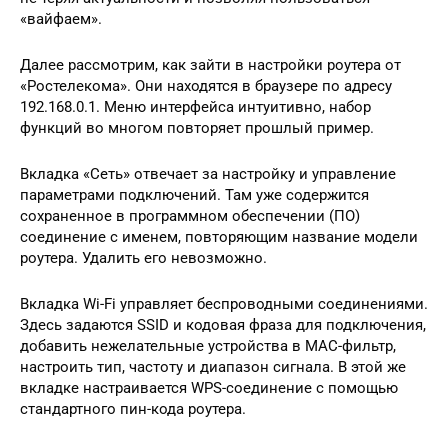
«вайфаем».
Далее рассмотрим, как зайти в настройки роутера от
«Ростелекома». Они находятся в браузере по адресу
192.168.0.1. Меню интерфейса интуитивно, набор
функций во многом повторяет прошлый пример.
Вкладка «Сеть» отвечает за настройку и управление
параметрами подключений. Там уже содержится
сохраненное в программном обеспечении (ПО)
соединение с именем, повторяющим название модели
роутера. Удалить его невозможно.
Вкладка Wi-Fi управляет беспроводными соединениями.
Здесь задаются SSID и кодовая фраза для подключения,
добавить нежелательные устройства в MAC-фильтр,
настроить тип, частоту и диапазон сигнала. В этой же
вкладке настраивается WPS-соединение с помощью
стандартного пин-кода роутера.