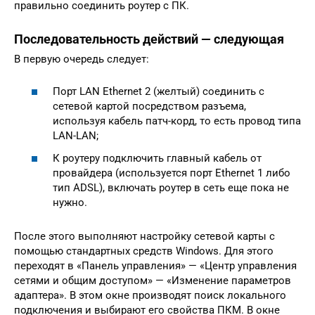
правильно соединить роутер с ПК.
Последовательность действий — следующая
В первую очередь следует:
Порт LAN Ethernet 2 (желтый) соединить с
сетевой картой посредством разъема,
используя кабель патч-корд, то есть провод типа
LAN-LAN;
К роутеру подключить главный кабель от
провайдера (используется порт Ethernet 1 либо
тип ADSL), включать роутер в сеть еще пока не
нужно.
После этого выполняют настройку сетевой карты с
помощью стандартных средств Windows. Для этого
переходят в «Панель управления» — «Центр управления
сетями и общим доступом» — «Изменение параметров
адаптера». В этом окне производят поиск локального
подключения и выбирают его свойства ПКМ. В окне