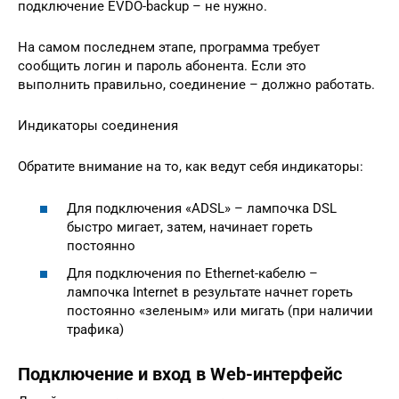
подключение EVDO-backup – не нужно.
На самом последнем этапе, программа требует
сообщить логин и пароль абонента. Если это
выполнить правильно, соединение – должно работать.
Индикаторы соединения
Обратите внимание на то, как ведут себя индикаторы:
Для подключения «ADSL» – лампочка DSL
быстро мигает, затем, начинает гореть
постоянно
Для подключения по Ethernet-кабелю –
лампочка Internet в результате начнет гореть
постоянно «зеленым» или мигать (при наличии
трафика)
Подключение и вход в Web-интерфейс