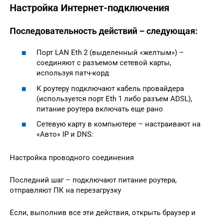
Настройка Интернет-подключения
Последовательность действий – следующая:
Порт LAN Eth 2 (выделенный «желтым») –
соединяют с разъемом сетевой карты,
используя патч-корд
К роутеру подключают кабель провайдера
(используется порт Eth 1 либо разъем ADSL),
питание роутера включать еще рано
Сетевую карту в компьютере – настраивают на
«Авто» IP и DNS:
Настройка проводного соединения
Последний шаг – подключают питание роутера,
отправляют ПК на перезагрузку
Если, выполнив все эти действия, открыть браузер и