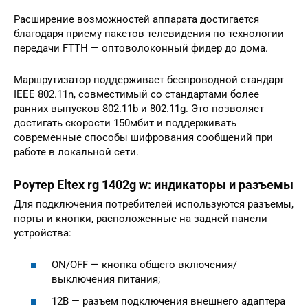
Расширение возможностей аппарата достигается
благодаря приему пакетов телевидения по технологии
передачи FTTH — оптоволоконный фидер до дома.
Маршрутизатор поддерживает беспроводной стандарт
IEEE 802.11n, совместимый со стандартами более
ранних выпусков 802.11b и 802.11g. Это позволяет
достигать скорости 150мбит и поддерживать
современные способы шифрования сообщений при
работе в локальной сети.
Роутер Eltex rg 1402g w: индикаторы и разъемы
Для подключения потребителей используются разъемы,
порты и кнопки, расположенные на задней панели
устройства:
ON/OFF — кнопка общего включения/
выключения питания;
12В — разъем подключения внешнего адаптера