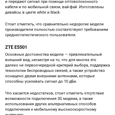
и передают сигнал при помощи оптоволоконного
кабеля и по мобильной связи, вай-фай. Изготовлены
девайсы в цвете white и black.
Стоит отметить, что сравнительно недорогие модели
производителя полностью соответствуют требованиям
среднестатистического пользователя.
ZTE E5501
Основные достоинства модели — привлекательный
внешний вид, несмотря на то, что для многих это
далеко не первоочередной критерий выбора, поддержка
технологии беспроводных связей, а также устройство
оснащено двумя внешними антеннами, которые
способны усиливать сигнал до 10 дБи.
Что касается недостатков, стоит отметить отсутствие
возможности подключения 3G модема, а также
использования других альтернативных способов
подключения к мобильному высокоскоростному
интернету.