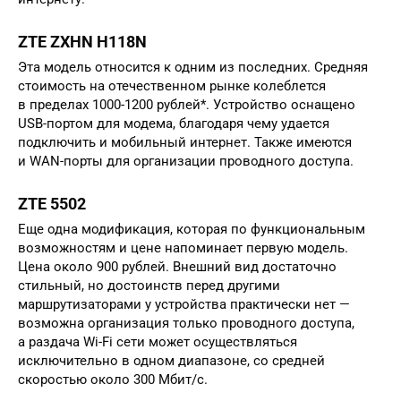
ZTE ZXHN H118N
Эта модель относится к одним из последних. Средняя
стоимость на отечественном рынке колеблется
в пределах 1000-1200 рублей*. Устройство оснащено
USB-портом для модема, благодаря чему удается
подключить и мобильный интернет. Также имеются
и WAN-порты для организации проводного доступа.
ZTE 5502
Еще одна модификация, которая по функциональным
возможностям и цене напоминает первую модель.
Цена около 900 рублей. Внешний вид достаточно
стильный, но достоинств перед другими
маршрутизаторами у устройства практически нет —
возможна организация только проводного доступа,
а раздача Wi-Fi сети может осуществляться
исключительно в одном диапазоне, со средней
скоростью около 300 Мбит/с.