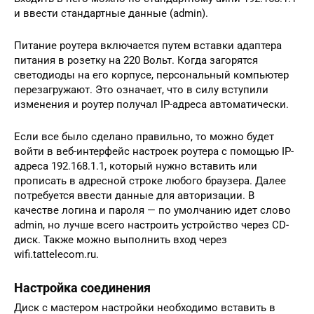
и ввести стандартные данные (admin).
Питание роутера включается путем вставки адаптера
питания в розетку на 220 Вольт. Когда загорятся
светодиоды на его корпусе, персональный компьютер
перезагружают. Это означает, что в силу вступили
изменения и роутер получал IP-адреса автоматически.
Если все было сделано правильно, то можно будет
войти в веб-интерфейс настроек роутера с помощью IP-
адреса 192.168.1.1, который нужно вставить или
прописать в адресной строке любого браузера. Далее
потребуется ввести данные для авторизации. В
качестве логина и пароля — по умолчанию идет слово
admin, но лучше всего настроить устройство через CD-
диск. Также можно выполнить вход через
wifi.tattelecom.ru.
Настройка соединения
Диск с мастером настройки необходимо вставить в