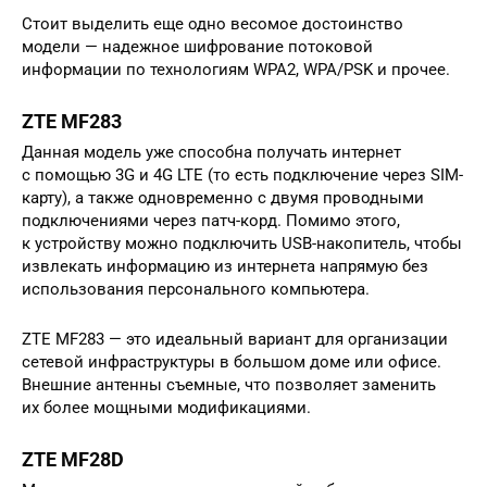
Стоит выделить еще одно весомое достоинство
модели — надежное шифрование потоковой
информации по технологиям WPA2, WPA/PSK и прочее.
ZTE MF283
Данная модель уже способна получать интернет
с помощью 3G и 4G LTE (то есть подключение через SIM-
карту), а также одновременно с двумя проводными
подключениями через патч-корд. Помимо этого,
к устройству можно подключить USB-накопитель, чтобы
извлекать информацию из интернета напрямую без
использования персонального компьютера.
ZTE MF283 — это идеальный вариант для организации
сетевой инфраструктуры в большом доме или офисе.
Внешние антенны съемные, что позволяет заменить
их более мощными модификациями.
ZTE MF28D