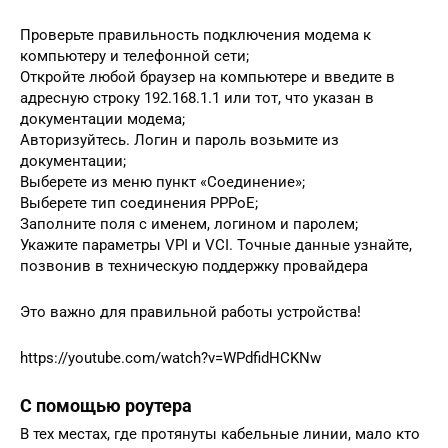
Проверьте правильность подключения модема к
компьютеру и телефонной сети;
Откройте любой браузер на компьютере и введите в
адресную строку 192.168.1.1 или тот, что указан в
документации модема;
Авторизуйтесь. Логин и пароль возьмите из
документации;
Выберете из меню пункт «Соединение»;
Выберете тип соединения РРРоЕ;
Заполните поля с именем, логином и паролем;
Укажите параметры VPI и VCI. Точные данные узнайте,
позвонив в техническую поддержку провайдера
Это важно для правильной работы устройства!
https://youtube.com/watch?v=WPdfidHCKNw
С помощью роутера
В тех местах, где протянуты кабельные линии, мало кто