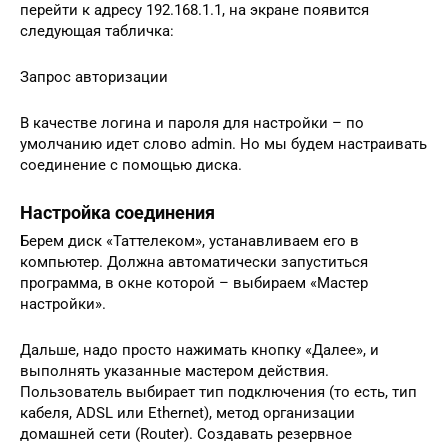
перейти к адресу 192.168.1.1, на экране появится
следующая табличка:
Запрос авторизации
В качестве логина и пароля для настройки – по
умолчанию идет слово admin. Но мы будем настраивать
соединение с помощью диска.
Настройка соединения
Берем диск «Таттелеком», устанавливаем его в
компьютер. Должна автоматически запуститься
программа, в окне которой – выбираем «Мастер
настройки».
Дальше, надо просто нажимать кнопку «Далее», и
выполнять указанные мастером действия.
Пользователь выбирает тип подключения (то есть, тип
кабеля, ADSL или Ethernet), метод организации
домашней сети (Router). Создавать резервное