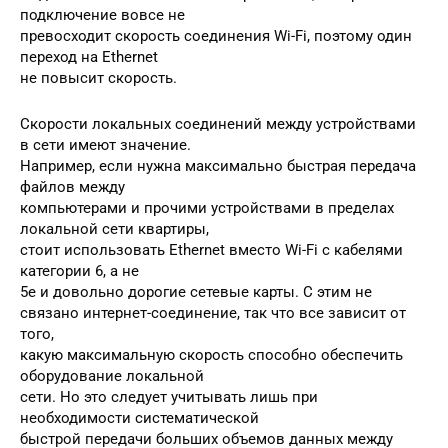
подключение вовсе не
превосходит скорость соединения Wi-Fi, поэтому один
переход на Ethernet
не повысит скорость.
Скорости локальных соединений между устройствами
в сети имеют значение.
Например, если нужна максимально быстрая передача
файлов между
компьютерами и прочими устройствами в пределах
локальной сети квартиры,
стоит использовать Ethernet вместо Wi-Fi с кабелями
категории 6, а не
5e и довольно дорогие сетевые карты. С этим не
связано интернет-соединение, так что все зависит от
того,
какую максимальную скорость способно обеспечить
оборудование локальной
сети. Но это следует учитывать лишь при
необходимости систематической
быстрой передачи больших объемов данных между