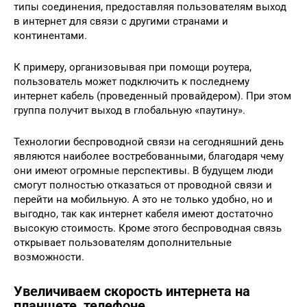
типы соединения, предоставляя пользователям выход
в интернет для связи с другими странами и
континентами.
К примеру, организовывая при помощи роутера,
пользователь может подключить к последнему
интернет кабель (проведенный провайдером). При этом
группа получит выход в глобальную «паутину».
Технологии беспроводной связи на сегодняшний день
являются наиболее востребованными, благодаря чему
они имеют огромные перспективы. В будущем люди
смогут полностью отказаться от проводной связи и
перейти на мобильную. А это не только удобно, но и
выгодно, так как интернет кабеля имеют достаточно
высокую стоимость. Кроме этого беспроводная связь
открывает пользователям дополнительные
возможности.
Увеличиваем скорость интернета на
планшете, телефоне