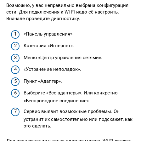
Возможно, у вас неправильно выбрана конфигурация
сети. Для подключения к Wi-Fi надо её настроить.
Вначале проведите диагностику.
«Панель управления».
Категория «Интернет».
Меню «Центр управления сетями».
«Устранение неполадок».
Пункт «Адаптер».
Выберите «Все адаптеры». Или конкретно
«Беспроводное соединение».
Сервис выявит возможные проблемы. Он
устранит их самостоятельно или подскажет, как
это сделать.
Для подключения к точке доступа модуль Wi-FI должен