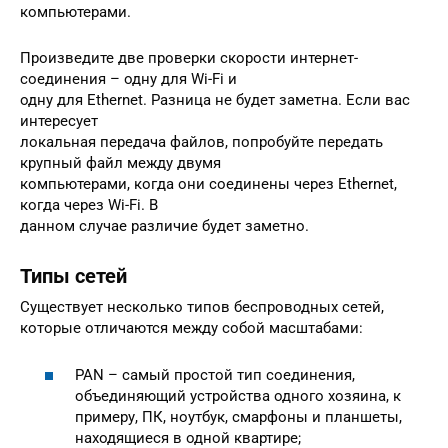
компьютерами.
Произведите две проверки скорости интернет-
соединения – одну для Wi-Fi и
одну для Ethernet. Разница не будет заметна. Если вас
интересует
локальная передача файлов, попробуйте передать
крупный файл между двумя
компьютерами, когда они соединены через Ethernet,
когда через Wi-Fi. В
данном случае различие будет заметно.
Типы сетей
Существует несколько типов беспроводных сетей,
которые отличаются между собой масштабами:
PAN – самый простой тип соединения,
объединяющий устройства одного хозяина, к
примеру, ПК, ноутбук, смарфоны и планшеты,
находящиеся в одной квартире;