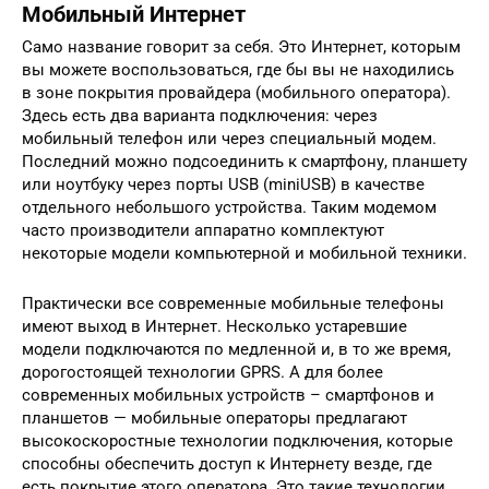
Мобильный Интернет
Само название говорит за себя. Это Интернет, которым
вы можете воспользоваться, где бы вы не находились
в зоне покрытия провайдера (мобильного оператора).
Здесь есть два варианта подключения: через
мобильный телефон или через специальный модем.
Последний можно подсоединить к смартфону, планшету
или ноутбуку через порты USB (miniUSB) в качестве
отдельного небольшого устройства. Таким модемом
часто производители аппаратно комплектуют
некоторые модели компьютерной и мобильной техники.
Практически все современные мобильные телефоны
имеют выход в Интернет. Несколько устаревшие
модели подключаются по медленной и, в то же время,
дорогостоящей технологии GPRS. А для более
современных мобильных устройств – смартфонов и
планшетов — мобильные операторы предлагают
высокоскоростные технологии подключения, которые
способны обеспечить доступ к Интернету везде, где
есть покрытие этого оператора. Это такие технологии