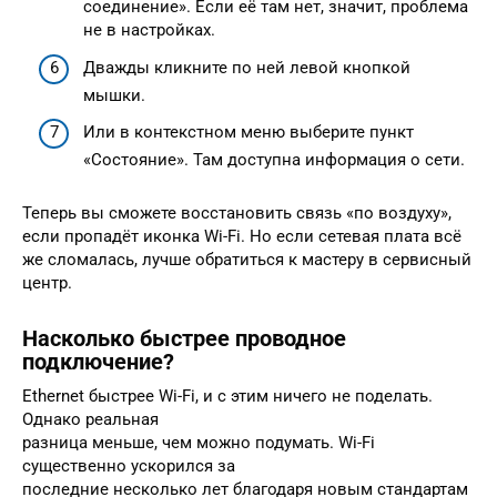
соединение». Если её там нет, значит, проблема
не в настройках.
Дважды кликните по ней левой кнопкой
мышки.
Или в контекстном меню выберите пункт
«Состояние». Там доступна информация о сети.
Теперь вы сможете восстановить связь «по воздуху»,
если пропадёт иконка Wi-Fi. Но если сетевая плата всё
же сломалась, лучше обратиться к мастеру в сервисный
центр.
Насколько быстрее проводное
подключение?
Ethernet быстрее Wi-Fi, и с этим ничего не поделать.
Однако реальная
разница меньше, чем можно подумать. Wi-Fi
существенно ускорился за
последние несколько лет благодаря новым стандартам