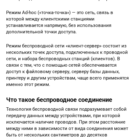
Режим Ad-hoc («точка-точка») — это сеть, связь в
которой между клиентскими станциями
устанавливается напрямую, без использования
дополнительной точки доступа.
Режим беспроводной сети «клиент-сервер» состоит из
нескольких точек доступа, подключенных к проводной
сети, и набора беспроводных станций (клиентов). В
связи с тем, что с помощью сетей обеспечивается
доступ к файловому серверу, серверу базы данных,
принтеру и другим устройствам, чаще всего применятся
именно этот режим.
Что такое беспроводное соединение
Технология беспроводной связи подразумевает собой
передачу данных между устройствами, при которой
исключается наличие проводов. При этом расстояние
между ними в зависимости от вида соединения может
быть от нескольких сантиметров до десятков