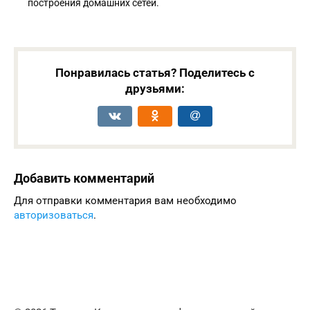
построения домашних сетей.
Понравилась статья? Поделитесь с
друзьями:
Добавить комментарий
Для отправки комментария вам необходимо
авторизоваться
.