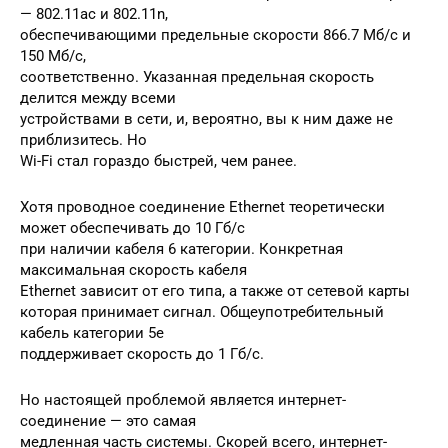
— 802.11ac и 802.11n,
обеспечивающими предельные скорости 866.7 Мб/с и
150 Мб/с,
соответственно. Указанная предельная скорость
делится между всеми
устройствами в сети, и, вероятно, вы к ним даже не
приблизитесь. Но
Wi-Fi стал гораздо быстрей, чем ранее.
Хотя проводное соединение Ethernet теоретически
может обеспечивать до 10 Гб/с
при наличии кабеля 6 категории. Конкретная
максимальная скорость кабеля
Ethernet зависит от его типа, а также от сетевой карты
которая принимает сигнал. Общеупотребительный
кабель категории 5e
поддерживает скорость до 1 Гб/с.
Но настоящей проблемой является интернет-
соединение — это самая
медленная часть системы. Скорей всего, интернет-