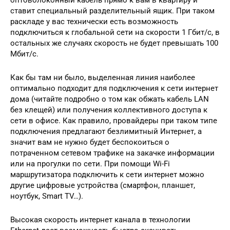
ставит специальный разделительный ящик. При таком
раскладе у вас технически есть возможность
подключиться к глобальной сети на скорости 1 Гбит/с, в
остальных же случаях скорость не будет превышать 100
Мбит/с.
Как бы там ни было, выделенная линия наиболее
оптимально подходит для подключения к сети интернет
дома (читайте подробно о том как обжать кабель LAN
без клещей) или получения коллективного доступа к
сети в офисе. Как правило, провайдеры при таком типе
подключения предлагают безлимитный Интернет, а
значит вам не нужно будет беспокоиться о
потраченном сетевом трафике на закачке информации
или на прогулки по сети. При помощи Wi-Fi
маршрутизатора подключить к сети интернет можно
другие цифровые устройства (смартфон, планшет,
ноутбук, Smart TV…).
Высокая скорость интернет канала в технологии