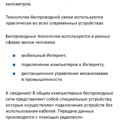
километров.
Технологии беспроводной связи используются
практически во всех современных устройствах
Беспроводные технологии используются в разных
сферах жизни человека:
мобильный Интернет;
подключение компьютеров к Интернету;
дистанционное управление механизмами
в промышленности.
К сведению! В общем компьютерные беспроводные
сети представляют собой специальные устройства,
которые осуществляют подключение устройств без
использования кабелей. Передача данных
производится с помощью радиоволн.