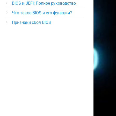
BIOS и UEFI: Полное руководство
Что такое BIOS и его функции?
Признаки сбоя BIOS