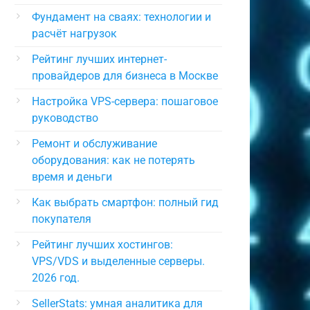
Фундамент на сваях: технологии и
расчёт нагрузок
Рейтинг лучших интернет-
провайдеров для бизнеса в Москве
Настройка VPS-сервера: пошаговое
руководство
Ремонт и обслуживание
оборудования: как не потерять
время и деньги
Как выбрать смартфон: полный гид
покупателя
Рейтинг лучших хостингов:
VPS/VDS и выделенные серверы.
2026 год.
SellerStats: умная аналитика для