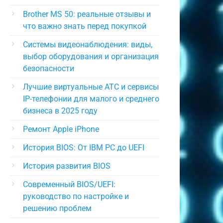
Brother MS 50: реальные отзывы и
что важно знать перед покупкой
Системы видеонаблюдения: виды,
выбор оборудования и организация
безопасности
Лучшие виртуальные АТС и сервисы
IP-телефонии для малого и среднего
бизнеса в 2025 году
Ремонт Apple iPhone
История BIOS: От IBM PC до UEFI
История развития BIOS
Современный BIOS/UEFI:
руководство по настройке и
решению проблем