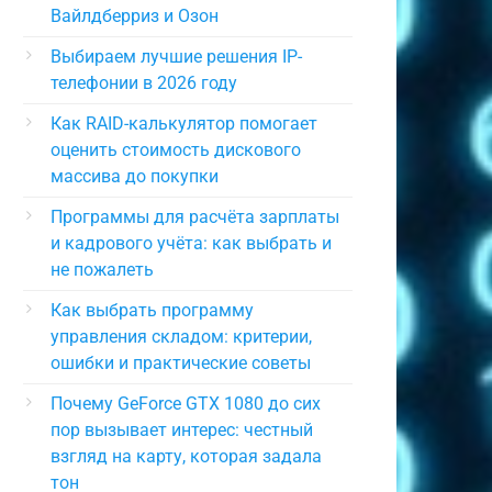
Вайлдберриз и Озон
Выбираем лучшие решения IP-
телефонии в 2026 году
Как RAID-калькулятор помогает
оценить стоимость дискового
массива до покупки
Программы для расчёта зарплаты
и кадрового учёта: как выбрать и
не пожалеть
Как выбрать программу
управления складом: критерии,
ошибки и практические советы
Почему GeForce GTX 1080 до сих
пор вызывает интерес: честный
взгляд на карту, которая задала
тон