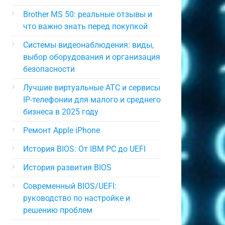
Brother MS 50: реальные отзывы и
что важно знать перед покупкой
Системы видеонаблюдения: виды,
выбор оборудования и организация
безопасности
Лучшие виртуальные АТС и сервисы
IP-телефонии для малого и среднего
бизнеса в 2025 году
Ремонт Apple iPhone
История BIOS: От IBM PC до UEFI
История развития BIOS
Современный BIOS/UEFI:
руководство по настройке и
решению проблем