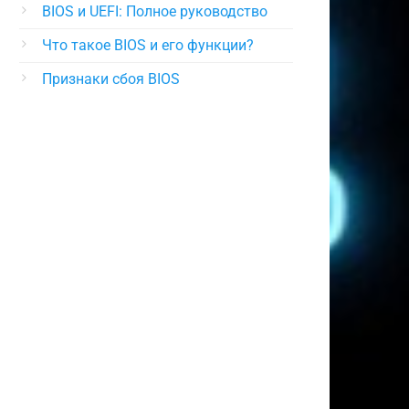
BIOS и UEFI: Полное руководство
Что такое BIOS и его функции?
Признаки сбоя BIOS