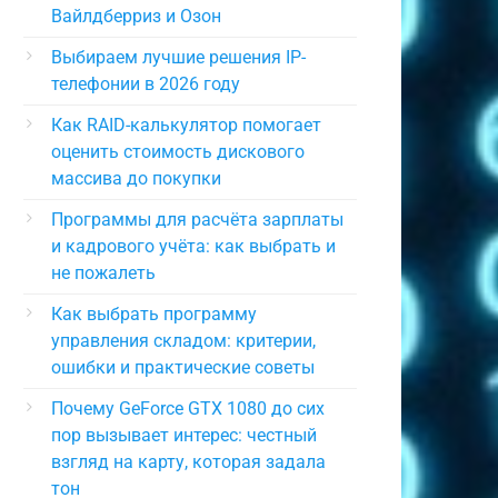
Вайлдберриз и Озон
Выбираем лучшие решения IP-
телефонии в 2026 году
Как RAID-калькулятор помогает
оценить стоимость дискового
массива до покупки
Программы для расчёта зарплаты
и кадрового учёта: как выбрать и
не пожалеть
Как выбрать программу
управления складом: критерии,
ошибки и практические советы
Почему GeForce GTX 1080 до сих
пор вызывает интерес: честный
взгляд на карту, которая задала
тон