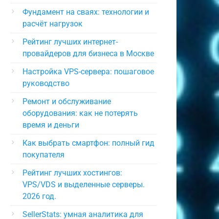
Фундамент на сваях: технологии и
расчёт нагрузок
Рейтинг лучших интернет-
провайдеров для бизнеса в Москве
Настройка VPS-сервера: пошаговое
руководство
Ремонт и обслуживание
оборудования: как не потерять
время и деньги
Как выбрать смартфон: полный гид
покупателя
Рейтинг лучших хостингов:
VPS/VDS и выделенные серверы.
2026 год.
SellerStats: умная аналитика для