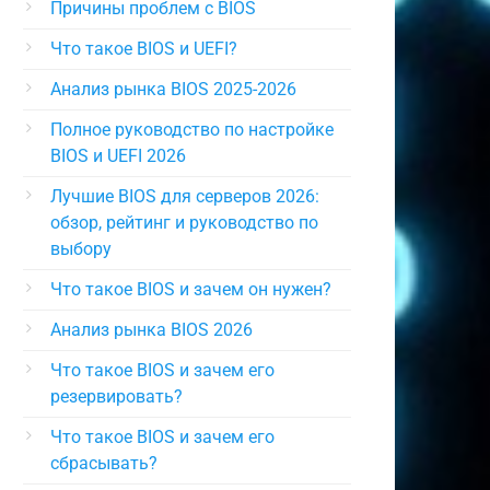
Причины проблем с BIOS
Что такое BIOS и UEFI?
Анализ рынка BIOS 2025-2026
Полное руководство по настройке
BIOS и UEFI 2026
Лучшие BIOS для серверов 2026:
обзор, рейтинг и руководство по
выбору
Что такое BIOS и зачем он нужен?
Анализ рынка BIOS 2026
Что такое BIOS и зачем его
резервировать?
Что такое BIOS и зачем его
сбрасывать?