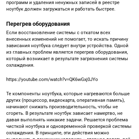
программ и удаления ненужных записей в реестре
ноутбук должен загружаться и работать быстрее.
Перегрев оборудования
Если восстановление системы с откатом всех
внесенных изменений не помогает, то искать причину
зависания ноутбука следует внутри устройства. Одной
из главных проблем является перегрев оборудования,
который возникает в результате загрязнения системы
охлаждения.
https://youtube.com/watch?v=QK6wGxj0JYo
Те компоненты ноутбука, которые нагреваются больше
других (процессор, видеокарта, оперативная память),
начинают снижать производительность, чтобы не
сгореть. В результате ноутбук зависает намертво, не
давая выполнять никакие задачи. Решается проблема
чисткой ноутбука и одновременной проверкой системы
охлаждения. В принципе, эти действия можно