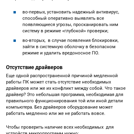
во-первых, установить надежный антивирус,
способный оперативно выявлять все
появляющиеся угрозы, просканировать ним
систему в режиме «глубокой» проверки;
во-вторых, в случае появления блокировки,
зайти в системную оболочку в безопасном
режиме и удалить вредоносное ПО.
Отсутствие драйверов
Еще одной распространенной причиной медленной
работы ПК может стать отсутствие необходимых
драйверов или же их конфликт между собой. Что такое
драйвер? Это небольшая программа, необходимая для
правильного функционирования той или иной детали
компьютера. Без драйверов оборудование может
работать медленно или же не работать вовсе.
Чтобы проверить наличие всех необходимых для
устройств микропрограмм нужно: