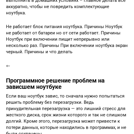
выполнить в домашних условиях – главное делать всё
аккуратно, чтобы не повредить комплектующие
ноутбука.
Не работает блок питания ноутбука. Причины Ноутбук
не работает от батареи но от сети работает. Причины
Ноутбук при включении пищит непрерывно или
несколько раз. Причины При включении ноутбука экран
черный. Причины и что делать
←
Программное решение проблем на
зависшем ноутбуке
Если ваш ноутбук завис, то сначала нужно попытаться
решить проблему без перезагрузки. Ведь
принудительная перезагрузка — это лишний стресс для
жесткого диска, срок жизни которого и так не слишком
долгий. Кроме этого, перезагрузка может привести к
потери данных, которые находились в программах, и не
были сохранены.