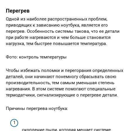
Перегрев
Одной из наиболее распространенных проблем,
приводящих к зависанию ноутбука, является его
перегрев. Особенность системы такова, что ее детали
при работе нагреваются и чем больше становится
нагрузка, тем быстрее повышается температура.
Фото: контроль температуры
Чтобы избежать поломки и перегорания определенных
деталей, они начинают понемногу сбрасывать свою
производительность, тем самым уменьшая степень
нагревания. В этом системе помогают специальные
термодатчики, сигнализирующие о перегреве детали.
Причины перегрева ноутбука:
скопление пыли, которая мешает системе