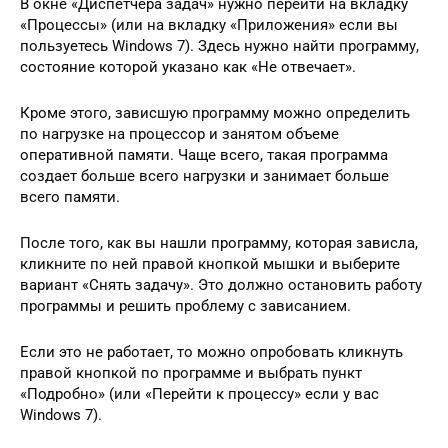
В окне «Диспетчера задач» нужно перейти на вкладку
«Процессы» (или на вкладку «Приложения» если вы
пользуетесь Windows 7). Здесь нужно найти программу,
состояние которой указано как «Не отвечает».
Кроме этого, зависшую программу можно определить
по нагрузке на процессор и занятом объеме
оперативной памяти. Чаще всего, такая программа
создает больше всего нагрузки и занимает больше
всего памяти.
После того, как вы нашли программу, которая зависла,
кликните по ней правой кнопкой мышки и выберите
вариант «Снять задачу». Это должно остановить работу
программы и решить проблему с зависанием.
Если это не работает, то можно опробовать кликнуть
правой кнопкой по программе и выбрать пункт
«Подробно» (или «Перейти к процессу» если у вас
Windows 7).