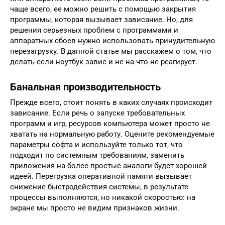
чаще всего, ее можно решить с помощью закрытия
программы, которая вызывает зависание. Но, для
решения серьезных проблем с программами и
аппаратных сбоев нужно использовать принудительную
перезагрузку. В данной статье мы расскажем о том, что
делать если ноутбук завис и не на что не реагирует.
Банальная производительность
Прежде всего, стоит понять в каких случаях происходит
зависание. Если речь о запуске требовательных
программ и игр, ресурсов компьютера может просто не
хватать на нормальную работу. Оцените рекомендуемые
параметры софта и используйте только тот, что
подходит по системным требованиям, заменить
приложения на более простые аналоги будет хорошей
идеей. Перегрузка оперативной памяти вызывает
снижение быстродействия системы, в результате
процессы выполняются, но никакой скоростью: на
экране мы просто не видим признаков жизни.