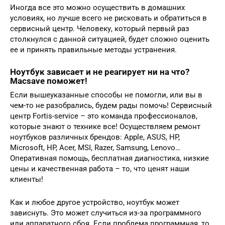
Иногда все это можно осуществить в домашних
условиях, но лучше всего не рисковать и обратиться в
сервисный центр. Человеку, который первый раз
столкнулся с данной ситуацией, будет сложно оценить
ее и принять правильные методы устранения.
Ноутбук зависает и не реагирует ни на что?
Macsave поможет!
Если вышеуказанные способы не помогли, или вы в
чем-то не разобрались, будем рады помочь! Сервисный
центр Fortis-service – это команда профессионалов,
которые знают о технике все! Осуществляем ремонт
ноутбуков различных брендов: Apple, ASUS, HP,
Microsoft, HP, Acer, MSI, Razer, Samsung, Lenovo…
Оперативная помощь, бесплатная диагностика, низкие
цены и качественная работа – то, что ценят наши
клиенты!
Как и любое другое устройство, ноутбук может
зависнуть. Это может случиться из-за программного
или аппаратного сбоя. Если проблема программная, то