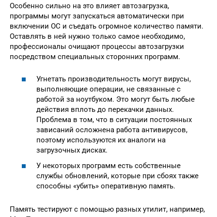
Особенно сильно на это влияет автозагрузка,
программы могут запускаться автоматически при
включении ОС и съедать огромное количество памяти.
Оставлять в ней нужно только самое необходимо,
профессионалы очищают процессы автозагрузки
посредством специальных сторонних программ.
Угнетать производительность могут вирусы,
выполняющие операции, не связанные с
работой за ноутбуком. Это могут быть любые
действия вплоть до перекачки данных.
Проблема в том, что в ситуации постоянных
зависаний осложнена работа антивирусов,
поэтому используются их аналоги на
загрузочных дисках.
У некоторых программ есть собственные
службы обновлений, которые при сбоях также
способны «убить» оперативную память.
Память тестируют с помощью разных утилит, например,