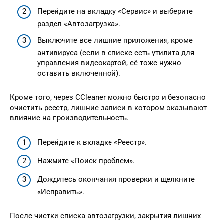
Перейдите на вкладку «Сервис» и выберите
раздел «Автозагрузка».
Выключите все лишние приложения, кроме
антивируса (если в списке есть утилита для
управления видеокартой, её тоже нужно
оставить включенной).
Кроме того, через CCleaner можно быстро и безопасно
очистить реестр, лишние записи в котором оказывают
влияние на производительность.
Перейдите к вкладке «Реестр».
Нажмите «Поиск проблем».
Дождитесь окончания проверки и щелкните
«Исправить».
После чистки списка автозагрузки, закрытия лишних