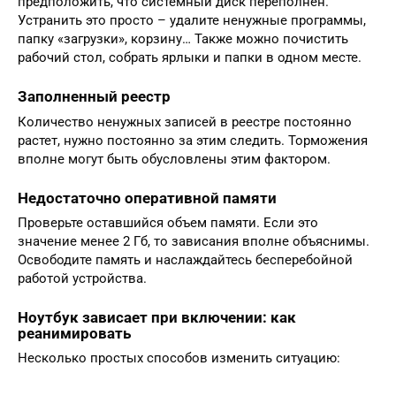
предположить, что системный диск переполнен.
Устранить это просто – удалите ненужные программы,
папку «загрузки», корзину… Также можно почистить
рабочий стол, собрать ярлыки и папки в одном месте.
Заполненный реестр
Количество ненужных записей в реестре постоянно
растет, нужно постоянно за этим следить. Торможения
вполне могут быть обусловлены этим фактором.
Недостаточно оперативной памяти
Проверьте оставшийся объем памяти. Если это
значение менее 2 Гб, то зависания вполне объяснимы.
Освободите память и наслаждайтесь бесперебойной
работой устройства.
Ноутбук зависает при включении: как
реанимировать
Несколько простых способов изменить ситуацию: