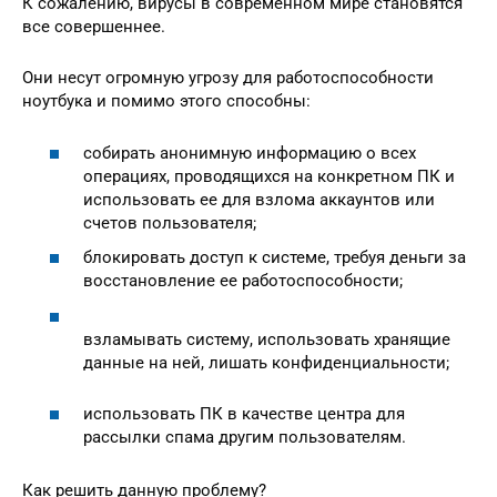
К сожалению, вирусы в современном мире становятся
все совершеннее.
Они несут огромную угрозу для работоспособности
ноутбука и помимо этого способны:
собирать анонимную информацию о всех
операциях, проводящихся на конкретном ПК и
использовать ее для взлома аккаунтов или
счетов пользователя;
блокировать доступ к системе, требуя деньги за
восстановление ее работоспособности;
взламывать систему, использовать хранящие
данные на ней, лишать конфиденциальности;
использовать ПК в качестве центра для
рассылки спама другим пользователям.
Как решить данную проблему?