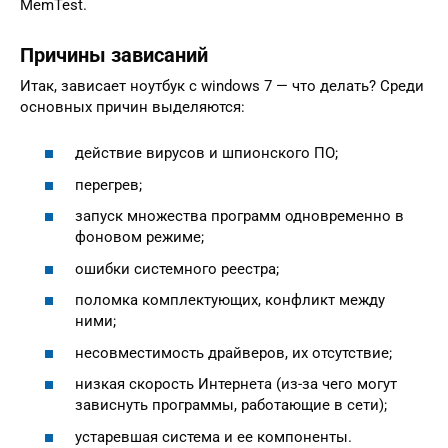
MemTest.
Причины зависаний
Итак, зависает ноутбук с windows 7 — что делать? Среди
основных причин выделяются:
действие вирусов и шпионского ПО;
перегрев;
запуск множества программ одновременно в
фоновом режиме;
ошибки системного реестра;
поломка комплектующих, конфликт между
ними;
несовместимость драйверов, их отсутствие;
низкая скорость Интернета (из-за чего могут
зависнуть программы, работающие в сети);
устаревшая система и ее компоненты.