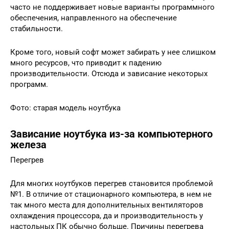
часто не поддерживает новые варианты программного
обеспечения, направленного на обеспечение
стабильности.
Кроме того, новый софт может забирать у нее слишком
много ресурсов, что приводит к падению
производительности. Отсюда и зависание некоторых
программ.
Фото: старая модель ноутбука
Зависание ноутбука из-за компьютерного
железа
Перегрев
Для многих ноутбуков перегрев становится проблемой
№1. В отличие от стационарного компьютера, в нем не
так много места для дополнительных вентиляторов
охлаждения процессора, да и производительность у
настольных ПК обычно больше. Причины перегрева