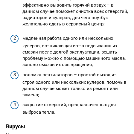
эффективно выводить горячий воздух – в
данном случае поможет очистка всех отверстий,
радиаторов и кулеров, для чего ноутбук
желательно сдать в сервисный центр;
медленная работа одного или нескольких
кулеров, возникающая из-за подсыхания их
смазки после долгой эксплуатации, решить
проблему можно с помощью машинного масла,
заново смазав их ось вращения;
поломка вентиляторов – простой выход из
строя одного или нескольких кулеров, помочь в
данном случае может только из ремонт или
замена;
закрытие отверстий, предназначенных для
выброса тепла.
Вирусы