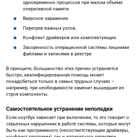
одновременно процессов при малом объеме
оперативной памяти.
Вирусное заражение.
Перегрев важных узлов.
Конфликт драйверов или комплектующих.
Засоренность операционной системы лишними
файлами и записями в реестре.
В принципе, большинство этих причин устраняется
быстро, квалифицированная помощь может
понадобиться только в самых трудных случаях –
например, при необходимости заменит вышедшие из
строя компоненты.
Самостоятельное устранение неполадки
Если ноутбук зависает при включении, то это говорит о
серьезных нарушениях в работе системы, которые могут
быть как программного (несоответствующие драйверы,
конфликт программ), так и аппаратного характера.