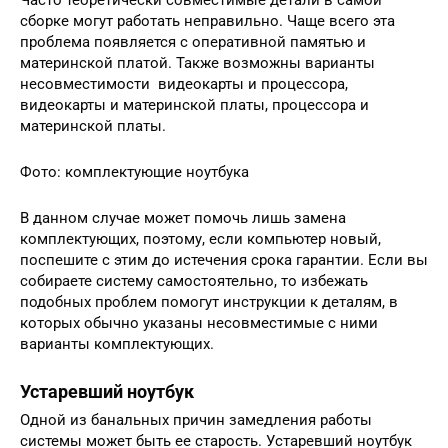
Часто теоретически совместимые детали в самой
сборке могут работать неправильно. Чаще всего эта
проблема появляется с оперативной памятью и
материнской платой. Также возможны варианты
несовместимости видеокарты и процессора,
видеокарты и материнской платы, процессора и
материнской платы.
Фото: комплектующие ноутбука
В данном случае может помочь лишь замена
комплектующих, поэтому, если компьютер новый,
поспешите с этим до истечения срока гарантии. Если вы
собираете систему самостоятельно, то избежать
подобных проблем помогут инструкции к деталям, в
которых обычно указаны несовместимые с ними
варианты комплектующих.
Устаревший ноутбук
Одной из банальных причин замедления работы
системы может быть ее старость. Устаревший ноутбук