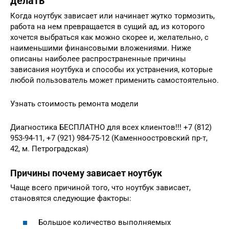
делать
Когда ноутбук зависает или начинает жутко тормозить,
работа на нем превращается в сущий ад, из которого
хочется выбраться как можно скорее и, желательно, с
наименьшими финансовыми вложениями. Ниже
описаны наиболее распространенные причины
зависания ноутбука и способы их устранения, которые
любой пользователь может применить самостоятельно.
Узнать стоимость ремонта модели
Диагностика БЕСПЛАТНО для всех клиентов!!! +7 (812)
953-94-11, +7 (921) 984-75-12 (Каменноостровский пр-т,
42, м. Петроградская)
Причины почему зависает ноутбук
Чаще всего причиной того, что ноутбук зависает,
становятся следующие факторы:
Большое количество выполняемых