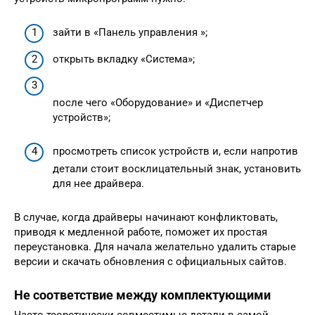
зайти в «Панель управления »;
открыть вкладку «Система»;
после чего «Оборудование» и «Диспетчер
устройств»;
просмотреть список устройств и, если напротив
детали стоит восклицательный знак, установить
для нее драйвера.
В случае, когда драйверы начинают конфликтовать,
приводя к медленной работе, поможет их простая
переустановка. Для начала желательно удалить старые
версии и скачать обновления с официальных сайтов.
Не соответствие между комплектующими