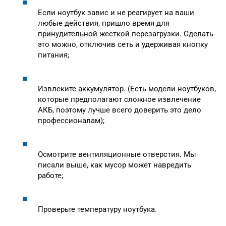
Если ноутбук завис и не реагирует на ваши
любые действия, пришло время для
принудительной жесткой перезагрузки. Сделать
это можно, отключив сеть и удерживая кнопку
питания;
Извлеките аккумулятор. (Есть модели ноутбуков,
которые предполагают сложное извлечение
АКБ, поэтому лучше всего доверить это дело
профессионалам);
Осмотрите вентиляционные отверстия. Мы
писали выше, как мусор может навредить
работе;
Проверьте температуру ноутбука.