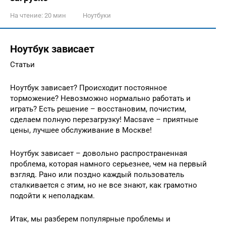
На чтение:
20 мин
Ноутбуки
Ноутбук зависает
Статьи
Ноутбук зависает? Происходит постоянное
торможение? Невозможно нормально работать и
играть? Есть решение – восстановим, почистим,
сделаем полную перезагрузку! Macsave – приятные
цены, лучшее обслуживание в Москве!
Ноутбук зависает – довольно распространенная
проблема, которая намного серьезнее, чем на первый
взгляд. Рано или поздно каждый пользователь
сталкивается с этим, но не все знают, как грамотно
подойти к неполадкам.
Итак, мы разберем популярные проблемы и