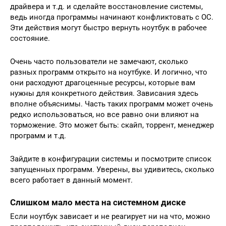
драйвера и т.д. и сделайте восстановление системы,
ведь иногда программы начинают конфликтовать с ОС.
Эти действия могут быстро вернуть ноутбук в рабочее
состояние.
Очень часто пользователи не замечают, сколько
разных программ открыто на ноутбуке. И логично, что
они расходуют драгоценные ресурсы, которые вам
нужны для конкретного действия. Зависания здесь
вполне объяснимы. Часть таких программ может очень
редко использоваться, но все равно они влияют на
торможение. Это может быть: скайп, торрент, менеджер
программ и т.д.
Зайдите в конфигурации системы и посмотрите список
запущенных программ. Уверены, вы удивитесь, сколько
всего работает в данный момент.
Слишком мало места на системном диске
Если ноутбук зависает и не реагирует ни на что, можно