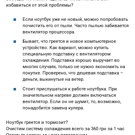
избавиться от этой проблемы?
Если ноутбук уже не новый, можно попробовать
почистить его от пыли. Часто пылью забивается
вентилятор процессора.
Бывает, что греется и новое компьютерное
устройство. Как вариант, можно купить
специальную подставку с вентилятором
охлаждения. Подставка хорошо выручает во
многих случаях, только не нужно экономить на
покупке. Проверено, что дешевая подставка –
деньги, выкинутые на ветер.
Стоит прислушаться к работе ноутбука. При
значительном нагреве должен включаться
вентилятор. Если он не шумит, то, возможно,
понадобится замена кулера.
Ноутбук греется и тормозит?
Очистим систему охлаждения всего за 360 грн за 1 час
Оставьте заявку, мы вам перезвоним