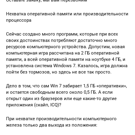
Нехватка оперативной памяти или производительности
процессора
Сейчас создано много программ, которые при всех
своих достоинствах потребляют достаточно много
ресурсов компьютерного устройства. Допустим, новая
компьютерная игра рассчитана на 2 ГБ оперативной
памяти, а всей оперативной памяти на ноутбуке 4 ГБ, и
установлена система Windows 7. Казалось, игра должна
пойти без тормозов, но здесь не все так просто.
Дело в том, что сам Win 7 забирает 1,5 ГБ «оперативки»,
и остается свободным всего около 0,5 ГБ. А если
открыт один из браузеров или еще какие-то другие
приложения (скайп, ICQ)?
При нехватке производительности компьютерного
железа только два выхода из положения: