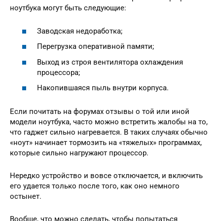
ноутбука могут быть следующие:
Заводская недоработка;
Перегрузка оперативной памяти;
Выход из строя вентилятора охлаждения
процессора;
Накопившаяся пыль внутри корпуса.
Если почитать на форумах отзывы о той или иной
модели ноутбука, часто можно встретить жалобы на то,
что гаджет сильно нагревается. В таких случаях обычно
«ноут» начинает тормозить на «тяжелых» программах,
которые сильно нагружают процессор.
Нередко устройство и вовсе отключается, и включить
его удается только после того, как оно немного
остынет.
Вообще, что можно сделать, чтобы попытаться