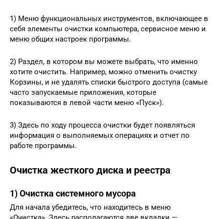
1) Меню функциональных инструментов, включающее в
себя элементы очистки компьютера, сервисное меню и
меню общих настроек программы.
2) Раздел, в котором вы можете выбрать, что именно
хотите очистить. Например, можно отменить очистку
Корзины, и не удалять списки быстрого доступа (самые
часто запускаемые приложения, которые
показываются в левой части меню «Пуск»).
3) Здесь по ходу процесса очистки будет появляться
информация о выполняемых операциях и отчет по
работе программы.
Очистка жесткого диска и реестра
1) Очистка системного мусора
Для начала убедитесь, что находитесь в меню
«Очистка». Здесь располагаются две вкладки —