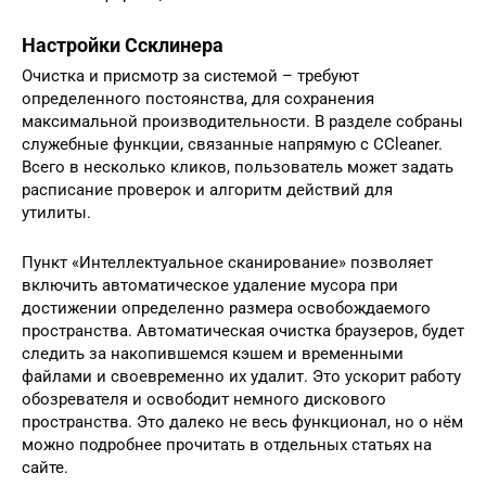
Настройки Ссклинера
Очистка и присмотр за системой – требуют
определенного постоянства, для сохранения
максимальной производительности. В разделе собраны
служебные функции, связанные напрямую с CCleaner.
Всего в несколько кликов, пользователь может задать
расписание проверок и алгоритм действий для
утилиты.
Пункт «Интеллектуальное сканирование» позволяет
включить автоматическое удаление мусора при
достижении определенно размера освобождаемого
пространства. Автоматическая очистка браузеров, будет
следить за накопившемся кэшем и временными
файлами и своевременно их удалит. Это ускорит работу
обозревателя и освободит немного дискового
пространства. Это далеко не весь функционал, но о нём
можно подробнее прочитать в отдельных статьях на
сайте.