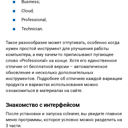
Business;
Cloud;
Professional;
Technician.
Такое разнообразие может отпугивать, особенно когда
нужен простой инструмент для улучшения работы
компьютера, а ему зачем-то приписывают пугающее
слово «Professional» на конце. Хотя его единственное
отличие от бесплатной версии – автоматическое
обновление и несколько дополнительных
инструментов. Подробнее об отличиях каждой вариации
продукта и вариантах использования можно
ознакомиться в материалах на сайте.
Знакомство с интерфейсом
После установки и запуска ccleaner, вы увидите главное
меню программы, которое условно можно разделить на
3 части.