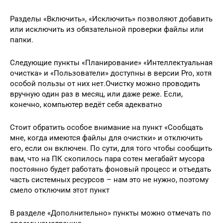
Разделы «Включить», «Исключить» позволяют добавить
или исключить из обязательной проверки файлы или
папки.
Следующие пункты «Планирование» «Интеллектуальная
очистка» и «Пользователи» доступны в версии Pro, хотя
особой пользы от них нет.Очистку можно проводить
вручную один раз в месяц, или даже реже. Если,
конечно, компьютер ведёт себя адекватно
Стоит обратить особое внимание на пункт «Сообщать
мне, когда имеются файлы для очистки» и отключить
его, если он включен. По сути, для того чтобы сообщить
вам, что на ПК скопилось пара сотен мегабайт мусора
постоянно будет работать фоновый процесс и отъедать
часть системных ресурсов – нам это не нужно, поэтому
смело отключим этот пункт
В разделе «Дополнительно» пункты можно отмечать по