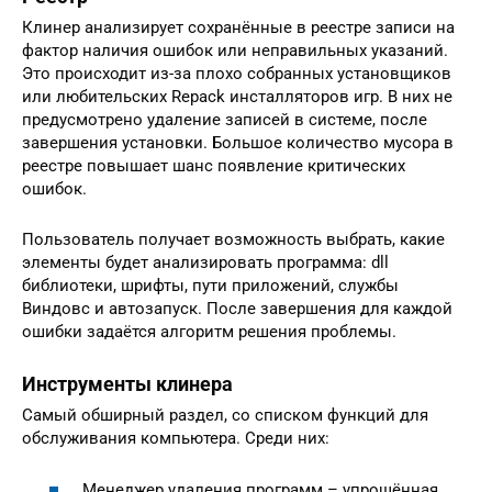
Клинер анализирует сохранённые в реестре записи на
фактор наличия ошибок или неправильных указаний.
Это происходит из-за плохо собранных установщиков
или любительских Repack инсталляторов игр. В них не
предусмотрено удаление записей в системе, после
завершения установки. Большое количество мусора в
реестре повышает шанс появление критических
ошибок.
Пользователь получает возможность выбрать, какие
элементы будет анализировать программа: dll
библиотеки, шрифты, пути приложений, службы
Виндовс и автозапуск. После завершения для каждой
ошибки задаётся алгоритм решения проблемы.
Инструменты клинера
Самый обширный раздел, со списком функций для
обслуживания компьютера. Среди них:
Менеджер удаления программ – упрощённая