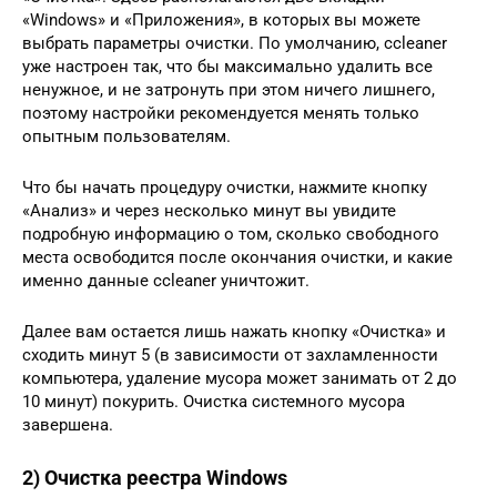
«Windows» и «Приложения», в которых вы можете
выбрать параметры очистки. По умолчанию, ccleaner
уже настроен так, что бы максимально удалить все
ненужное, и не затронуть при этом ничего лишнего,
поэтому настройки рекомендуется менять только
опытным пользователям.
Что бы начать процедуру очистки, нажмите кнопку
«Анализ» и через несколько минут вы увидите
подробную информацию о том, сколько свободного
места освободится после окончания очистки, и какие
именно данные ccleaner уничтожит.
Далее вам остается лишь нажать кнопку «Очистка» и
сходить минут 5 (в зависимости от захламленности
компьютера, удаление мусора может занимать от 2 до
10 минут) покурить. Очистка системного мусора
завершена.
2) Очистка реестра Windows