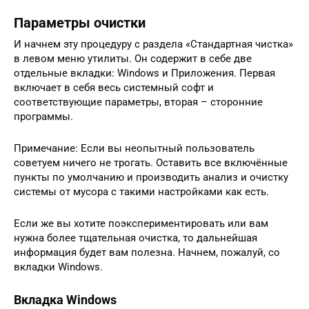
Параметры очистки
И начнем эту процедуру с раздела «Стандартная чистка»
в левом меню утилиты. Он содержит в себе две
отдельные вкладки: Windows и Приложения. Первая
включает в себя весь системный софт и
соответствующие параметры, вторая – сторонние
программы.
Примечание: Если вы неопытный пользователь
советуем ничего не трогать. Оставить все включённые
пункты по умолчанию и производить анализ и очистку
системы от мусора с такими настройками как есть.
Если же вы хотите поэкспериментировать или вам
нужна более тщательная очистка, то дальнейшая
информация будет вам полезна. Начнем, пожалуй, со
вкладки Windows.
Вкладка Windows