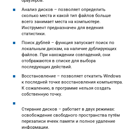
браузеров.
Анализ дисков – позволяет определить
сколько места и какой тип файлов больше
всего занимает места на компьютере.
Инструмент предназначен для ведения
статистики.
Поиск дублей – функция запускает поиск по
локальным дискам, на наличие дублирующих
файлов. При нахождении совпадений, они
отображаются в списке для выбора
последующих действий.
Восстановление – позволяет откатить Windows
к последней точке восстановления компьютера.
К сожалению, в программе нельзя создать
собственную точку.
Стирание дисков – работает в двух режимах:
освобождение свободного пространства путём
перезаписи ячеек памяти и полное удаление
информации.