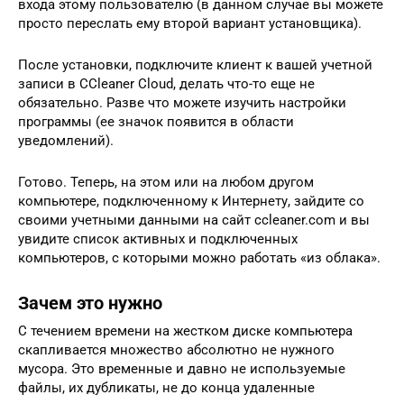
входа этому пользователю (в данном случае вы можете
просто переслать ему второй вариант установщика).
После установки, подключите клиент к вашей учетной
записи в CCleaner Cloud, делать что-то еще не
обязательно. Разве что можете изучить настройки
программы (ее значок появится в области
уведомлений).
Готово. Теперь, на этом или на любом другом
компьютере, подключенному к Интернету, зайдите со
своими учетными данными на сайт ccleaner.com и вы
увидите список активных и подключенных
компьютеров, с которыми можно работать «из облака».
Зачем это нужно
С течением времени на жестком диске компьютера
скапливается множество абсолютно не нужного
мусора. Это временные и давно не используемые
файлы, их дубликаты, не до конца удаленные