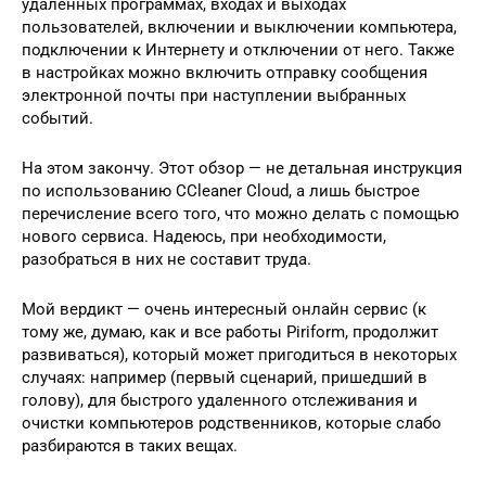
удаленных программах, входах и выходах
пользователей, включении и выключении компьютера,
подключении к Интернету и отключении от него. Также
в настройках можно включить отправку сообщения
электронной почты при наступлении выбранных
событий.
На этом закончу. Этот обзор — не детальная инструкция
по использованию CCleaner Cloud, а лишь быстрое
перечисление всего того, что можно делать с помощью
нового сервиса. Надеюсь, при необходимости,
разобраться в них не составит труда.
Мой вердикт — очень интересный онлайн сервис (к
тому же, думаю, как и все работы Piriform, продолжит
развиваться), который может пригодиться в некоторых
случаях: например (первый сценарий, пришедший в
голову), для быстрого удаленного отслеживания и
очистки компьютеров родственников, которые слабо
разбираются в таких вещах.