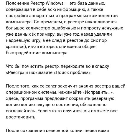
Пояснение Реестр Windows — это база данных,
содержащая в себе всю информацию, а также
настройки аппаратных и программных компонентов
компьютера. Со временем, в реестре накапливается
большое количество ошибочных и попросту ненужных
уже данных (к примеру, вы уже год назад удалили
надоевшую игру, а ее след в реестре до сих пор
хранится), из-за которых снижается общее
быстродействие компьютера.
Что бы почистить реестр, переходите во вкладку
«Реестр» и нажимайте «Поиск проблем»
После того, как ccleaner закончит анализ реестра вашей
операционной системы, нажимайте «Исправить…».
Здесь, программа предложит сохранить резервную
копию копию текущего состояния, обязательно
соглашайтесь. Если что-то случится, вы сможете все
восстановить.
После сохранения резервной копии, перед вами