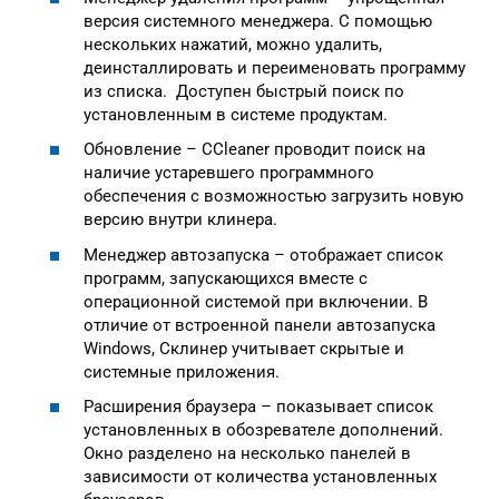
версия системного менеджера. С помощью
нескольких нажатий, можно удалить,
деинсталлировать и переименовать программу
из списка. Доступен быстрый поиск по
установленным в системе продуктам.
Обновление – CCleaner проводит поиск на
наличие устаревшего программного
обеспечения с возможностью загрузить новую
версию внутри клинера.
Менеджер автозапуска – отображает список
программ, запускающихся вместе с
операционной системой при включении. В
отличие от встроенной панели автозапуска
Windows, Склинер учитывает скрытые и
системные приложения.
Расширения браузера – показывает список
установленных в обозревателе дополнений.
Окно разделено на несколько панелей в
зависимости от количества установленных