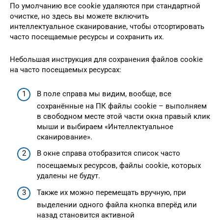
По умолчанию все cookie удаляются при стандартной
очистке, но здесь вы можете включить
интеллектуальное сканирование, чтобы отсортировать
часто посещаемые ресурсы и сохранить их.
Небольшая инструкция для сохранения файлов cookie
на часто посещаемых ресурсах:
В поле справа мы видим, вообще, все
сохранённые на ПК файлы cookie – выполняем
в свободном месте этой части окна правый клик
мыши и выбираем «Интеллектуальное
сканирование».
В окне справа отобразится список часто
посещаемых ресурсов, файлы cookie, которых
удалены не будут.
Также их можно перемещать вручную, при
выделении одного файла кнопка вперёд или
назад становится активной