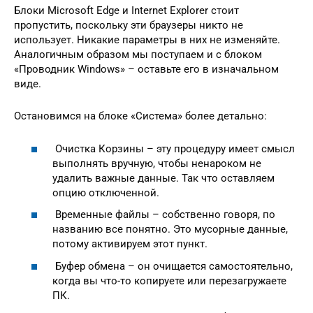
Блоки Microsoft Edge и Internet Explorer стоит
пропустить, поскольку эти браузеры никто не
использует. Никакие параметры в них не изменяйте.
Аналогичным образом мы поступаем и с блоком
«Проводник Windows» – оставьте его в изначальном
виде.
Остановимся на блоке «Система» более детально:
Очистка Корзины – эту процедуру имеет смысл
выполнять вручную, чтобы ненароком не
удалить важные данные. Так что оставляем
опцию отключенной.
Временные файлы – собственно говоря, по
названию все понятно. Это мусорные данные,
потому активируем этот пункт.
Буфер обмена – он очищается самостоятельно,
когда вы что-то копируете или перезагружаете
ПК.