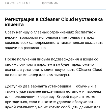
На чтение:
14 мин
Программы
Регистрация в CCleaner Cloud и установка
клиента
Сразу напишу о главных ограничениях бесплатной
версии: возможно использование только на трех
компьютерах одновременно, а также нельзя создавать
задачи по расписанию.
После получения письма подтверждения и входа со
своим логином и паролем вам будет предложено
скачать и установить клиентскую часть CCleaner Cloud
на ваш компьютер или компьютеры.
Доступно два варианта установщика — обычный, а
также с уже заранее введенными логином и паролем
для подключения к сервису. Второй вариант может
пригодиться, если вы хотите удалено обслуживать
чужой компьютер, но не хотите сообщать данные для