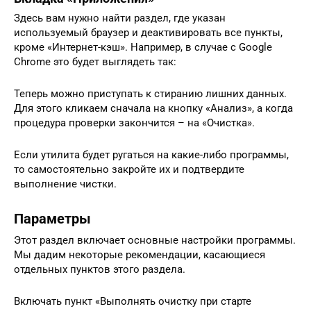
Здесь вам нужно найти раздел, где указан
используемый браузер и деактивировать все пункты,
кроме «Интернет-кэш». Например, в случае с Google
Chrome это будет выглядеть так:
Теперь можно приступать к стиранию лишних данных.
Для этого кликаем сначала на кнопку «Анализ», а когда
процедура проверки закончится – на «Очистка».
Если утилита будет ругаться на какие-либо программы,
то самостоятельно закройте их и подтвердите
выполнение чистки.
Параметры
Этот раздел включает основные настройки программы.
Мы дадим некоторые рекомендации, касающиеся
отдельных пунктов этого раздела.
Включать пункт «Выполнять очистку при старте