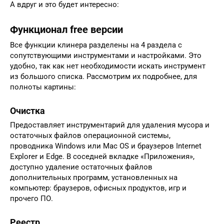
А вдруг и это будет интересно:
Функционал free версии
Все функции клинера разделены на 4 раздела с
сопутствующими инструментами и настройками. Это
удобно, так как нет необходимости искать инструмент
из большого списка. Рассмотрим их подробнее, для
полноты картины:
Очистка
Предоставляет инструментарий для удаления мусора и
остаточных файлов операционной системы,
проводника Windows или Mac OS и браузеров Internet
Explorer и Edge. В соседней вкладке «Приложения»,
доступно удаление остаточных файлов
дополнительных программ, установленных на
компьютер: браузеров, офисных продуктов, игр и
прочего ПО.
Реестр