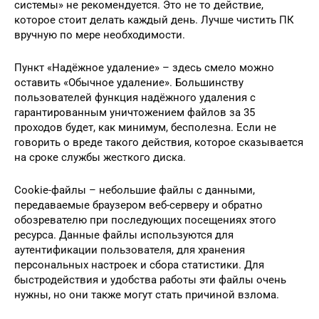
системы» не рекомендуется. Это не то действие,
которое стоит делать каждый день. Лучше чистить ПК
вручную по мере необходимости.
Пункт «Надёжное удаление» – здесь смело можно
оставить «Обычное удаление». Большинству
пользователей функция надёжного удаления с
гарантированным уничтожением файлов за 35
проходов будет, как минимум, бесполезна. Если не
говорить о вреде такого действия, которое сказывается
на сроке службы жесткого диска.
Cookie-файлы – небольшие файлы с данными,
передаваемые браузером веб-серверу и обратно
обозревателю при последующих посещениях этого
ресурса. Данные файлы используются для
аутентификации пользователя, для хранения
персональных настроек и сбора статистики. Для
быстродействия и удобства работы эти файлы очень
нужны, но они также могут стать причиной взлома.