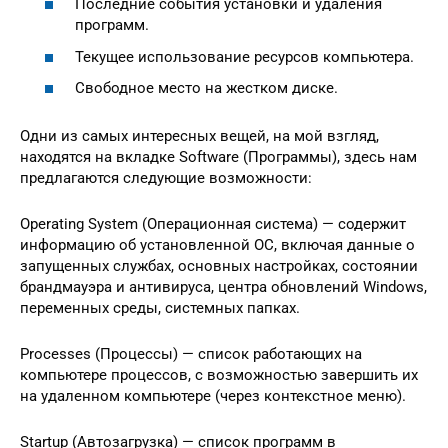
Последние события установки и удаления
программ.
Текущее использование ресурсов компьютера.
Свободное место на жестком диске.
Одни из самых интересных вещей, на мой взгляд,
находятся на вкладке Software (Программы), здесь нам
предлагаются следующие возможности:
Operating System (Операционная система) — содержит
информацию об установленной ОС, включая данные о
запущенных службах, основных настройках, состоянии
брандмауэра и антивируса, центра обновлений Windows,
переменных среды, системных папках.
Processes (Процессы) — список работающих на
компьютере процессов, с возможностью завершить их
на удаленном компьютере (через контекстное меню).
Startup (Автозагрузка) — список программ в