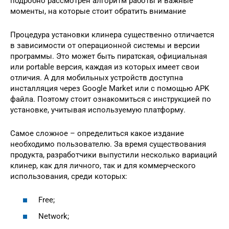
подробно рассмотрен алгоритм работы и важные
моменты, на которые стоит обратить внимание
Процедура установки клинера существенно отличается
в зависимости от операционной системы и версии
программы. Это может быть пиратская, официальная
или portable версия, каждая из которых имеет свои
отличия. А для мобильных устройств доступна
инсталляция через Google Market или с помощью APK
файла. Поэтому стоит ознакомиться с инструкцией по
установке, учитывая используемую платформу.
Самое сложное – определиться какое издание
необходимо пользователю. За время существования
продукта, разработчики выпустили несколько вариаций
клинер, как для личного, так и для коммерческого
использования, среди которых:
Free;
Network;