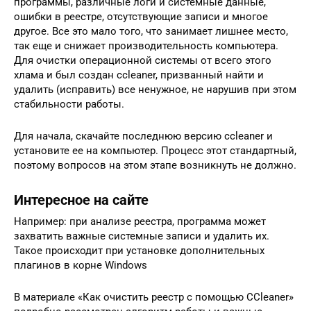
программы, различные логи и системные данные,
ошибки в реестре, отсутствующие записи и многое
другое. Все это мало того, что занимает лишнее место,
так еще и снижает производительность компьютера.
Для очистки операционной системы от всего этого
хлама и был создан ccleaner, призванный найти и
удалить (исправить) все ненужное, не нарушив при этом
стабильности работы.
Для начала, скачайте последнюю версию ccleaner и
установите ее на компьютер. Процесс этот стандартный,
поэтому вопросов на этом этапе возникнуть не должно.
Интересное на сайте
Например: при анализе реестра, программа может
захватить важные системные записи и удалить их.
Такое происходит при установке дополнительных
плагинов в корне Windows
В материале «Как очистить реестр с помощью CCleaner»