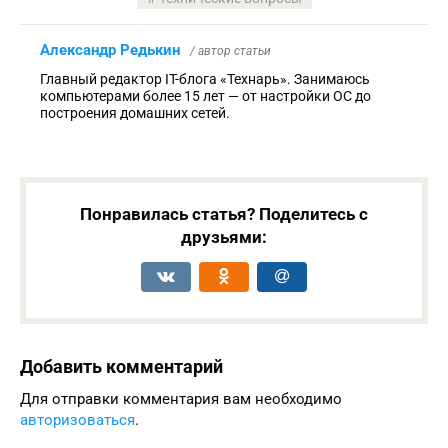
Александр Редькин
/ автор статьи
Главный редактор IT-блога «Технарь». Занимаюсь
компьютерами более 15 лет — от настройки ОС до
построения домашних сетей.
Понравилась статья? Поделитесь с
друзьями:
Добавить комментарий
Для отправки комментария вам необходимо
авторизоваться
.