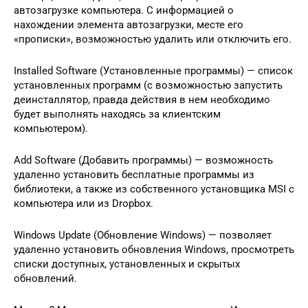
автозагрузке компьютера. С информацией о
нахождении элемента автозагрузки, месте его
«прописки», возможностью удалить или отключить его.
Installed Software (Установленные программы) — список
установленных программ (с возможностью запустить
деинсталлятор, правда действия в нем необходимо
будет выполнять находясь за клиентским
компьютером).
Add Software (Добавить программы) — возможность
удаленно установить бесплатные программы из
библиотеки, а также из собственного установщика MSI с
компьютера или из Dropbox.
Windows Update (Обновление Windows) — позволяет
удаленно установить обновления Windows, просмотреть
списки доступных, установленных и скрытых
обновлений.