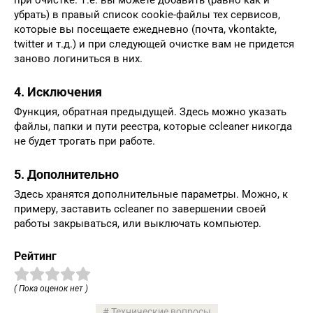
убрать) в правый список cookie-файлы тех сервисов,
которые вы посещаете ежедневно (почта, vkontakte,
twitter и т.д.) и при следующей очистке вам не придется
заново логиниться в них.
4. Исключения
Функция, обратная предыдущей. Здесь можно указать
файлы, папки и пути реестра, которые ccleaner никогда
не будет трогать при работе.
5. Дополнительно
Здесь хранятся дополнительные параметры. Можно, к
примеру, заставить ccleaner по завершении своей
работы закрываться, или выключать компьютер.
Рейтинг
( Пока оценок нет )
Технические вопросы