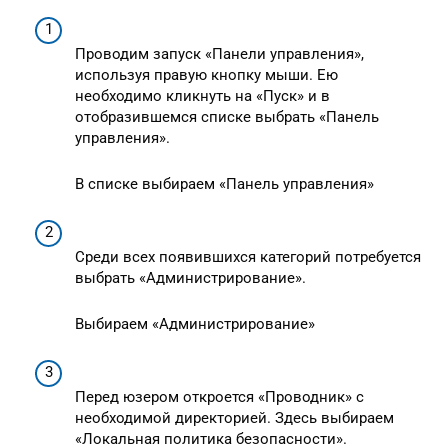
Проводим запуск «Панели управления»,
используя правую кнопку мыши. Ею
необходимо кликнуть на «Пуск» и в
отобразившемся списке выбрать «Панель
управления».
В списке выбираем «Панель управления»
Среди всех появившихся категорий потребуется
выбрать «Администрирование».
Выбираем «Администрирование»
Перед юзером откроется «Проводник» с
необходимой директорией. Здесь выбираем
«Локальная политика безопасности».