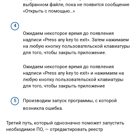
выбранном файле, пока не появится сообщение
«Открыть с помощью…»
Ожидаем некоторое время до появления
надписи «Press any key to exit». Затем нажимаем
на любую кнопку пользовательской клавиатуры
для того, чтобы закрыть приложение.
Ожидаем некоторое время до появления
надписи «Press any key to exit» и нажимаем на
любую кнопку пользовательской клавиатуры
для того, чтобы закрыть приложение
Производим запуск программы, с которой
возникла ошибка.
Третий путь, который однозначно поможет запустить
необходимое ПО, — отредактировать реестр