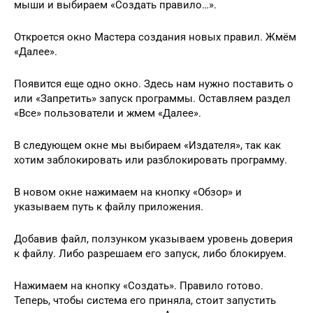
мыши и выбираем «Создать правило…».
Откроется окно Мастера создания новых правил. Жмём
«Далее».
Появится еще одно окно. Здесь нам нужно поставить о
или «Запретить» запуск программы. Оставляем раздел
«Все» пользователи и жмем «Далее».
В следующем окне мы выбираем «Издателя», так как
хотим заблокировать или разблокировать программу.
В новом окне нажимаем на кнопку «Обзор» и
указываем путь к файлу приложения.
Добавив файл, ползунком указываем уровень доверия
к файлу. Либо разрешаем его запуск, либо блокируем.
Нажимаем на кнопку «Создать». Правило готово.
Теперь, чтобы система его приняла, стоит запустить