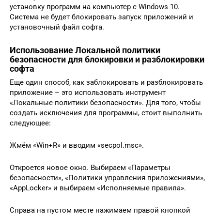
установку программ на компьютер с Windows 10.
Система не будет блокировать запуск приложений и
установочный файл софта.
Использование Локальной политики
безопасности для блокировки и разблокировки
софта
Еще один способ, как заблокировать и разблокировать
приложение – это использовать инструмент
«Локальные политики безопасности». Для того, чтобы
создать исключения для программы, стоит выполнить
следующее:
Жмём «Win+R» и вводим «secpol.msc».
Откроется новое окно. Выбираем «Параметры
безопасности», «Политики управления приложениями»,
«AppLocker» и выбираем «Исполняемые правила».
Справа на пустом месте нажимаем правой кнопкой