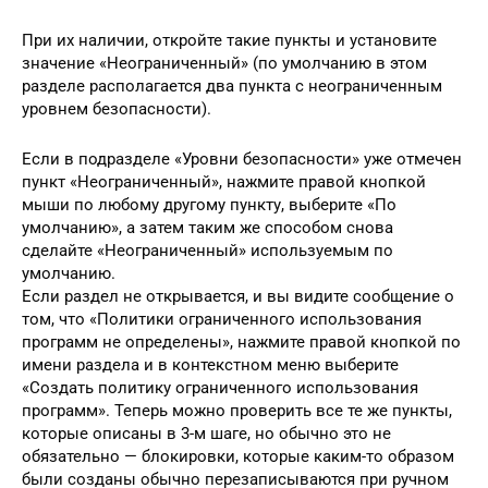
При их наличии, откройте такие пункты и установите
значение «Неограниченный» (по умолчанию в этом
разделе располагается два пункта с неограниченным
уровнем безопасности).
Если в подразделе «Уровни безопасности» уже отмечен
пункт «Неограниченный», нажмите правой кнопкой
мыши по любому другому пункту, выберите «По
умолчанию», а затем таким же способом снова
сделайте «Неограниченный» используемым по
умолчанию.
Если раздел не открывается, и вы видите сообщение о
том, что «Политики ограниченного использования
программ не определены», нажмите правой кнопкой по
имени раздела и в контекстном меню выберите
«Создать политику ограниченного использования
программ». Теперь можно проверить все те же пункты,
которые описаны в 3-м шаге, но обычно это не
обязательно — блокировки, которые каким-то образом
были созданы обычно перезаписываются при ручном