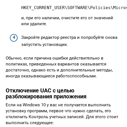
HKEY_CURRENT_USER\SOFTWARE\Policies\Micro
и, при его наличии, очистите его от значений
или удалите.
Закройте редактор реестра и попробуйте снова
запустить установщик.
Обычно, если причина ошибки действительно в
политиках, приведенных вариантов оказывается
достаточно, однако есть и дополнительные методы,
иногда оказывающиеся работоспособными.
Отключение UAC с целью
разблокирования приложения
Если на Windows 10 у вас не получается выполнить
установку программ, первое что нужно сделать, это
отключить Контроль учетных записей. Для этого стоит
выполнить следующее: