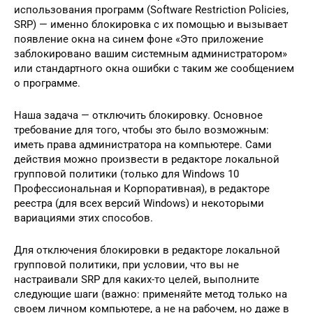
использования программ (Software Restriction Policies,
SRP) — именно блокировка с их помощью и вызывает
появление окна на синем фоне «Это приложение
заблокировано вашим системным администратором»
или стандартного окна ошибки с таким же сообщением
о программе.
Наша задача — отключить блокировку. Основное
требование для того, чтобы это было возможным:
иметь права администратора на компьютере. Сами
действия можно произвести в редакторе локальной
групповой политики (только для Windows 10
Профессиональная и Корпоративная), в редакторе
реестра (для всех версий Windows) и некоторыми
вариациями этих способов.
Для отключения блокировки в редакторе локальной
групповой политики, при условии, что вы не
настраивали SRP для каких-то целей, выполните
следующие шаги (важно: применяйте метод только на
своем личном компьютере, а не на рабочем, но даже в