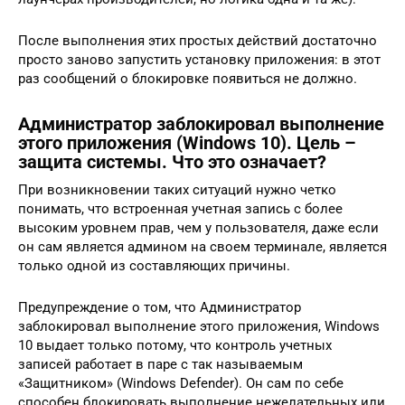
После выполнения этих простых действий достаточно
просто заново запустить установку приложения: в этот
раз сообщений о блокировке появиться не должно.
Администратор заблокировал выполнение
этого приложения (Windows 10). Цель –
защита системы. Что это означает?
При возникновении таких ситуаций нужно четко
понимать, что встроенная учетная запись с более
высоким уровнем прав, чем у пользователя, даже если
он сам является админом на своем терминале, является
только одной из составляющих причины.
Предупреждение о том, что Администратор
заблокировал выполнение этого приложения, Windows
10 выдает только потому, что контроль учетных
записей работает в паре с так называемым
«Защитником» (Windows Defender). Он сам по себе
способен блокировать выполнение нежелательных или