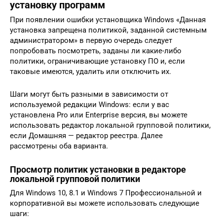
установку программ
При появлении ошибки установщика Windows «Данная
установка запрещена политикой, заданной системным
администратором» в первую очередь следует
попробовать посмотреть, заданы ли какие-либо
политики, ограничивающие установку ПО и, если
таковые имеются, удалить или отключить их.
Шаги могут быть разными в зависимости от
используемой редакции Windows: если у вас
установлена Pro или Enterprise версия, вы можете
использовать редактор локальной групповой политики,
если Домашняя — редактор реестра. Далее
рассмотрены оба варианта.
Просмотр политик установки в редакторе
локальной групповой политики
Для Windows 10, 8.1 и Windows 7 Профессиональной и
корпоративной вы можете использовать следующие
шаги: