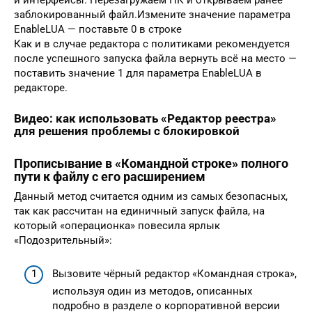
заблокированный файл.Измените значение параметра
EnableLUA — поставьте 0 в строке
Как и в случае редактора с политиками рекомендуется
после успешного запуска файла вернуть всё на место —
поставить значение 1 для параметра EnableLUA в
редакторе.
Видео: как использовать «Редактор реестра»
для решения проблемы с блокировкой
Прописывание в «Командной строке» полного
пути к файлу с его расширением
Данный метод считается одним из самых безопасных,
так как рассчитан на единичный запуск файла, на
который «операционка» повесила ярлык
«Подозрительный»:
Вызовите чёрный редактор «Командная строка»,
используя один из методов, описанных
подробно в разделе о корпоративной версии