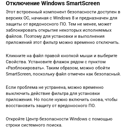
Отключение Windows SmartScreen
Этот встроенный компонент безопасности доступен в
версиях ОС, начиная с Windows 8 и предназначен для
защиты от вредоносного ПО. Тем не менее, может
заблокировать открытие некоторых исполняемых
файлов. Поэтому для установки и выполнения
приложений этот фильтр можно временно отключить.
Кликните на файл правой кнопкой мыши и выберите
Свойства. Установите флажок рядом с пунктом
«Разблокировать». Таким образом, можно обойти
SmartScreen, поскольку файл отмечен как безопасный.
Если проблема не устранена, можно временно
выключить действие фильтра для установки
приложения. Но после нужно включить снова, чтобы
восстановить защиту от вредоносного ПО.
Откройте Центр безопасности Windows с помощью
строки системного поиска.