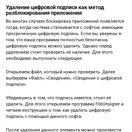
Удаление цифровой подписи как метод
разблокирования приложения
Во многих случаях блокировка приложений появляется
тогда, когда система сталкивается с софтом, имеющим
просроченную цифровую подпись. Если вы уверены в
том, что ваша программа полностью безопасна,
цифровую подпись можно удалить. Однако перед
удалением стоит проверить её наличие. Для этого
необходимо выполнить следующее:
Открываем файл, который нужно проверить. Далее
выбираем «Файл», «Сведения», «Сведения о цифровой
подписи».
Убедившись в том, что подпись имеется, стоит её
удалить. Для этого открываем программу FileUnsigner и
читаем инструкцию о том, как удалить цифровую
подпись с помощью данного софта.
После удаления данного элемента можно произвести