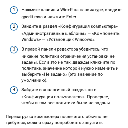
Нажмите клавиши Win+R на клавиатуре, введите
gpedit.msc и нажмите Enter.
Зайдите в раздел «Конфигурация компьютера» —
«Административные шаблоны» — «Компоненты
Windows» — «Установщик Windows».
В правой панели редактора убедитесь, что
никакие политики ограничения установки не
заданы. Если это не так, дважды кликните по
политике, значение которой нужно изменить и
выберите «Не задано» (это значение по
умолчанию).
Зайдите в аналогичный раздел, но в
«Конфигурация пользователя». Проверьте,
чтобы и там все политики были не заданы.
Перезагрузка компьютера после этого обычно не
требуется, можно сразу попробовать запустить