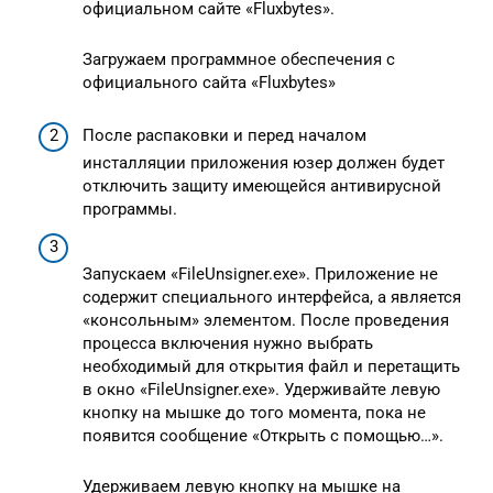
официальном сайте «Fluxbytes».
Загружаем программное обеспечения с
официального сайта «Fluxbytes»
После распаковки и перед началом
инсталляции приложения юзер должен будет
отключить защиту имеющейся антивирусной
программы.
Запускаем «FileUnsigner.exe». Приложение не
содержит специального интерфейса, а является
«консольным» элементом. После проведения
процесса включения нужно выбрать
необходимый для открытия файл и перетащить
в окно «FileUnsigner.exe». Удерживайте левую
кнопку на мышке до того момента, пока не
появится сообщение «Открыть с помощью…».
Удерживаем левую кнопку на мышке на