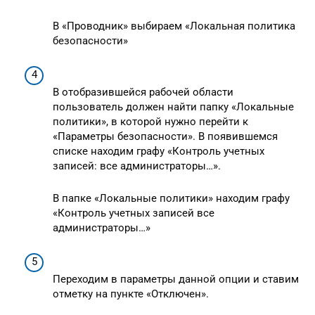
В «Проводник» выбираем «Локальная политика
безопасности»
В отобразившейся рабочей области
пользователь должен найти папку «Локальные
политики», в которой нужно перейти к
«Параметры безопасности». В появившемся
списке находим графу «Контроль учетных
записей: все администраторы…».
В папке «Локальные политики» находим графу
«Контроль учетных записей все
администраторы…»
Переходим в параметры данной опции и ставим
отметку на пункте «Отключен».