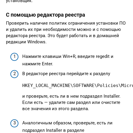
установщик.
С помощью редактора реестра
Проверить наличие политик ограничения установки ПО
и удалить их при необходимости можно и с помощью
редактора реестра. Это будет работать и в домашней
редакции Windows.
Нажмите клавиши Win+R, введите regedit и
нажмите Enter.
В редакторе реестра перейдите к разделу
HKEY_LOCAL_MACHINE\SOFTWARE\Policies\Micr
и проверьте, есть ли в нем подраздел Installer.
Если есть — удалите сам раздел или очистите
все значения из этого раздела.
Аналогичным образом, проверьте, есть ли
подраздел Installer в разделе