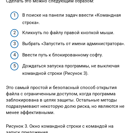
Сделать это можно следующим образом:
В поиске на панели задач ввести «Командная
строка».
Кликнуть по файлу правой кнопкой мыши.
Выбрать «Запустить от имени администратора».
Ввести путь к блокированному софту.
Дождаться запуска программы, не выключая
командной строки (Рисунок 3).
Это самый простой и безопасный способ открытия
файла с ограниченным доступом, когда программа
заблокирована в целях защиты. Остальные методы
подразумевают некоторую долю риска, но являются не
менее эффективными.
Рисунок 3. Окно командной строки с командой на
запуск приложения