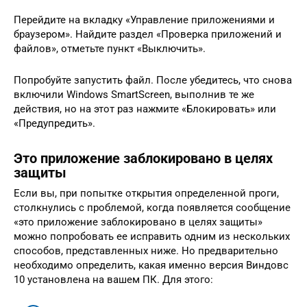
Перейдите на вкладку «Управление приложениями и
браузером». Найдите раздел «Проверка приложений и
файлов», отметьте пункт «Выключить».
Попробуйте запустить файл. После убедитесь, что снова
включили Windows SmartScreen, выполнив те же
действия, но на этот раз нажмите «Блокировать» или
«Предупредить».
Это приложение заблокировано в целях
защиты
Если вы, при попытке открытия определенной проги,
столкнулись с проблемой, когда появляется сообщение
«это приложение заблокировано в целях защиты»
можно попробовать ее исправить одним из нескольких
способов, представленных ниже. Но предварительно
необходимо определить, какая именно версия Виндовс
10 установлена на вашем ПК. Для этого: