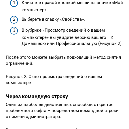
Кликнете правой кнопкой мыши на значке «Мой
компьютер».
Выберете вкладку «Свойства».
В рубрике «Просмотр сведений о вашем
компьютере» вы увидите версию вашего ПК:
Домашнюю или Профессиональную (Рисунок 2).
После этого можете выбрать подходящий метод снятия
ограничений.
Рисунок 2. Окно просмотра сведений о вашем
компьютере
Через командную строку
Один из наиболее действенных способов открытия
проблемного софта – посредством командной строки
от имени администратора.