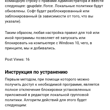
командную строку с правами Администратора и ввести
следующее: gpupdate /force. Локальные политики будут
обновлены. Софт будет разблокированный или
заблокированный (в зависимости от того, что вы
указали).
Таким образом, любая настройка правил для той или
иной программы позволяет её запускать или
блокировать на компьютере с Windows 10, чего, в
принципе, мы и добивались.
Post Views: 16
Инструкция по устранению
Первым методом, при помощи которого можно
получить доступ к необходимой программе, является
полное отключение блокировки установленных
приложений в редакторе локальной групповой
политики. Алгоритм действий для этого будет
следующим: