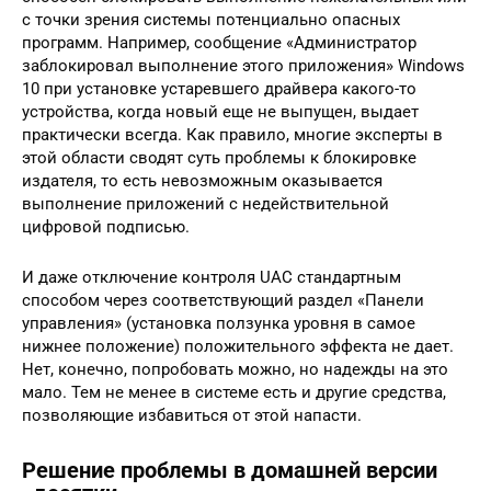
с точки зрения системы потенциально опасных
программ. Например, сообщение «Администратор
заблокировал выполнение этого приложения» Windows
10 при установке устаревшего драйвера какого-то
устройства, когда новый еще не выпущен, выдает
практически всегда. Как правило, многие эксперты в
этой области сводят суть проблемы к блокировке
издателя, то есть невозможным оказывается
выполнение приложений с недействительной
цифровой подписью.
И даже отключение контроля UAC стандартным
способом через соответствующий раздел «Панели
управления» (установка ползунка уровня в самое
нижнее положение) положительного эффекта не дает.
Нет, конечно, попробовать можно, но надежды на это
мало. Тем не менее в системе есть и другие средства,
позволяющие избавиться от этой напасти.
Решение проблемы в домашней версии