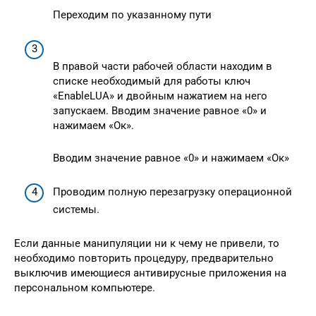
Переходим по указанному пути
В правой части рабочей области находим в
списке необходимый для работы ключ
«EnableLUA» и двойным нажатием на него
запускаем. Вводим значение равное «0» и
нажимаем «Ок».
Вводим значение равное «0» и нажимаем «Ок»
Проводим полную перезагрузку операционной
системы.
Если данные манипуляции ни к чему не привели, то
необходимо повторить процедуру, предварительно
выключив имеющиеся антивирусные приложения на
персональном компьютере.