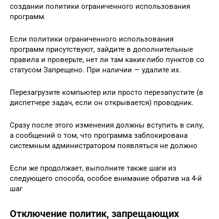
создании политики ограниченного использования
программ.
Если политики ограниченного использования
программ присутствуют, зайдите в дополнительные
правила и проверьте, нет ли там каких-либо пунктов со
статусом Запрещено. При наличии — удалите их.
Перезагрузите компьютер или просто перезапустите (в
диспетчере задач, если он открывается) проводник.
Сразу после этого изменения должны вступить в силу,
а сообщений о том, что программа заблокирована
системным администратором появляться не должно
Если же продолжает, выполните также шаги из
следующего способа, особое внимание обратив на 4-й
шаг
Отключение политик, запрещающих