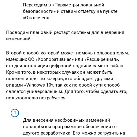
Переходим в «Параметры локальной
безопасности» и ставим отметку на пункте
«Отключен»
Проводим плановый рестарт системы для внедрения
изменений.
Второй способ, который может помочь пользователям,
имеющих ОС «Корпоративная» или «Расширенная», —
это деинсталляция цифровой подписи самого файла.
Кроме того, в некоторых случаях он может быть
полезен и для тех юзеров, кто обладает другими
видами «Windows 10», так как по своей сути способ
является универсальным. Для того, чтобы сделать это,
пользователю потребуется:
Для внесения необходимых изменений
понадобится программное обеспечения от
другого разработчика. Его можно загрузить на