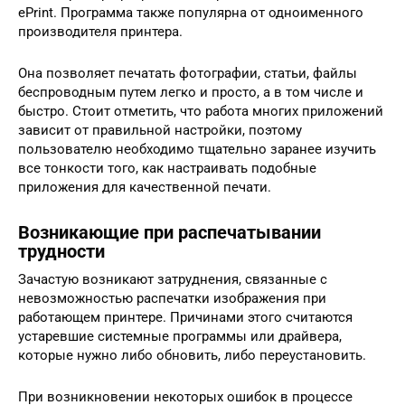
ePrint. Программа также популярна от одноименного
производителя принтера.
Она позволяет печатать фотографии, статьи, файлы
беспроводным путем легко и просто, а в том числе и
быстро. Стоит отметить, что работа многих приложений
зависит от правильной настройки, поэтому
пользователю необходимо тщательно заранее изучить
все тонкости того, как настраивать подобные
приложения для качественной печати.
Возникающие при распечатывании
трудности
Зачастую возникают затруднения, связанные с
невозможностью распечатки изображения при
работающем принтере. Причинами этого считаются
устаревшие системные программы или драйвера,
которые нужно либо обновить, либо переустановить.
При возникновении некоторых ошибок в процессе