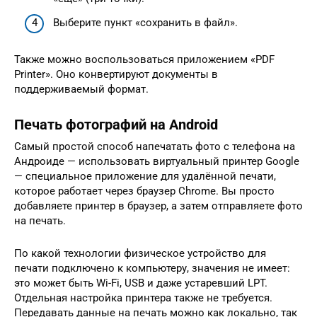
Выберите пункт «сохранить в файл».
Также можно воспользоваться приложением «PDF
Printer». Оно конвертируют документы в
поддерживаемый формат.
Печать фотографий на Android
Самый простой способ напечатать фото с телефона на
Андроиде — использовать виртуальный принтер Google
— специальное приложение для удалённой печати,
которое работает через браузер Chrome. Вы просто
добавляете принтер в браузер, а затем отправляете фото
на печать.
По какой технологии физическое устройство для
печати подключено к компьютеру, значения не имеет:
это может быть Wi-Fi, USB и даже устаревший LPT.
Отдельная настройка принтера также не требуется.
Передавать данные на печать можно как локально, так