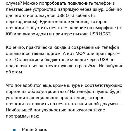
случае? Можно попробовать подключить телефон и
печатающее устройство напрямую через шнур. Обычно
для этого используется USB OTG кабель (с
переходником). Единственное условие, которое
позволит запустить печать – наличие на смартфоне (с
iOS или андроидом) и принтере выхода USB-HOST.
Конечно, практически каждый современный телефон
оснащается таким портом. А вот МФУ или принтеры –
нет. Старенькие и бюджетные модели через USB не
подключить из-за отсутствующего разъёма. Не забудьте
об этом.
Что понадобится ещё, кроме шнура и соответствующих
портов на обоих устройствах? На телефон нужно будет
установить специальное приложение, которое
позволит отправить на печать тот или иной документ.
Наибольшей популярностью пользуются такие
программы как:
PrinterShare;