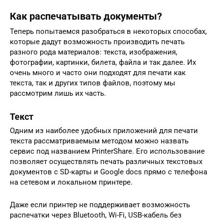
Как распечатывать документы?
Теперь попытаемся разобраться в некоторых способах,
которые дадут возможность производить печать
разного рода материалов: текста, изображения,
фотографии, картинки, билета, файла и так далее. Их
очень много и часто они подходят для печати как
текста, так и других типов файлов, поэтому мы
рассмотрим лишь их часть.
Текст
Одним из наиболее удобных приложений для печати
текста рассматриваемым методом можно назвать
сервис под названием PrinterShare. Его использование
позволяет осуществлять печать различных текстовых
документов с SD-карты и Google docs прямо с телефона
на сетевом и локальном принтере.
Даже если принтер не поддерживает возможность
распечатки через Bluetooth, Wi-Fi, USB-кабель без