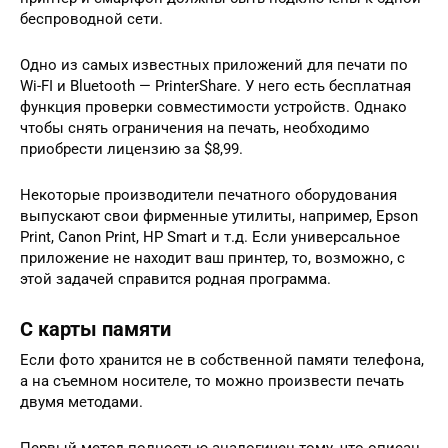
беспроводной сети.
Одно из самых известных приложений для печати по
Wi-FI и Bluetooth — PrinterShare. У него есть бесплатная
функция проверки совместимости устройств. Однако
чтобы снять ограничения на печать, необходимо
приобрести лицензию за $8,99.
Некоторые производители печатного оборудования
выпускают свои фирменные утилиты, например, Epson
Print, Canon Print, HP Smart и т.д. Если универсальное
приложение не находит ваш принтер, то, возможно, с
этой задачей справится родная программа.
С карты памяти
Если фото хранится не в собственной памяти телефона,
а на съемном носителе, то можно произвести печать
двумя методами.