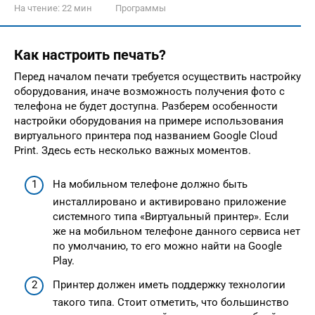
На чтение:
22 мин
Программы
Как настроить печать?
Перед началом печати требуется осуществить настройку
оборудования, иначе возможность получения фото с
телефона не будет доступна. Разберем особенности
настройки оборудования на примере использования
виртуального принтера под названием Google Cloud
Print. Здесь есть несколько важных моментов.
На мобильном телефоне должно быть
инсталлировано и активировано приложение
системного типа «Виртуальный принтер». Если
же на мобильном телефоне данного сервиса нет
по умолчанию, то его можно найти на Google
Play.
Принтер должен иметь поддержку технологии
такого типа. Стоит отметить, что большинство