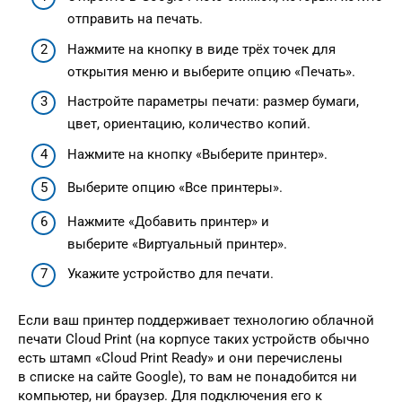
отправить на печать.
Нажмите на кнопку в виде трёх точек для
открытия меню и выберите опцию «Печать».
Настройте параметры печати: размер бумаги,
цвет, ориентацию, количество копий.
Нажмите на кнопку «Выберите принтер».
Выберите опцию «Все принтеры».
Нажмите «Добавить принтер» и
выберите «Виртуальный принтер».
Укажите устройство для печати.
Если ваш принтер поддерживает технологию облачной
печати Cloud Print (на корпусе таких устройств обычно
есть штамп «Cloud Print Ready» и они перечислены
в списке на сайте Google), то вам не понадобится ни
компьютер, ни браузер. Для подключения его к