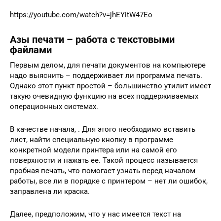
https://youtube.com/watch?v=jhEYitW47Eo
Азы печати – работа с текстовыми
файлами
Первым делом, для печати документов на компьютере
надо выяснить – поддерживает ли программа печать.
Однако этот пункт простой – большинство утилит имеет
такую очевидную функцию на всех поддерживаемых
операционных системах.
В качестве начала, . Для этого необходимо вставить
лист, найти специальную кнопку в программе
конкретной модели принтера или на самой его
поверхности и нажать ее. Такой процесс называется
пробная печать, что помогает узнать перед началом
работы, все ли в порядке с принтером – нет ли ошибок,
заправлена ли краска.
Далее, предположим, что у нас имеется текст на