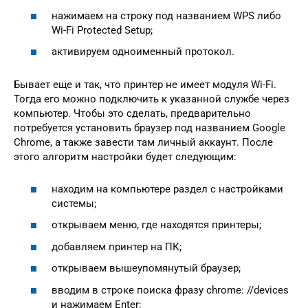
нажимаем на строку под названием WPS либо
Wi-Fi Protected Setup;
активируем одноименный протокол.
Бывает еще и так, что принтер не имеет модуля Wi-Fi.
Тогда его можно подключить к указанной службе через
компьютер. Чтобы это сделать, предварительно
потребуется установить браузер под названием Google
Chrome, а также завести там личный аккаунт. После
этого алгоритм настройки будет следующим:
находим на компьютере раздел с настройками
системы;
открываем меню, где находятся принтеры;
добавляем принтер на ПК;
открываем вышеупомянутый браузер;
вводим в строке поиска фразу chrome: //devices
и нажимаем Enter;