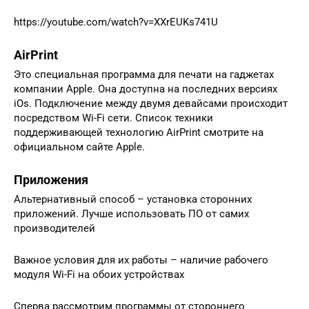
https://youtube.com/watch?v=XXrEUKs741U
AirPrint
Это специальная программа для печати на гаджетах
компании Apple. Она доступна на последних версиях
iOs. Подключение между двумя девайсами происходит
посредством Wi-Fi сети. Список техники
поддерживающей технологию AirPrint смотрите на
официальном сайте Apple.
Приложения
Альтернативный способ – установка сторонних
приложений. Лучше использовать ПО от самих
производителей
Важное условия для их работы – наличие рабочего
модуля Wi-Fi на обоих устройствах
Сперва рассмотрим программы от стороннего