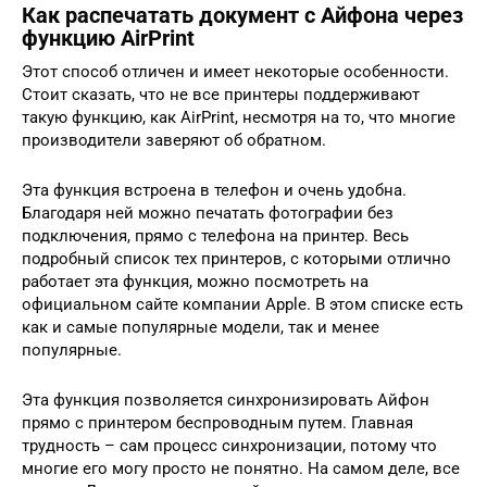
Как распечатать документ с Айфона через
функцию AirPrint
Этот способ отличен и имеет некоторые особенности.
Стоит сказать, что не все принтеры поддерживают
такую функцию, как AirPrint, несмотря на то, что многие
производители заверяют об обратном.
Эта функция встроена в телефон и очень удобна.
Благодаря ней можно печатать фотографии без
подключения, прямо с телефона на принтер. Весь
подробный список тех принтеров, с которыми отлично
работает эта функция, можно посмотреть на
официальном сайте компании Apple. В этом списке есть
как и самые популярные модели, так и менее
популярные.
Эта функция позволяется синхронизировать Айфон
прямо с принтером беспроводным путем. Главная
трудность – сам процесс синхронизации, потому что
многие его могу просто не понятно. На самом деле, все