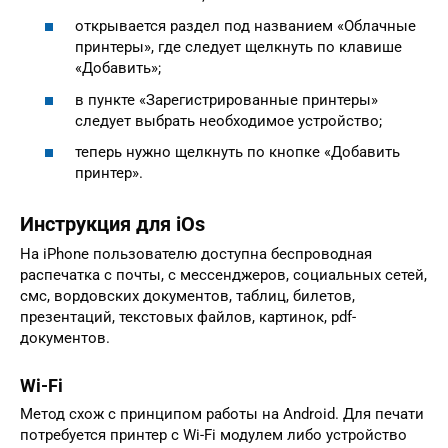
открывается раздел под названием «Облачные
принтеры», где следует щелкнуть по клавише
«Добавить»;
в пункте «Зарегистрированные принтеры»
следует выбрать необходимое устройство;
теперь нужно щелкнуть по кнопке «Добавить
принтер».
Инструкция для iOs
На iPhone пользователю доступна беспроводная
распечатка с почты, с мессенджеров, социальных сетей,
смс, вордовских документов, таблиц, билетов,
презентаций, текстовых файлов, картинок, pdf-
документов.
Wi-Fi
Метод схож с принципом работы на Android. Для печати
потребуется принтер с Wi-Fi модулем либо устройство