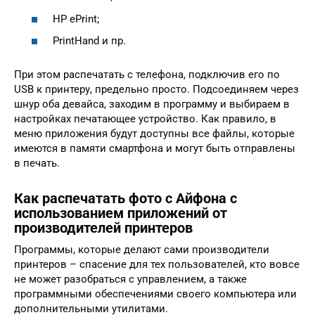
HP ePrint;
PrintHand и пр.
При этом распечатать с телефона, подключив его по
USB к принтеру, предельно просто. Подсоединяем через
шнур оба девайса, заходим в программу и выбираем в
настройках печатающее устройство. Как правило, в
меню приложения будут доступны все файлы, которые
имеются в памяти смартфона и могут быть отправлены
в печать.
Как распечатать фото с Айфона с
использованием приложений от
производителей принтеров
Программы, которые делают сами производители
принтеров – спасение для тех пользователей, кто вовсе
не может разобраться с управлением, а также
программными обеспечениями своего компьютера или
дополнительными утилитами.