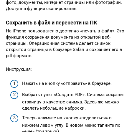
фото, документы, интернет страницы или фотографии.
Доступна функция сканирования.
Сохранить в файл и перенести на ПК
На iPhone пользователю доступно «печать в файл». Это
функция сохранения документа из открытой веб-
страницы. Операционная система делает снимок
открытой страницы в браузере Safari и сохраняет его в
pdf формате.
Инструкция:
Нажать на кнопку «отправить» в браузере.
Выбрать пункт «Создать PDF». Система сохранит
страницу в качестве снимка. Здесь же можно
сделать небольшие наброски.
Теперь нажмите на кнопку «поделиться» в
нижнем левом углу. В новом меню тапните по
«еще» (три точки).