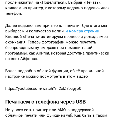
после нажатия на «Поделиться». Выбрав «Печать»,
кликаем на принтер, к которому недавно подключился
телефон.
Далее подключаем принтер для печати. Для этого мы
выбираем и количество копий,
и номера страниц
.
Кнопкой «Печать» активируем процесс и дожидаемся
окончания. Теперь фотографии можно печатать
беспроводным путем даже при помощи такой
программы, как AirPrint, которая доступна практически
на всех Айфонах.
Более подробно об этой функции, об её правильной
настройке можно посмотреть в этом видео
https://youtube.com/watch?v=2clZ8pcgyo0
Печатаем с телефона через USB
Ни у всех есть принтер или МФУ с поддержкой
облачной печати или функцией wifi. Как быть в таком