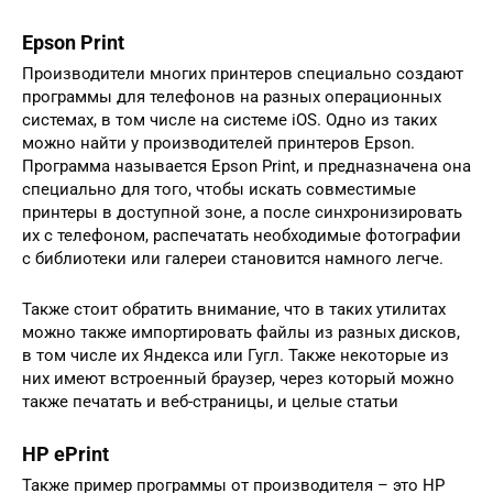
Epson Print
Производители многих принтеров специально создают
программы для телефонов на разных операционных
системах, в том числе на системе iOS. Одно из таких
можно найти у производителей принтеров Epson.
Программа называется Epson Print, и предназначена она
специально для того, чтобы искать совместимые
принтеры в доступной зоне, а после синхронизировать
их с телефоном, распечатать необходимые фотографии
с библиотеки или галереи становится намного легче.
Также стоит обратить внимание, что в таких утилитах
можно также импортировать файлы из разных дисков,
в том числе их Яндекса или Гугл. Также некоторые из
них имеют встроенный браузер, через который можно
также печатать и веб-страницы, и целые статьи
HP ePrint
Также пример программы от производителя – это HP