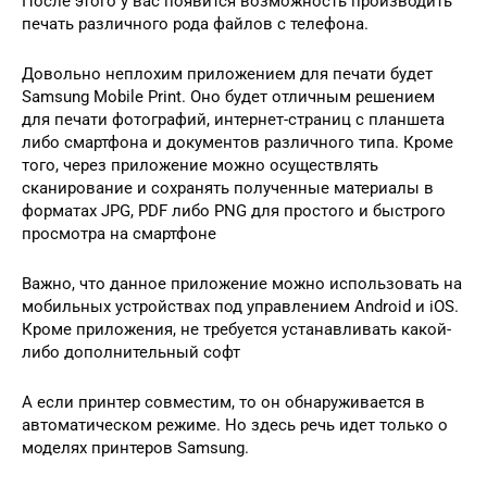
После этого у вас появится возможность производить
печать различного рода файлов с телефона.
Довольно неплохим приложением для печати будет
Samsung Mobile Print. Оно будет отличным решением
для печати фотографий, интернет-страниц с планшета
либо смартфона и документов различного типа. Кроме
того, через приложение можно осуществлять
сканирование и сохранять полученные материалы в
форматах JPG, PDF либо PNG для простого и быстрого
просмотра на смартфоне
Важно, что данное приложение можно использовать на
мобильных устройствах под управлением Android и iOS.
Кроме приложения, не требуется устанавливать какой-
либо дополнительный софт
А если принтер совместим, то он обнаруживается в
автоматическом режиме. Но здесь речь идет только о
моделях принтеров Samsung.