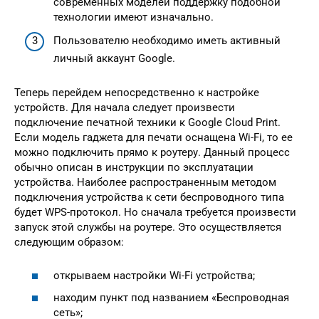
современных моделей поддержку подобной
технологии имеют изначально.
Пользователю необходимо иметь активный
личный аккаунт Google.
Теперь перейдем непосредственно к настройке
устройств. Для начала следует произвести
подключение печатной техники к Google Cloud Print.
Если модель гаджета для печати оснащена Wi-Fi, то ее
можно подключить прямо к роутеру. Данный процесс
обычно описан в инструкции по эксплуатации
устройства. Наиболее распространенным методом
подключения устройства к сети беспроводного типа
будет WPS-протокол. Но сначала требуется произвести
запуск этой службы на роутере. Это осуществляется
следующим образом:
открываем настройки Wi-Fi устройства;
находим пункт под названием «Беспроводная
сеть»;