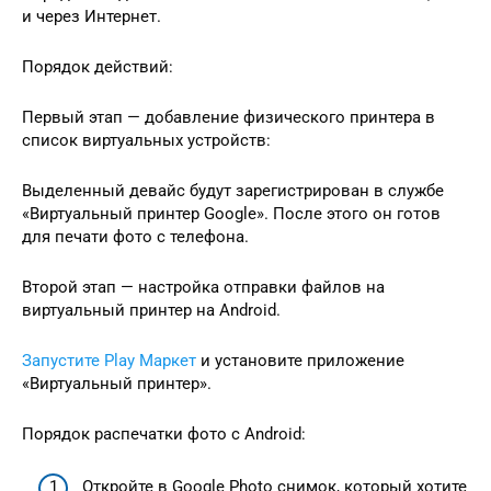
и через Интернет.
Порядок действий:
Первый этап — добавление физического принтера в
список виртуальных устройств:
Выделенный девайс будут зарегистрирован в службе
«Виртуальный принтер Google». После этого он готов
для печати фото с телефона.
Второй этап — настройка отправки файлов на
виртуальный принтер на Android.
Запустите Play Маркет
и установите приложение
«Виртуальный принтер».
Порядок распечатки фото с Android:
Откройте в Google Photo снимок, который хотите