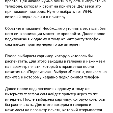
просто. Для начала нужно войти в ту сеть интернета на
телефоне, которая и стоит на принтере. Делается это
при помощи настроек. Нужно выбрать тот Wi-Fi,
который подключен и к принтеру.
Обратите внимание! Необходимо уточнять этот шаг, без
него синхронизация может не произойти. Далее после
подключения к одному и тому же интернету телефон
сам найдет принтер через то же интернет
После выбираем картинку, которую хотелось бы
распечатать. Для этого заходим в галерею и нажимаем
на параметр печати, который открывается после
нажатия на «Поделиться». Выбрав «Печать», кликаем на
принтер, к которому недавно подключился телефон
Далее после подключения к одному и тому же
интернету телефон сам найдет принтер через то же
интернет. После выбираем картинку, которую хотелось
бы распечатать. Для этого заходим в галерею и
нажимаем на параметр печати, который открывается