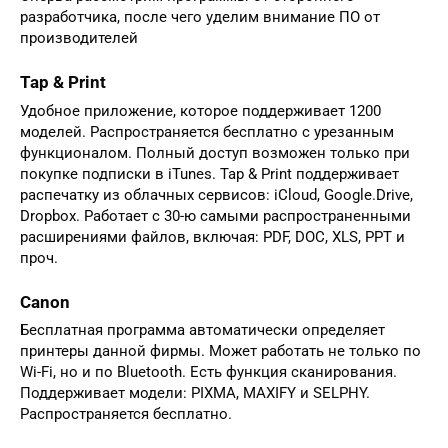
разработчика, после чего уделим внимание ПО от
производителей
Tap & Print
Удобное приложение, которое поддерживает 1200
моделей. Распространяется бесплатно с урезанным
функционалом. Полный доступ возможен только при
покупке подписки в iTunes. Tap & Print поддерживает
распечатку из облачных сервисов: iCloud, Google.Drive,
Dropbox. Работает с 30-ю самыми распространенными
расширениями файлов, включая: PDF, DOC, XLS, PPT и
проч.
Canon
Бесплатная программа автоматически определяет
принтеры данной фирмы. Может работать не только по
Wi-Fi, но и по Bluetooth. Есть функция сканирования.
Поддерживает модели: PIXMA, MAXIFY и SELPHY.
Распространяется бесплатно.