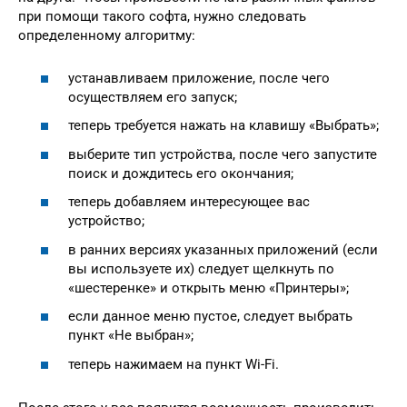
при помощи такого софта, нужно следовать
определенному алгоритму:
устанавливаем приложение, после чего
осуществляем его запуск;
теперь требуется нажать на клавишу «Выбрать»;
выберите тип устройства, после чего запустите
поиск и дождитесь его окончания;
теперь добавляем интересующее вас
устройство;
в ранних версиях указанных приложений (если
вы используете их) следует щелкнуть по
«шестеренке» и открыть меню «Принтеры»;
если данное меню пустое, следует выбрать
пункт «Не выбран»;
теперь нажимаем на пункт Wi-Fi.