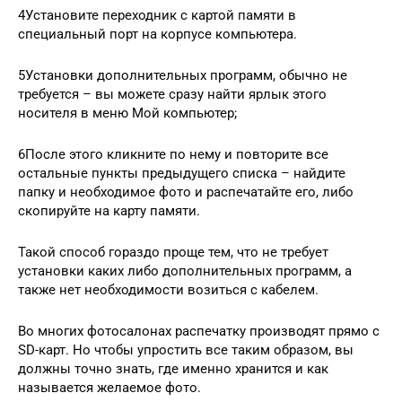
4Установите переходник с картой памяти в
специальный порт на корпусе компьютера.
5Установки дополнительных программ, обычно не
требуется – вы можете сразу найти ярлык этого
носителя в меню Мой компьютер;
6После этого кликните по нему и повторите все
остальные пункты предыдущего списка – найдите
папку и необходимое фото и распечатайте его, либо
скопируйте на карту памяти.
Такой способ гораздо проще тем, что не требует
установки каких либо дополнительных программ, а
также нет необходимости возиться с кабелем.
Во многих фотосалонах распечатку производят прямо с
SD-карт. Но чтобы упростить все таким образом, вы
должны точно знать, где именно хранится и как
называется желаемое фото.