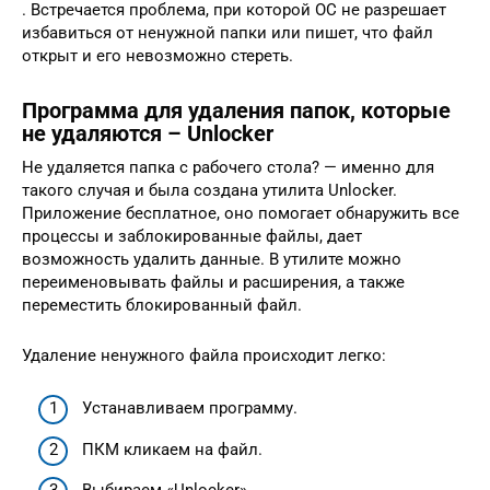
. Встречается проблема, при которой ОС не разрешает
избавиться от ненужной папки или пишет, что файл
открыт и его невозможно стереть.
Программа для удаления папок, которые
не удаляются – Unlocker
Не удаляется папка с рабочего стола? — именно для
такого случая и была создана утилита Unlocker.
Приложение бесплатное, оно помогает обнаружить все
процессы и заблокированные файлы, дает
возможность удалить данные. В утилите можно
переименовывать файлы и расширения, а также
переместить блокированный файл.
Удаление ненужного файла происходит легко:
Устанавливаем программу.
ПКМ кликаем на файл.