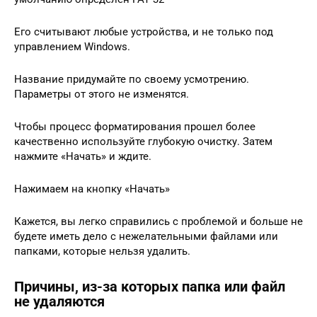
Его считывают любые устройства, и не только под
управлением Windows.
Название придумайте по своему усмотрению.
Параметры от этого не изменятся.
Чтобы процесс форматирования прошел более
качественно используйте глубокую очистку. Затем
нажмите «Начать» и ждите.
Нажимаем на кнопку «Начать»
Кажется, вы легко справились с проблемой и больше не
будете иметь дело с нежелательными файлами или
папками, которые нельзя удалить.
Причины, из-за которых папка или файл
не удаляются