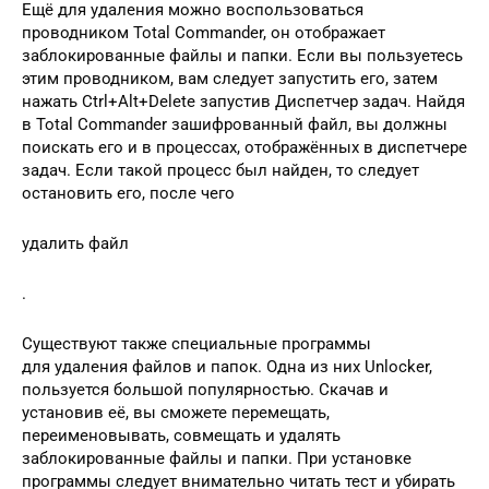
Ещё для удаления можно воспользоваться
проводником Total Commander, он отображает
заблокированные файлы и папки. Если вы пользуетесь
этим проводником, вам следует запустить его, затем
нажать Ctrl+Alt+Delete запустив Диспетчер задач. Найдя
в Total Commander зашифрованный файл, вы должны
поискать его и в процессах, отображённых в диспетчере
задач. Если такой процесс был найден, то следует
остановить его, после чего
удалить файл
.
Существуют также специальные программы
для удаления файлов и папок. Одна из них Unlocker,
пользуется большой популярностью. Скачав и
установив её, вы сможете перемещать,
переименовывать, совмещать и удалять
заблокированные файлы и папки. При установке
программы следует внимательно читать тест и убирать