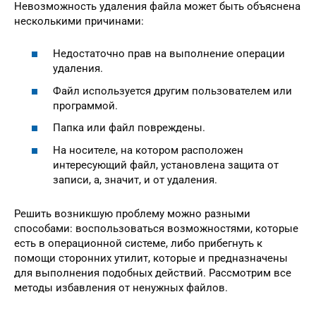
Невозможность удаления файла может быть объяснена
несколькими причинами:
Недостаточно прав на выполнение операции
удаления.
Файл используется другим пользователем или
программой.
Папка или файл повреждены.
На носителе, на котором расположен
интересующий файл, установлена защита от
записи, а, значит, и от удаления.
Решить возникшую проблему можно разными
способами: воспользоваться возможностями, которые
есть в операционной системе, либо прибегнуть к
помощи сторонних утилит, которые и предназначены
для выполнения подобных действий. Рассмотрим все
методы избавления от ненужных файлов.