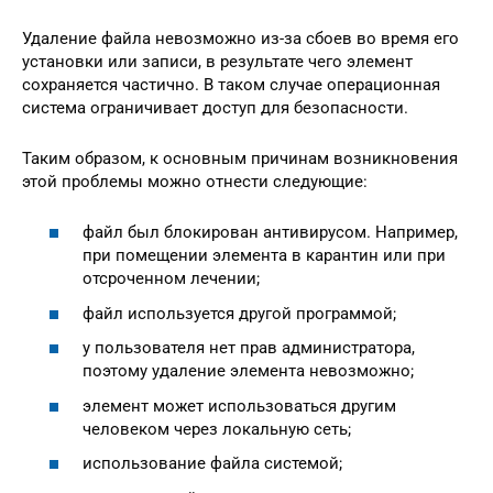
Удаление файла невозможно из-за сбоев во время его
установки или записи, в результате чего элемент
сохраняется частично. В таком случае операционная
система ограничивает доступ для безопасности.
Таким образом, к основным причинам возникновения
этой проблемы можно отнести следующие:
файл был блокирован антивирусом. Например,
при помещении элемента в карантин или при
отсроченном лечении;
файл используется другой программой;
у пользователя нет прав администратора,
поэтому удаление элемента невозможно;
элемент может использоваться другим
человеком через локальную сеть;
использование файла системой;