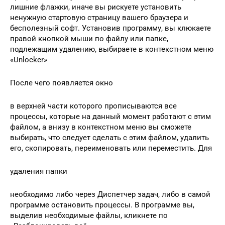
лишние флажки, иначе вы рискуете установить
ненужную стартовую страницу вашего браузера и
бесполезный софт. Установив программу, вы клюкаете
правой кнопкой мыши по файлу или папке,
подлежащим удалению, выбираете в контекстном меню
«Unlocker»
После чего появляется окно
в верхней части которого прописываются все
процессы, которые на данный момент работают с этим
файлом, а внизу в контекстном меню вы сможете
выбирать, что следует сделать с этим файлом, удалить
его, скопировать, переименовать или переместить. Для
удаления папки
необходимо либо через Диспетчер задач, либо в самой
программе остановить процессы. В программе вы,
выделив необходимые файлы, кликнете по