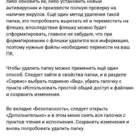
либо обновить её, либо установить новый
антивирусник и произвести полную проверку на
наличие вирусов. Ещё один метод удаления такой
папки, это попробовать вырезать её и переместить на
флешку, впоследствии флешку можно будет
отформатировать, главное не забудьте, что при
форматировании с флешки удалится вся информация,
поэтому нужные файлы необходимо перенести на ваш
ПК.
Чтобы удалить папку можно применить ещё один
способ. Следует зайти в свойства папки, и в разделе
«Сервис» выбрать подменю «Вид», убрать галочку с
пункта «Использовать простой общий доступ к файлам»
и сохранить изменения.
Во вкладке «Безопасность», следует открыть
«Дополнительно» и в этом меню снять все галочки с
пунктов чтения и исполнения. Сохранить изменения и
вновь попробовать удалить папку.