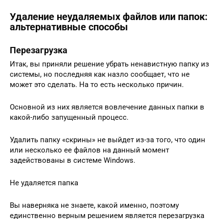
Удаление неудаляемых файлов или папок:
альтернативные способы
Перезагрузка
Итак, вы приняли решение убрать ненавистную папку из
системы, но последняя как назло сообщает, что не
может это сделать. На то есть несколько причин.
Основной из них является вовлечение данных папки в
какой-либо запущенный процесс.
Удалить папку «скрины» не выйдет из-за того, что один
или несколько ее файлов на данный момент
задействованы в системе Windows.
Не удаляется папка
Вы наверняка не знаете, какой именно, поэтому
единственно верным решением является перезагрузка