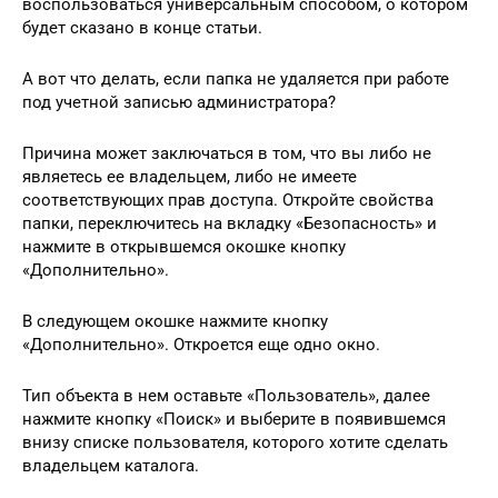
воспользоваться универсальным способом, о котором
будет сказано в конце статьи.
А вот что делать, если папка не удаляется при работе
под учетной записью администратора?
Причина может заключаться в том, что вы либо не
являетесь ее владельцем, либо не имеете
соответствующих прав доступа. Откройте свойства
папки, переключитесь на вкладку «Безопасность» и
нажмите в открывшемся окошке кнопку
«Дополнительно».
В следующем окошке нажмите кнопку
«Дополнительно». Откроется еще одно окно.
Тип объекта в нем оставьте «Пользователь», далее
нажмите кнопку «Поиск» и выберите в появившемся
внизу списке пользователя, которого хотите сделать
владельцем каталога.