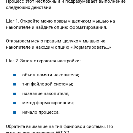
Процесс этот несложный и подразумевает выполнение
следующих действий:
Шаг 1. Откройте меню правым щелчком мышью на
накопителе и найдите опцию форматирования.
Открываем меню правым щелчком мышью на
накопителе и находим опцию «Форматировать…»
Шаг 2. Затем откроются настройки:
объем памяти накопителя;
тип файловой системы;
название накопителя;
метод форматирования;
начало процесса.
Обратите внимание на тип файловой системы. По
умолчанию определен FAT 32