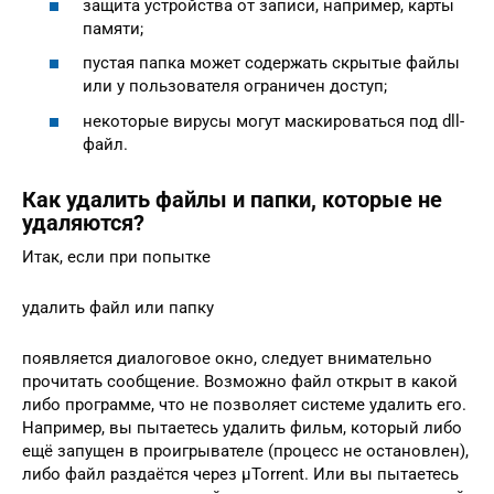
защита устройства от записи, например, карты
памяти;
пустая папка может содержать скрытые файлы
или у пользователя ограничен доступ;
некоторые вирусы могут маскироваться под dll-
файл.
Как удалить файлы и папки, которые не
удаляются?
Итак, если при попытке
удалить файл или папку
появляется диалоговое окно, следует внимательно
прочитать сообщение. Возможно файл открыт в какой
либо программе, что не позволяет системе удалить его.
Например, вы пытаетесь удалить фильм, который либо
ещё запущен в проигрывателе (процесс не остановлен),
либо файл раздаётся через µTorrent. Или вы пытаетесь