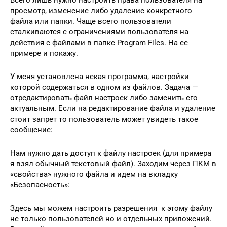
просмотр, изменение либо удаление конкретного
файла или папки. Чаще всего пользователи
сталкиваются с ограничениями пользователя на
действия с файлами в папке Program Files. На ее
примере и покажу.
У меня установлена некая программа, настройки
которой содержаться в одном из файлов. Задача —
отредактировать файл настроек либо заменить его
актуальным. Если на редактирование файла и удаление
стоит запрет то пользователь может увидеть такое
сообщение:
Нам нужно дать доступ к файлу настроек (для примера
я взял обычный текстовый файл). Заходим через ПКМ в
«свойства» нужного файла и идем на вкладку
«Безопасность»:
Здесь мы можем настроить разрешения к этому файлу
не только пользователей но и отдельных приложений.