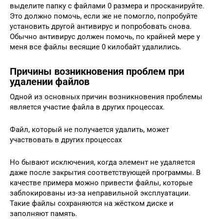
выделите папку с файлами 0 размера и просканируйте.
Это должно помочь, если же не помогло, попробуйте
установить другой антивирус и попробовать снова.
Обычно антивирус должен помочь, по крайней мере у
меня все файлы весящие 0 килобайт удалились.
Причины возникновения проблем при
удалении файлов
Одной из основных причин возникновения проблемы
является участие файла в других процессах.
Файл, который не получается удалить, может
участвовать в других процессах
Но бывают исключения, когда элемент не удаляется
даже после закрытия соответствующей программы. В
качестве примера можно привести файлы, которые
заблокированы из-за неправильной эксплуатации.
Такие файлы сохраняются на жёстком диске и
заполняют память.