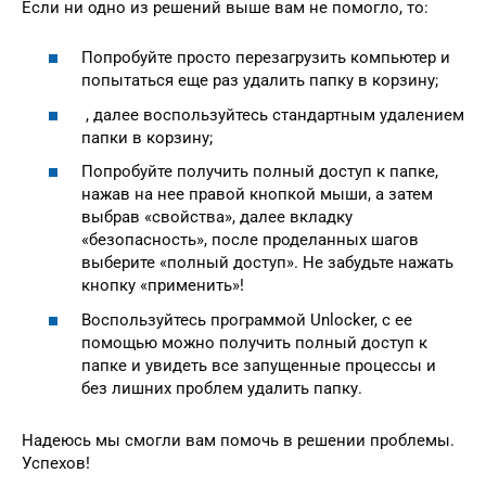
Если ни одно из решений выше вам не помогло, то:
Попробуйте просто перезагрузить компьютер и
попытаться еще раз удалить папку в корзину;
, далее воспользуйтесь стандартным удалением
папки в корзину;
Попробуйте получить полный доступ к папке,
нажав на нее правой кнопкой мыши, а затем
выбрав «свойства», далее вкладку
«безопасность», после проделанных шагов
выберите «полный доступ». Не забудьте нажать
кнопку «применить»!
Воспользуйтесь программой Unlocker, с ее
помощью можно получить полный доступ к
папке и увидеть все запущенные процессы и
без лишних проблем удалить папку.
Надеюсь мы смогли вам помочь в решении проблемы.
Успехов!