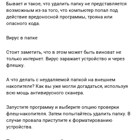
Бывает и такое, что удалить папку не представляется
возможным из-за того, что компьютер попал под
действие вредоносной программы, трояна или
опасного кода.
Вирус в папке
Стоит заметить, что в этом может быть виноват не
только интернет. Вирус заражает устройство и через
флешку.
А что делать с неудаляемой папкой на внешнем
накопителе? Как вы уже могли догадаться, используя
всю мощь антивирусного сканера.
Запустите программу и выберите опцию проверки
флеш-накопителя. Затем попытайтесь удалить папку. В
случае провала приступите к форматированию
устройства.