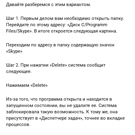
Давайте разберемся с этим вариантом.
Шаг 1. Первым делом вам необходимо открыть папку.
Перейдите по этому адресу: «Диск С/Programm
Files/Skype». В итоге откроется следующая картина.
Переходим по адресу в папку содержащую значок
«Skype»
Шаг 2. При нажатии «Delete» система сообщит
следующее.
Нажимаем «Delete»
Из-за того, что программа открыта и находится в
запущенном состоянии, вы не удалите ее. Система
заблокировала такую возможность. К тому же, она
присутствует в «Диспетчере задач», точнее во вкладке
процессов.