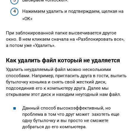
Выбираем «Unlocker».
Нажимаем удалить и подтверждаем, щелкая на
«ОК»
При заблокированной папке высвечивается другое
окно. В нем кликаем сначала на «Разблокировать все»,
а потом уже «Удалить».
Как удалить файл который не удаляется
Удалить неудаляемый файл можно несколькими
способами. Например, пригласить друга в гости, выпить
бутылочку коньяка и снять свой жесткий диск,
подсоединив его к компьютеру друга. Далее мы
открываем этот диск и находим неугодный нам файл.
Данный способ высокоэффективный, но
проблема в том что друг может захотеть еще
одну бутылочку и вы просто не сможете
добраться до его компьютера.