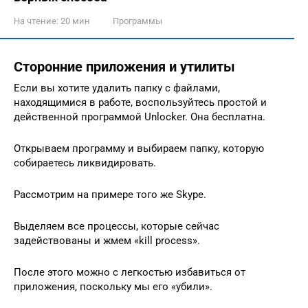
На чтение:
20 мин
Программы
Сторонние приложения и утилиты
Если вы хотите удалить папку с файлами,
находящимися в работе, воспользуйтесь простой и
действенной программой Unlocker. Она бесплатна.
Открываем программу и выбираем папку, которую
собираетесь ликвидировать.
Рассмотрим на примере того же Skype.
Выделяем все процессы, которые сейчас
задействованы и жмем «kill process».
После этого можно с легкостью избавиться от
приложения, поскольку мы его «убили».