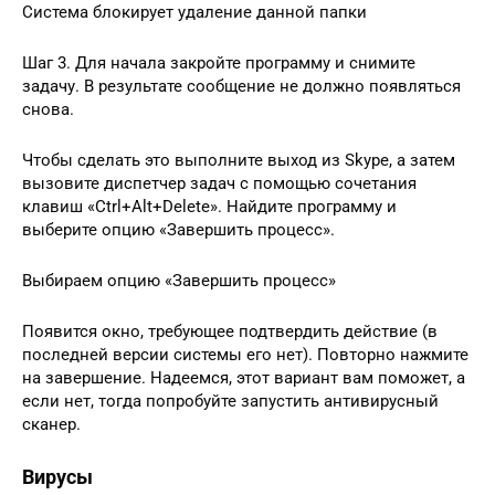
Система блокирует удаление данной папки
Шаг 3. Для начала закройте программу и снимите
задачу. В результате сообщение не должно появляться
снова.
Чтобы сделать это выполните выход из Skype, а затем
вызовите диспетчер задач с помощью сочетания
клавиш «Ctrl+Alt+Delete». Найдите программу и
выберите опцию «Завершить процесс».
Выбираем опцию «Завершить процесс»
Появится окно, требующее подтвердить действие (в
последней версии системы его нет). Повторно нажмите
на завершение. Надеемся, этот вариант вам поможет, а
если нет, тогда попробуйте запустить антивирусный
сканер.
Вирусы