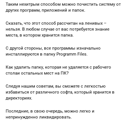
Таким нехитрым способом можно почистить систему от
других программ, приложений и папок.
Сказать, что этот способ рассчитан на ленивых –
нельзя. В любом случае от вас потребуется знание
места, в котором хранится папка.
С другой стороны, все программы изначально
инсталлируются в папку Programm Files.
Как удалить папку, которая не удаляется с рабочего
столаи остальных мест на ПК?
Следуя нашим советам, вы сможете с легкостью
избавиться от различного софта, который хранится в
директориях.
Последние, в свою очередь, можно легко и
непринужденно ликвидировать.