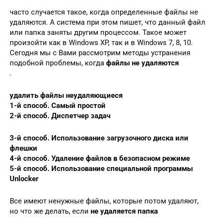
часто случается такое, когда определенные файлы не
удаляются. А система при этом пишет, что данный файл
или папка заняты другим процессом. Такое может
произойти как в Windows XP, так и в Windows 7, 8, 10.
Сегодня мы с Вами рассмотрим методы устранения
подобной проблемы, когда
файлы не удаляются
.
удалить файлы неудаляющиеся
1-й способ. Самый простой
2-й способ. Диспетчер задач
3-й способ. Использование загрузочного диска или
флешки
4-й способ. Удаление файлов в безопасном режиме
5-й способ. Использование специальной программы
Unlocker
Все имеют ненужные файлы, которые потом удаляют,
но что же делать, если
не удаляется папка