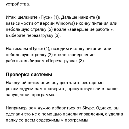
устройства.
Итак, щелкните «Пуск» (1). Дальше найдите (в
зависимости от версии Windows) иконку питания или
небольшую стрелку (2) возле «завершение работы».
Выберите перезагрузку (3).
Нажимаем «Пуск» (1), находим иконку питания или
небольшую стрелку (2) возле «завершение
работы»,выбираем «Перезагрузка» (3)
Проверка системы
На случай нежелания осуществлять рестарт мы
рекомендуем вам проверить, присутствует ли в папке
запущенная программа.
Например, вам нужно избавиться от Skype. Однако, вы
сделали это не с помощью панели управления, а удалив
папку со всем содержимым программы.