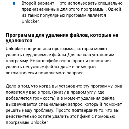
Второй вариант — это использовать специально
предназначенные для этого программы . Одной
из таких популярных программ является
Unlocker.
Программа для удаления файлов, которые не
удаляются
Unlocker специальная программа, которая может
удалять неудаляемые файлы.Для начала установим
программу. Ее интерфейс очень прост и позволяет
удалять ненужные файлы даже с помощью
автоматически появляемого запроса.
Дело в том, что когда вы установите эту программу, она
появится у вас в трее, (внизу в правом углу, где
добавляется громкость) и в момент удаления файла
высвечивается специальный запрос, который поможет
решить нашу проблему. Просто подтвердите то, что вы
действительно хотите удалить этот файл с помощью
программы Unlocker.