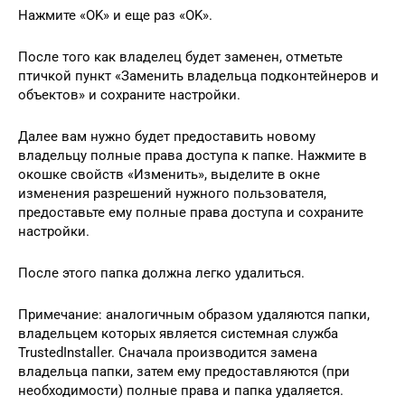
Нажмите «OK» и еще раз «OK».
После того как владелец будет заменен, отметьте
птичкой пункт «Заменить владельца подконтейнеров и
объектов» и сохраните настройки.
Далее вам нужно будет предоставить новому
владельцу полные права доступа к папке. Нажмите в
окошке свойств «Изменить», выделите в окне
изменения разрешений нужного пользователя,
предоставьте ему полные права доступа и сохраните
настройки.
После этого папка должна легко удалиться.
Примечание: аналогичным образом удаляются папки,
владельцем которых является системная служба
TrustedInstaller. Сначала производится замена
владельца папки, затем ему предоставляются (при
необходимости) полные права и папка удаляется.