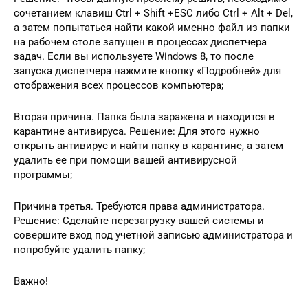
сочетанием клавиш Ctrl + Shift +ESC либо Ctrl + Alt + Del,
а затем попытаться найти какой именно файл из папки
на рабочем столе запущен в процессах диспетчера
задач. Если вы используете Windows 8, то после
запуска диспетчера нажмите кнопку «Подробней» для
отображения всех процессов компьютера;
Вторая причина. Папка была заражена и находится в
карантине антивируса. Решение: Для этого нужно
открыть антивирус и найти папку в карантине, а затем
удалить ее при помощи вашей антивирусной
программы;
Причина третья. Требуются права администратора.
Решение: Сделайте перезагрузку вашей системы и
совершите вход под учетной записью администратора и
попробуйте удалить папку;
Важно!