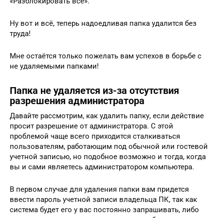
«Разблокировать всё».
Ну вот и всё, теперь надоедливая папка удалится без
труда!
Мне остаётся только пожелать вам успехов в борьбе с
не удаляемыми папками!
Папка не удаляется из-за отсутствия
разрешения администратора
Давайте рассмотрим, как удалить папку, если действие
просит разрешение от администратора. С этой
проблемой чаще всего приходится сталкиваться
пользователям, работающим под обычной или гостевой
учетной записью, но подобное возможно и тогда, когда
вы и сами являетесь администратором компьютера.
В первом случае для удаления папки вам придется
ввести пароль учетной записи владельца ПК, так как
система будет его у вас постоянно запрашивать, либо