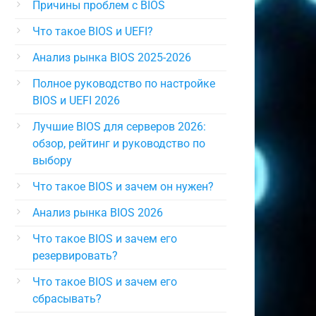
Причины проблем с BIOS
Что такое BIOS и UEFI?
Анализ рынка BIOS 2025-2026
Полное руководство по настройке
BIOS и UEFI 2026
Лучшие BIOS для серверов 2026:
обзор, рейтинг и руководство по
выбору
Что такое BIOS и зачем он нужен?
Анализ рынка BIOS 2026
Что такое BIOS и зачем его
резервировать?
Что такое BIOS и зачем его
сбрасывать?