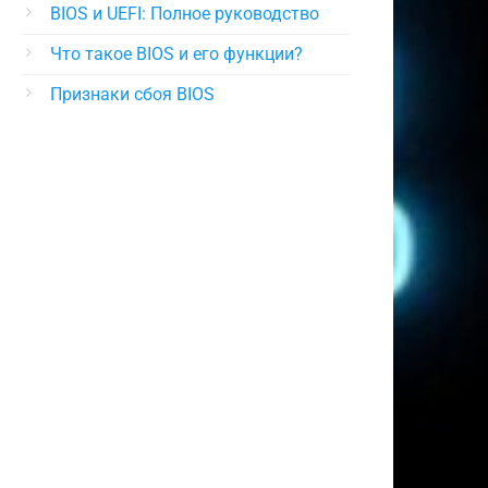
BIOS и UEFI: Полное руководство
Что такое BIOS и его функции?
Признаки сбоя BIOS