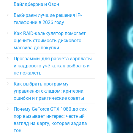
Вайлдберриз и Озон
Выбираем лучшие решения IP-
телефонии в 2026 году
Как RAID-калькулятор помогает
оценить стоимость дискового
массива до покупки
Программы для расчёта зарплаты
и кадрового учёта: как выбрать и
не пожалеть
Как выбрать программу
управления складом: критерии,
ошибки и практические советы
Почему GeForce GTX 1080 до сих
пор вызывает интерес: честный
взгляд на карту, которая задала
тон