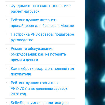
Фундамент на сваях: технологии и
расчёт нагрузок
Рейтинг лучших интернет-
провайдеров для бизнеса в Москве
Настройка VPS-сервера: пошаговое
руководство
Ремонт и обслуживание
оборудования: как не потерять
время и деньги
Как выбрать смартфон: полный гид
покупателя
Рейтинг лучших хостингов:
VPS/VDS и выделенные серверы.
2026 год.
SellerStats: умная аналитика для