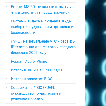
Brother MS 50: реальные отзывы и
что важно знать перед покупкой
Системы видеонаблюдения: виды,
выбор оборудования и организация
безопасности
Лучшие виртуальные АТС и сервисы
IP-телефонии для малого и среднего
бизнеса в 2025 году
Ремонт Apple iPhone
История BIOS: От IBM PC до UEFI
История развития BIOS
Современный BIOS/UEFI:
руководство по настройке и
решению проблем