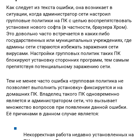
Как следует из текста ошибки, она возникает в
ситуации, когда администратор сети настроил
групповые политики на ПК с целью воспрепятствовать
установке нового софта (в частности, браузера Хром).
Это довольно часто встречается в каких-либо
государственных или муниципальных учреждениях, где
админы сети стараются избежать заражения сети
вирусами. Настройки групповых политик таких ПК
блокируют установку сторонних программ, тем самым
препятствуя потенциальному заражению сети.
Тем не менее часто ошибка «групповая политика не
позволяет выполнить установку» фиксируется и на
домашних ПК. Владелец такого ПК одновременно
является и администратором сети, что вызывает
множество вопросов при появлении данной ошибки.
Её причинами в данном случае является:
Некорректная работа недавно установленных на