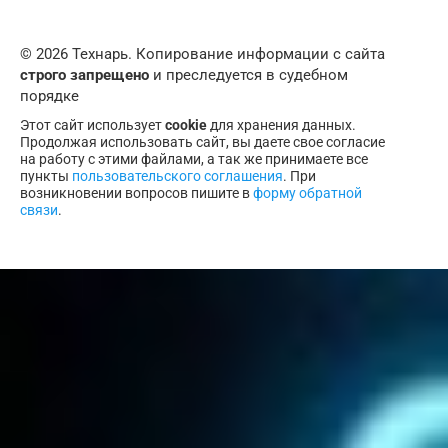
© 2026 Технарь. Копирование информации с сайта
строго запрещено
и преследуется в судебном
порядке
Этот сайт использует
cookie
для хранения данных.
Продолжая использовать сайт, вы даете свое согласие
на работу с этими файлами, а так же принимаете все
пункты
пользовательского соглашения
. При
возникновении вопросов пишите в
форму обратной
связи
.