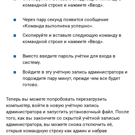
командной строке и нажмите «Ввод».
Через пару секунд появится сообщение
«Команда выполнена успешно».
Скопируйте и вставьте следующую команду в
командной строке и нажмите «Ввод».
Вместо введите пароль учётки для входа в
систему.
Войдите в эту учётную запись администратора и
подождите пару минут, прежде чем все будет
готово.
Теперь вы можете попробовать перезагрузить
компьютер, войти в новую учётную запись
администратора и запустить установочный файл. После
того, как вы закончите со скрытой учётной записью
администратора, вы можете снова отключить её,
открыв командную строку как админ и набрав