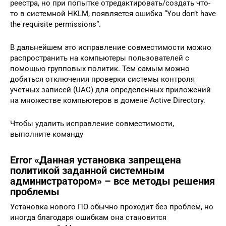
реестра, но при попытке отредактировать/создать что-
то в системной HKLM, появляется ошибка “You don’t have
the requisite permissions”.
В дальнейшем это исправление совместимости можно
распространить на компьютеры пользователей с
помощью групповых политик. Тем самым можно
добиться отключения проверки системы контроля
учетных записей (UAC) для определенных приложений
на множестве компьютеров в домене Active Directory.
Чтобы удалить исправление совместимости,
выполните команду
Error «Данная установка запрещена
политикой заданной системным
администратором» – все методы решения
проблемы
Установка нового ПО обычно проходит без проблем, но
иногда благодаря ошибкам она становится