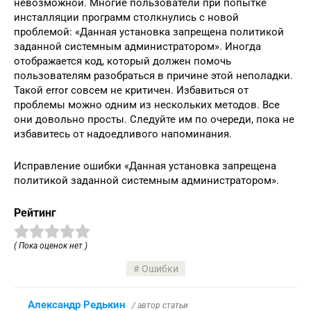
невозможной. Многие пользователи при попытке
инсталляции программ столкнулись с новой
проблемой: «Данная установка запрещена политикой
заданной системным администратором». Иногда
отображается код, который должен помочь
пользователям разобраться в причине этой неполадки.
Такой error совсем не критичен. Избавиться от
проблемы можно одним из нескольких методов. Все
они довольно просты. Следуйте им по очереди, пока не
избавитесь от надоедливого напоминания.
Исправление ошибки «Данная установка запрещена
политикой заданной системным администратором».
Рейтинг
( Пока оценок нет )
Ошибки
Александр Редькин
/ автор статьи