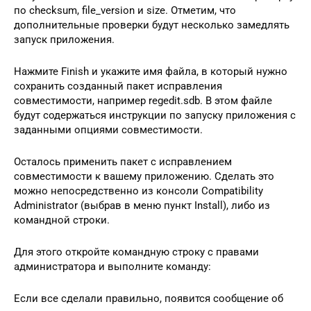
по checksum, file_version и size. Отметим, что
дополнительные проверки будут несколько замедлять
запуск приложения.
Нажмите Finish и укажите имя файла, в который нужно
сохранить созданный пакет исправления
совместимости, например regedit.sdb. В этом файле
будут содержаться инструкции по запуску приложения с
заданными опциями совместимости.
Осталось применить пакет с исправлением
совместимости к вашему приложению. Сделать это
можно непосредственно из консоли Compatibility
Administrator (выбрав в меню пункт Install), либо из
командной строки.
Для этого откройте командную строку с правами
администратора и выполните команду:
Если все сделали правильно, появится сообщение об