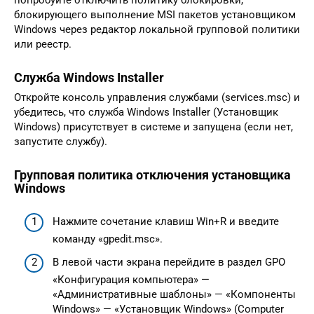
попробуйте отключить политику блокировки,
блокирующего выполнение MSI пакетов установщиком
Windows через редактор локальной групповой политики
или реестр.
Служба Windows Installer
Откройте консоль управления службами (services.msc) и
убедитесь, что служба Windows Installer (Установщик
Windows) присутствует в системе и запущена (если нет,
запустите службу).
Групповая политика отключения установщика
Windows
Нажмите сочетание клавиш Win+R и введите
команду «gpedit.msc».
В левой части экрана перейдите в раздел GPO
«Конфигурация компьютера» —
«Административные шаблоны» — «Компоненты
Windows» — «Установщик Windows» (Computer