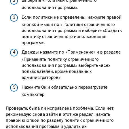
Выберите «Политики ограниченного
использования программ».
Если политики не определены, нажмите правой
кнопкой мыши по «Политики ограниченного
использования программ» и выберите «Создать
политику ограниченного использования
программ».
Дважды нажмите по «Применение» и в разделе
«Применять политику ограниченного
использования программ» выберите «всех
пользователей, кроме локальных
администраторов».
Нажмите Ок и обязательно перезагрузите
компьютер.
Проверьте, была ли исправлена проблема. Если нет,
рекомендую снова зайти в этот же раздел, нажать
правой кнопкой по разделу политик ограниченного
использования программ и удалить их.