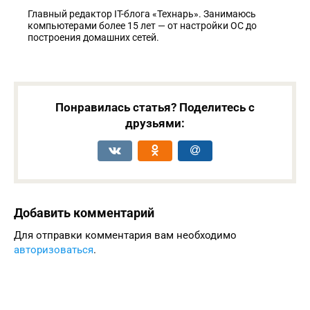
Главный редактор IT-блога «Технарь». Занимаюсь
компьютерами более 15 лет — от настройки ОС до
построения домашних сетей.
Понравилась статья? Поделитесь с
друзьями:
Добавить комментарий
Для отправки комментария вам необходимо
авторизоваться
.