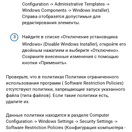
Configuration -> Administrative Templates ->
Windows Components -> Windows Installer).
Справа отобразятся допустимые для
редактирования элементы.
Найдите в списке «Отключение установщика
Windows» (Disable Windows Installer), откройте его
двойным нажатием и выберите «Отключено».
Сохраните внесенные изменения с помощью
кнопки «Применить».
Проверьте, что в политиках Политики ограниченного
использования программ ( Software Restriction Policies)
отсутствуют политики, запрещающие запуск указанного
файла (типа файлов). Если такие политики есть,
удалите их.
Данные политики находятся в разделе Computer
Configuration -> Windows Settings -> Security Settings ->
Software Restriction Policies (Конфигурация компьютера -