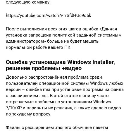
следующую команду:
https://youtube.com/watch?v=rSfdHGc9o5k
После выполнения всех этих шагов ошибка «Данная
установка запрещена политикой заданной системным
администратором» больше не будет мешать
нормальной работе вашего ПК.
Oшибка установщика Windows Installer,
решение проблемы +видео
Довольно распространённая проблема среди
пользователей операционной системы Windows любых
версий – ошибка msi при установке программ из файла
с расширением .msi. В этой статье я опишу часто
встречаемые проблемы с установщиком Windows
7/10/XP и варианты их решения, а также сделаю видео
по текущему вопросу.
Файлы с расширением .msi это обычные пакеты