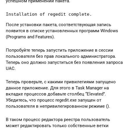
успешном применении пакета.
Installation of regedit complete.
После установки пакета, соответствующая запись
появится в списке установленных программ Windows
(Programs and Features).
Попробуйте теперь запустить приложение в сессии
пользователя без прав локального администратора.
Теперь оно должно запуститься без появления запроса
UAC.
Теперь проверьте, с какими привилегиями запущено
данное приложение. Для этого в Task Manager на
вкладке процессов добавьте столбец “Elevated”.
Убедитесь, что процесс regedit.exe запущен от
пользователя в непривилегированном режиме ().
В таком процесс редактора реестра пользователь
может редактировать только собственные ветки