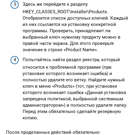
Здесь же перейдите к разделу
HKEY_CLASSES_ROOT\Installer\Products.
Отобразится список доступных ключей. Каждый
из них ссылается на установку конкретной
программы. Проверить, принадлежит ли
выбранный ключ нужному продукту можно в
правой части экрана. Для этого проверьте
значение в строке «Product Name».
Попытайтесь найти раздел реестра, который
относится к проблемной программе (при
установке которого возникает ошибка) и
полностью удалите его ветку. Найдите нужный
ключ в меню «Products» (тот, при установке
которого возникает ошибка «Данная установка
запрещена политикой, выбранной системным
администратором») и полностью удалите папку.
Перед этим обязательно сделайте резервную
копию.
После проделанных действий обязательно