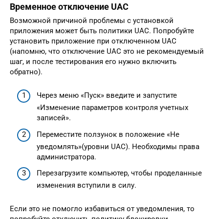
Временное отключение UAC
Возможной причиной проблемы с установкой
приложения может быть политики UAC. Попробуйте
установить приложение при отключенном UAC
(напомню, что отключение UAC это не рекомендуемый
шаг, и после тестирования его нужно включить
обратно).
Через меню «Пуск» введите и запустите
«Изменение параметров контроля учетных
записей».
Переместите ползунок в положение «Не
уведомлять»(уровни UAC). Необходимы права
администратора.
Перезагрузите компьютер, чтобы проделанные
изменения вступили в силу.
Если это не помогло избавиться от уведомления, то