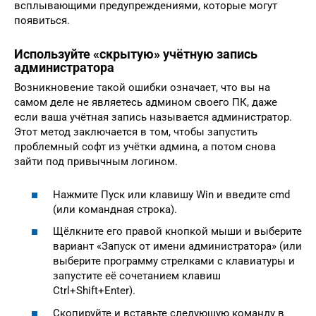
всплывающими предупреждениями, которые могут
появиться.
Используйте «скрытую» учётную запись
администратора
Возникновение такой ошибки означает, что вы на
самом деле не являетесь админом своего ПК, даже
если ваша учётная запись называется администратор.
Этот метод заключается в том, чтобы запустить
проблемный софт из учётки админа, а потом снова
зайти под привычным логином.
Нажмите Пуск или клавишу Win и введите cmd
(или командная строка).
Щёлкните его правой кнопкой мыши и выберите
вариант «Запуск от имени администратора» (или
выберите программу стрелками с клавиатуры и
запустите её сочетанием клавиш
Ctrl+Shift+Enter).
Скопируйте и вставьте следующую команду в