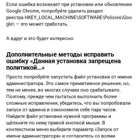
Если ошибка возникает при установке или обновлении
Google Chrome, попробуйте удалить раздел
реестра HKEY_LOCAL_MACHINE\SOFTWARE\Policies\Goo
gle\ — это может сработать.
А вдруг и это будет интересно:
Дополнительные методы исправить
ошибку «Данная установка запрещена
политикой…»
Просто попробуйте запустить файл установки от имени
администратора. Это самое примитивное решение, но,
тем не менее, во многих случаях оно срабатывало.
Поэтому, прежде чем пытаться выполнить более
сложные исправления, убедитесь, что вы попробовали
запуск от админа и сэкономили себе пару часов.
Найдите файл установки нужной программы и
щёлкните по нему правой кнопкой мыши. В
контекстном меню выберите параметр «Запуск от
имени администратора» и согласитесь со всеми