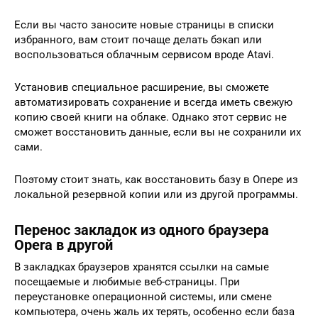
Если вы часто заносите новые страницы в списки
избранного, вам стоит почаще делать бэкап или
воспользоваться облачным сервисом вроде Atavi.
Установив специальное расширение, вы сможете
автоматизировать сохранение и всегда иметь свежую
копию своей книги на облаке. Однако этот сервис не
сможет восстановить данные, если вы не сохранили их
сами.
Поэтому стоит знать, как восстановить базу в Опере из
локальной резервной копии или из другой программы.
Перенос закладок из одного браузера
Opera в другой
В закладках браузеров хранятся ссылки на самые
посещаемые и любимые веб-страницы. При
переустановке операционной системы, или смене
компьютера, очень жаль их терять, особенно если база