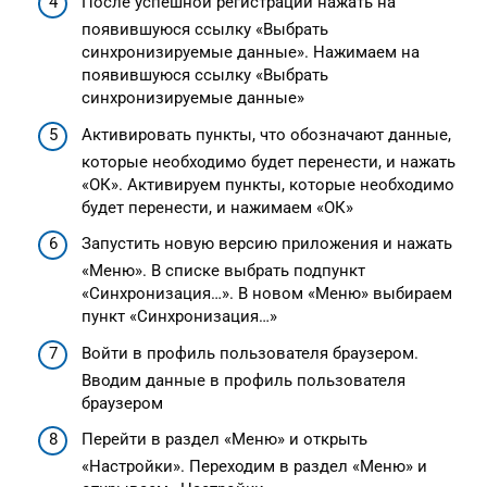
После успешной регистрации нажать на
появившуюся ссылку «Выбрать
синхронизируемые данные». Нажимаем на
появившуюся ссылку «Выбрать
синхронизируемые данные»
Активировать пункты, что обозначают данные,
которые необходимо будет перенести, и нажать
«ОК». Активируем пункты, которые необходимо
будет перенести, и нажимаем «ОК»
Запустить новую версию приложения и нажать
«Меню». В списке выбрать подпункт
«Синхронизация…». В новом «Меню» выбираем
пункт «Синхронизация…»
Войти в профиль пользователя браузером.
Вводим данные в профиль пользователя
браузером
Перейти в раздел «Меню» и открыть
«Настройки». Переходим в раздел «Меню» и