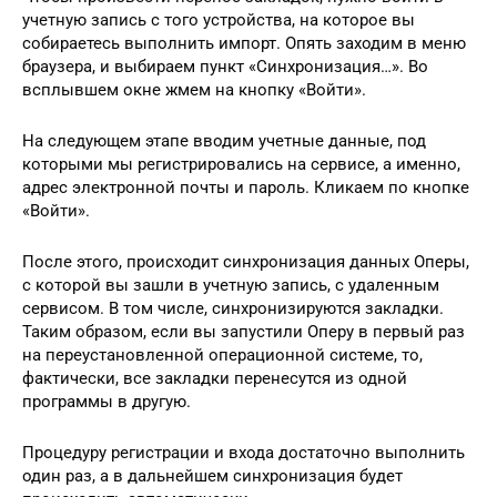
учетную запись с того устройства, на которое вы
собираетесь выполнить импорт. Опять заходим в меню
браузера, и выбираем пункт «Синхронизация…». Во
всплывшем окне жмем на кнопку «Войти».
На следующем этапе вводим учетные данные, под
которыми мы регистрировались на сервисе, а именно,
адрес электронной почты и пароль. Кликаем по кнопке
«Войти».
После этого, происходит синхронизация данных Оперы,
с которой вы зашли в учетную запись, с удаленным
сервисом. В том числе, синхронизируются закладки.
Таким образом, если вы запустили Оперу в первый раз
на переустановленной операционной системе, то,
фактически, все закладки перенесутся из одной
программы в другую.
Процедуру регистрации и входа достаточно выполнить
один раз, а в дальнейшем синхронизация будет