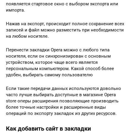
появляется стартовое окно с выбором экспорта или
импорта.
Нажав на экспорт, происходит полное сохранение всех
записей и файл можно разместить при необходимости
на любом носителе.
Перенести закладки Opera можно с любого типа
носителя, если он синхронизирован с основным
устройством, которое чаще всего является
персональным компьютером. Какой способ более
удобен, выбирать самому пользователю
Если такие передачи данных используются довольно
часто лучше выбирать доступные в магазине Opera
store оперы расширения позволяющие производить
более точные настройки и расширенные виды
операций по экспорту закладок из других ресурсов.
Как добавить сайт в закладки