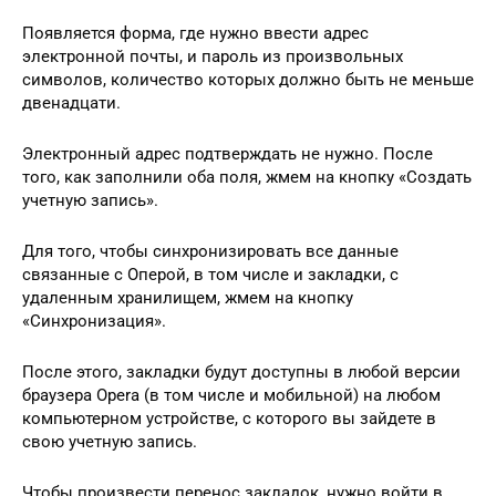
Появляется форма, где нужно ввести адрес
электронной почты, и пароль из произвольных
символов, количество которых должно быть не меньше
двенадцати.
Электронный адрес подтверждать не нужно. После
того, как заполнили оба поля, жмем на кнопку «Создать
учетную запись».
Для того, чтобы синхронизировать все данные
связанные с Оперой, в том числе и закладки, с
удаленным хранилищем, жмем на кнопку
«Синхронизация».
После этого, закладки будут доступны в любой версии
браузера Opera (в том числе и мобильной) на любом
компьютерном устройстве, с которого вы зайдете в
свою учетную запись.
Чтобы произвести перенос закладок, нужно войти в