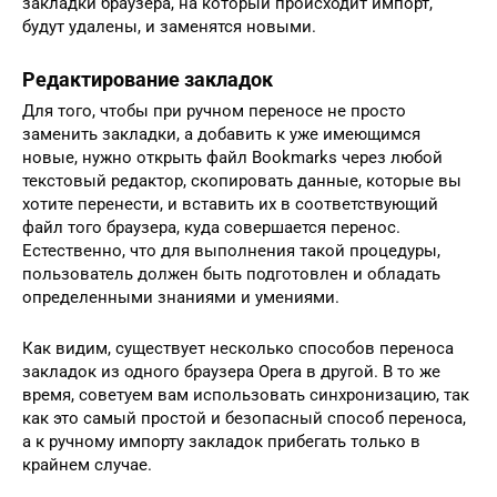
закладки браузера, на который происходит импорт,
будут удалены, и заменятся новыми.
Редактирование закладок
Для того, чтобы при ручном переносе не просто
заменить закладки, а добавить к уже имеющимся
новые, нужно открыть файл Bookmarks через любой
текстовый редактор, скопировать данные, которые вы
хотите перенести, и вставить их в соответствующий
файл того браузера, куда совершается перенос.
Естественно, что для выполнения такой процедуры,
пользователь должен быть подготовлен и обладать
определенными знаниями и умениями.
Как видим, существует несколько способов переноса
закладок из одного браузера Opera в другой. В то же
время, советуем вам использовать синхронизацию, так
как это самый простой и безопасный способ переноса,
а к ручному импорту закладок прибегать только в
крайнем случае.