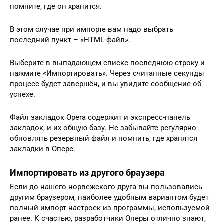
помните, где он хранится.
В этом случае при импорте вам надо выбрать
последний пункт – «HTML-файл».
Выберите в выпадающем списке последнюю строку и
нажмите «Импортировать». Через считанные секунды
процесс будет завершён, и вы увидите сообщение об
успехе.
Файл закладок Opera содержит и экспресс-панель
закладок, и их общую базу. Не забывайте регулярно
обновлять резервный файл и помнить, где хранятся
закладки в Опере.
Импортировать из другого браузера
Если до нашего норвежского друга вы пользовались
другим браузером, наиболее удобным вариантом будет
полный импорт настроек из программы, используемой
ранее. К счастью, разработчики Оперы отлично знают,