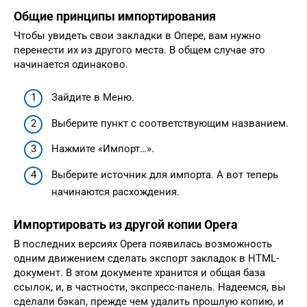
Общие принципы импортирования
Чтобы увидеть свои закладки в Опере, вам нужно
перенести их из другого места. В общем случае это
начинается одинаково.
Зайдите в Меню.
Выберите пункт с соответствующим названием.
Нажмите «Импорт…».
Выберите источник для импорта. А вот теперь
начинаются расхождения.
Импортировать из другой копии Opera
В последних версиях Opera появилась возможность
одним движением сделать экспорт закладок в HTML-
документ. В этом документе хранится и общая база
ссылок, и, в частности, экспресс-панель. Надеемся, вы
сделали бэкап, прежде чем удалить прошлую копию, и