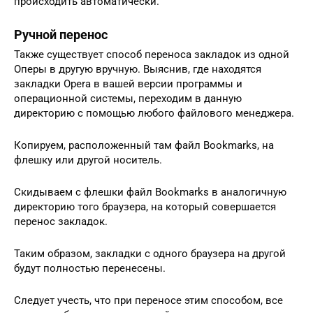
происходить автоматически.
Ручной перенос
Также существует способ переноса закладок из одной
Оперы в другую вручную. Выяснив, где находятся
закладки Opera в вашей версии программы и
операционной системы, переходим в данную
директорию с помощью любого файлового менеджера.
Копируем, расположенный там файл Bookmarks, на
флешку или другой носитель.
Скидываем с флешки файл Bookmarks в аналогичную
директорию того браузера, на который совершается
перенос закладок.
Таким образом, закладки с одного браузера на другой
будут полностью перенесены.
Следует учесть, что при переносе этим способом, все