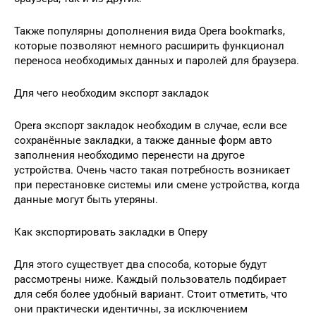
Также популярны дополнения вида Opera bookmarks,
которые позволяют немного расширить функционал
переноса необходимых данных и паролей для браузера.
Для чего необходим экспорт закладок
Opera экспорт закладок необходим в случае, если все
сохранённые закладки, а также данные форм авто
заполнения необходимо перенести на другое
устройства. Очень часто такая потребность возникает
при перестановке системы или смене устройства, когда
данные могут быть утеряны.
Как экспортировать закладки в Оперу
Для этого существует два способа, которые будут
рассмотрены ниже. Каждый пользователь подбирает
для себя более удобный вариант. Стоит отметить, что
они практически идентичны, за исключением