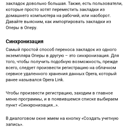
закладок довольно большая. Также, есть пользователи,
которые просто хотят переместить закладки из
домашнего компьютера на рабочий, или наоборот.
Давайте выясним, как импортировать закладки из
Оперы в Оперу.
Синхронизация
Самый простой способ переноса закладок из одного
экземпляра Оперы в другую – это синхронизация. Для
того, чтобы получить подобную возможность, прежде
всего, следует произвести регистрацию на облачном
сервисе удаленного хранения данных Opera, который
ранее назывался Opera Link.
Чтобы произвести регистрацию, заходим в главное
меню программы, и в появившемся списке выбираем
пункт «Синхронизация…».
В диалоговом окне жмем на кнопку «Создать учетную
запись».