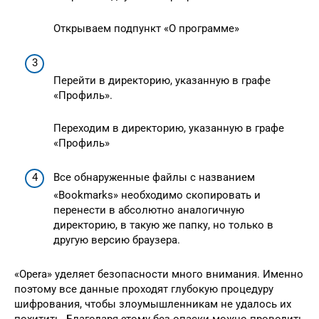
Открываем подпункт «О программе»
Перейти в директорию, указанную в графе
«Профиль».
Переходим в директорию, указанную в графе
«Профиль»
Все обнаруженные файлы с названием
«Bookmarks» необходимо скопировать и
перенести в абсолютно аналогичную
директорию, в такую же папку, но только в
другую версию браузера.
«Opera» уделяет безопасности много внимания. Именно
поэтому все данные проходят глубокую процедуру
шифрования, чтобы злоумышленникам не удалось их