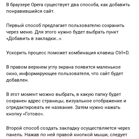
В браузере Opera существует два способа, как добавить
понравившийся сайт.
Первый способ предлагает пользователю сохранить
через меню. Для этого нужно будет выбрать пункт
«Добавить в закладки…».
Ускорить процесс поможет комбинация клавиш Ctrl+D.
В правом верхнем углу экрана появится маленькое
окно, информирующее пользователя, что сайт будет
добавлен.
В этот момент можно выбрать, в какую папку будет
сохранен адрес страницы, визуальное отображение и
отредактировать ее название. Затем нужно нажать
кнопку «Готово».
Второй способ создать закладку осуществляется через
панель. Нажав по ней правой кнопкой мыши, следует