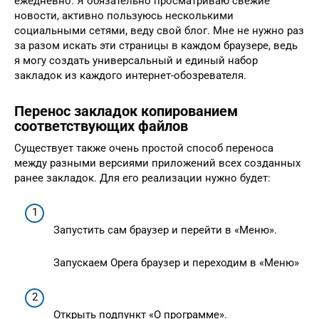
ежедневно. Я обязательно просматриваю свежие
новости, активно пользуюсь несколькими
социальными сетями, веду свой блог. Мне не нужно раз
за разом искать эти страницы в каждом браузере, ведь
я могу создать универсальный и единый набор
закладок из каждого интернет-обозревателя.
Перенос закладок копированием
соответствующих файлов
Существует также очень простой способ переноса
между разными версиями приложений всех созданных
ранее закладок. Для его реализации нужно будет:
Запустить сам браузер и перейти в «Меню».
Запускаем Opera браузер и переходим в «Меню»
Открыть подпункт «О программе».