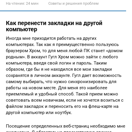
На чтение:
24 мин
Советы и решения проблем
Как перенести закладки на другой
компьютер
Иногда мне приходится работать на других
компьютерах. Так как я преимущественно пользуюсь
браузером Хром, то для меня любой ПК станет «домом
родным». В аккаунт Гугл Хром можно зайти с любого
компьютера, введя свой логин и пароль. Таким
образом, где бы я не находился все мои закладки
сохранятся в личном аккаунте. Гугл дает возможность
самому выбирать, что нужно синхронизировать для
работы на новом месте. Для меня это наиболее
приемлемый и удобный способ. Такой прием можно
советовать всем новичкам, если не хочется возиться с
файлом закладок и переносить его на флеш-карте на
другой компьютер или ноутбук.
Посещение определенных веб-страниц необходимо мне