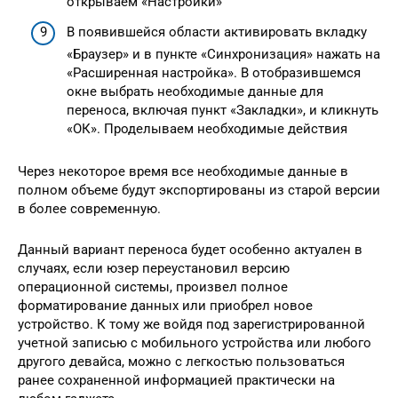
открываем «Настройки»
В появившейся области активировать вкладку
«Браузер» и в пункте «Синхронизация» нажать на
«Расширенная настройка». В отобразившемся
окне выбрать необходимые данные для
переноса, включая пункт «Закладки», и кликнуть
«ОК». Проделываем необходимые действия
Через некоторое время все необходимые данные в
полном объеме будут экспортированы из старой версии
в более современную.
Данный вариант переноса будет особенно актуален в
случаях, если юзер переустановил версию
операционной системы, произвел полное
форматирование данных или приобрел новое
устройство. К тому же войдя под зарегистрированной
учетной записью с мобильного устройства или любого
другого девайса, можно с легкостью пользоваться
ранее сохраненной информацией практически на