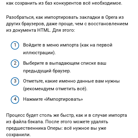
как сохранить из баз конкурентов всё необходимое.
Разобраться, как импортировать закладки в Opera из
других браузеров, даже проще, чем с восстановлением
из документа HTML. Для этого:
Войдите в меню импорта (как на первой
иллюстрации).
Выберите в выпадающем списке ваш
предыдущий браузер.
Отметьте, какие именно данные вам нужны
(рекомендуем отметить всё).
Нажмите «Импортировать»
Процесс будет столь же быстр, как и в случае импорта
из файла бэкапа. После этого можете удалять
предшественника Оперы: всё нужное вы уже
сохранили.