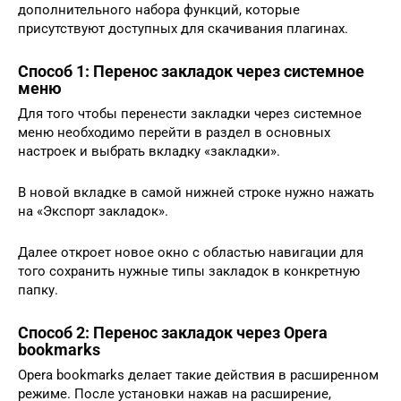
дополнительного набора функций, которые
присутствуют доступных для скачивания плагинах.
Способ 1: Перенос закладок через системное
меню
Для того чтобы перенести закладки через системное
меню необходимо перейти в раздел в основных
настроек и выбрать вкладку «закладки».
В новой вкладке в самой нижней строке нужно нажать
на «Экспорт закладок».
Далее откроет новое окно с областью навигации для
того сохранить нужные типы закладок в конкретную
папку.
Способ 2: Перенос закладок через Opera
bookmarks
Opera bookmarks делает такие действия в расширенном
режиме. После установки нажав на расширение,