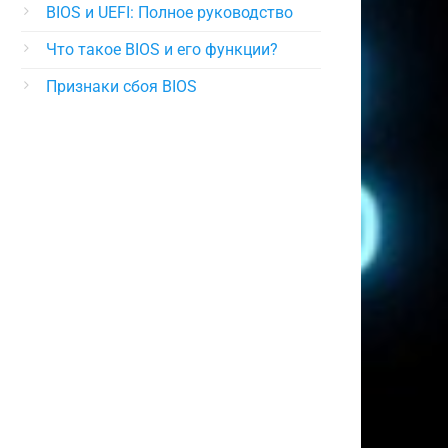
BIOS и UEFI: Полное руководство
Что такое BIOS и его функции?
Признаки сбоя BIOS