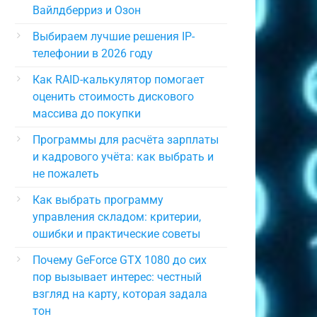
Вайлдберриз и Озон
Выбираем лучшие решения IP-
телефонии в 2026 году
Как RAID-калькулятор помогает
оценить стоимость дискового
массива до покупки
Программы для расчёта зарплаты
и кадрового учёта: как выбрать и
не пожалеть
Как выбрать программу
управления складом: критерии,
ошибки и практические советы
Почему GeForce GTX 1080 до сих
пор вызывает интерес: честный
взгляд на карту, которая задала
тон