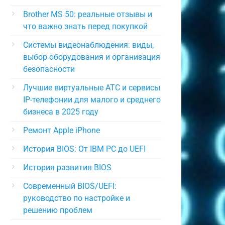
Brother MS 50: реальные отзывы и
что важно знать перед покупкой
Системы видеонаблюдения: виды,
выбор оборудования и организация
безопасности
Лучшие виртуальные АТС и сервисы
IP-телефонии для малого и среднего
бизнеса в 2025 году
Ремонт Apple iPhone
История BIOS: От IBM PC до UEFI
История развития BIOS
Современный BIOS/UEFI:
руководство по настройке и
решению проблем