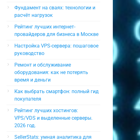
Фундамент на сваях: технологии и
расчёт нагрузок
Рейтинг лучших интернет-
провайдеров для бизнеса в Москве
Настройка VPS-сервера: пошаговое
руководство
Ремонт и обслуживание
оборудования: как не потерять
время и деньги
Как выбрать смартфон: полный гид
покупателя
Рейтинг лучших хостингов:
VPS/VDS и выделенные серверы.
2026 год.
SellerStats: умная аналитика для