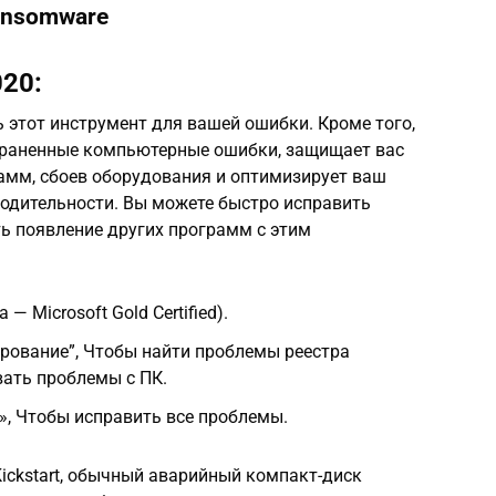
ansomware
20:
 этот инструмент для вашей ошибки. Кроме того,
траненные компьютерные ошибки, защищает вас
амм, сбоев оборудования и оптимизирует ваш
одительности. Вы можете быстро исправить
ь появление других программ с этим
a — Microsoft Gold Certified).
рование”, Чтобы найти проблемы реестра
ать проблемы с ПК.
», Чтобы исправить все проблемы.
ickstart, обычный аварийный компакт-диск