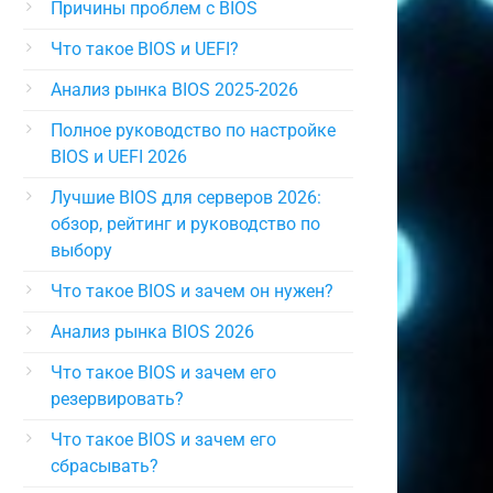
Причины проблем с BIOS
Что такое BIOS и UEFI?
Анализ рынка BIOS 2025-2026
Полное руководство по настройке
BIOS и UEFI 2026
Лучшие BIOS для серверов 2026:
обзор, рейтинг и руководство по
выбору
Что такое BIOS и зачем он нужен?
Анализ рынка BIOS 2026
Что такое BIOS и зачем его
резервировать?
Что такое BIOS и зачем его
сбрасывать?