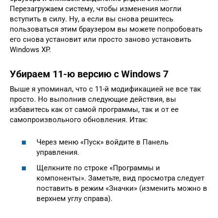
Перезагружаем систему, чтобы изменения могли
вступить в силу. Ну, а если вы снова решитесь
пользоваться этим браузером вы можете попробовать
его снова установит или просто заново установить
Windows XP.
Убираем 11-ю версию с Windows 7
Выше я упоминал, что с 11-й модификацией не все так
просто. Но выполнив следующие действия, вы
избавитесь как от самой программы, так и от ее
самопроизвольного обновления. Итак:
Через меню «Пуск» войдите в Панель
управления.
Щелкните по строке «Программы и
компоненты». Заметьте, вид просмотра следует
поставить в режим «Значки» (изменить можно в
верхнем углу справа).