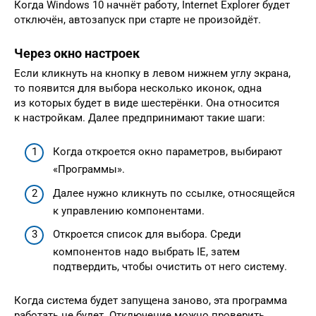
Когда Windows 10 начнёт работу, Internet Explorer будет
отключён, автозапуск при старте не произойдёт.
Через окно настроек
Если кликнуть на кнопку в левом нижнем углу экрана,
то появится для выбора несколько иконок, одна
из которых будет в виде шестерёнки. Она относится
к настройкам. Далее предпринимают такие шаги:
Когда откроется окно параметров, выбирают
«Программы».
Далее нужно кликнуть по ссылке, относящейся
к управлению компонентами.
Откроется список для выбора. Среди
компонентов надо выбрать IE, затем
подтвердить, чтобы очистить от него систему.
Когда система будет запущена заново, эта программа
работать не будет. Отключение можно проверить