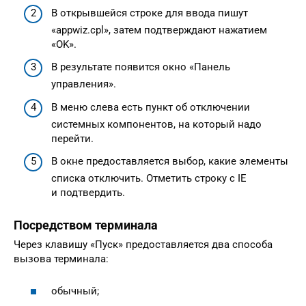
В открывшейся строке для ввода пишут
«appwiz.cpl», затем подтверждают нажатием
«OK».
В результате появится окно «Панель
управления».
В меню слева есть пункт об отключении
системных компонентов, на который надо
перейти.
В окне предоставляется выбор, какие элементы
списка отключить. Отметить строку с IE
и подтвердить.
Посредством терминала
Через клавишу «Пуск» предоставляется два способа
вызова терминала:
обычный;