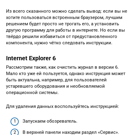
Из всего сказанного можно сделать вывод: если вы не
хотите пользоваться встроенным браузером, лучшим
решением будет просто не трогать его, а установить
другую программу для работы в интернете. Но если вы
твёрдо решили избавиться от предустановленного
компонента, нужно чётко следовать инструкции.
Internet Explorer 6
Рассмотрим также, как очистить журнал в версии 6.
Мало кто уже ей пользуется, однако инструкция может
быть актуальна, например, для пользователей
устаревшего оборудования и необновляемой
операционной системы.
Для удаления данных воспользуйтесь инструкцией:
Запускаем обозреватель.
В верхней панели находим раздел «Сервис».