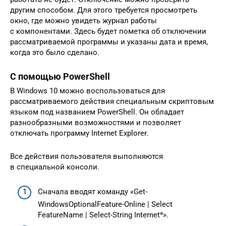
другим способом. Для этого требуется просмотреть
окно, где можно увидеть журнал работы
с компонентами. Здесь будет пометка об отключении
рассматриваемой программы и указаны дата и время,
когда это было сделано.
С помощью PowerShell
В Windows 10 можно воспользоваться для
рассматриваемого действия специальным скриптовым
языком под названием PowerShell. Он обладает
разнообразными возможностями и позволяет
отключать программу Internet Explorer.
Все действия пользователя выполняются
в специальной консоли.
Сначала вводят команду «Get-
WindowsOptionalFeature-Online | Select
FeatureName | Select-String Internet*».