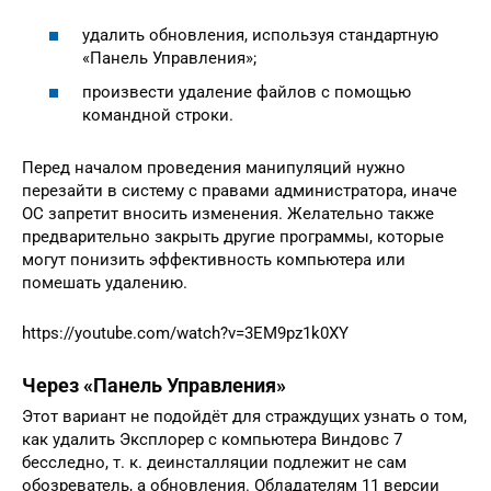
удалить обновления, используя стандартную
«Панель Управления»;
произвести удаление файлов с помощью
командной строки.
Перед началом проведения манипуляций нужно
перезайти в систему с правами администратора, иначе
ОС запретит вносить изменения. Желательно также
предварительно закрыть другие программы, которые
могут понизить эффективность компьютера или
помешать удалению.
https://youtube.com/watch?v=3EM9pz1k0XY
Через «Панель Управления»
Этот вариант не подойдёт для страждущих узнать о том,
как удалить Эксплорер с компьютера Виндовс 7
бесследно, т. к. деинсталляции подлежит не сам
обозреватель, а обновления. Обладателям 11 версии