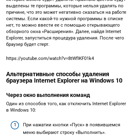
выделены те программы, которые нельзя удалять по
причине, что это может негативно сказаться на работе
системы. Если какой-то нужной программы в списке
нет, то можно ввести ее с помощью открывающего
обзорного окна «Расширения». Далее, найдя Internet
Explorer, запуститься процедура удаления. После чего
браузер будет стерт.
https://youtube.com/watch?v=8tWfIKF01k4
Альтернативные способы удаления
браузера Internet Explorer на Windows 10
Через окно выполнения команд
Один из способов того, как отключить Internet Explorer
в Windows 10:
При нажатии кнопки «Пуск» в появившемся
меню выбирают строку «Выполнить».