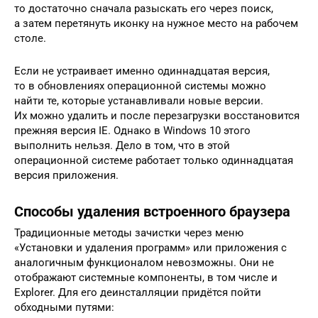
то достаточно сначала разыскать его через поиск,
а затем перетянуть иконку на нужное место на рабочем
столе.
Если не устраивает именно одиннадцатая версия,
то в обновлениях операционной системы можно
найти те, которые устанавливали новые версии.
Их можно удалить и после перезагрузки восстановится
прежняя версия IE. Однако в Windows 10 этого
выполнить нельзя. Дело в том, что в этой
операционной системе работает только одиннадцатая
версия приложения.
Способы удаления встроенного браузера
Традиционные методы зачистки через меню
«Установки и удаления программ» или приложения с
аналогичным функционалом невозможны. Они не
отображают системные компоненты, в том числе и
Explorer. Для его деинсталляции придётся пойти
обходными путями: