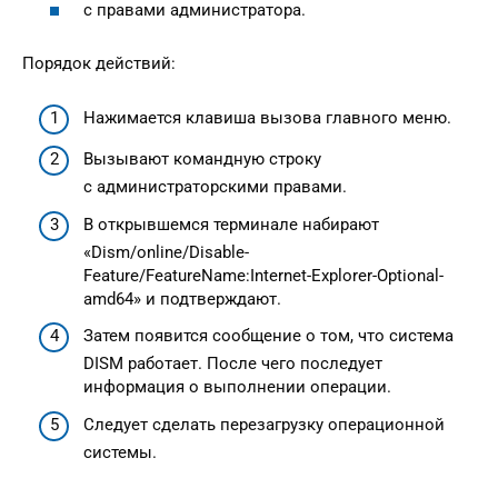
с правами администратора.
Порядок действий:
Нажимается клавиша вызова главного меню.
Вызывают командную строку
с администраторскими правами.
В открывшемся терминале набирают
«Dism/online/Disable-
Feature/FeatureName:Internet-Explorer-Optional-
amd64» и подтверждают.
Затем появится сообщение о том, что система
DISM работает. После чего последует
информация о выполнении операции.
Следует сделать перезагрузку операционной
системы.