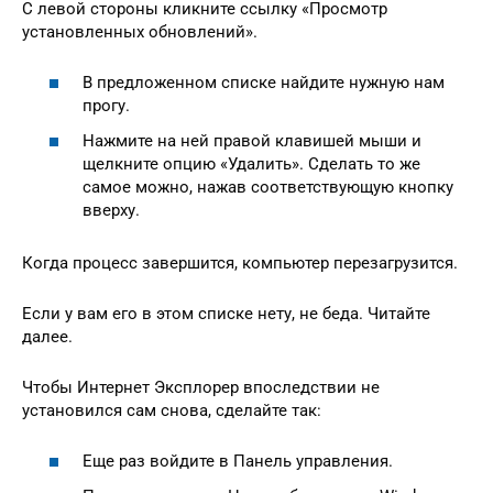
С левой стороны кликните ссылку «Просмотр
установленных обновлений».
В предложенном списке найдите нужную нам
прогу.
Нажмите на ней правой клавишей мыши и
щелкните опцию «Удалить». Сделать то же
самое можно, нажав соответствующую кнопку
вверху.
Когда процесс завершится, компьютер перезагрузится.
Если у вам его в этом списке нету, не беда. Читайте
далее.
Чтобы Интернет Эксплорер впоследствии не
установился сам снова, сделайте так:
Еще раз войдите в Панель управления.