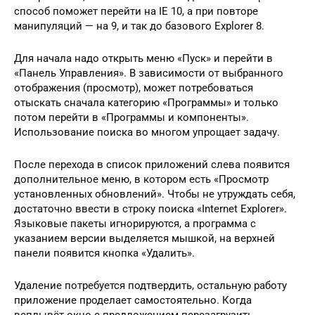
способ поможет перейти на IE 10, а при повторе
манипуляций — на 9, и так до базового Explorer 8.
Для начала надо открыть меню «Пуск» и перейти в
«Панель Управления». В зависимости от выбранного
отображения (просмотр), может потребоваться
отыскать сначала категорию «Программы» и только
потом перейти в «Программы и компоненты».
Использование поиска во многом упрощает задачу.
После перехода в список приложений слева появится
дополнительное меню, в котором есть «Просмотр
установленных обновлений». Чтобы не утруждать себя,
достаточно ввести в строку поиска «Internet Explorer».
Языковые пакеты игнорируются, а программа с
указанием версии выделяется мышкой, на верхней
панели появится кнопка «Удалить».
Удаление потребуется подтвердить, остальную работу
приложение проделает самостоятельно. Когда