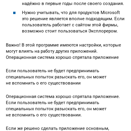
надёжно в первые годы после своего создания.
Нужно учитывать, что для продуктов Microsoft
это решение является вполне подходящим. Если
пользователь работает с сайтом этой фирмы,
возможно стоит пользоваться Эксплорером.
Важно! В этой программе имеются настройки, которые
могут влиять на работу других приложений.
Операционная система хорошо спрятала приложение
Если пользователь не будет предпринимать
специальных попыток разыскать его, он может
не вспомнить о его существовании
Операционная система хорошо спрятала приложение.
Если пользователь не будет предпринимать
специальных попыток разыскать его, он может
не вспомнить о его существовании.
Если же решено сделать приложение основным,