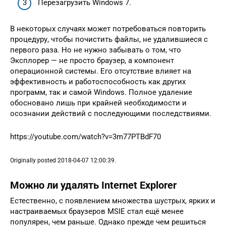
Перезагрузить Windows 7.
В некоторых случаях может потребоваться повторить
процедуру, чтобы почистить файлы, не удалившиеся с
первого раза. Но не нужно забывать о том, что
Эксплорер — не просто браузер, а компонент
операционной системы. Его отсутствие влияет на
эффективность и работоспособность как других
программ, так и самой Windows. Полное удаление
обосновано лишь при крайней необходимости и
осознании действий с последующими последствиями.
https://youtube.com/watch?v=3m77PTBdF70
Originally posted 2018-04-07 12:00:39.
Можно ли удалять Internet Explorer
Естественно, с появлением множества шустрых, ярких и
настраиваемых браузеров MSIE стал ещё менее
популярен, чем раньше. Однако прежде чем решиться