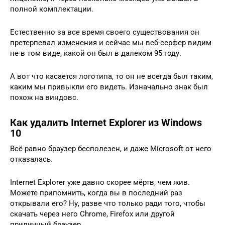
полной комплектации.
Естественно за все время своего существования он
претерпевал изменения и сейчас мы веб-серфер видим
не в том виде, какой он был в далеком 95 году.
А вот что касается логотипа, то он не всегда был таким,
каким мы привыкли его видеть. Изначально знак был
похож на виндовс.
Как удалить Internet Explorer из Windows
10
Всё равно браузер бесполезен, и даже Microsoft от него
отказалась.
Internet Explorer уже давно скорее мёртв, чем жив.
Можете припомнить, когда вы в последний раз
открывали его? Ну, разве что только ради того, чтобы
скачать через него Chrome, Firefox или другой
приличный браузер.