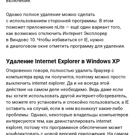
включение.
Однако полное удаление можно сделать
с использованием сторонней программы. В этом
поможет приложение nLite — ещё один вариант того,
как возможно отключить Интернет Эксплорер
в Виндовс 10. Чтобы избавиться от IE, нужно
в диалоговом окне отметить программу для удаления.
Удаление Internet Explorer в Windows XP
Откровенно говоря, полностью удалить браузер с
компьютера вряд ли получится, поэтому можно просто
выключить internet explorer. Да и не всегда этой
действие на самом деле необходимо. Ведь даже если
вы хотите использовать другой интернет-обозреватель,
то можете его установить и спокойно пользоваться, а IЕ
оставить на случай, если в нем возникнут какие-либо
проблемы. Однако, некоторые владельцы компьютеров
интересуются тем, как деинсталлировать internet
explorer, потому что программное обеспечение может
конфликтовать с новой версией приложения. На самом