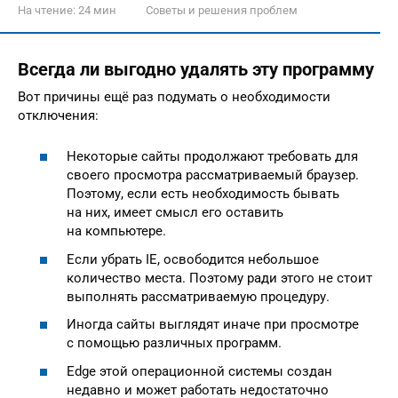
На чтение:
24 мин
Советы и решения проблем
Всегда ли выгодно удалять эту программу
Вот причины ещё раз подумать о необходимости
отключения:
Некоторые сайты продолжают требовать для
своего просмотра рассматриваемый браузер.
Поэтому, если есть необходимость бывать
на них, имеет смысл его оставить
на компьютере.
Если убрать IE, освободится небольшое
количество места. Поэтому ради этого не стоит
выполнять рассматриваемую процедуру.
Иногда сайты выглядят иначе при просмотре
с помощью различных программ.
Edge этой операционной системы создан
недавно и может работать недостаточно