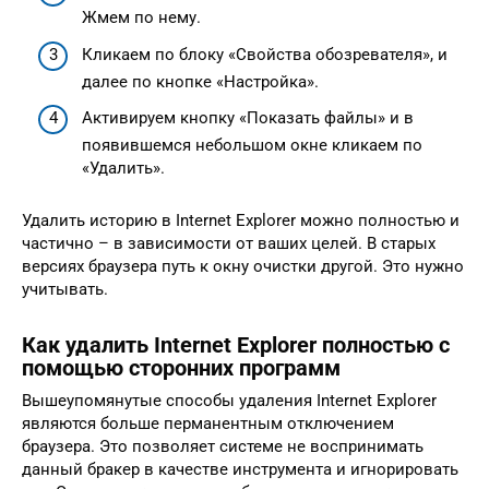
Жмем по нему.
Кликаем по блоку «Свойства обозревателя», и
далее по кнопке «Настройка».
Активируем кнопку «Показать файлы» и в
появившемся небольшом окне кликаем по
«Удалить».
Удалить историю в Internet Explorer можно полностью и
частично – в зависимости от ваших целей. В старых
версиях браузера путь к окну очистки другой. Это нужно
учитывать.
Как удалить Internet Explorer полностью с
помощью сторонних программ
Вышеупомянутые способы удаления Internet Explorer
являются больше перманентным отключением
браузера. Это позволяет системе не воспринимать
данный бракер в качестве инструмента и игнорировать