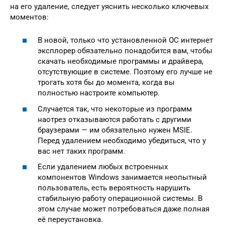
на его удаление, следует уяснить несколько ключевых
моментов:
В новой, только что установленной ОС интернет
эксплорер обязательно понадобится вам, чтобы
скачать необходимые программы и драйвера,
отсутствующие в системе. Поэтому его лучше не
трогать хотя бы до момента, когда вы
полностью настроите компьютер.
Случается так, что некоторые из программ
наотрез отказываются работать с другими
браузерами — им обязательно нужен MSIE.
Перед удалением необходимо убедиться, что у
вас нет таких программ.
Если удалением любых встроенных
компонентов Windows занимается неопытный
пользователь, есть вероятность нарушить
стабильную работу операционной системы. В
этом случае может потребоваться даже полная
её переустановка.