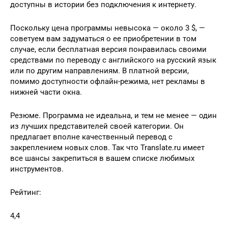
доступны в истории без подключения к интернету.
Поскольку цена программы невысока — около 3 $, —
советуем вам задуматься о ее приобретении в том
случае, если бесплатная версия понравилась своими
средствами по переводу с английского на русский язык
или по другим направлениям. В платной версии,
помимо доступности офлайн-режима, нет рекламы в
нижней части окна.
Резюме. Программа не идеальна, и тем не менее — один
из лучших представителей своей категории. Он
предлагает вполне качественный перевод с
закреплением новых слов. Так что Translate.ru имеет
все шансы закрепиться в вашем списке любимых
инструментов.
Рейтинг:
4,4