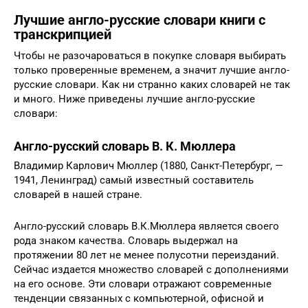
Лучшие англо-русские словари книги с
транскрипцией
Чтобы не разочароваться в покупке словаря выбирать
только проверенные временем, а значит лучшие англо-
русские словари. Как ни странно каких словарей не так
и много. Ниже приведены лучшие англо-русские
словари:
Англо-русский словарь В. К. Мюллера
Владимир Карлович Мюллер (1880, Санкт-Петербург, —
1941, Ленинград) самый известный составитель
словарей в нашей стране.
Англо-русский словарь В.К.Мюллера является своего
рода знаком качества. Словарь выдержал на
протяжении 80 лет не менее полусотни переизданий.
Сейчас издается множество словарей с дополнениями
на его основе. Эти словари отражают современные
тенденции связанных с компьютерной, офисной и