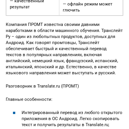
— качественный
— офлайн режим может
результат
глючить
Компания ПРОМТ известна своими давними
наработками в области машинного обучения. Транслейт
Ру – один из любопытных продуктов, доступных для
Андроид. Как говорят промтовцы, Транслейт
обеспечивает быстрый и качественный перевод
текстов в популярных направлениях, включая
английский, немецкий язык, французский, испанский,
итальянский, японский и др. Естественно, в качестве
языкового направления может выступать и русский.
Разговорник в Translate.ru (ПРОМТ)
Главные особенности:
Интегрированный перевод из любого открытого
приложения в ОС Андроид. Легко скопировать
текст и получить результаты в Translate.ru;