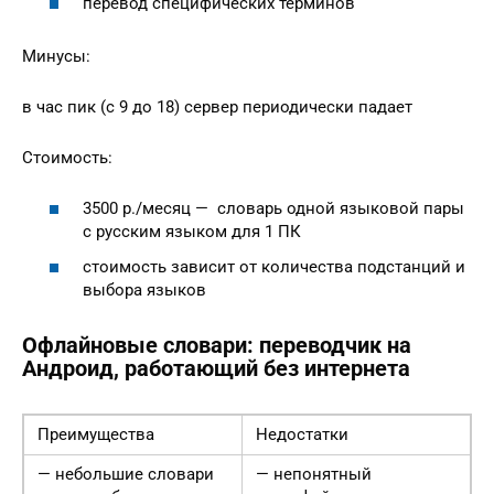
перевод специфических терминов
Минусы:
в час пик (с 9 до 18) сервер периодически падает
Стоимость:
3500 р./месяц — словарь одной языковой пары
с русским языком для 1 ПК
стоимость зависит от количества подстанций и
выбора языков
Офлайновые словари: переводчик на
Андроид, работающий без интернета
Преимущества
Недостатки
— небольшие словари
— непонятный