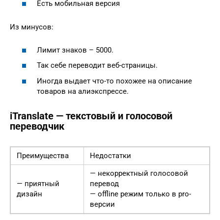
Есть мобильная версия
Из минусов:
Лимит знаков – 5000.
Так себе переводит веб-страницы.
Иногда выдает что-то похожее на описание
товаров на алиэкспрессе.
iTranslate — текстовый и голосовой
переводчик
Преимущества
Недостатки
— некорректный голосовой
— приятный
перевод
дизайн
— offline режим только в pro-
версии