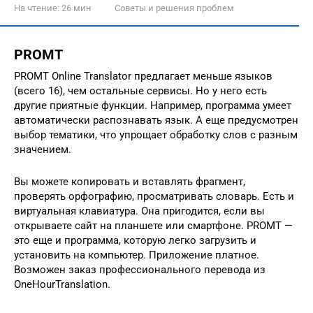
На чтение:
26 мин
Советы и решения проблем
PROMT
PROMT Online Translator предлагает меньше языков
(всего 16), чем остальные сервисы. Но у него есть
другие приятные функции. Например, программа умеет
автоматически распознавать язык. А еще предусмотрен
выбор тематики, что упрощает обработку слов с разным
значением.
Вы можете копировать и вставлять фрагмент,
проверять орфографию, просматривать словарь. Есть и
виртуальная клавиатура. Она пригодится, если вы
открываете сайт на планшете или смартфоне. PROMT —
это еще и программа, которую легко загрузить и
установить на компьютер. Приложение платное.
Возможен заказ профессионального перевода из
OneHourTranslation.