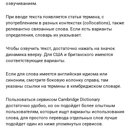
озвучиванием.
При вводе текста появляется статья термина, с
употреблением в разных контекстах (collocations), также
релевантно связанные слова. Если есть варианты
определения, словарь их указывает.
Чтобы озвучить текст, достаточно нажать на значок
динамика вверху. Для США и британского имеются
соответствующие варианты.
Если для слова имеется английская идиома или
синоним, смотрите боковую колонку справа, там
указаны ссылки на термины в кембриджском словаре.
Пользоваться сервисом Cambridge Dictionary
достаточно удобно, но он подойдет более опытным
пользователям, которые ищут варианты использования
слова, для простого перевода отдельных слов лучше
подойдет один из ниже упомянутых сервисов.