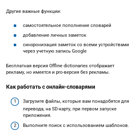
Другие важные функции:
самостоятельное пополнение словарей
добавление личных заметок
синхронизация заметок со всеми устройствами
через учетную запись Google
Бесплатная версия Offline dictionaries отображает
рекламу, но имеется и pro-версия без рекламы.
Как работать с онлайн-словарями
Загрузите файлы, которые вам понадобятся для
перевода, на SD-карту, при первом запуске
приложения.
Выполните поиск с использованием шаблонов.