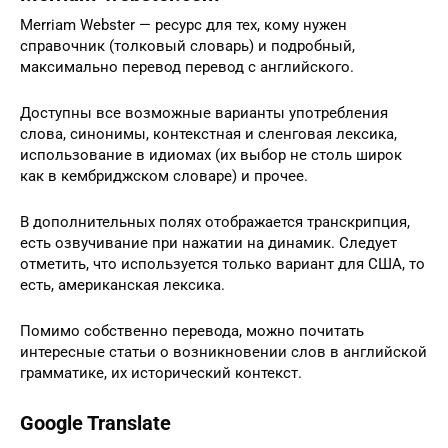
Merriam Webster — ресурс для тех, кому нужен
справочник (толковый словарь) и подробный,
максимально перевод перевод с английского.
Доступны все возможные варианты употребления
слова, синонимы, контекстная и сленговая лексика,
использование в идиомах (их выбор не столь широк
как в кембриджском словаре) и прочее.
В дополнительных полях отображается транскрипция,
есть озвучивание при нажатии на динамик. Следует
отметить, что используется только вариант для США, то
есть, американская лексика.
Помимо собственно перевода, можно почитать
интересные статьи о возникновении слов в английской
грамматике, их исторический контекст.
Google Translate