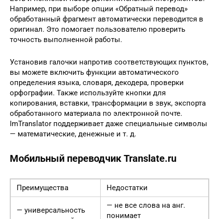
Например, при выборе опции «Обратный перевод»
обработанный фрагмент автоматически переводится в
оригинал. Это помогает пользователю проверить
точность выполненной работы.
Установив галочки напротив соответствующих пунктов,
вы можете включить функции автоматического
определения языка, словаря, декодера, проверки
орфографии. Также используйте кнопки для
копирования, вставки, трансформации в звук, экспорта
обработанного материала по электронной почте.
ImTranslator поддерживает даже специальные символы
— математические, денежные и т. д.
Мобильный переводчик Translate.ru
Преимущества
Недостатки
— не все слова на анг.
— универсальность
понимает