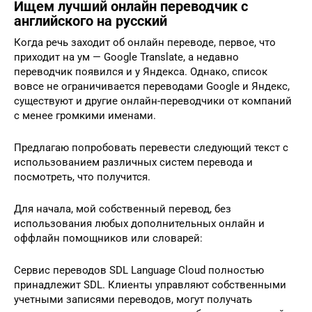
Ищем лучший онлайн переводчик с
английского на русский
Когда речь заходит об онлайн переводе, первое, что
приходит на ум — Google Translate, а недавно
переводчик появился и у Яндекса. Однако, список
вовсе не ограничивается переводами Google и Яндекс,
существуют и другие онлайн-переводчики от компаний
с менее громкими именами.
Предлагаю попробовать перевести следующий текст с
использованием различных систем перевода и
посмотреть, что получится.
Для начала, мой собственный перевод, без
использования любых дополнительных онлайн и
оффлайн помощников или словарей:
Сервис переводов SDL Language Cloud полностью
принадлежит SDL. Клиенты управляют собственными
учетными записями переводов, могут получать