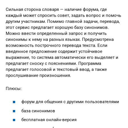
Сильная сторона словаря — наличие форума, где
каждый может спросить совет, задать вопрос и помочь
другим участникам. Помимо главной задачи, перевода,
этот сервис предлагает хорошую базу синонимов.
Можно ввести определенный запрос и получить
синонимы к нему на разных языках. Предусмотрена
возможность построчного перевода текста. Если
введенное предложение содержит устойчивое
выражение, то система автоматически его выделяет и
предлагает сноску с пояснениями. Программа
предлагает голосовой и текстовый ввод, а также
прослушивание произношения.
Плюсы:
форум для общения с другими пользователями
база синонимов
бесплатная онлайн-версия