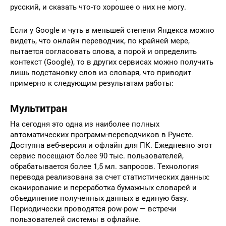
русский, и сказать что-то хорошее о них не могу.
Если у Google и чуть в меньшей степени Яндекса можно
видеть, что онлайн переводчик, по крайней мере,
пытается согласовать слова, а порой и определить
контекст (Google), то в других сервисах можно получить
лишь подстановку слов из словаря, что приводит
примерно к следующим результатам работы:
Мультитран
На сегодня это одна из наиболее полных
автоматических программ-переводчиков в Рунете.
Доступна веб-версия и офлайн для ПК. Ежедневно этот
сервис посещают более 90 тыс. пользователей,
обрабатывается более 1,5 мл. запросов. Технология
перевода реализована за счет статистических данных:
сканирование и переработка бумажных словарей и
объединение полученных данных в единую базу.
Периодически проводятся pow-pow — встречи
пользователей системы в офлайне.