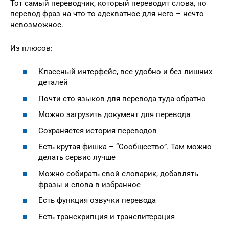
Тот самый переводчик, который переводит слова, но
перевод фраз на что-то адекватное для него – нечто
невозможное.
Из плюсов:
Классный интерфейс, все удобно и без лишних
деталей
Почти сто языков для перевода туда-обратно
Можно загрузить документ для перевода
Сохраняется история переводов
Есть крутая фишка – “Сообщество”. Там можно
делать сервис лучше
Можно собирать свой словарик, добавлять
фразы и слова в избранное
Есть функция озвучки перевода
Есть транскрипция и транслитерация