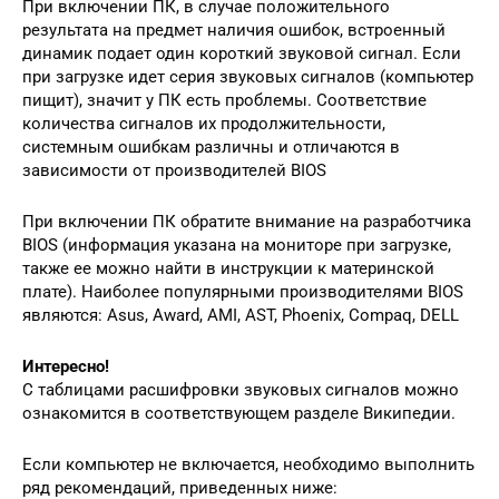
При включении ПК, в случае положительного
результата на предмет наличия ошибок, встроенный
динамик подает один короткий звуковой сигнал. Если
при загрузке идет серия звуковых сигналов (компьютер
пищит), значит у ПК есть проблемы. Соответствие
количества сигналов их продолжительности,
системным ошибкам различны и отличаются в
зависимости от производителей BIOS
При включении ПК обратите внимание на разработчика
BIOS (информация указана на мониторе при загрузке,
также ее можно найти в инструкции к материнской
плате). Наиболее популярными производителями BIOS
являются: Asus, Award, AMI, AST, Phoenix, Compaq, DELL
Интересно!
С таблицами расшифровки звуковых сигналов можно
ознакомится в соответствующем разделе Википедии.
Если компьютер не включается, необходимо выполнить
ряд рекомендаций, приведенных ниже: