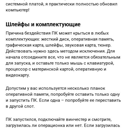
системной платой, я практически полностью обновил
компьютер!
Шлейфы и комплектующие
Причина бездействия ПК может крыться в любых
комплектующих: жесткий диск, оперативная память,
графическая карта, шлейфы, звуковая карта, тюнер.
Действовать нужно здесь методом исключения. Для
начала отсоедините все, что не является обязательным
для запуска, и оставьте только мышь с клавиатурой,
процессор с материнской картой, оперативную и
видеокарту.
Допустим у вас используется несколько планок
оперативной памяти, попробуйте оставить только одну
и запустить ПК. Если одна – попробуйте ее переставить
в другой слот.
ПК запустился, подключайте винчестер и смотрите,
загрузилась ли операционка или нет. Если загрузилась