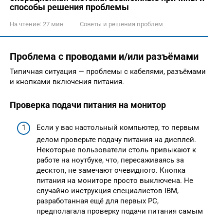
способы решения проблемы
На чтение:
27 мин
Советы и решения проблем
Проблема с проводами и/или разъёмами
Типичная ситуация — проблемы с кабелями, разъёмами
и кнопками включения питания.
Проверка подачи питания на монитор
Если у вас настольный компьютер, то первым
делом проверьте подачу питания на дисплей.
Некоторые пользователи столь привыкают к
работе на ноутбуке, что, пересаживаясь за
десктоп, не замечают очевидного. Кнопка
питания на мониторе просто выключена. Не
случайно инструкция специалистов IBM,
разработанная ещё для первых PC,
предполагала проверку подачи питания самым