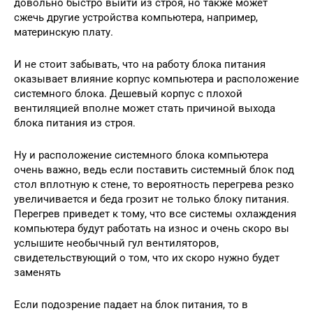
довольно быстро выйти из строя, но также может
сжечь другие устройства компьютера, например,
материнскую плату.
И не стоит забывать, что на работу блока питания
оказывает влияние корпус компьютера и расположение
системного блока. Дешевый корпус с плохой
вентиляцией вполне может стать причиной выхода
блока питания из строя.
Ну и расположение системного блока компьютера
очень важно, ведь если поставить системный блок под
стол вплотную к стене, то вероятность перегрева резко
увеличивается и беда грозит не только блоку питания.
Перегрев приведет к тому, что все системы охлаждения
компьютера будут работать на износ и очень скоро вы
услышите необычный гул вентиляторов,
свидетельствующий о том, что их скоро нужно будет
заменять
Если подозрение падает на блок питания, то в