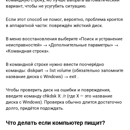
вариант, чтобы не усугубить ситуацию.
Если этот способ не помог, вероятно, проблема кроется
в аппаратной части: повреждён жёсткий диск.
В меню восстановления выберите «Поиск и устранение
неисправностей» → «Дополнительные параметры» →
«Командная строка».
В командной строке нужно ввести поочерёдно
команды: diskpart → list volume (обязательно запомните
название диска с Windows) → exit .
Чтобы проверить диск на ошибки и повреждения,
введите команду chkdsk X: /r (где X — это название
диска с Windows). Проверка обычно длится достаточно
долго, придётся подождать.
Что делать если компьютер пищит?