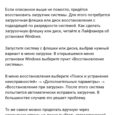
Если описанное выше не помогло, придётся
восстановить загрузчик системы. Для этого потребуется
загрузочная флешка или диск восстановления с
подходящей по разрядности системой. Как сделать
загрузочную флешку или диск, читайте в Лайфхакера об
установке Windows.
Запустите систему с флешки или диска, выбрав нужный
вариант в меню загрузки. В открывшемся меню
установки Windows выберите пункт «Восстановление
системы».
В меню восстановления выберите «Поиск и устранение
неисправностей» → «Дополнительные параметры» →
«Восстановление при загрузке». После этого система
попытается автоматически исправить загрузчик. В
большинстве случаев это решает проблему.
То же самое можно проделать вручную через
командную строку, но лучше выбрать автоматический