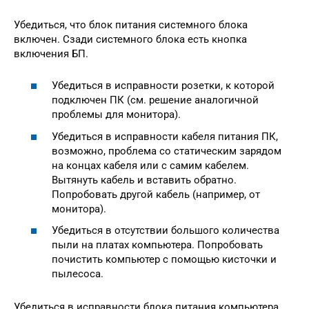
Убедиться, что блок питания системного блока
включен. Сзади системного блока есть кнопка
включения БП.
Убедиться в исправности розетки, к которой
подключен ПК (см. решение аналогичной
проблемы для монитора).
Убедиться в исправности кабеля питания ПК,
возможно, проблема со статическим зарядом
на концах кабеля или с самим кабелем.
Вытянуть кабель и вставить обратно.
Попробовать другой кабель (например, от
монитора).
Убедиться в отсутствии большого количества
пыли на платах компьютера. Попробовать
почистить компьютер с помощью кисточки и
пылесоса.
Убедиться в исправности блока питания компьютера.