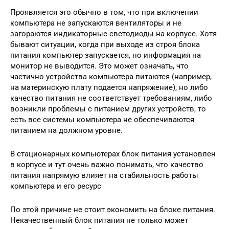
Проявляется это обычно в том, что при включении
компьютера не запускаются вентиляторы и не
загораются индикаторные светодиоды на корпусе. Хотя
бывают ситуации, когда при выходе из строя блока
питания компьютер запускается, но информация на
монитор не выводится. Это может означать, что
частично устройства компьютера питаются (например,
на материнскую плату подается напряжение), но либо
качество питания не соответствует требованиям, либо
возникли проблемы с питанием других устройств, то
есть все системы компьютера не обеспечиваются
питанием на должном уровне.
В стационарных компьютерах блок питания установлен
в корпусе и тут очень важно понимать, что качество
питания напрямую влияет на стабильность работы
компьютера и его ресурс
По этой причине не стоит экономить на блоке питания.
Некачественный блок питания не только может