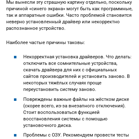
Мы вынесли эту страшную картину отдельно, поскольку
причиной «синего экрана» могут быть как программные,
так и аппаратные ошибки. Часто проблемой становится
неверно установленный драйвер или некорректно
распознанное устройство.
Наиболее частые причины таковы:
Некорректная установка драйверов. Что делать:
отключить все сомнительные устройства,
скачать драйвера для них с официальных
сайтов производителей и установить заново. В
некоторых тяжёлых случаях проще
переустановить систему заново.
Повреждены важные файлы на жёстком диске
(скорее всего, из-за внезапного отключения).
Стоит воспользоваться функцией
восстановления системы с помощью
установочного диска.
Проблемы с ОЗУ. Рекомендуем провести тесты