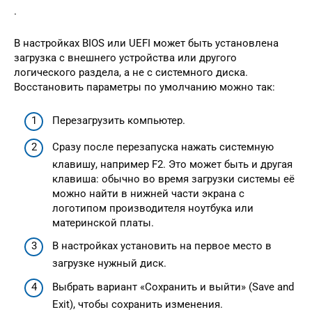
.
В настройках BIOS или UEFI может быть установлена
загрузка с внешнего устройства или другого
логического раздела, а не с системного диска.
Восстановить параметры по умолчанию можно так:
Перезагрузить компьютер.
Сразу после перезапуска нажать системную
клавишу, например F2. Это может быть и другая
клавиша: обычно во время загрузки системы её
можно найти в нижней части экрана с
логотипом производителя ноутбука или
материнской платы.
В настройках установить на первое место в
загрузке нужный диск.
Выбрать вариант «Сохранить и выйти» (Save and
Exit), чтобы сохранить изменения.