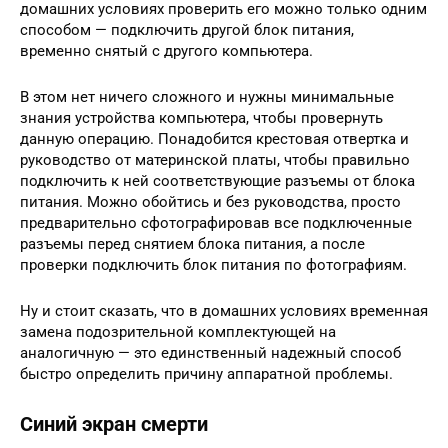
домашних условиях проверить его можно только одним
способом — подключить другой блок питания,
временно снятый с другого компьютера.
В этом нет ничего сложного и нужны минимальные
знания устройства компьютера, чтобы провернуть
данную операцию. Понадобится крестовая отвертка и
руководство от материнской платы, чтобы правильно
подключить к ней соответствующие разъемы от блока
питания. Можно обойтись и без руководства, просто
предварительно сфотографировав все подключенные
разъемы перед снятием блока питания, а после
проверки подключить блок питания по фотографиям.
Ну и стоит сказать, что в домашних условиях временная
замена подозрительной комплектующей на
аналогичную — это единственный надежный способ
быстро определить причину аппаратной проблемы.
Синий экран смерти