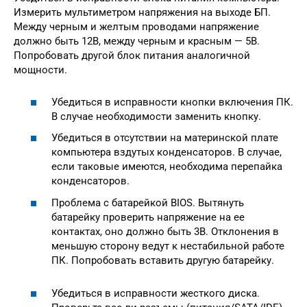
Измерить мультиметром напряжения на выходе БП.
Между черным и желтым проводами напряжение
должно быть 12В, между черным и красным — 5В.
Попробовать другой блок питания аналогичной
мощности.
Убедиться в исправности кнопки включения ПК.
В случае необходимости заменить кнопку.
Убедиться в отсутствии на материнской плате
компьютера вздутых конденсаторов. В случае,
если таковые имеются, необходима перепайка
конденсаторов.
Проблема с батарейкой BIOS. Вытянуть
батарейку проверить напряжение на ее
контактах, оно должно быть 3В. Отклонения в
меньшую сторону ведут к нестабильной работе
ПК. Попробовать вставить другую батарейку.
Убедиться в исправности жесткого диска.