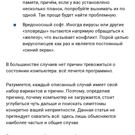
памяти, причём, если у вас установлено
несколько планок, попробуйте вынимать их по
одной. Так проще будет найти проблемную.
Вредоносный софт. Иногда вирусы или другие
«зловреды» пытаются напрямую обращаться к
«железу», что вызывает конфликт. Порой целью
вирусописцев как раз и является постоянный
«синий экран».
В большинстве случаев нет причин тревожиться о
состоянии компьютера: всё лечится программно.
Разумеется, каждый описанный случай имеет свой
набор вариантов и причин. Поэтому, определив
причину, почему компьютер не загружается, стоит
углубиться чуть дальше и поискать симптомы
конкретно вашей неприятности. Данная статья не
претендует охватить всё: здесь лишь объясняются
наиболее частые и общие случаи.