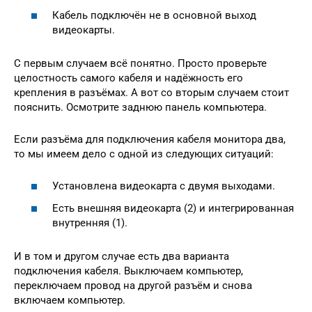
Кабель подключён не в основной выход
видеокарты.
С первым случаем всё понятно. Просто проверьте
целостность самого кабеля и надёжность его
крепления в разъёмах. А вот со вторым случаем стоит
пояснить. Осмотрите заднюю панель компьютера.
Если разъёма для подключения кабеля монитора два,
то мы имеем дело с одной из следующих ситуаций:
Установлена видеокарта с двумя выходами.
Есть внешняя видеокарта (2) и интегрированная
внутренняя (1).
И в том и другом случае есть два варианта
подключения кабеля. Выключаем компьютер,
переключаем провод на другой разъём и снова
включаем компьютер.