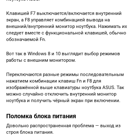
Клавишей F7 выключается/включается внутренний
экран, а F8 управляет комбинацией вывода на
внешний/внутренний монитор ноутбука. Нажимать их
следует вместе с функциональной клавишей, обычно
обозначаемой Fn.
Вот так в Windows 8 и 10 выглядит выбор режимов
работы с внешним монитором.
Переключаются разные режимы последовательным
нажатием комбинации клавиш Fn и F8 для
изображённой выше клавиатуры ноутбука ASUS. Так
можно случайно отключить внутренний монитор
ноутбука и получить чёрный экран при включении.
Поломка блока питания
Довольно распространенная проблема — выход из
строя блока питания.