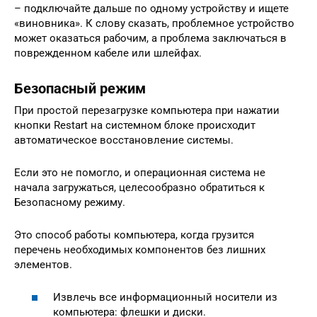
– подключайте дальше по одному устройству и ищете
«виновника». К слову сказать, проблемное устройство
может оказаться рабочим, а проблема заключаться в
поврежденном кабеле или шлейфах.
Безопасный режим
При простой перезагрузке компьютера при нажатии
кнопки Restart на системном блоке происходит
автоматическое восстановление системы.
Если это не помогло, и операционная система не
начала загружаться, целесообразно обратиться к
Безопасному режиму.
Это способ работы компьютера, когда грузится
перечень необходимых компонентов без лишних
элементов.
Извлечь все информационный носители из
компьютера: флешки и диски.