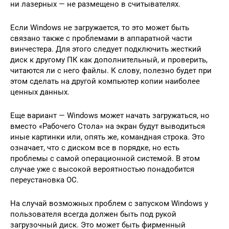
ни лазерных — не размещено в считывателях.
Если Windows не загружается, то это может быть
связано также с проблемами в аппаратной части
винчестера. Для этого следует подключить жесткий
диск к другому ПК как дополнительный, и проверить,
читаются ли с него файлы. К слову, полезно будет при
этом сделать на другой компьютер копии наиболее
ценных данных.
Еще вариант — Windows может начать загружаться, но
вместо «Рабочего Стола» на экран будут выводиться
иные картинки или, опять же, командная строка. Это
означает, что с диском все в порядке, но есть
проблемы с самой операционной системой. В этом
случае уже с высокой вероятностью понадобится
переустановка ОС.
На случай возможных проблем с запуском Windows у
пользователя всегда должен быть под рукой
загрузочный диск. Это может быть фирменный