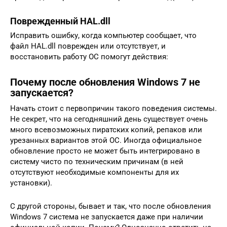
Поврежденный HAL.dll
Исправить ошибку, когда компьютер сообщает, что
файл HAL.dll поврежден или отсутствует, и
восстановить работу ОС помогут действия:
Почему после обновления Windows 7 не
запускается?
Начать стоит с первопричин такого поведения системы.
Не секрет, что на сегодняшний день существует очень
много всевозможных пиратских копий, репаков или
урезанных вариантов этой ОС. Иногда официальное
обновление просто не может быть интегрировано в
систему чисто по техническим причинам (в ней
отсутствуют необходимые компоненты для их
установки).
С другой стороны, бывает и так, что после обновления
Windows 7 система не запускается даже при наличии