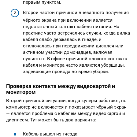
первым пунктом.
Второй частой причиной внезапного получения
чёрного экрана при включении является
недостаточный контакт кабеля питания. На
практике часто встречались случаи, когда вилка
кабеля слабо держалась в гнезде, и
отключалась при передвижении дисплея или
активном участии домочадцев, включая
пушистых. В офисе причиной плохого контакта
кабеля и монитора часто являются уборщицы,
задевающие провода во время уборки.
Проверка контакта между видеокартой и
монитором
Второй причиной ситуации, когда кулеры работают, но
компьютер не включается и показывает чёрный экран
— является проблема с кабелем между видеокартой и
дисплеем. Тут может быть два варианта:
Кабель вышел из гнезда.