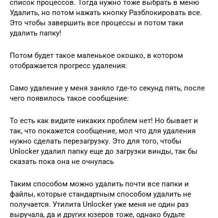
список процессов. Тогда нужно тоже выбрать в меню
Удалить, но потом нажать кнопку Разблокировать все.
Это чтобы завершить все процессы и потом таки
удалить папку!
Потом будет такое маленькое окошко, в котором
отображается прогресс удаления:
Само удаление у меня заняло где-то секунд пять, после
чего появилось такое сообщение:
То есть как видите никаких проблем нет! Но бывает и
так, что покажется сообщение, мол что для удаления
нужно сделать перезагрузку. Это для того, чтобы
Unlocker удалил папку еще до загрузки винды, так бы
сказать пока она не очнулась
Таким способом можно удалить почти все папки и
файлы, которые стандартным способом удалить не
получается. Утилита Unlocker уже меня не один раз
выручала, да и других юзеров тоже, однако будьте