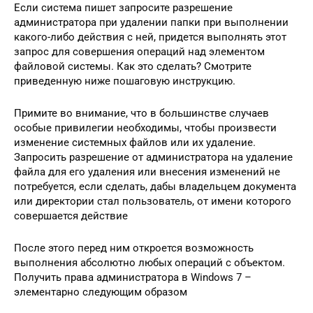
Если система пишет запросите разрешение
администратора при удалении папки при выполнении
какого-либо действия с ней, придется выполнять этот
запрос для совершения операций над элементом
файловой системы. Как это сделать? Смотрите
приведенную ниже пошаговую инструкцию.
Примите во внимание, что в большинстве случаев
особые привилегии необходимы, чтобы произвести
изменение системных файлов или их удаление.
Запросить разрешение от администратора на удаление
файла для его удаления или внесения изменений не
потребуется, если сделать, дабы владельцем документа
или директории стал пользователь, от имени которого
совершается действие
После этого перед ним откроется возможность
выполнения абсолютно любых операций с объектом.
Получить права администратора в Windows 7 –
элементарно следующим образом