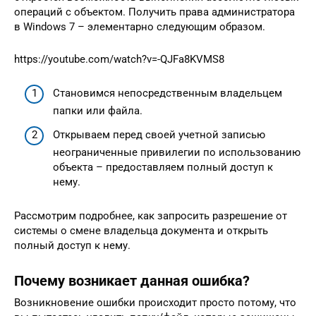
операций с объектом. Получить права администратора
в Windows 7 – элементарно следующим образом.
https://youtube.com/watch?v=-QJFa8KVMS8
Становимся непосредственным владельцем
папки или файла.
Открываем перед своей учетной записью
неограниченные привилегии по использованию
объекта – предоставляем полный доступ к
нему.
Рассмотрим подробнее, как запросить разрешение от
системы о смене владельца документа и открыть
полный доступ к нему.
Почему возникает данная ошибка?
Возникновение ошибки происходит просто потому, что