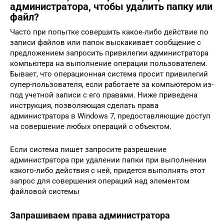
администратора, чтобы удалить папку или
файл?
Часто при попытке совершить какое-либо действие по
записи файлов или папок выскакивает сообщение с
предложением запросить привилегии администратора
компьютера на выполнение операции пользователем.
Бывает, что операционная система просит привилегий
супер-пользователя, если работаете за компьютером из-
под учетной записи с его правами. Ниже приведена
инструкция, позволяющая сделать права
администратора в Windows 7, предоставляющие доступ
на совершение любых операций с объектом.
Если система пишет запросите разрешение
администратора при удалении папки при выполнении
какого-либо действия с ней, придется выполнять этот
запрос для совершения операций над элементом
файловой системы
Запрашиваем права администратора