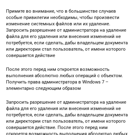
Примите во внимание, что в большинстве случаев
особые привилегии необходимы, чтобы произвести
изменение системных файлов или их удаление.
Запросить разрешение от администратора на удаление
файла для его удаления или внесения изменений не
потребуется, если сделать, дабы владельцем документа
или директории стал пользователь, от имени которого
совершается действие
После этого перед ним откроется возможность
выполнения абсолютно любых операций с объектом.
Получить права администратора в Windows 7 –
элементарно следующим образом
Запросить разрешение от администратора на удаление
файла для его удаления или внесения изменений не
потребуется, если сделать, дабы владельцем документа
или директории стал пользователь, от имени которого
совершается действие. После этого перед ним
откроется возможность выполнения абсолютно любых