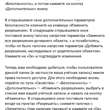
«Безопасность», а потом нажмите на кнопку
«Дополнительно» внизу.
В открывшемся окне дополнительных параметров
безопасности кликните на клавишу «Изменить
разрешения». В следующем открывшемся окне
поставьте внизу галочку напротив параметра «Заменить
все разрешения дочернего объекта…» и позаботьтесь,
чтобы не было галочки напротив параметра «Добавить
разрешения, наследуемые от родительских объектов».
Нажмите на «Ок» и подтвердите изменения.
Теперь вам необходимо добиться, чтобы пользователи
данной папки (в частности ваша учётная запись) имели
права полного доступа. Для этого необходимо вновь
перейти по пути «Свойства» — «Безопасность» —
«Дополнительно» — «Изменить разрешения», выбрать в
списке имя вашей учётной записи, и нажать на кнопку
«Изменить». В открывшемся окне поставьте галочки
везде на пунктах «Разрешить», снимите галочки с
«Запретить» (при наличии таковых) и нажмите на «Ок».