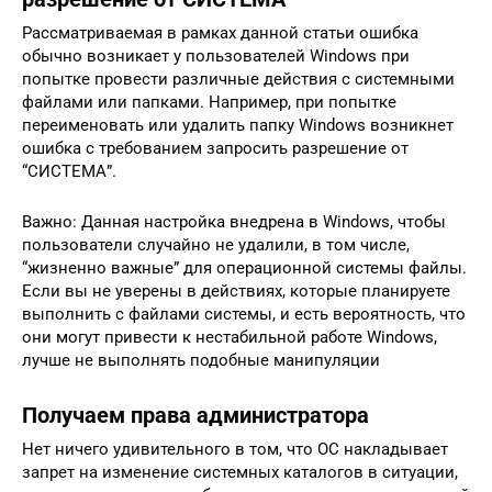
Рассматриваемая в рамках данной статьи ошибка
обычно возникает у пользователей Windows при
попытке провести различные действия с системными
файлами или папками. Например, при попытке
переименовать или удалить папку Windows возникнет
ошибка с требованием запросить разрешение от
“СИСТЕМА”.
Важно: Данная настройка внедрена в Windows, чтобы
пользователи случайно не удалили, в том числе,
“жизненно важные” для операционной системы файлы.
Если вы не уверены в действиях, которые планируете
выполнить с файлами системы, и есть вероятность, что
они могут привести к нестабильной работе Windows,
лучше не выполнять подобные манипуляции
Получаем права администратора
Нет ничего удивительного в том, что ОС накладывает
запрет на изменение системных каталогов в ситуации,