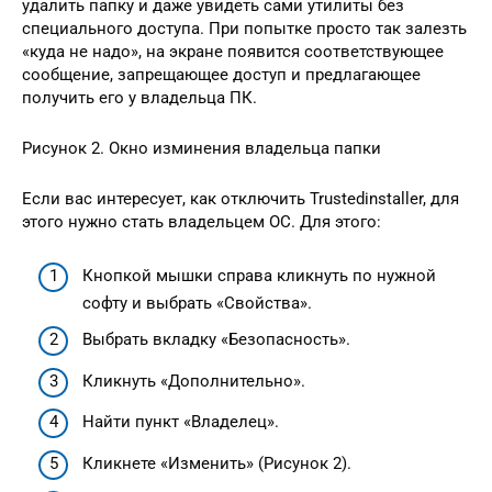
удалить папку и даже увидеть сами утилиты без
специального доступа. При попытке просто так залезть
«куда не надо», на экране появится соответствующее
сообщение, запрещающее доступ и предлагающее
получить его у владельца ПК.
Рисунок 2. Окно изминения владельца папки
Если вас интересует, как отключить Trustedinstaller, для
этого нужно стать владельцем ОС. Для этого:
Кнопкой мышки справа кликнуть по нужной
софту и выбрать «Свойства».
Выбрать вкладку «Безопасность».
Кликнуть «Дополнительно».
Найти пункт «Владелец».
Кликнете «Изменить» (Рисунок 2).