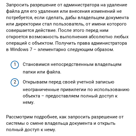
Запросить разрешение от администратора на удаление
файла для его удаления или внесения изменений не
потребуется, если сделать, дабы владельцем документа
или директории стал пользователь, от имени которого
совершается действие. После этого перед ним
откроется возможность выполнения абсолютно любых
операций с объектом. Получить права администратора
в Windows 7 – элементарно следующим образом.
Становимся непосредственным владельцем
папки или файла.
Открываем перед своей учетной записью
неограниченные привилегии по использованию
объекта – предоставляем полный доступ к
нему.
Рассмотрим подробнее, как запросить разрешение от
системы о смене владельца документа и открыть
полный доступ к нему.