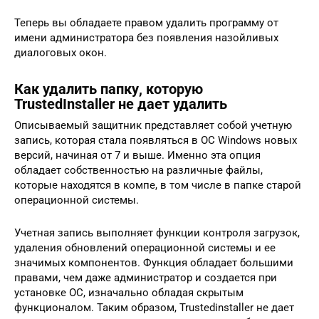
Теперь вы обладаете правом удалить программу от
имени администратора без появления назойливых
диалоговых окон.
Как удалить папку, которую
TrustedInstaller не дает удалить
Описываемый защитник представляет собой учетную
запись, которая стала появляться в ОС Windows новых
версий, начиная от 7 и выше. Именно эта опция
обладает собственностью на различные файлы,
которые находятся в компе, в том числе в папке старой
операционной системы.
Учетная запись выполняет функции контроля загрузок,
удаления обновлений операционной системы и ее
значимых компонентов. Функция обладает большими
правами, чем даже администратор и создается при
установке ОС, изначально обладая скрытым
функционалом. Таким образом, Trustedinstaller не дает