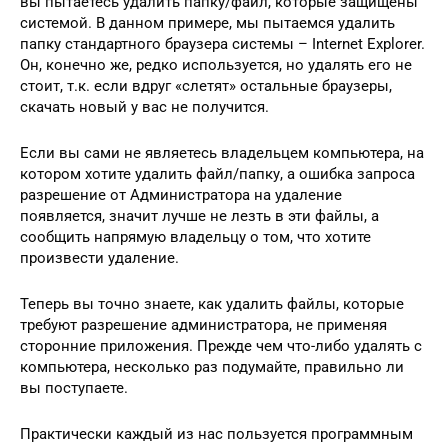
вы пытаетесь удалить папку/файл, которые защищены
системой. В данном примере, мы пытаемся удалить
папку стандартного браузера системы – Internet Explorer.
Он, конечно же, редко используется, но удалять его не
стоит, т.к. если вдруг «слетят» остальные браузеры,
скачать новый у вас не получится.
Если вы сами не являетесь владельцем компьютера, на
котором хотите удалить файл/папку, а ошибка запроса
разрешение от Администратора на удаление
появляется, значит лучше не лезть в эти файлы, а
сообщить напрямую владельцу о том, что хотите
произвести удаление.
Теперь вы точно знаете, как удалить файлы, которые
требуют разрешение администратора, не применяя
сторонние приложения. Прежде чем что-либо удалять с
компьютера, несколько раз подумайте, правильно ли
вы поступаете.
Практически каждый из нас пользуется программным