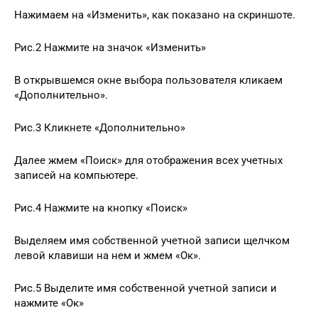
Нажимаем на «Изменить», как показано на скриншоте.
Рис.2 Нажмите на значок «Изменить»
В открывшемся окне выбора пользователя кликаем
«Дополнительно».
Рис.3 Кликнете «Дополнительно»
Далее жмем «Поиск» для отображения всех учетных
записей на компьютере.
Рис.4 Нажмите на кнопку «Поиск»
Выделяем имя собственной учетной записи щелчком
левой клавиши на нем и жмем «Ок».
Рис.5 Выделите имя собственной учетной записи и
нажмите «Ок»