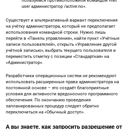
пользуемся противоположной командой «net
user администратор /active:no».
Существует и альтернативный вариант переключения
на учётку администратора, который не предполагает
использования командной строки. Нужно лишь
перейти в «Панель управления», найти пункт «Учётные
записи пользователей», открыть «Управление другой
учётной записью», выбрать текущего пользователя и
переместить отметку с позиции «Стандартная» на
«Администратор».
Разработчики операционных систем не рекомендуют
использовать расширенные права администратора на
постоянной основе – это создаёт благоприятные
условия для активности вредоносного программного
обеспечения. По окончанию проведения
запланированных процедур следует обратно
переключиться на «Обычный доступ».
А вы знаете, как запросить разрешение от