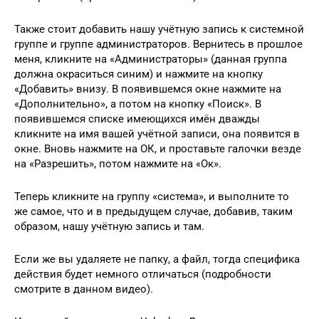
Также стоит добавить нашу учётную запись к системной
группе и группе администраторов. Вернитесь в прошлое
меня, кликните на «Администраторы» (данная группа
должна окраситься синим) и нажмите на кнопку
«Добавить» внизу. В появившемся окне нажмите на
«Дополнительно», а потом на кнопку «Поиск». В
появившемся списке имеющихся имён дважды
кликните на имя вашей учётной записи, она появится в
окне. Вновь нажмите на ОК, и проставьте галочки везде
на «Разрешить», потом нажмите на «Ок».
Теперь кликните на группу «система», и выполните то
же самое, что и в предыдущем случае, добавив, таким
образом, нашу учётную запись и там.
Если же вы удаляете не папку, а файл, тогда специфика
действия будет немного отличаться (подробности
смотрите в данном видео).