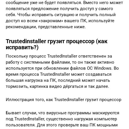
сообщение уже не будет появляться. Вместо него может
появляться предложение получить доступ у самого
себя. Чтобы исправить ситуацию и получить полный
доступ ко всем «закромам» вашего ПК, используйте
рекомендации, представленные ниже.
Trustedinstaller грузит процессор (как
исправить?)
Поскольку процесс TrustedInstaller ответственен за
работу с системными файлами, то он также активно
используется при обновлении файлов ОС Windows. Во
время процесса TrustedInstaller может создаваться
большая нагрузка на ПК, последний может начать
тормозить, картинка видео дёргаться и так далее.
Иллюстрация того, как Trustedinstaller грузит процессор
Бывает случаи, что вирусные программы маскируются
под TrustedInstaller, существенно нагружая компьютер
пользователя. Для этого проверьте ваш ПК мощными