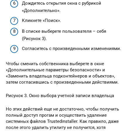
Дождитесь открытия окна с рубрикой
«Дополнительно».
Кликнете «Поиск».
В списке выберете пользователя – себя
(Рисунок 3).
Согласитесь с произведенными изменениями.
Чтобы сменить собственника выберете в окне
«Дополнительные параметры безопасности» и
«Заменить владельца подконтейнеров и объектов»,
затем согласившись с произведенными действиями.
Рисунок 3. Окно выбора учетной записи владельца
Но этих действий еще не достаточно, чтобы получить
полный доступ прогам и осуществить удаление
системных файлов Trustedinstaller. Как правило, даже
после этого удалить утилиту не получится, хотя