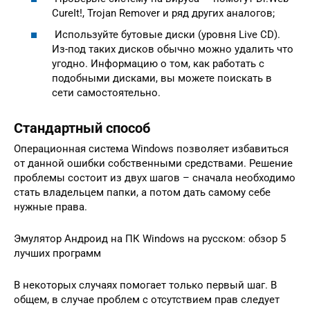
CureIt!, Trojan Remover и ряд других аналогов;
Используйте бутовые диски (уровня Live CD).
Из-под таких дисков обычно можно удалить что
угодно. Информацию о том, как работать с
подобными дисками, вы можете поискать в
сети самостоятельно.
Стандартный способ
Операционная система Windows позволяет избавиться
от данной ошибки собственными средствами. Решение
проблемы состоит из двух шагов – сначала необходимо
стать владельцем папки, а потом дать самому себе
нужные права.
Эмулятор Андроид на ПК Windows на русском: обзор 5
лучших программ
В некоторых случаях помогает только первый шаг. В
общем, в случае проблем с отсутствием прав следует