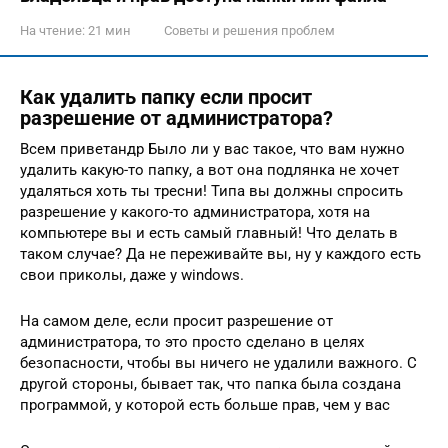
На чтение:
21 мин
Советы и решения проблем
Как удалить папку если просит
разрешение от администратора?
Всем приветандр Было ли у вас такое, что вам нужно
удалить какую-то папку, а вот она подлянка не хочет
удаляться хоть ты тресни! Типа вы должны спросить
разрешение у какого-то администратора, хотя на
компьютере вы и есть самый главный! Что делать в
таком случае? Да не переживайте вы, ну у каждого есть
свои приколы, даже у windows.
На самом деле, если просит разрешение от
администратора, то это просто сделано в целях
безопасности, чтобы вы ничего не удалили важного. С
другой стороны, бывает так, что папка была создана
программой, у которой есть больше прав, чем у вас