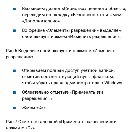
Вызываем диалог «Свойства» целевого объекта,
переходим во вкладку «Безопасность» и жмем
«Дополнительно».
Во фрейме «Элементы разрешений» выделяем
свой аккаунт и жмем «Изменить разрешения».
Рис.6 Выделите свой аккаунт и нажмите «Изменить
разрешения»
Открываем полный доступ учетной записи,
отметив соответствующий пункт флажком,
чтобы убрать права администратора в Windows
Обязательно отметьте «Применять эти
разрешения…».
Жмем «Ок».
Рис.7 Отметьте галочкой «Применять разрешения» и
нажмите «Ок»