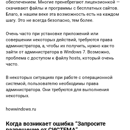
обеспечением. Многие пренебрегают лицензионкой —
скачивают файлы и программы с бесплатных сайтов.
Благо, в нашем веке эта возможность есть на каждом
шагу. Это не всегда безопасно, тем более.
Очень часто при установке приложений или
совершении некоторых действий, требуются права
администратора, а, чтобы их получить, нужно как-то
зайти от администратора в Windows 7. Возможно,
проблема с доступом к файлу hosts, который очень
часто.
В некоторых ситуациях при работе с операционной
системой, пользователю необходимы права
администратора. Они требуются для выполнения
некоторых.
howwindows.ru
Когда возникает ошибка “Запросите
разрешение от СИСТЕМА”