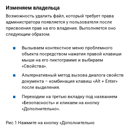
Изменяем владельца
Возможность удалить файл, который требует права
администратора появляется у пользователя после
присвоения прав на его владение. Выполняется оно
следующим образом.
Вызываем контекстное меню проблемного
объекта посредством нажатия правой клавиши
мыши на его пиктограмме и выбираем
«Свойства».
Альтернативный метод вызова диалога свойств
документа – комбинация клавиш «Alt + Enter»
после выделения.
Переходим на третью вкладку под названием
«Безопасность» и кликаем на кнопку
«Дополнительно».
Рис.1 Нажмите на кнопку «Дополнительно