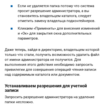
Если не удаляется папка потому что система
просит разрешение администратора, а вы
становитесь владельцем каталога, следует
отметить замену владельца подконтейнеров.
Кликаем «Применить» для внесения изменений
и «Ок» для закрытия окна дополнительных
параметров.
Даже теперь, зайдя в директорию, владельцем которой
только что стали, получить возможность удалить файл
от имени администратора не получится. Для
выполнения этого действия необходимо запросить
привилегии для совершения операций чтения-записи
над содержимым каталога или документом.
Устанавливаем разрешения для учетной
записи
Запросить разрешение администратора на удаление
папки несложно.