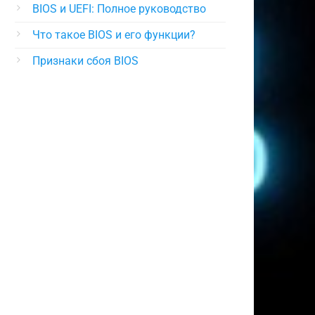
BIOS и UEFI: Полное руководство
Что такое BIOS и его функции?
Признаки сбоя BIOS