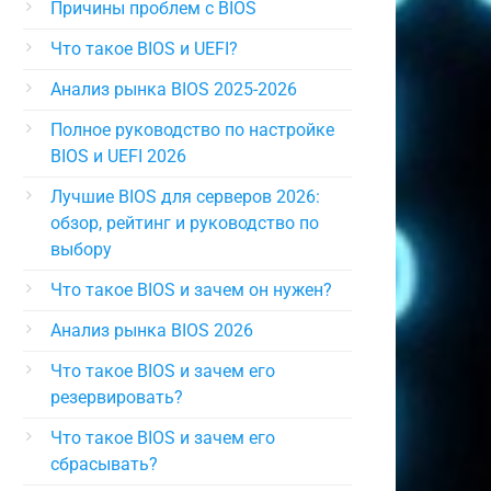
Причины проблем с BIOS
Что такое BIOS и UEFI?
Анализ рынка BIOS 2025-2026
Полное руководство по настройке
BIOS и UEFI 2026
Лучшие BIOS для серверов 2026:
обзор, рейтинг и руководство по
выбору
Что такое BIOS и зачем он нужен?
Анализ рынка BIOS 2026
Что такое BIOS и зачем его
резервировать?
Что такое BIOS и зачем его
сбрасывать?