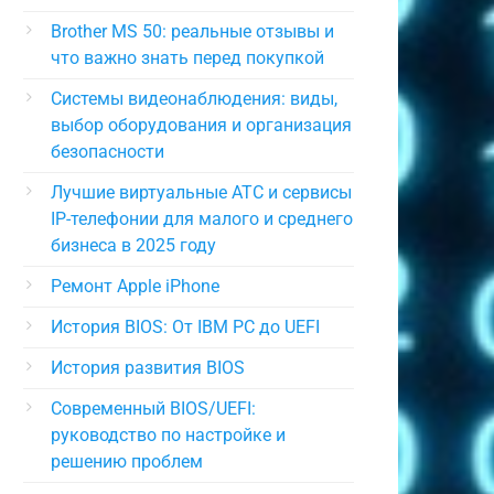
Brother MS 50: реальные отзывы и
что важно знать перед покупкой
Системы видеонаблюдения: виды,
выбор оборудования и организация
безопасности
Лучшие виртуальные АТС и сервисы
IP-телефонии для малого и среднего
бизнеса в 2025 году
Ремонт Apple iPhone
История BIOS: От IBM PC до UEFI
История развития BIOS
Современный BIOS/UEFI:
руководство по настройке и
решению проблем