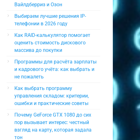
Вайлдберриз и Озон
Выбираем лучшие решения IP-
телефонии в 2026 году
Как RAID-калькулятор помогает
оценить стоимость дискового
массива до покупки
Программы для расчёта зарплаты
и кадрового учёта: как выбрать и
не пожалеть
Как выбрать программу
управления складом: критерии,
ошибки и практические советы
Почему GeForce GTX 1080 до сих
пор вызывает интерес: честный
взгляд на карту, которая задала
тон