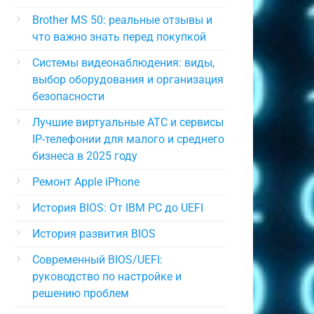
Brother MS 50: реальные отзывы и
что важно знать перед покупкой
Системы видеонаблюдения: виды,
выбор оборудования и организация
безопасности
Лучшие виртуальные АТС и сервисы
IP-телефонии для малого и среднего
бизнеса в 2025 году
Ремонт Apple iPhone
История BIOS: От IBM PC до UEFI
История развития BIOS
Современный BIOS/UEFI:
руководство по настройке и
решению проблем