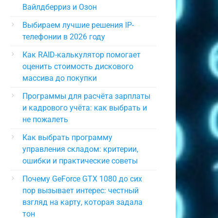
Вайлдберриз и Озон
Выбираем лучшие решения IP-
телефонии в 2026 году
Как RAID-калькулятор помогает
оценить стоимость дискового
массива до покупки
Программы для расчёта зарплаты
и кадрового учёта: как выбрать и
не пожалеть
Как выбрать программу
управления складом: критерии,
ошибки и практические советы
Почему GeForce GTX 1080 до сих
пор вызывает интерес: честный
взгляд на карту, которая задала
тон