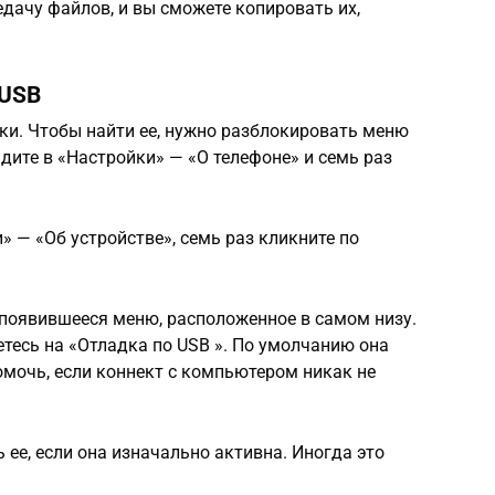
едачу файлов, и вы сможете копировать их,
 USB
ки. Чтобы найти ее, нужно разблокировать меню
дите в «Настройки» — «О телефоне» и семь раз
» — «Об устройстве», семь раз кликните по
 появившееся меню, расположенное в самом низу.
етесь на «Отладка по USB ». По умолчанию она
омочь, если коннект с компьютером никак не
ее, если она изначально активна. Иногда это