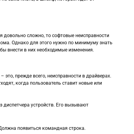
я довольно сложно, то софтовые неисправности
дома. Однако для этого нужно по минимуму знать
бы внести в них необходимые изменения.
 это, прежде всего, неисправности в драйверах.
ходят, когда пользователь ставит новые или
з диспетчера устройств. Его вызывают
 Должна появиться командная строка.