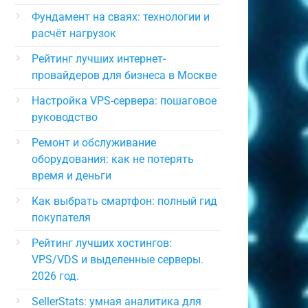
Фундамент на сваях: технологии и
расчёт нагрузок
Рейтинг лучших интернет-
провайдеров для бизнеса в Москве
Настройка VPS-сервера: пошаговое
руководство
Ремонт и обслуживание
оборудования: как не потерять
время и деньги
Как выбрать смартфон: полный гид
покупателя
Рейтинг лучших хостингов:
VPS/VDS и выделенные серверы.
2026 год.
SellerStats: умная аналитика для