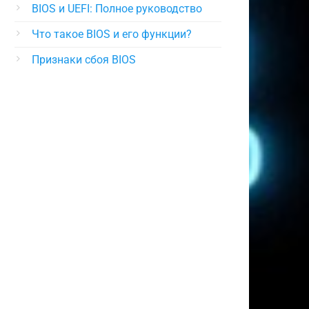
BIOS и UEFI: Полное руководство
Что такое BIOS и его функции?
Признаки сбоя BIOS