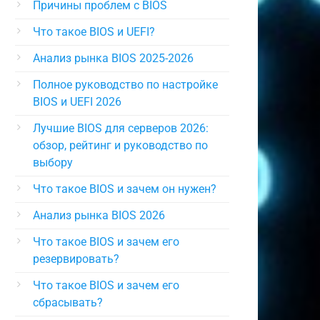
Причины проблем с BIOS
Что такое BIOS и UEFI?
Анализ рынка BIOS 2025-2026
Полное руководство по настройке
BIOS и UEFI 2026
Лучшие BIOS для серверов 2026:
обзор, рейтинг и руководство по
выбору
Что такое BIOS и зачем он нужен?
Анализ рынка BIOS 2026
Что такое BIOS и зачем его
резервировать?
Что такое BIOS и зачем его
сбрасывать?