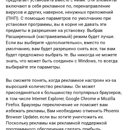
включают в себя рекламное по, перенаправление
вирусов и других, наверное, ненужных приложений
(ПНП). С помощью параметров по умолчанию при
установке программы, вы в корне не давать эти
предметы в разрешение на установку. Выбрав
Расширенный (настраиваемый) режим будет лучше.
Если вы выберите «дополнительно», вместо по
умолчанию, вам будет разрешено снять все, так вам
будет предложено выбрать те. Вы никогда не можете
знать, что может быть соединен с Windows, то всегда
выбирайте эти параметры.
Вы сможете понять, когда рекламное настроен из-за
выросшей количество рекламы. Он может
присоединяться к большинству популярных браузеров,
в том числе Internet Explorer, Google Chrome и Mozilla
Firefox. Браузеры переключение не поможет вам
избежать рекламы, Вам необходимо отменить Phoenix
Browser Updater, если вы хотите уничтожить их.
Поскольку рекламы как рекламной поддержкой
программного обеспечения сделать прибыль,