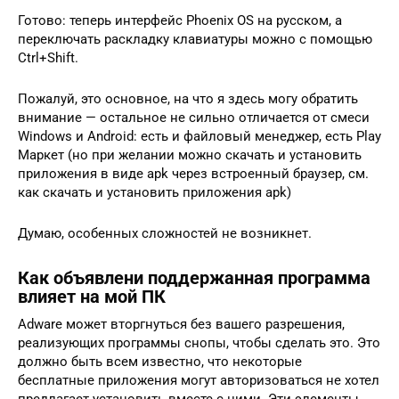
Готово: теперь интерфейс Phoenix OS на русском, а
переключать раскладку клавиатуры можно с помощью
Ctrl+Shift.
Пожалуй, это основное, на что я здесь могу обратить
внимание — остальное не сильно отличается от смеси
Windows и Android: есть и файловый менеджер, есть Play
Маркет (но при желании можно скачать и установить
приложения в виде apk через встроенный браузер, см.
как скачать и установить приложения apk)
Думаю, особенных сложностей не возникнет.
Как объявлени поддержанная программа
влияет на мой ПК
Adware может вторгнуться без вашего разрешения,
реализующих программы снопы, чтобы сделать это. Это
должно быть всем известно, что некоторые
бесплатные приложения могут авторизоваться не хотел
предлагает установить вместе с ними. Эти элементы