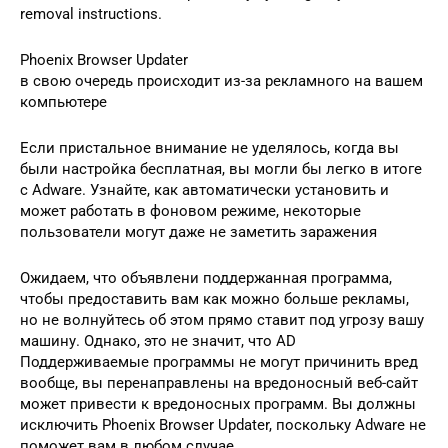
removal instructions.
Phoenix Browser Updater
в свою очередь происходит из-за рекламного на вашем
компьютере
Если пристальное внимание не уделялось, когда вы
были настройка бесплатная, вы могли бы легко в итоге
с Adware. Узнайте, как автоматически установить и
может работать в фоновом режиме, некоторые
пользователи могут даже не заметить заражения
Ожидаем, что объявлени поддержанная программа,
чтобы предоставить вам как можно больше рекламы,
но не волнуйтесь об этом прямо ставит под угрозу вашу
машину. Однако, это не значит, что AD
Поддерживаемые программы не могут причинить вред
вообще, вы перенаправлены на вредоносный веб-сайт
может привести к вредоносных программ. Вы должны
исключить Phoenix Browser Updater, поскольку Adware не
поможет вам в любом случае.