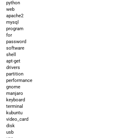
python
web
apache2
mysql
program
for
password
software
shell
apt-get
drivers
partition
performance
gnome
manjaro
keyboard
terminal
kubuntu
video_card
disk
usb