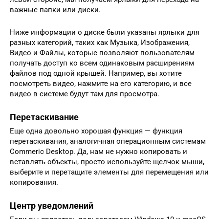
важные папки или диски.
Ниже информации о диске были указаны ярлыки для
разных категорий, таких как Музыка, Изображения,
Видео и Файлы, которые позволяют пользователям
получать доступ ко всем одинаковым расширениям
файлов под одной крышей. Например, вы хотите
посмотреть видео, нажмите на его категорию, и все
видео в системе будут там для просмотра.
Перетаскивание
Еще одна довольно хорошая функция — функция
перетаскивания, аналогичная операционным системам
Commeric Desktop. Да, нам не нужно копировать и
вставлять объекты, просто используйте щелчок мыши,
выберите и перетащите элементы для перемещения или
копирования.
Центр уведомлений