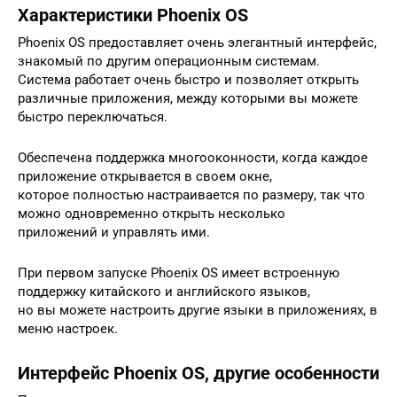
Характеристики Phoenix OS
Phoenix OS предоставляет очень элегантный интерфейс,
знакомый по другим операционным системам.
Система работает очень быстро и позволяет открыть
различные приложения, между которыми вы можете
быстро переключаться.
Обеспечена поддержка многооконности, когда каждое
приложение открывается в своем окне,
которое полностью настраивается по размеру, так что
можно одновременно открыть несколько
приложений и управлять ими.
При первом запуске Phoenix OS имеет встроенную
поддержку китайского и английского языков,
но вы можете настроить другие языки в приложениях, в
меню настроек.
Интерфейс Phoenix OS, другие особенности