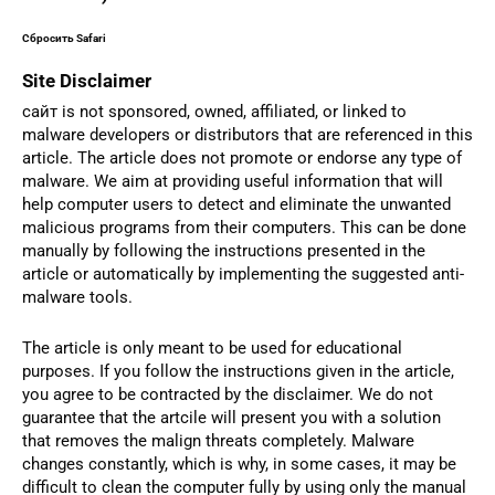
Сбросить Safari
Site Disclaimer
сайт is not sponsored, owned, affiliated, or linked to
malware developers or distributors that are referenced in this
article. The article does not promote or endorse any type of
malware. We aim at providing useful information that will
help computer users to detect and eliminate the unwanted
malicious programs from their computers. This can be done
manually by following the instructions presented in the
article or automatically by implementing the suggested anti-
malware tools.
The article is only meant to be used for educational
purposes. If you follow the instructions given in the article,
you agree to be contracted by the disclaimer. We do not
guarantee that the artcile will present you with a solution
that removes the malign threats completely. Malware
changes constantly, which is why, in some cases, it may be
difficult to clean the computer fully by using only the manual