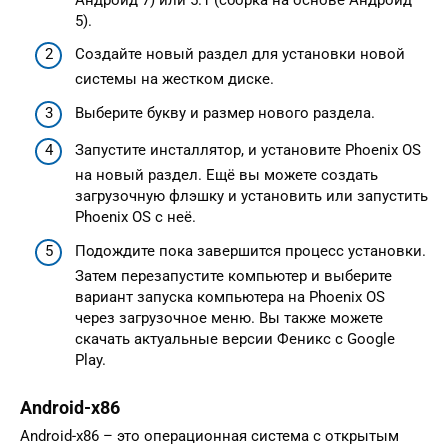
5).
Создайте новый раздел для установки новой
системы на жестком диске.
Выберите букву и размер нового раздела.
Запустите инсталлятор, и установите Phoenix OS
на новый раздел. Ещё вы можете создать
загрузочную флэшку и установить или запустить
Phoenix OS с неё.
Подождите пока завершится процесс установки.
Затем перезапустите компьютер и выберите
вариант запуска компьютера на Phoenix OS
через загрузочное меню. Вы также можете
скачать актуальные версии Феникс с Google
Play.
Android-x86
Android-x86 – это операционная система с открытым