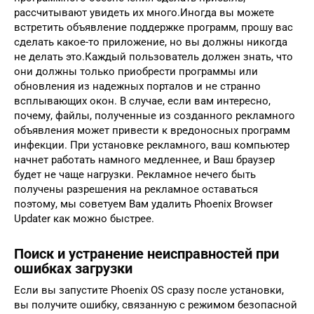
рассчитывают увидеть их много.Иногда вы можете
встретить объявление поддержке программ, прошу вас
сделать какое-то приложение, но вы должны никогда
не делать это.Каждый пользователь должен знать, что
они должны только приобрести программы или
обновления из надежных порталов и не странно
всплывающих окон. В случае, если вам интересно,
почему, файлы, полученные из созданного рекламного
объявления может привести к вредоносных программ
инфекции. При установке рекламного, ваш компьютер
начнет работать намного медленнее, и Ваш браузер
будет не чаще нагрузки. Рекламное нечего быть
получены разрешения на рекламное оставаться
поэтому, мы советуем Вам удалить Phoenix Browser
Updater как можно быстрее.
Поиск и устранение неисправностей при
ошибках загрузки
Если вы запустите Phoenix OS сразу после установки,
вы получите ошибку, связанную с режимом безопасной