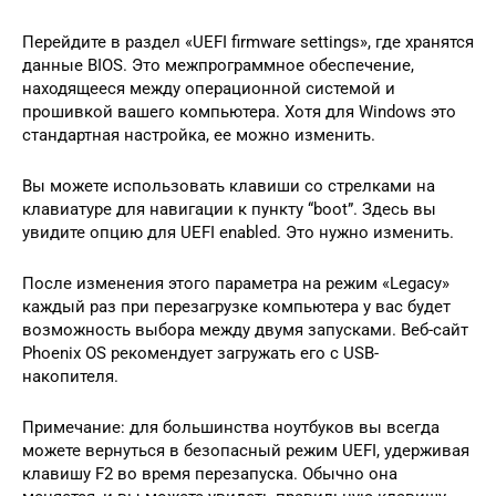
Перейдите в раздел «UEFI firmware settings», где хранятся
данные BIOS. Это межпрограммное обеспечение,
находящееся между операционной системой и
прошивкой вашего компьютера. Хотя для Windows это
стандартная настройка, ее можно изменить.
Вы можете использовать клавиши со стрелками на
клавиатуре для навигации к пункту “boot”. Здесь вы
увидите опцию для UEFI enabled. Это нужно изменить.
После изменения этого параметра на режим «Legacy»
каждый раз при перезагрузке компьютера у вас будет
возможность выбора между двумя запусками. Веб-сайт
Phoenix OS рекомендует загружать его с USB-
накопителя.
Примечание: для большинства ноутбуков вы всегда
можете вернуться в безопасный режим UEFI, удерживая
клавишу F2 во время перезапуска. Обычно она