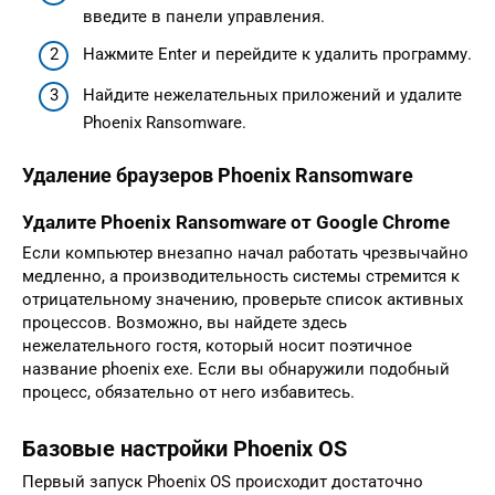
введите в панели управления.
Нажмите Enter и перейдите к удалить программу.
Найдите нежелательных приложений и удалите
Phoenix Ransomware.
Удаление браузеров Phoenix Ransomware
Удалите Phoenix Ransomware от Google Chrome
Если компьютер внезапно начал работать чрезвычайно
медленно, а производительность системы стремится к
отрицательному значению, проверьте список активных
процессов. Возможно, вы найдете здесь
нежелательного гостя, который носит поэтичное
название phoenix exe. Если вы обнаружили подобный
процесс, обязательно от него избавитесь.
Базовые настройки Phoenix OS
Первый запуск Phoenix OS происходит достаточно