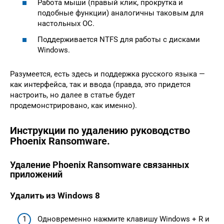
Работа мыши (правый клик, прокрутка и
подобные функции) аналогичны таковым для
настольных ОС.
Поддерживается NTFS для работы с дисками
Windows.
Разумеется, есть здесь и поддержка русского языка —
как интерфейса, так и ввода (правда, это придется
настроить, но далее в статье будет
продемонстрировано, как именно).
Инструкции по удалению руководство
Phoenix Ransomware.
Удаление Phoenix Ransomware связанных
приложений
Удалить из Windows 8
Одновременно нажмите клавишу Windows + R и