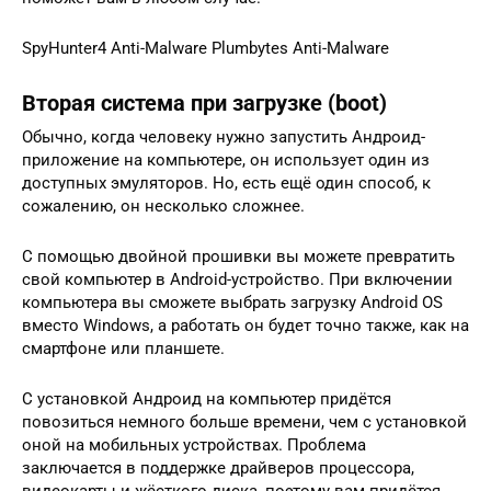
SpyHunter4 Anti-Malware Plumbytes Anti-Malware
Вторая система при загрузке (boot)
Обычно, когда человеку нужно запустить Андроид-
приложение на компьютере, он использует один из
доступных эмуляторов. Но, есть ещё один способ, к
сожалению, он несколько сложнее.
С помощью двойной прошивки вы можете превратить
свой компьютер в Android-устройство. При включении
компьютера вы сможете выбрать загрузку Android OS
вместо Windows, а работать он будет точно также, как на
смартфоне или планшете.
С установкой Андроид на компьютер придётся
повозиться немного больше времени, чем с установкой
оной на мобильных устройствах. Проблема
заключается в поддержке драйверов процессора,