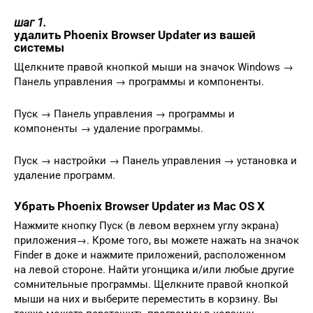
шаг 1.
удалить Phoenix Browser Updater из вашей
системы
Щелкните правой кнопкой мыши на значок Windows →
Панель управления → программы и компоненты.
Пуск → Панель управления → программы и
компоненты → удаление программы.
Пуск → настройки → Панель управления → установка и
удаление программ.
Убрать Phoenix Browser Updater из Mac OS X
Нажмите кнопку Пуск (в левом верхнем углу экрана)
приложения→. Кроме того, вы можете нажать на значок
Finder в доке и нажмите приложений, расположенном
на левой стороне. Найти угонщика и/или любые другие
сомнительные программы. Щелкните правой кнопкой
мыши на них и выберите переместить в корзину. Вы