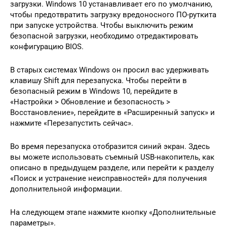
загрузки. Windows 10 устанавливает его по умолчанию,
чтобы предотвратить загрузку вредоносного ПО-руткита
при запуске устройства. Чтобы выключить режим
безопасной загрузки, необходимо отредактировать
конфигурацию BIOS.
В старых системах Windows он просил вас удерживать
клавишу Shift для перезапуска. Чтобы перейти в
безопасный режим в Windows 10, перейдите в
«Настройки > Обновление и безопасность >
Восстановление», перейдите в «Расширенный запуск» и
нажмите «Перезапустить сейчас».
Во время перезапуска отобразится синий экран. Здесь
вы можете использовать съемный USB-накопитель, как
описано в предыдущем разделе, или перейти к разделу
«Поиск и устранение неисправностей» для получения
дополнительной информации.
На следующем этапе нажмите кнопку «Дополнительные
параметры».