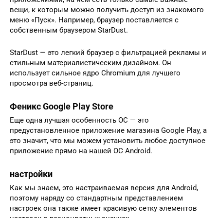
вещи, к которым можно получить доступ из знакомого
меню «Пуск». Например, браузер поставляется с
собственным браузером StarDust.
StarDust — это легкий браузер с фильтрацией рекламы и
стильным материалистическим дизайном. Он
использует сильное ядро Chromium для лучшего
просмотра веб-страниц.
Феникс Google Play Store
Еще одна лучшая особенность ОС — это
предустановленное приложение магазина Google Play, а
это значит, что мы можем установить любое доступное
приложение прямо на нашей ОС Android.
настройки
Как мы знаем, это настраиваемая версия для Android,
поэтому наряду со стандартным представлением
настроек она также имеет красивую сетку элементов