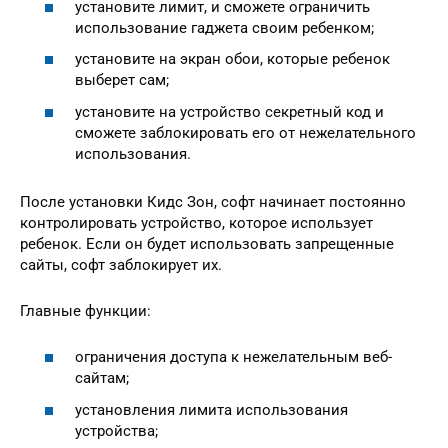
установите лимит, и сможете ограничить
использование гаджета своим ребенком;
установите на экран обои, которые ребенок
выберет сам;
установите на устройство секретный код и
сможете заблокировать его от нежелательного
использования.
После установки Кидс Зон, софт начинает постоянно
контролировать устройство, которое использует
ребенок. Если он будет использовать запрещенные
сайты, софт заблокирует их.
Главные функции:
ограничения доступа к нежелательным веб-
сайтам;
установления лимита использования
устройства;