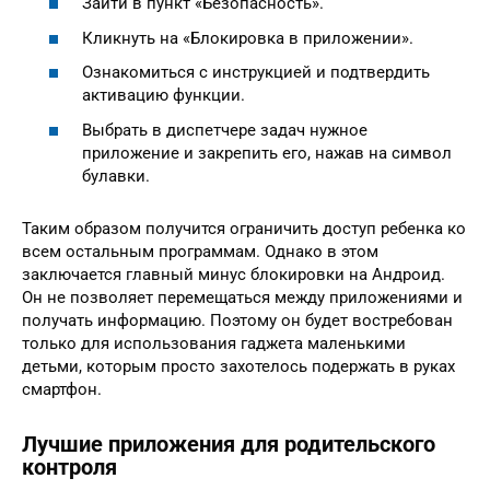
Зайти в пункт «Безопасность».
Кликнуть на «Блокировка в приложении».
Ознакомиться с инструкцией и подтвердить
активацию функции.
Выбрать в диспетчере задач нужное
приложение и закрепить его, нажав на символ
булавки.
Таким образом получится ограничить доступ ребенка ко
всем остальным программам. Однако в этом
заключается главный минус блокировки на Андроид.
Он не позволяет перемещаться между приложениями и
получать информацию. Поэтому он будет востребован
только для использования гаджета маленькими
детьми, которым просто захотелось подержать в руках
смартфон.
Лучшие приложения для родительского
контроля