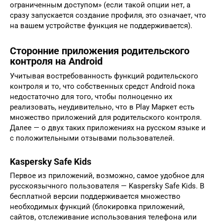
ограниченным доступом» (если такой опции нет, а
сразу запускается создание профиля, это означает, что
на вашем устройстве функция не поддерживается).
Сторонние приложения родительского
контроля на Android
Учитывая востребованность функций родительского
контроля и то, что собственных средст Android пока
недостаточно для того, чтобы полноценно их
реализовать, неудивительно, что в Play Маркет есть
множество приложений для родительского контроля.
Далее — о двух таких приложениях на русском языке и
с положительными отзывами пользователей.
Kaspersky Safe Kids
Первое из приложений, возможно, самое удобное для
русскоязычного пользователя — Kaspersky Safe Kids. В
бесплатной версии поддерживается множество
необходимых функций (блокировка приложений,
сайтов, отслеживание использования телефона или