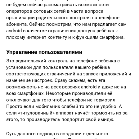
не будем сейчас рассматривать возможности
операторов сотовых сетей в части вопроса
организации родительского контроля на телефоне
абонента. Сейчас посмотрим, что нам предлагает сам
android в качестве ограничения доступа ребёнка к
плохому интернет контенту и к функциям смартфона.
Управление пользователями
Это родительский контроль на телефоне ребенка с
установкой для пользователя вашего ребёнка
соответствующих ограничений на запуск приложений и
изменение настроек. Сразу скажем, есть эта
возможность не на всех версиях android и даже не на
всех смартфонах. Некоторые производители её
отключают для того чтобы телефон не тормозил.
Просто если мобильник слабый то это не удобно. А
если «титулованный» аппарат начнёт тормозить из-за
этого, то производитель подпортит свой имидж.
Суть данного подхода в создании отдельного