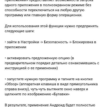
приложении» предоставляет возможность запуска
одного приложения в полноэкранном режиме без
способности переключиться на любую другую
программу или главную форму операционки.
Для использования этой функции нужно предпринять
следующие шаги:
• зайти в Настройки -> Безопасность -> Блокировка в
приложении
• активировать предложенную опцию (в
предварительном порядке детально ознакомившись с
инструкцией о ее применении)
• запустите нужную программу и тапните на кнопке
«Обзор» (аппаратная клавиша в виде прямоугольника
справа внизу), чуть-чуть вытяните окно наверх и
щелкните по изображению «Булавки»
В результате, применение Андроид будет полностью