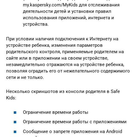
my.kaspersky.com/MyKids для отслеживания
деятельности детей и установки правил
использования приложений, интернета и
устройства.
При условии наличия подключения к Интернету на
устройстве ребенка, изменения параметров
родительского контроля, применяемые родителем на
сайте или в приложении на своем устройстве,
незамедлительно отражаются на устройстве ребенка,
позволяя оградить его от нежелательного содержимого
сети и не только.
Несколько скриншотов из консоли родителя в Safe
Kids:
Ограничение времени работы
Ограничение времени работы с приложениями
Сообщение о запрете приложения на Android