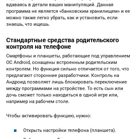
вдаваясь в детали ваших манипуляций. Данная
программа не является «банковским хранилищем» и ее
можно также легко убрать, как и установить, если
знаешь, что ищешь.
Стандартные средства родительского
контроля на телефоне
Смартфоны и планшеты, работающие под управлением
ОС Android, оснащены встроенным родительским
контролем. Но функция сильно отличается от того, что
предлагают сторонние разработчики. Контроль на
Андроид позволяет лишь блокировать переключение
между программами на устройстве. То есть сын или
дочь сможет только находиться в одной игре или,
например на рабочем столе.
Чтобы активировать функцию, нужно:
Открыть настройки телефона (планшета).