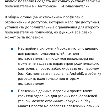
Android позволяет создать несколько учетных записей
пользователей в «Настройки» — «Пользователи».
В общем случае (за исключением профилей с
ограниченным доступом, которые мало где доступны),
установить дополнительные ограничения для второго
пользователя не получится, но функция все равно
может быть полезной:
Настройки приложений сохраняются отдельно
для разных пользователей, т.е. для
пользователя, являющимся владельцем вы
можете не задавать параметров родительского
контроля, а просто заблокировать его паролем
(см. Как поставить пароль на Android), а ребенку
разрешить вход только под вторым
пользователем.
Платежные данные, пароли и прочее также
хранятся отдельно для разных пользователей
(т.е. вы можете ограничить покупки в Play
Маркет просто не добавляя платежных данных