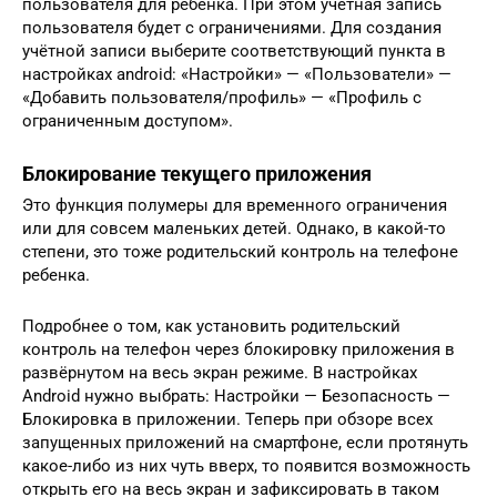
пользователя для ребёнка. При этом учётная запись
пользователя будет с ограничениями. Для создания
учётной записи выберите соответствующий пункта в
настройках android: «Настройки» — «Пользователи» —
«Добавить пользователя/профиль» — «Профиль с
ограниченным доступом».
Блокирование текущего приложения
Это функция полумеры для временного ограничения
или для совсем маленьких детей. Однако, в какой-то
степени, это тоже родительский контроль на телефоне
ребенка.
Подробнее о том, как установить родительский
контроль на телефон через блокировку приложения в
развёрнутом на весь экран режиме. В настройках
Android нужно выбрать: Настройки — Безопасность —
Блокировка в приложении. Теперь при обзоре всех
запущенных приложений на смартфоне, если протянуть
какое-либо из них чуть вверх, то появится возможность
открыть его на весь экран и зафиксировать в таком