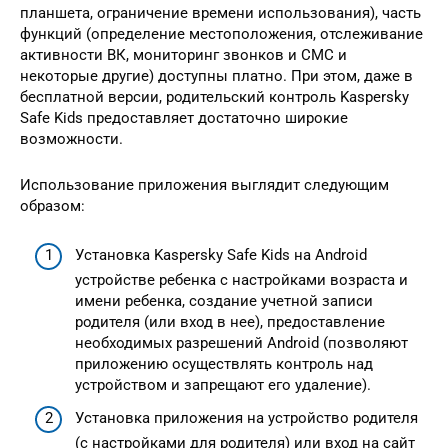
планшета, ограничение времени использования), часть
функций (определение местоположения, отслеживание
активности ВК, мониторинг звонков и СМС и
некоторые другие) доступны платно. При этом, даже в
бесплатной версии, родительский контроль Kaspersky
Safe Kids предоставляет достаточно широкие
возможности.
Использование приложения выглядит следующим
образом:
Установка Kaspersky Safe Kids на Android
устройстве ребенка с настройками возраста и
имени ребенка, создание учетной записи
родителя (или вход в нее), предоставление
необходимых разрешений Android (позволяют
приложению осуществлять контроль над
устройством и запрещают его удаление).
Установка приложения на устройство родителя
(с настройками для родителя) или вход на сайт