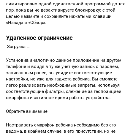
лимитировано одной единственной программой до тех
пор, пока вы не дезактивируете блокировку: с этой
целью нажмите и сохраняйте нажатыми клавиши
«Назад» и «Обзор».
Удаленное ограничение
Загрузка …
Установив аналогично данное приложение на другом
телефоне и войдя в ту же учетную запись с паролем,
записанным ранее, вы увидите соответствующие
настройки, но уже для гаджета ребенка. Вы сможете
легко реализовать необходимые запреты, используя
соответствующие фильтры, слежение за геопозицией
смартфона и активное время работы устройства.
Обратите внимание
Настраивать смартфон ребенка необходимо без его
ведома, в крайнем случае, в его присутствии, но не