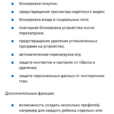
блокировка покупок;
предотвращение просмотра недетского видео;
блокировка входа в социальные сети;
повторная блокировка устройства после
перезагрузки;
предотвращение удаления установленных
программ на устройстве;
автоматическая перезагрузка игр;
защита контактов и настроек от сброса и
удаления;
защита персональных данных от посторонних
глаз;
Дополнительные функции:
возможность создать несколько профилей,
например для каждого ребенка отдельно или