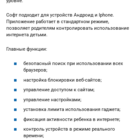
уровне.
Софт подходит для устройств Андроид и Iphone.
Приложение работает в стандартном режиме,
позволяет родителям контролировать использование
интернета детьми.
Главные функции:
безопасный поиск при использовании всех
браузеров;
настройка блокировки веб-сайтов;
управление доступом к сайтам;
управление настройками;
установка лимита использования гаджета;
фиксация активности ребенка в интернете;
контроль устройств в режиме реального
времени;