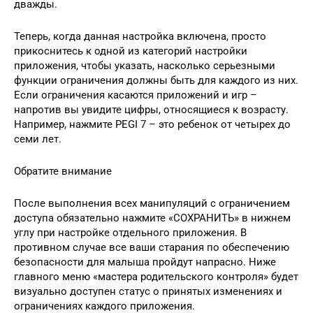
дважды.
Теперь, когда данная настройка включена, просто
прикоснитесь к одной из категорий настройки
приложения, чтобы указать, насколько серьезными
функции ограничения должны быть для каждого из них.
Если ограничения касаются приложений и игр –
напротив вы увидите цифры, относящиеся к возрасту.
Например, нажмите PEGI 7 – это ребенок от четырех до
семи лет.
Обратите внимание
После выполнения всех манипуляций с ограничением
доступа обязательно нажмите «СОХРАНИТЬ» в нижнем
углу при настройке отдельного приложения. В
противном случае все ваши старания по обеспечению
безопасности для малыша пройдут напрасно. Ниже
главного меню «мастера родительского контроля» будет
визуально доступен статус о принятых изменениях и
ограничениях каждого приложения.