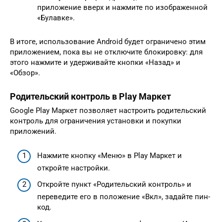
приложение вверх и нажмите по изображенной
«Булавке».
В итоге, использование Android будет ограничено этим
приложением, пока вы не отключите блокировку: для
этого нажмите и удерживайте кнопки «Назад» и
«Обзор».
Родительский контроль в Play Маркет
Google Play Маркет позволяет настроить родительский
контроль для ограничения установки и покупки
приложений.
Нажмите кнопку «Меню» в Play Маркет и
откройте настройки.
Откройте пункт «Родительский контроль» и
переведите его в положение «Вкл», задайте пин-
код.