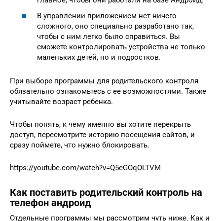
главное, чтобы они работали на базе Андроид.
В управлении приложением нет ничего
сложного, оно специально разработано так,
чтобы с ним легко было справиться. Вы
сможете контролировать устройства не только
маленьких детей, но и подростков.
При выборе программы для родительского контроля
обязательно ознакомьтесь с ее возможностями. Также
учитывайте возраст ребенка.
Чтобы понять, к чему именно вы хотите перекрыть
доступ, пересмотрите историю посещения сайтов, и
сразу поймете, что нужно блокировать.
https://youtube.com/watch?v=Q5eGOqOLTVM
Как поставить родительский контроль на
телефон андроид
Отдельные программы мы рассмотрим чуть ниже. Как и