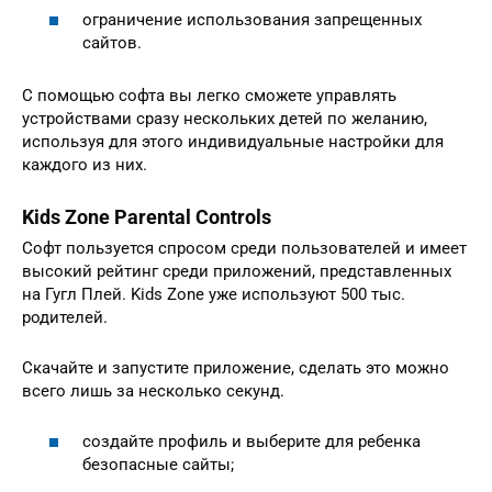
ограничение использования запрещенных
сайтов.
С помощью софта вы легко сможете управлять
устройствами сразу нескольких детей по желанию,
используя для этого индивидуальные настройки для
каждого из них.
Kids Zone Parental Controls
Софт пользуется спросом среди пользователей и имеет
высокий рейтинг среди приложений, представленных
на Гугл Плей. Kids Zone уже используют 500 тыс.
родителей.
Скачайте и запустите приложение, сделать это можно
всего лишь за несколько секунд.
создайте профиль и выберите для ребенка
безопасные сайты;