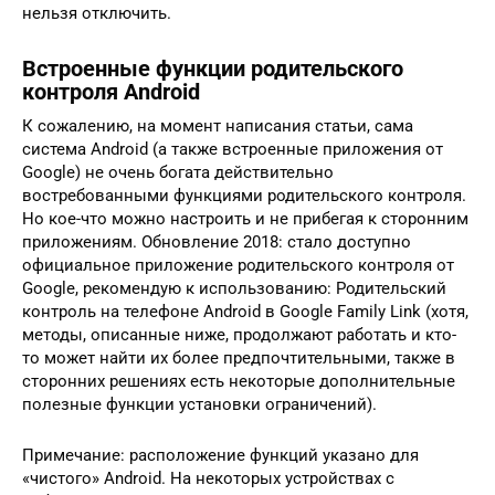
нельзя отключить.
Встроенные функции родительского
контроля Android
К сожалению, на момент написания статьи, сама
система Android (а также встроенные приложения от
Google) не очень богата действительно
востребованными функциями родительского контроля.
Но кое-что можно настроить и не прибегая к сторонним
приложениям. Обновление 2018: стало доступно
официальное приложение родительского контроля от
Google, рекомендую к использованию: Родительский
контроль на телефоне Android в Google Family Link (хотя,
методы, описанные ниже, продолжают работать и кто-
то может найти их более предпочтительными, также в
сторонних решениях есть некоторые дополнительные
полезные функции установки ограничений).
Примечание: расположение функций указано для
«чистого» Android. На некоторых устройствах с