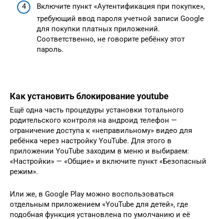
Включите пункт «Аутентификация при покупке»,
требующий ввод пароля учетной записи Google
для покупки платных приложений.
Соответственно, не говорите ребёнку этот
пароль.
Как установить блокирование youtube
Ещё одна часть процедуры установки тотального
родительского контроля на андроид телефон —
ограничение доступа к «неправильному» видео для
ребёнка через настройку YouTube. Для этого в
приложении YouTube заходим в меню и выбираем:
«Настройки» — «Общие» и включите пункт «Безопасный
режим».
Или же, в Google Play можно воспользоваться
отдельным приложением «YouTube для детей», где
подобная функция установлена по умолчанию и её