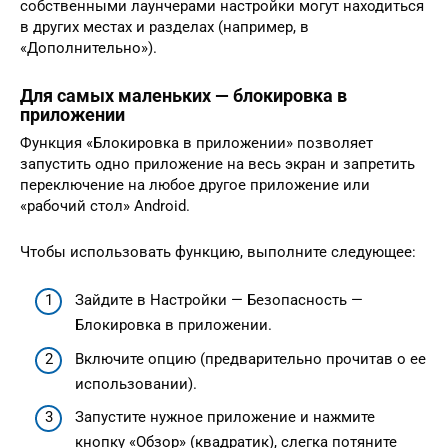
собственными лаунчерами настройки могут находиться
в других местах и разделах (например, в
«Дополнительно»).
Для самых маленьких — блокировка в
приложении
Функция «Блокировка в приложении» позволяет
запустить одно приложение на весь экран и запретить
переключение на любое другое приложение или
«рабочий стол» Android.
Чтобы использовать функцию, выполните следующее:
Зайдите в Настройки — Безопасность —
Блокировка в приложении.
Включите опцию (предварительно прочитав о ее
использовании).
Запустите нужное приложение и нажмите
кнопку «Обзор» (квадратик), слегка потяните