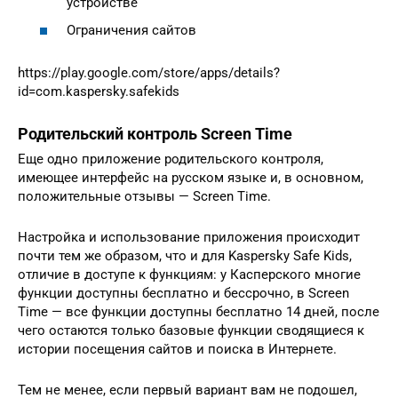
устройстве
Ограничения сайтов
https://play.google.com/store/apps/details?
id=com.kaspersky.safekids
Родительский контроль Screen Time
Еще одно приложение родительского контроля,
имеющее интерфейс на русском языке и, в основном,
положительные отзывы — Screen Time.
Настройка и использование приложения происходит
почти тем же образом, что и для Kaspersky Safe Kids,
отличие в доступе к функциям: у Касперского многие
функции доступны бесплатно и бессрочно, в Screen
Time — все функции доступны бесплатно 14 дней, после
чего остаются только базовые функции сводящиеся к
истории посещения сайтов и поиска в Интернете.
Тем не менее, если первый вариант вам не подошел,