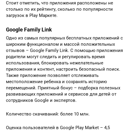
Стоит отметить, что приложения расположены не
столько по их рейтингу, сколько по популярности
загрузок в Play Маркете.
Google Family Link
Одно из самых популярных бесплатных приложений с
широким функционалом и массой положительных
отзывов – Google Family Link. С помощью приложения
родители могут следить и регулировать время
использования, блокировать нежелательные
приложения и контент, настроить безопасный поиск.
Также приложение позволяет отслеживать
местоположение ребенка и сохранять историю
перемещений. Приятный бонус – подборка полезных
развивающих приложений и сервисов для детей от
сотрудников Google и экспертов.
Количество скачиваний: более 10 млн.
Оценка пользователей в Google Play Market – 4,5