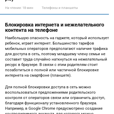
На чтение:
18 мин
Телефоны и планшеты
Блокировка интернета и нежелательного
контента на телефоне
Наибольшую опасность на гаджете, который использует
ребенок, играет интернет. Большинство тарифов
мобильных операторов предполагают наличие трафика
для доступа в сеть, поэтому младшему члену семьи не
составит труда случайно наткнуться на нежелательный
ресурс в браузере. В связи с этим родителям стоит
позаботиться о полной или частичной блокировке
интернета на смартфоне (планшете).
Для полной блокировки доступа в сеть можно
воспользоваться предложениями родительского
контроля от операторов связи или ограничить доступ,
благодаря функционалу установленного браузера.
Например, в Google Chrome предусмотрено создание
контролируемого аккаунта, для которого можно