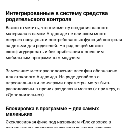
Интегрированные в систему средства
родительского контроля
Важно отметить, что к моменту создания данного
материала в самом Андроиде не слишком много
всерьез насущных и востребованных функций контроля
за детьми для родителей. Но ряд вещей можно
сконфигурировать и без прибегания к внешним
мобильным программным модулям
Замечание: месторасположение всех фич обозначено
для стокового Андроида. На ряде девайсов с
персональными лончерами параметры могут быть
расположены в прочих разделах и местах (к примеру, в
«Дополнительно»).
Блокировка в программе – для самых
маленьких
Эксклюзивная фича под названием «Блокировка в