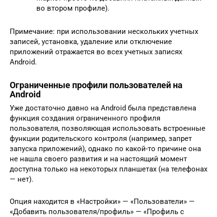
во втором профиле).
Примечание: при использовании нескольких учетных
записей, установка, удаление или отключение
приложений отражается во всех учетных записях
Android.
Ограниченные профили пользователей на
Android
Уже достаточно давно на Android была представлена
функция создания ограниченного профиля
пользователя, позволяющая использовать встроенные
функции родительского контроля (например, запрет
запуска приложений), однако по какой-то причине она
не нашла своего развития и на настоящий момент
доступна только на некоторых планшетах (на телефонах
— нет).
Опция находится в «Настройки» — «Пользователи» —
«Добавить пользователя/профиль» — «Профиль с