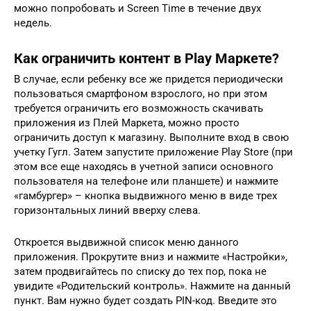
можно попробовать и Screen Time в течение двух
недель.
Как ограничить контент в Play Маркете?
В случае, если ребенку все же придется периодически
пользоваться смартфоном взрослого, но при этом
требуется ограничить его возможность скачивать
приложения из Плей Маркета, можно просто
ограничить доступ к магазину. Выполните вход в свою
учетку Гугл. Затем запустите приложение Play Store (при
этом все еще находясь в учетной записи основного
пользователя на телефоне или планшете) и нажмите
«гамбургер» – кнопка выдвижного меню в виде трех
горизонтальных линий вверху слева.
Откроется выдвижной список меню данного
приложения. Прокрутите вниз и нажмите «Настройки»,
затем продвигайтесь по списку до тех пор, пока не
увидите «Родительский контроль». Нажмите на данный
пункт. Вам нужно будет создать PIN-код. Введите это