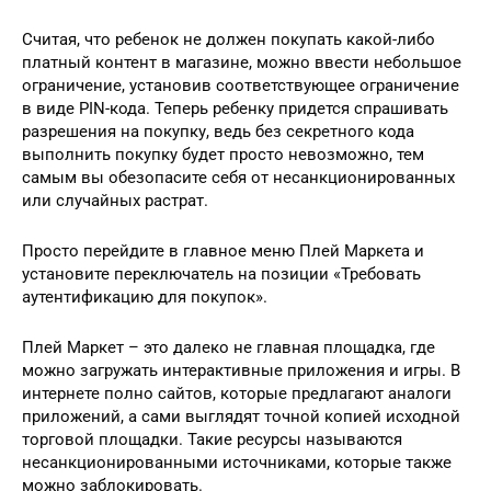
Считая, что ребенок не должен покупать какой-либо
платный контент в магазине, можно ввести небольшое
ограничение, установив соответствующее ограничение
в виде PIN-кода. Теперь ребенку придется спрашивать
разрешения на покупку, ведь без секретного кода
выполнить покупку будет просто невозможно, тем
самым вы обезопасите себя от несанкционированных
или случайных растрат.
Просто перейдите в главное меню Плей Маркета и
установите переключатель на позиции «Требовать
аутентификацию для покупок».
Плей Маркет – это далеко не главная площадка, где
можно загружать интерактивные приложения и игры. В
интернете полно сайтов, которые предлагают аналоги
приложений, а сами выглядят точной копией исходной
торговой площадки. Такие ресурсы называются
несанкционированными источниками, которые также
можно заблокировать.