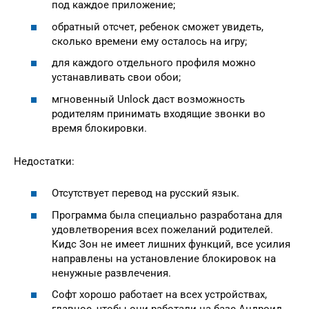
под каждое приложение;
обратный отсчет, ребенок сможет увидеть,
сколько времени ему осталось на игру;
для каждого отдельного профиля можно
устанавливать свои обои;
мгновенный Unlock даст возможность
родителям принимать входящие звонки во
время блокировки.
Недостатки:
Отсутствует перевод на русский язык.
Программа была специально разработана для
удовлетворения всех пожеланий родителей.
Кидс Зон не имеет лишних функций, все усилия
направлены на установление блокировок на
ненужные развлечения.
Софт хорошо работает на всех устройствах,