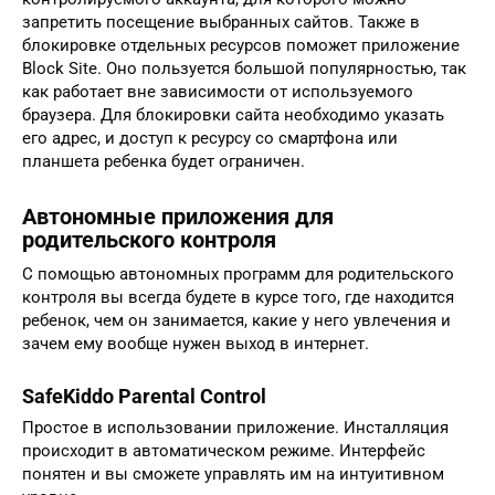
запретить посещение выбранных сайтов. Также в
блокировке отдельных ресурсов поможет приложение
Block Site. Оно пользуется большой популярностью, так
как работает вне зависимости от используемого
браузера. Для блокировки сайта необходимо указать
его адрес, и доступ к ресурсу со смартфона или
планшета ребенка будет ограничен.
Автономные приложения для
родительского контроля
С помощью автономных программ для родительского
контроля вы всегда будете в курсе того, где находится
ребенок, чем он занимается, какие у него увлечения и
зачем ему вообще нужен выход в интернет.
SafeKiddo Parental Control
Простое в использовании приложение. Инсталляция
происходит в автоматическом режиме. Интерфейс
понятен и вы сможете управлять им на интуитивном