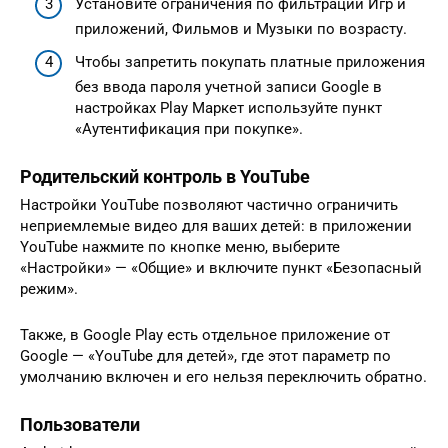
Установите ограничения по фильтрации Игр и
приложений, Фильмов и Музыки по возрасту.
Чтобы запретить покупать платные приложения
без ввода пароля учетной записи Google в
настройках Play Маркет используйте пункт
«Аутентификация при покупке».
Родительский контроль в YouTube
Настройки YouTube позволяют частично ограничить
неприемлемые видео для ваших детей: в приложении
YouTube нажмите по кнопке меню, выберите
«Настройки» — «Общие» и включите пункт «Безопасный
режим».
Также, в Google Play есть отдельное приложение от
Google — «YouTube для детей», где этот параметр по
умолчанию включен и его нельзя переключить обратно.
Пользователи