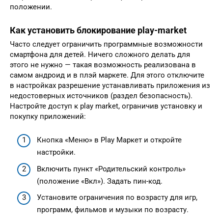
положении.
Как установить блокирование play-market
Часто следует ограничить программные возможности
смартфона для детей. Ничего сложного делать для
этого не нужно — такая возможность реализована в
самом андроид и в плэй маркете. Для этого отключите
в настройках разрешение устанавливать приложения из
недостоверных источников (раздел безопасность).
Настройте доступ к play market, ограничив установку и
покупку приложений:
Кнопка «Меню» в Play Маркет и откройте
настройки.
Включить пункт «Родительский контроль»
(положение «Вкл»). Задать пин-код.
Установите ограничения по возрасту для игр,
программ, фильмов и музыки по возрасту.