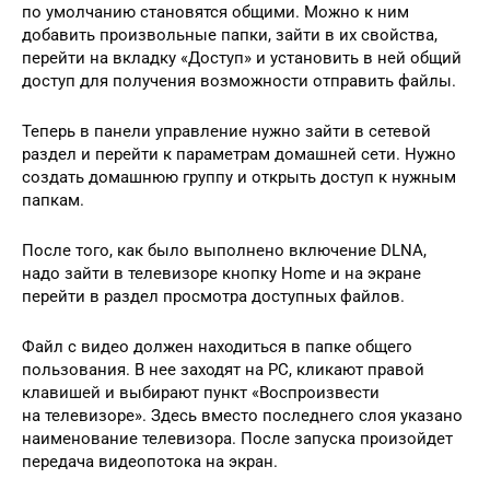
по умолчанию становятся общими. Можно к ним
добавить произвольные папки, зайти в их свойства,
перейти на вкладку «Доступ» и установить в ней общий
доступ для получения возможности отправить файлы.
Теперь в панели управление нужно зайти в сетевой
раздел и перейти к параметрам домашней сети. Нужно
создать домашнюю группу и открыть доступ к нужным
папкам.
После того, как было выполнено включение DLNA,
надо зайти в телевизоре кнопку Нome и на экране
перейти в раздел просмотра доступных файлов.
Файл с видео должен находиться в папке общего
пользования. В нее заходят на PC, кликают правой
клавишей и выбирают пункт «Воспроизвести
на телевизоре». Здесь вместо последнего слоя указано
наименование телевизора. После запуска произойдет
передача видеопотока на экран.