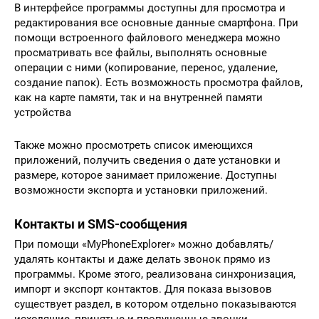
В интерфейсе программы доступны для просмотра и
редактирования все основные данные смартфона. При
помощи встроенного файлового менеджера можно
просматривать все файлы, выполнять основные
операции с ними (копирование, перенос, удаление,
создание папок). Есть возможность просмотра файлов,
как на карте памяти, так и на внутренней памяти
устройства
Также можно просмотреть список имеющихся
приложений, получить сведения о дате установки и
размере, которое занимает приложение. Доступны
возможности экспорта и установки приложений.
Контакты и SMS-сообщения
При помощи «MyPhoneExplorer» можно добавлять/
удалять контакты и даже делать звонок прямо из
программы. Кроме этого, реализована синхронизация,
импорт и экспорт контактов. Для показа вызовов
существует раздел, в котором отдельно показываются