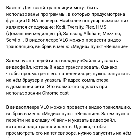
Важно! Для такой трансляции могут быть
использованы программы, в которых предусмотрена
функция DLNA сервера. Наиболее популярными из них
являются следующие: Kodi, Tversity, Plex, HMS
(Домашний медиацентр), Samsung Allshare, Mezzmo,
Serviio. . В видеоплеере VLC можно провести видео
трансляцию, выбрав в меню «Медиа» пункт «Вещание»
Затем нужно перейти на вкладку «Файл» и указать
видеофайл, который надо транслировать. Однако,
чтобы просмотреть его на телевизоре, нужно запустить
на нём браузер и указать IP адрес компьютера
в домашней сети. Это возможно сделать при
использовании Chrome cast
В видеоплеере VLC можно провести видео трансляцию,
выбрав в меню «Медиа» пункт «Вещание». Затем нужно
перейти на вкладку «Файл» и указать видеофайл,
который надо транслировать. Однако, чтобы
просмотреть его на телевизоре, нужно запустить на нём