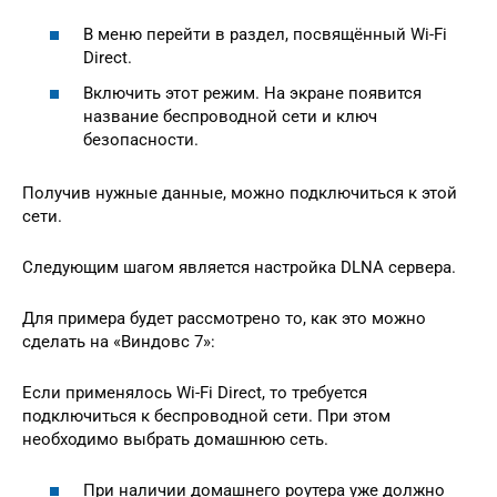
В меню перейти в раздел, посвящённый Wi-Fi
Direct.
Включить этот режим. На экране появится
название беспроводной сети и ключ
безопасности.
Получив нужные данные, можно подключиться к этой
сети.
Следующим шагом является настройка DLNA сервера.
Для примера будет рассмотрено то, как это можно
сделать на «Виндовс 7»:
Если применялось Wi-Fi Direct, то требуется
подключиться к беспроводной сети. При этом
необходимо выбрать домашнюю сеть.
При наличии домашнего роутера уже должно