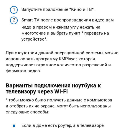
Запустите приложение *Кино и ТВ*.
Smart TV после воспроизведения видео вам
надо в правом нижнем углу нажать на
многоточие и выбрать пункт * передать на
устройство*.
При отсутствии данной операционной системы можно
использовать программу KMPlayer, которая
поддерживает огромное количество разрешений и
форматов видео.
Варианты подключения ноутбука к
телевизору через Wi-Fi
Чтобы можно было получать данные с компьютера
и отобрать их на экране, могут быть использованы
следующие способы:
Если в доме есть роутер, а в телевизоре