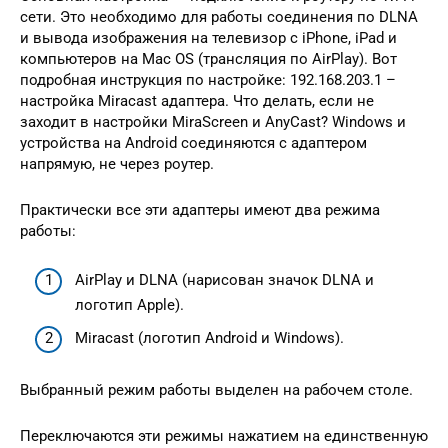
сети. Это необходимо для работы соединения по DLNA
и вывода изображения на телевизор с iPhone, iPad и
компьютеров на Mac OS (трансляция по AirPlay). Вот
подробная инструкция по настройке: 192.168.203.1 –
настройка Miracast адаптера. Что делать, если не
заходит в настройки MiraScreen и AnyCast? Windows и
устройства на Android соединяются с адаптером
напрямую, не через роутер.
Практически все эти адаптеры имеют два режима
работы:
AirPlay и DLNA (нарисован значок DLNA и
логотип Apple).
Miracast (логотип Android и Windows).
Выбранный режим работы выделен на рабочем столе.
Переключаются эти режимы нажатием на единственную