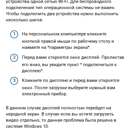
устройства одной сетью Wi-Fi. Для беспроводного
подключения тип операционной системы не важен.
Чтобы подключить два устройства нужно выполнить
несколько шагов:
На персональном компьютере кликните
кнопкой правой мыши по рабочему столу и
нажмите на *параметры экрана*.
Перед вами откроется окно дисплей. Пролистав
его вниз, вы увидите пункт * подключиться к
дисплею*.
Кликните по дисплею и перед вами откроется
окно. После загрузки выберите нужный вам
электронный прибор.
В данном случае дисплей полностью перейдет на
неродной экран. В случае если вы хотите загрузить
видео отдельно, то данная проблема была решена в
системе Windows 10.