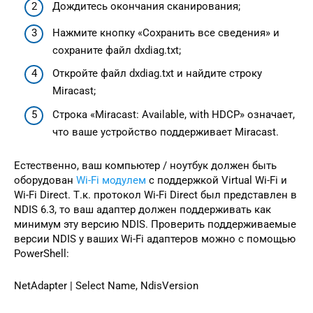
Дождитесь окончания сканирования;
Нажмите кнопку «Сохранить все сведения» и
сохраните файл dxdiag.txt;
Откройте файл dxdiag.txt и найдите строку
Miracast;
Строка «Miracast: Available, with HDCP» означает,
что ваше устройство поддерживает Miracast.
Естественно, ваш компьютер / ноутбук должен быть
оборудован
Wi-Fi модулем
с поддержкой Virtual Wi-Fi и
Wi-Fi Direct. Т.к. протокол Wi-Fi Direct был представлен в
NDIS 6.3, то ваш адаптер должен поддерживать как
минимум эту версию NDIS. Проверить поддерживаемые
версии NDIS у ваших Wi-Fi адаптеров можно с помощью
PowerShell:
NetAdapter | Select Name, NdisVersion