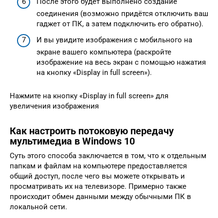
После этого будет выполнено создание
соединения (возможно придётся отключить ваш
гаджет от ПК, а затем подключить его обратно).
И вы увидите изображения с мобильного на
экране вашего компьютера (раскройте
изображение на весь экран с помощью нажатия
на кнопку «Display in full screen»).
Нажмите на кнопку «Display in full screen» для
увеличения изображения
Как настроить потоковую передачу
мультимедиа в Windows 10
Суть этого способа заключается в том, что к отдельным
папкам и файлам на компьютере предоставляется
общий доступ, после чего вы можете открывать и
просматривать их на телевизоре. Примерно также
происходит обмен данными между обычными ПК в
локальной сети.