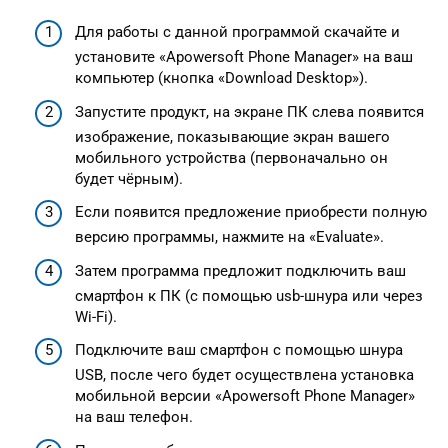
Для работы с данной программой скачайте и
установите «Apowersoft Phone Manager» на ваш
компьютер (кнопка «Download Desktop»).
Запустите продукт, на экране ПК слева появится
изображение, показывающие экран вашего
мобильного устройства (первоначально он
будет чёрным).
Если появится предложение приобрести полную
версию программы, нажмите на «Evaluate».
Затем программа предложит подключить ваш
смартфон к ПК (с помощью usb-шнура или через
Wi-Fi).
Подключите ваш смартфон с помощью шнура
USB, после чего будет осуществлена установка
мобильной версии «Apowersoft Phone Manager»
на ваш телефон.