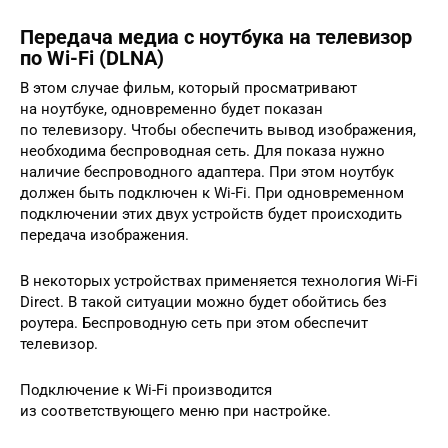
Передача медиа с ноутбука на телевизор
по Wi-Fi (DLNA)
В этом случае фильм, который просматривают
на ноутбуке, одновременно будет показан
по телевизору. Чтобы обеспечить вывод изображения,
необходима беспроводная сеть. Для показа нужно
наличие беспроводного адаптера. При этом ноутбук
должен быть подключен к Wi-Fi. При одновременном
подключении этих двух устройств будет происходить
передача изображения.
В некоторых устройствах применяется технология Wi-Fi
Direct. В такой ситуации можно будет обойтись без
роутера. Беспроводную сеть при этом обеспечит
телевизор.
Подключение к Wi-Fi производится
из соответствующего меню при настройке.