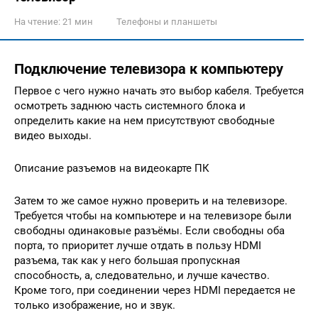
На чтение:
21 мин
Телефоны и планшеты
Подключение телевизора к компьютеру
Первое с чего нужно начать это выбор кабеля. Требуется
осмотреть заднюю часть системного блока и
определить какие на нем присутствуют свободные
видео выходы.
Описание разъемов на видеокарте ПК
Затем то же самое нужно проверить и на телевизоре.
Требуется чтобы на компьютере и на телевизоре были
свободны одинаковые разъёмы. Если свободны оба
порта, то приоритет лучше отдать в пользу HDMI
разъема, так как у него большая пропускная
способность, а, следовательно, и лучше качество.
Кроме того, при соединении через HDMI передается не
только изображение, но и звук.