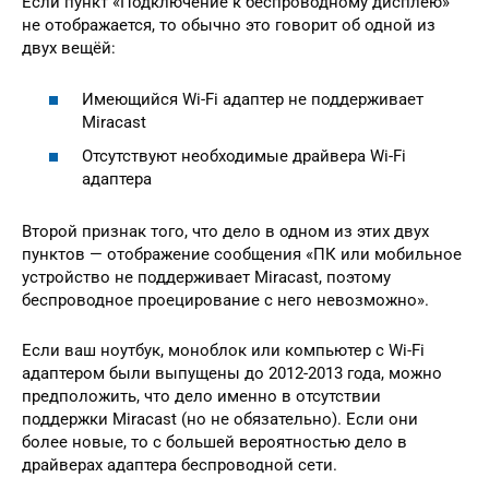
Если пункт «Подключение к беспроводному дисплею»
не отображается, то обычно это говорит об одной из
двух вещёй:
Имеющийся Wi-Fi адаптер не поддерживает
Miracast
Отсутствуют необходимые драйвера Wi-Fi
адаптера
Второй признак того, что дело в одном из этих двух
пунктов — отображение сообщения «ПК или мобильное
устройство не поддерживает Miracast, поэтому
беспроводное проецирование с него невозможно».
Если ваш ноутбук, моноблок или компьютер с Wi-Fi
адаптером были выпущены до 2012-2013 года, можно
предположить, что дело именно в отсутствии
поддержки Miracast (но не обязательно). Если они
более новые, то с большей вероятностью дело в
драйверах адаптера беспроводной сети.