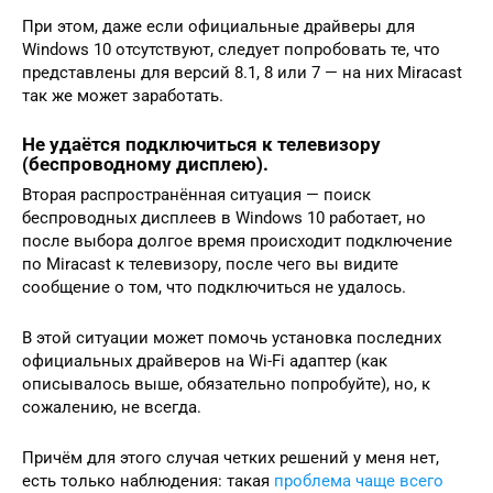
При этом, даже если официальные драйверы для
Windows 10 отсутствуют, следует попробовать те, что
представлены для версий 8.1, 8 или 7 — на них Miracast
так же может заработать.
Не удаётся подключиться к телевизору
(беспроводному дисплею).
Вторая распространённая ситуация — поиск
беспроводных дисплеев в Windows 10 работает, но
после выбора долгое время происходит подключение
по Miracast к телевизору, после чего вы видите
сообщение о том, что подключиться не удалось.
В этой ситуации может помочь установка последних
официальных драйверов на Wi-Fi адаптер (как
описывалось выше, обязательно попробуйте), но, к
сожалению, не всегда.
Причём для этого случая четких решений у меня нет,
есть только наблюдения: такая
проблема чаще всего