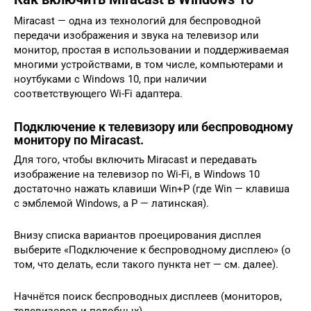
Miracast — одна из технологий для беспроводной
передачи изображения и звука на телевизор или
монитор, простая в использовании и поддерживаемая
многими устройствами, в том числе, компьютерами и
ноутбуками с Windows 10, при наличии
соответствующего Wi-Fi адаптера.
Подключение к телевизору или беспроводному
монитору по Miracast.
Для того, чтобы включить Miracast и передавать
изображение на телевизор по Wi-Fi, в Windows 10
достаточно нажать клавиши Win+P (где Win — клавиша
с эмблемой Windows, а P — латинская).
Внизу списка вариантов проецирования дисплея
выберите «Подключение к беспроводному дисплею» (о
том, что делать, если такого пункта нет — см. далее).
Начнётся поиск беспроводных дисплеев (мониторов,
телевизоров и подобных)