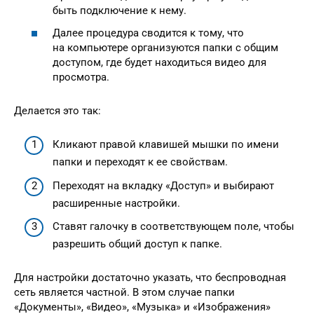
быть подключение к нему.
Далее процедура сводится к тому, что
на компьютере организуются папки с общим
доступом, где будет находиться видео для
просмотра.
Делается это так:
Кликают правой клавишей мышки по имени
папки и переходят к ее свойствам.
Переходят на вкладку «Доступ» и выбирают
расширенные настройки.
Ставят галочку в соответствующем поле, чтобы
разрешить общий доступ к папке.
Для настройки достаточно указать, что беспроводная
сеть является частной. В этом случае папки
«Документы», «Видео», «Музыка» и «Изображения»