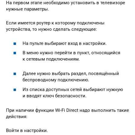
На первом этапе необходимо установить в телевизоре
нужные параметры.
Если имеется роутер к которому подключены
устройства, то нужно сделать следующее:
На пульте выбирают вход в настройки.
В меню нужно перейти в пункт, относящийся
к сетевым подключениям.
Далее нужно выбрать раздел, посвящённый
беспроводному подключению.
Из списка доступных сетей выбирают нужную
и вводят ключ безопасности.
При наличии функции Wi-Fi Direct надо выполнить такие
действия:
Войти в настройки.