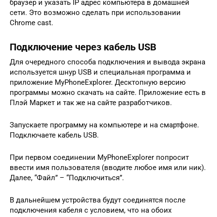
браузер и указать IP адрес компьютера в домашней
сети. Это возможно сделать при использовании
Chrome cast.
Подключение через кабель USB
Для очередного способа подключения и вывода экрана
используется шнур USB и специальная программа и
приложение MyPhoneExplorer. Десктопную версию
программы можно скачать на сайте. Приложение есть в
Плэй Маркет и так же на сайте разработчиков.
Запускаете программу на компьютере и на смартфоне.
Подключаете кабель USB.
При первом соединении MyPhoneExplorer попросит
ввести имя пользователя (вводите любое имя или ник).
Далее, “Файл” – “Подключиться”.
В дальнейшем устройства будут соединятся после
подключения кабеля с условием, что на обоих