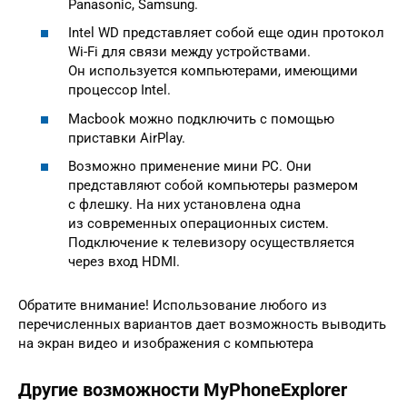
Panasonic, Samsung.
Intel WD представляет собой еще один протокол
Wi-Fi для связи между устройствами.
Он используется компьютерами, имеющими
процессор Intel.
Macbook можно подключить с помощью
приставки AirPlay.
Возможно применение мини PC. Они
представляют собой компьютеры размером
с флешку. На них установлена одна
из современных операционных систем.
Подключение к телевизору осуществляется
через вход HDMI.
Обратите внимание! Использование любого из
перечисленных вариантов дает возможность выводить
на экран видео и изображения с компьютера
Другие возможности MyPhoneExplorer