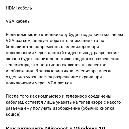
HDMI кабель
VGA кабель
Если компьютер к телевизору будет подключаться через
VGA разъем, следует обратить внимание что на
большинстве современных телевизоров при
подключении через данный видео выход, разрешение
экрана будет значительно ниже «родного» разрешения
телевизора, что негативно скажется на качестве
изображения. В характеристиках телевизора всегда
отдельно указывается разрешение экрана при
подключении через VGA разъем
После того как компьютер и телевизор соединены
кабелем, остается лишь указать на телевизоре с какого
разъема ему получать изображение (обычно кнопка
source).
Как включить Miracast в Windows 10