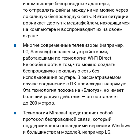
и компьютере беспроводные адаптеры,
то отправлять файлы между ними можно через
локальную беспроводную сеть. В этой ситуации
возникает доступ к медиафайлам, находящимся
на компьютере и воспроизводит их на своем
экране.
Многие современные телевизоры (например,
LG, Samsung) оснащены устройствами,
работающими по технологии Wi-Fi Direct.
Ее особенность в том, что можно создать
беспроводную локальную сеть без
использования роутера. В рассматриваемом
случае соединение с ПК происходит напрямую.
Эта технология похожа на «Блютуз», но имеет
больший радиус действия — он составляет
до 200 метров.
Технология Miracast представляет собой
протокол беспроводной связи, который
поддерживается последними версиями Windows
и большинством моделей, например LG,