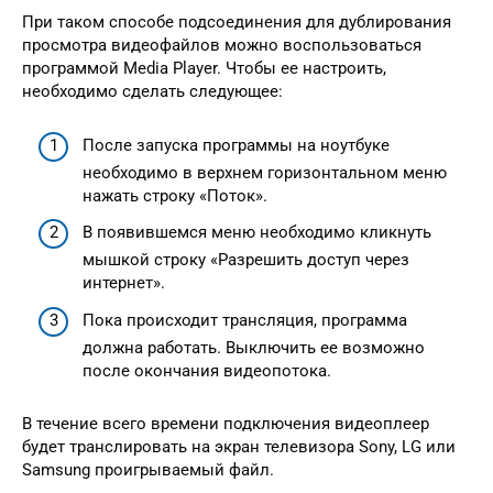
При таком способе подсоединения для дублирования
просмотра видеофайлов можно воспользоваться
программой Media Player. Чтобы ее настроить,
необходимо сделать следующее:
После запуска программы на ноутбуке
необходимо в верхнем горизонтальном меню
нажать строку «Поток».
В появившемся меню необходимо кликнуть
мышкой строку «Разрешить доступ через
интернет».
Пока происходит трансляция, программа
должна работать. Выключить ее возможно
после окончания видеопотока.
В течение всего времени подключения видеоплеер
будет транслировать на экран телевизора Sony, LG или
Samsung проигрываемый файл.