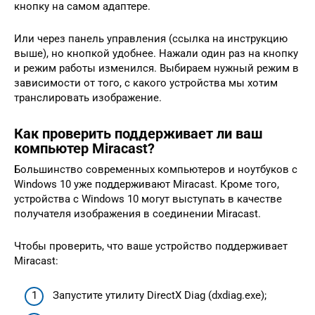
кнопку на самом адаптере.
Или через панель управления (ссылка на инструкцию
выше), но кнопкой удобнее. Нажали один раз на кнопку
и режим работы изменился. Выбираем нужный режим в
зависимости от того, с какого устройства мы хотим
транслировать изображение.
Как проверить поддерживает ли ваш
компьютер Miracast?
Большинство современных компьютеров и ноутбуков с
Windows 10 уже поддерживают Miracast. Кроме того,
устройства с Windows 10 могут выступать в качестве
получателя изображения в соединении Miracast.
Чтобы проверить, что ваше устройство поддерживает
Miracast:
Запустите утилиту DirectX Diag (dxdiag.exe);