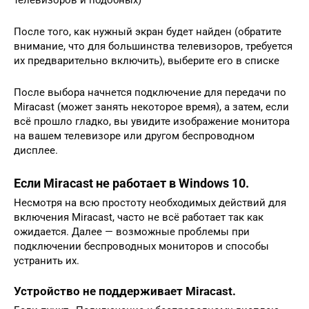
После того, как нужный экран будет найден (обратите
внимание, что для большинства телевизоров, требуется
их предварительно включить), выберите его в списке
После выбора начнется подключение для передачи по
Miracast (может занять некоторое время), а затем, если
всё прошло гладко, вы увидите изображение монитора
на вашем телевизоре или другом беспроводном
дисплее.
Если Miracast не работает в Windows 10.
Несмотря на всю простоту необходимых действий для
включения Miracast, часто не всё работает так как
ожидается. Далее — возможные проблемы при
подключении беспроводных мониторов и способы
устранить их.
Устройство не поддерживает Miracast.