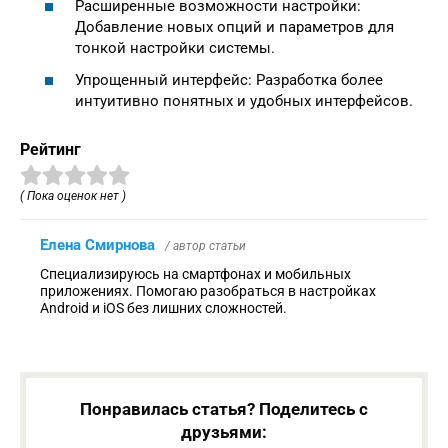
Расширенные возможности настройки:
Добавление новых опций и параметров для
тонкой настройки системы.
Упрощенный интерфейс: Разработка более
интуитивно понятных и удобных интерфейсов.
Рейтинг
( Пока оценок нет )
Елена Смирнова
/ автор статьи
Специализируюсь на смартфонах и мобильных
приложениях. Помогаю разобраться в настройках
Android и iOS без лишних сложностей.
Понравилась статья? Поделитесь с
друзьями: