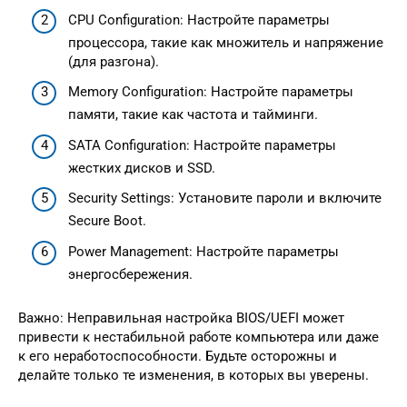
CPU Configuration: Настройте параметры
процессора, такие как множитель и напряжение
(для разгона).
Memory Configuration: Настройте параметры
памяти, такие как частота и тайминги.
SATA Configuration: Настройте параметры
жестких дисков и SSD.
Security Settings: Установите пароли и включите
Secure Boot.
Power Management: Настройте параметры
энергосбережения.
Важно: Неправильная настройка BIOS/UEFI может
привести к нестабильной работе компьютера или даже
к его неработоспособности. Будьте осторожны и
делайте только те изменения, в которых вы уверены.