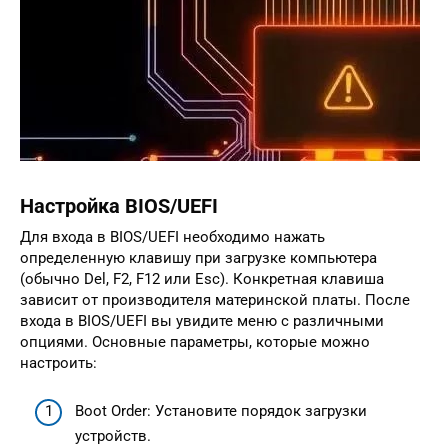
Настройка BIOS/UEFI
Для входа в BIOS/UEFI необходимо нажать
определенную клавишу при загрузке компьютера
(обычно Del, F2, F12 или Esc). Конкретная клавиша
зависит от производителя материнской платы. После
входа в BIOS/UEFI вы увидите меню с различными
опциями. Основные параметры, которые можно
настроить:
Boot Order: Установите порядок загрузки
устройств.