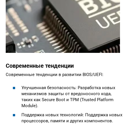
Современные тенденции
Современные тенденции в развитии BIOS/UEFI:
Улучшенная безопасность: Разработка новых
механизмов защиты от вредоносного кода,
таких как Secure Boot и TPM (Trusted Platform
Module).
Поддержка новых технологий: Поддержка новых
процессоров, памяти и других компонентов.