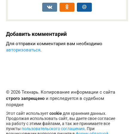
Добавить комментарий
Для отправки комментария вам необходимо
авторизоваться
.
© 2026 Технарь. Копирование информации с сайта
строго запрещено
и преследуется в судебном
порядке
Этот сайт использует
cookie
для хранения данных.
Продолжая использовать сайт, вы даете свое согласие
на работу с этими файлами, а так же принимаете все
пункты
пользовательского соглашения
. При
возникновении вопросов пишите в
форму обратной