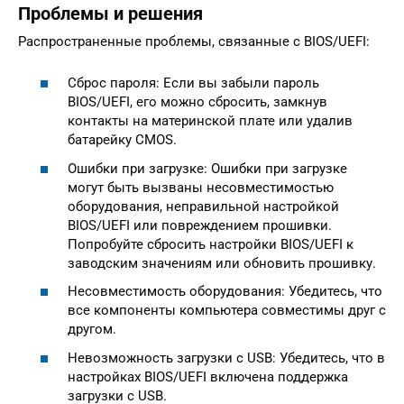
Проблемы и решения
Распространенные проблемы, связанные с BIOS/UEFI:
Сброс пароля: Если вы забыли пароль
BIOS/UEFI, его можно сбросить, замкнув
контакты на материнской плате или удалив
батарейку CMOS.
Ошибки при загрузке: Ошибки при загрузке
могут быть вызваны несовместимостью
оборудования, неправильной настройкой
BIOS/UEFI или повреждением прошивки.
Попробуйте сбросить настройки BIOS/UEFI к
заводским значениям или обновить прошивку.
Несовместимость оборудования: Убедитесь, что
все компоненты компьютера совместимы друг с
другом.
Невозможность загрузки с USB: Убедитесь, что в
настройках BIOS/UEFI включена поддержка
загрузки с USB.