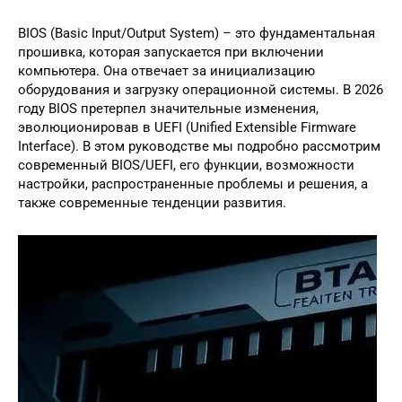
BIOS (Basic Input/Output System) – это фундаментальная
прошивка, которая запускается при включении
компьютера. Она отвечает за инициализацию
оборудования и загрузку операционной системы. В 2026
году BIOS претерпел значительные изменения,
эволюционировав в UEFI (Unified Extensible Firmware
Interface). В этом руководстве мы подробно рассмотрим
современный BIOS/UEFI, его функции, возможности
настройки, распространенные проблемы и решения, а
также современные тенденции развития.