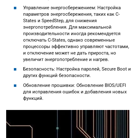
Управление энергосбережением: Настройка
параметров энергосбережения, таких как C-
States и SpeedStep, для снижения
энергопотребления. Для максимальной
производительности иногда рекомендуется
отключать C-States, однако современные
процессоры эффективно управляют частотами,
и отключение может не дать прироста, но
увеличит энергопотребление и нагрев.
Безопасность: Настройка паролей, Secure Boot и
других функций безопасности.
Обновление прошивки: Обновление BIOS/UEFI
для исправления ошибок и добавления новых
функций.