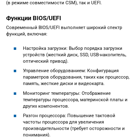
(в режиме совместимости CSM), так и UEFI.
Функции BIOS/UEFI
Современный BIOS/UEFI выполняет широкий спектр
функций, включая:
Настройка загрузки: Выбор порядка загрузки
устройств (жесткий диск, SSD, USB-накопитель,
оптический привод).
Управление оборудованием: Конфигурация
параметров оборудования, таких как процессор,
память, жесткие диски и видеокарта.
Мониторинг температуры: Отображение
температуры процессора, материнской платы и
других компонентов.
Разгон процессора: Повышение тактовой
частоты процессора для увеличения
производительности (требует осторожности и
понимания).