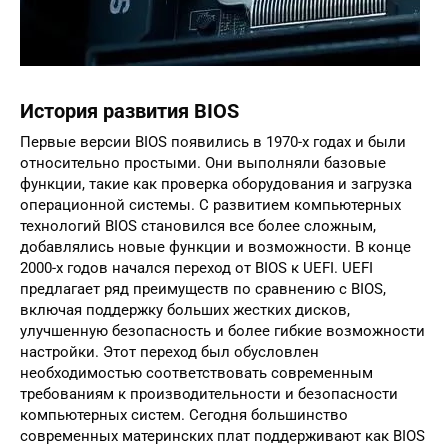
История развития BIOS
Первые версии BIOS появились в 1970-х годах и были
относительно простыми. Они выполняли базовые
функции, такие как проверка оборудования и загрузка
операционной системы. С развитием компьютерных
технологий BIOS становился все более сложным,
добавлялись новые функции и возможности. В конце
2000-х годов начался переход от BIOS к UEFI. UEFI
предлагает ряд преимуществ по сравнению с BIOS,
включая поддержку больших жестких дисков,
улучшенную безопасность и более гибкие возможности
настройки. Этот переход был обусловлен
необходимостью соответствовать современным
требованиям к производительности и безопасности
компьютерных систем. Сегодня большинство
современных материнских плат поддерживают как BIOS