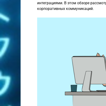
интеграциями. В этом обзоре рассмо
корпоративных коммуникаций.