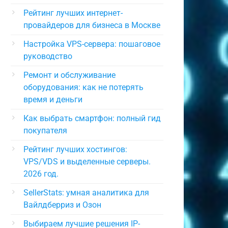
Рейтинг лучших интернет-
провайдеров для бизнеса в Москве
Настройка VPS-сервера: пошаговое
руководство
Ремонт и обслуживание
оборудования: как не потерять
время и деньги
Как выбрать смартфон: полный гид
покупателя
Рейтинг лучших хостингов:
VPS/VDS и выделенные серверы.
2026 год.
SellerStats: умная аналитика для
Вайлдберриз и Озон
Выбираем лучшие решения IP-