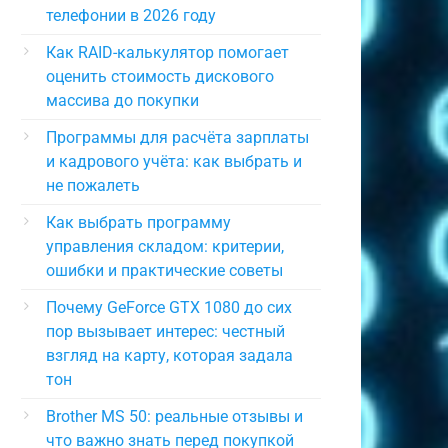
телефонии в 2026 году
Как RAID-калькулятор помогает
оценить стоимость дискового
массива до покупки
Программы для расчёта зарплаты
и кадрового учёта: как выбрать и
не пожалеть
Как выбрать программу
управления складом: критерии,
ошибки и практические советы
Почему GeForce GTX 1080 до сих
пор вызывает интерес: честный
взгляд на карту, которая задала
тон
Brother MS 50: реальные отзывы и
что важно знать перед покупкой