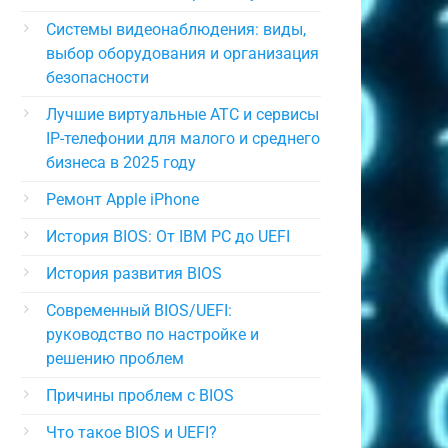
Системы видеонаблюдения: виды,
выбор оборудования и организация
безопасности
Лучшие виртуальные АТС и сервисы
IP-телефонии для малого и среднего
бизнеса в 2025 году
Ремонт Apple iPhone
История BIOS: От IBM PC до UEFI
История развития BIOS
Современный BIOS/UEFI:
руководство по настройке и
решению проблем
Причины проблем с BIOS
Что такое BIOS и UEFI?