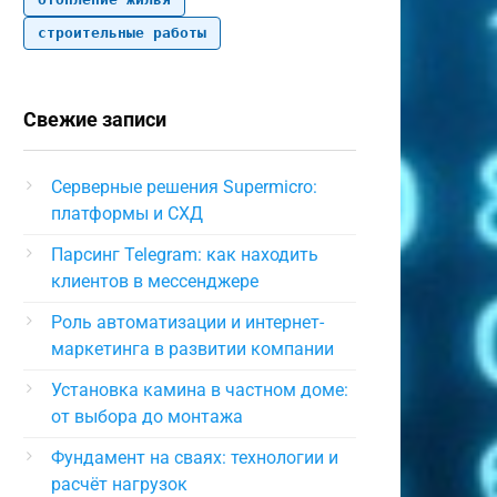
строительные работы
Свежие записи
Серверные решения Supermicro:
платформы и СХД
Парсинг Telegram: как находить
клиентов в мессенджере
Роль автоматизации и интернет-
маркетинга в развитии компании
Установка камина в частном доме:
от выбора до монтажа
Фундамент на сваях: технологии и
расчёт нагрузок