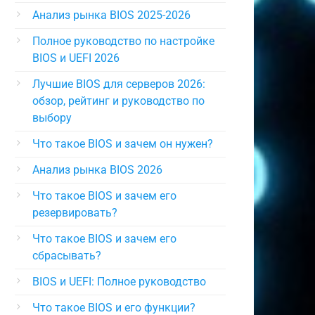
Анализ рынка BIOS 2025-2026
Полное руководство по настройке
BIOS и UEFI 2026
Лучшие BIOS для серверов 2026:
обзор, рейтинг и руководство по
выбору
Что такое BIOS и зачем он нужен?
Анализ рынка BIOS 2026
Что такое BIOS и зачем его
резервировать?
Что такое BIOS и зачем его
сбрасывать?
BIOS и UEFI: Полное руководство
Что такое BIOS и его функции?