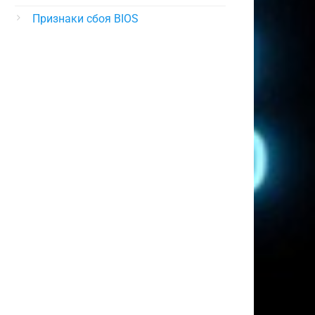
Признаки сбоя BIOS