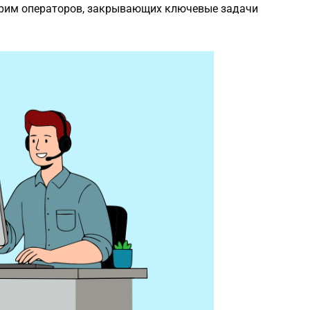
трим операторов, закрывающих ключевые задачи