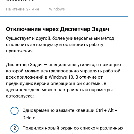
На чтение:
27 мин
Windows
Отключение через Диспетчер Задач
Существует и другой, более универсальный метод
отключить автозагрузку и остановить работу
приложения.
Диспетчер Задач — специальная утилита, с помощью
которой можно централизованно управлять работой
всех приложений в Windows 10. В отличие от
предыдущих версий операционной системы, в
«десятке» здесь можно настраивать и параметры
автозапуска:
Одновременно зажмите клавиши Ctrl + Alt +
Delete.
Появился новый экран со списком различных