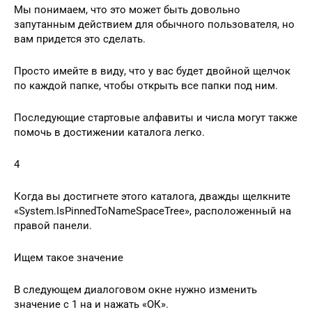
Мы понимаем, что это может быть довольно
запутанным действием для обычного пользователя, но
вам придется это сделать.
Просто имейте в виду, что у вас будет двойной щелчок
по каждой папке, чтобы открыть все папки под ним.
Последующие стартовые алфавиты и числа могут также
помочь в достижении каталога легко.
4
Когда вы достигнете этого каталога, дважды щелкните
«System.IsPinnedToNameSpaceTree», расположенный на
правой панели.
Ищем такое значение
В следующем диалоговом окне нужно изменить
значение с 1 на и нажать «ОК».