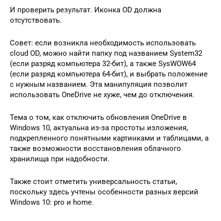
И проверить результат. Иконка OD должна
отсутствовать.
Совет: если возникла необходимость использовать
cloud OD, можно найти папку под названием System32
(если разряд компьютера 32-бит), а также SysWOW64
(если разряд компьютера 64-бит), и выбрать положение
с нужным названием. Эта манипуляция позволит
использовать OneDrive не хуже, чем до отключения.
Тема о том, как отключить обновления OneDrive в
Windows 10, актуальна из-за простоты изложения,
подкрепленного понятными картинками и таблицами, а
также возможности восстановления облачного
хранилища при надобности.
Также стоит отметить универсальность статьи,
поскольку здесь учтены особенности разных версий
Windows 10: pro и home.