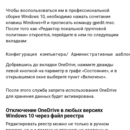
Чтобы воспользоваться им в профессиональной
сборке Windows 10, необходимо нажать сочетание
клавиш Windows+R и прописать команду gpedit.msc.
После того как «Редактор локальной групповой
политики» откроется, перейдите в нем по следующим
вкладкам:
Конфигурация компьютера/ Административные шабло
Добравшись до вкладки OneDrive, нажмите дважды
левой кнопкой на параметр в графе «Состояние», и в
открывшемся окне выберите пункт «Включено».
После этого служба запрета использования OneDrive
для хранения данных будет активирована.
Отключение OneDrive в любых версиях
Windows 10 через файл реестра
Редактировать реестр можно не только в ручном