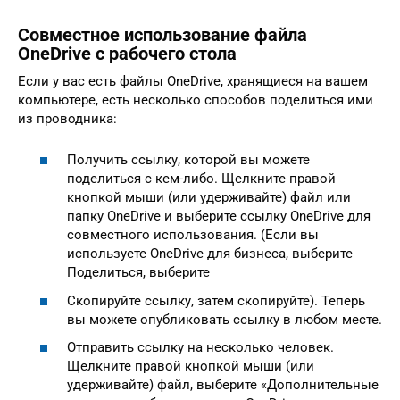
Совместное использование файла
OneDrive с рабочего стола
Если у вас есть файлы OneDrive, хранящиеся на вашем
компьютере, есть несколько способов поделиться ими
из проводника:
Получить ссылку, которой вы можете
поделиться с кем-либо. Щелкните правой
кнопкой мыши (или удерживайте) файл или
папку OneDrive и выберите ссылку OneDrive для
совместного использования. (Если вы
используете OneDrive для бизнеса, выберите
Поделиться, выберите
Скопируйте ссылку, затем скопируйте). Теперь
вы можете опубликовать ссылку в любом месте.
Отправить ссылку на несколько человек.
Щелкните правой кнопкой мыши (или
удерживайте) файл, выберите «Дополнительные