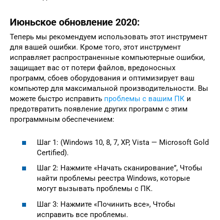
Июньское обновление 2020:
Теперь мы рекомендуем использовать этот инструмент
для вашей ошибки. Кроме того, этот инструмент
исправляет распространенные компьютерные ошибки,
защищает вас от потери файлов, вредоносных
программ, сбоев оборудования и оптимизирует ваш
компьютер для максимальной производительности. Вы
можете быстро исправить
проблемы с вашим ПК
и
предотвратить появление других программ с этим
программным обеспечением:
Шаг 1: (Windows 10, 8, 7, XP, Vista — Microsoft Gold
Certified).
Шаг 2: Нажмите «Начать сканирование”, Чтобы
найти проблемы реестра Windows, которые
могут вызывать проблемы с ПК.
Шаг 3: Нажмите «Починить все», Чтобы
исправить все проблемы.