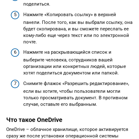
поделиться.
Нажмите «Копировать ссылку» в верхней
панели. После того, как вы выбрали ссылку, она
будет скопирована, и вы сможете переслать ее
кому-либо еще через текст или по электронной
почте.
Нажмите на раскрывающийся список и
выберите человека, сотрудников вашей
организации или конкретных людей, которые
хотят поделиться документом или папкой.
Снимите флажок «Разрешить редактирование»,
если вы хотите, чтобы пользователи могли
только просматривать документ. В противном
случае, оставьте его выбранным.
Что такое OneDrive
OneDrive – облачное хранилище, которое активируется
сразу же после установки операционной системы