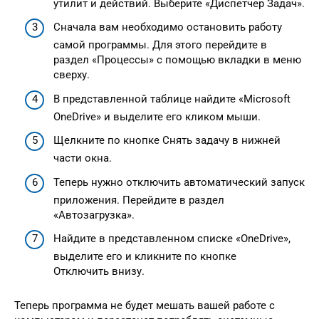
утилит и действий. Выберите «Диспетчер Задач».
Сначала вам необходимо остановить работу
самой программы. Для этого перейдите в
раздел «Процессы» с помощью вкладки в меню
сверху.
В представленной таблице найдите «Microsoft
OneDrive» и выделите его кликом мыши.
Щелкните по кнопке Снять задачу в нижней
части окна.
Теперь нужно отключить автоматический запуск
приложения. Перейдите в раздел
«Автозагрузка».
Найдите в представленном списке «OneDrive»,
выделите его и кликните по кнопке
Отключить внизу.
Теперь программа не будет мешать вашей работе с