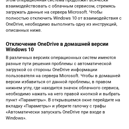
этом операционная система продолжит всячески
взаимодействовать с облачным сервисом, стремясь
загружать данные на сервера Microsoft. Чтобы
полностью отключить Windows 10 от взаимодействия с
OneDrive, необходимо выполнить одну из инструкций,
описанных ниже.
Отключение OneDrive в домашней версии
Windows 10
В различных версиях операционных систем имеются
разные пути решения проблемы с автоматической
загрузкой со стороны OneDrive информации
пользователя на сервера Microsoft. Чтобы в домашней
версии избавиться от данной проблемы, в правом
нижнем углу, где находится значок облачного сервиса,
необходимо нажать на него правой кнопкой и выбрать
пункт «Параметры». В открывшемся окне перейдите на
вкладку «Параметры» и уберите галочку с графы
«Автоматически запускать OneDrive при входе в
Windows».