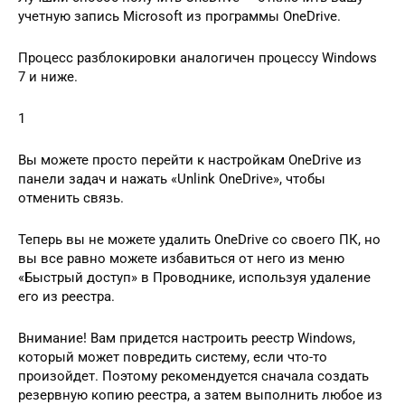
учетную запись Microsoft из программы OneDrive.
Процесс разблокировки аналогичен процессу Windows
7 и ниже.
1
Вы можете просто перейти к настройкам OneDrive из
панели задач и нажать «Unlink OneDrive», чтобы
отменить связь.
Теперь вы не можете удалить OneDrive со своего ПК, но
вы все равно можете избавиться от него из меню
«Быстрый доступ» в Проводнике, используя удаление
его из реестра.
Внимание! Вам придется настроить реестр Windows,
который может повредить систему, если что-то
произойдет. Поэтому рекомендуется сначала создать
резервную копию реестра, а затем выполнить любое из