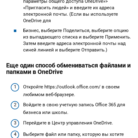
параметры общего доступа OneDrive»>
«Пригласить людей» и введите их адреса
электронной почты. (Если вы используете
OneDrive для
Бизнес, выберите Поделиться, выберите опцию
из выпадающего списка и выберите Применить.
Затем введите адреса электронной почты над
синей линией и выберите Отправить.)
Еще один способ обмениваться файлами и
папками в OneDrive
Откройте https://outlook.office.com/ в своем
любимом веб-браузере.
Войдите в свою учетную запись Office 365 для
бизнеса или школы.
Перейдите в Центр управления OneDrive.
Выберите файл или папку, которую вы хотите