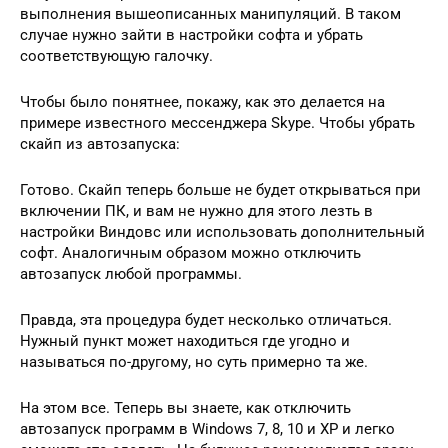
выполнения вышеописанных манипуляций. В таком
случае нужно зайти в настройки софта и убрать
соответствующую галочку.
Чтобы было понятнее, покажу, как это делается на
примере известного мессенджера Skype. Чтобы убрать
скайп из автозапуска:
Готово. Скайп теперь больше не будет открываться при
включении ПК, и вам не нужно для этого лезть в
настройки Виндовс или использовать дополнительный
софт. Аналогичным образом можно отключить
автозапуск любой программы.
Правда, эта процедура будет несколько отличаться.
Нужный пункт может находиться где угодно и
называться по-другому, но суть примерно та же.
На этом все. Теперь вы знаете, как отключить
автозапуск программ в Windows 7, 8, 10 и XP и легко