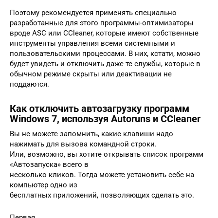
Поэтому рекомендуется применять специально
разработанные для этого программы-оптимизаторы
вроде ASC или CCleaner, которые имеют собственные
инструменты управления всеми системными и
пользовательскими процессами. В них, кстати, можно
будет увидеть и отключить даже те службы, которые в
обычном режиме скрыты или деактивации не
поддаются.
Как отключить автозагрузку программ
Windows 7, используя Autoruns и CCleaner
Вы не можете запомнить, какие клавиши надо
нажимать для вызова командной строки.
Или, возможно, вы хотите открывать список программ
«Автозапуска» всего в
несколько кликов. Тогда можете установить себе на
компьютер одно из
бесплатных приложений, позволяющих сделать это.
Первая