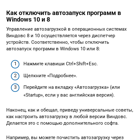
Как отключить автозапуск программ в
Windows 10 и 8
Управление автозагрузкой в операционных системах
Виндовс 8 и 10 осуществляется через диспетчер
устройств. Соответственно, чтобы отключить
автозапуск программ в Windows 10 или 8:
Нажмите клавиши Ctrl+Shift+Esc.
Щелкните «Подробнее».
Перейдите на вкладку «Автозагрузка» (или
«Startup», если у вас английская версия).
Наконец, как и обещал, приведу универсальные советы,
как настроить автозагрузку в любой версии Виндовс.
Делается это с помощью дополнительного софта.
Например, вы можете почистить автозагрузку через