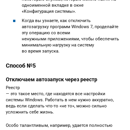
одноименной вкладке в окне
«Конфигурация системы».
Когда вы узнаете, как отключить
автозагрузку программ Windows 7, проделайте
эту операцию со всеми
ненужными приложениями, чтобы обеспечить
минимальную нагрузку на систему
во время запуска.
Способ №5
Отключаем автозапуск через реестр
Реестр
— это такое место, где находятся все настройки
системы Windows. Работать в нем нужно аккуратно,
ведь если сделать что-то «не то», можно сильно
усложнить себе жизнь.
Особо талантливым, например, удается полностью