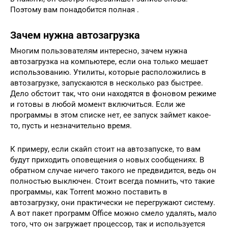
Поэтому вам понадобится полная .
Зачем нужна автозагрузка
Многим пользователям интересно, зачем нужна
автозагрузка на компьютере, если она только мешает
использованию. Утилиты, которые расположились в
автозагрузке, запускаются в несколько раз быстрее.
Дело обстоит так, что они находятся в фоновом режиме
и готовы в любой момент включиться. Если же
программы в этом списке нет, ее запуск займет какое-
то, пусть и незначительно время.
К примеру, если скайп стоит на автозапуске, то вам
будут приходить оповещения о новых сообщениях. В
обратном случае ничего такого не предвидится, ведь он
полностью выключен. Стоит всегда помнить, что такие
программы, как Torrent можно поставить в
автозагрузку, они практически не перегружают систему.
А вот пакет программ Office можно смело удалять, мало
того, что он загружает процессор, так и используется