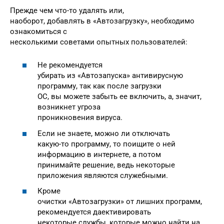
Прежде чем что-то удалять или,
наоборот, добавлять в «Автозагрузку», необходимо
ознакомиться с
несколькими советами опытных пользователей:
Не рекомендуется
убирать из «Автозапуска» антивирусную
программу, так как после загрузки
ОС, вы можете забыть ее включить, а, значит,
возникнет угроза
проникновения вируса.
Если не знаете, можно ли отключать
какую-то программу, то поищите о ней
информацию в интернете, а потом
принимайте решение, ведь некоторые
приложения являются служебными.
Кроме
очистки «Автозагрузки» от лишних программ,
рекомендуется даективировать
некоторые службы, которые можно найти на