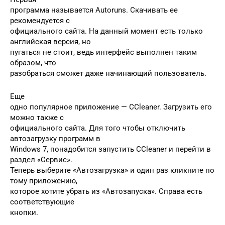
программа называется Autoruns. Скачивать ее
рекомендуется с
официального сайта. На данный момент есть только
английская версия, но
пугаться не стоит, ведь интерфейс выполнен таким
образом, что
разобраться сможет даже начинающий пользователь.
Еще
одно популярное приложение — CCleaner. Загрузить его
можно также с
официального сайта. Для того чтобы отключить
автозагрузку программ в
Windows 7, понадобится запустить CCleaner и перейти в
раздел «Сервис».
Теперь выберите «Автозагрузка» и один раз кликните по
тому приложению,
которое хотите убрать из «Автозапуска». Справа есть
соответствующие
кнопки.