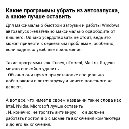
Какие программы убрать из автозапуска,
а какие лучше оставить
Для максимально быстрой загрузки и работы Windows
автозапуск желательно максимально освободить от
лишнего. Однако усердствовать не стоит, ведь это
может привести к серьезным проблемам, особенно,
если задеть служебные приложения.
Такие программы как iTunes, uTorrent, Mail.ru, Яндекс
можно спокойно удалить
. Обычно они прямо при установке специально
добавляются в автозагрузку и ничего полезного не
делают.
А вот все, что имеет в своем названии такие слова как
Intel, Nvidia, Microsoft лучше оставить
. И, конечно, не трогать антивирус — он должен
работать постоянно с момента включения компьютера
и до его выключения.