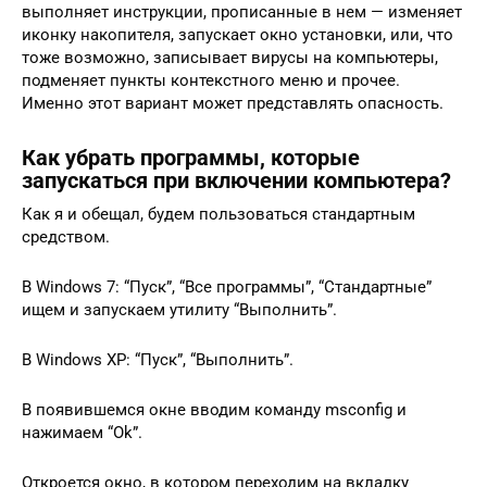
выполняет инструкции, прописанные в нем — изменяет
иконку накопителя, запускает окно установки, или, что
тоже возможно, записывает вирусы на компьютеры,
подменяет пункты контекстного меню и прочее.
Именно этот вариант может представлять опасность.
Как убрать программы, которые
запускаться при включении компьютера?
Как я и обещал, будем пользоваться стандартным
средством.
В Windows 7: “Пуск”, “Все программы”, “Стандартные”
ищем и запускаем утилиту “Выполнить”.
В Windows XP: “Пуск”, “Выполнить”.
В появившемся окне вводим команду msconfig и
нажимаем “Ok”.
Откроется окно, в котором переходим на вкладку