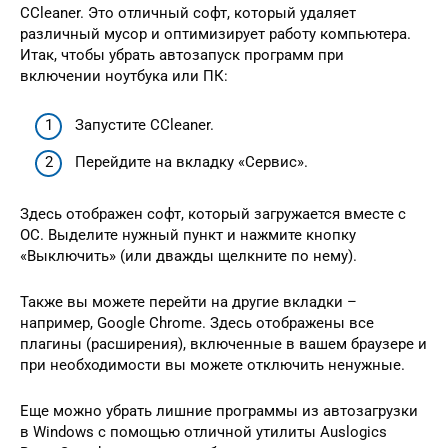
CCleaner. Это отличный софт, который удаляет
различный мусор и оптимизирует работу компьютера.
Итак, чтобы убрать автозапуск программ при
включении ноутбука или ПК:
Запустите CCleaner.
Перейдите на вкладку «Сервис».
Здесь отображен софт, который загружается вместе с
ОС. Выделите нужный пункт и нажмите кнопку
«Выключить» (или дважды щелкните по нему).
Также вы можете перейти на другие вкладки –
например, Google Chrome. Здесь отображены все
плагины (расширения), включенные в вашем браузере и
при необходимости вы можете отключить ненужные.
Еще можно убрать лишние программы из автозагрузки
в Windows с помощью отличной утилиты Auslogics