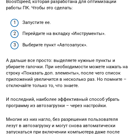
BoostSpeed, которая разработана для оптимизации
работы ПК. Чтобы это сделать:
Запустите ее.
Перейдите на вкладку «Инструменты».
Выберите пункт «Автозапуск».
А дальше все просто: выделяете нужные пункты и
убираете галочки. При необходимости можете нажать на
строку «Показать доп. элементы», после чего список
приложений увеличится в несколько раз. Но помните –
отключайте только то, что знаете.
И последний, наиболее эффективный способ убрать
программу из автозагрузки – через настройки.
Многие из них нагло, без разрешения пользователя
лезут в автозагрузку и могут снова автоматически
запускаться при включении компьютера даже после