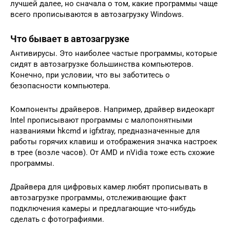
лучшей далее, но сначала о том, какие программы чаще
всего прописываются в автозагрузку Windows.
Что бывает в автозагрузке
Антивирусы. Это наиболее частые программы, которые
сидят в автозагрузке большинства компьютеров.
Конечно, при условии, что вы заботитесь о
безопасности компьютера.
Компоненты драйверов. Например, драйвер видеокарт
Intel прописывают программы с малопонятными
названиями hkcmd и igfxtray, предназначенные для
работы горячих клавиш и отображения значка настроек
в трее (возле часов). От AMD и nVidia тоже есть схожие
программы.
Драйвера для цифровых камер любят прописывать в
автозагрузке программы, отслеживающие факт
подключения камеры и предлагающие что-нибудь
сделать с фотографиями.