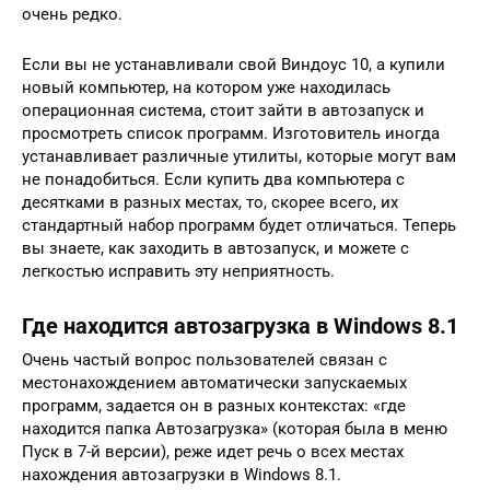
очень редко.
Если вы не устанавливали свой Виндоус 10, а купили
новый компьютер, на котором уже находилась
операционная система, стоит зайти в автозапуск и
просмотреть список программ. Изготовитель иногда
устанавливает различные утилиты, которые могут вам
не понадобиться. Если купить два компьютера с
десятками в разных местах, то, скорее всего, их
стандартный набор программ будет отличаться. Теперь
вы знаете, как заходить в автозапуск, и можете с
легкостью исправить эту неприятность.
Где находится автозагрузка в Windows 8.1
Очень частый вопрос пользователей связан с
местонахождением автоматически запускаемых
программ, задается он в разных контекстах: «где
находится папка Автозагрузка» (которая была в меню
Пуск в 7-й версии), реже идет речь о всех местах
нахождения автозагрузки в Windows 8.1.