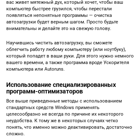
вас живет мятежный дух, который хочет, чтобы ваш
компьютер быстрее грузился, чтобы перестали
появляться непонятные программы — очистка
автозагрузки будет верным шагом. Просто будьте
внимательны и делайте это на свежую голову.
Научившись чистить автозагрузку, вы сможете
облегчить работу любому компьютеру (или ноутбуку),
который попадет в ваши руки. Для этого нужно немного
вашего времени, а также программа вроде Ускорителя
компьютера или Autoruns.
Использование специализированных
программ-оптимизаторов
Все выше приведенные методы с использованием
стандартных средств Windows применять
целесообразно не всегда по причине их некоторого
неудобства. К тому же в некоторых случаях четко
понять, что именно можно деактивировать, достаточно
сложно.