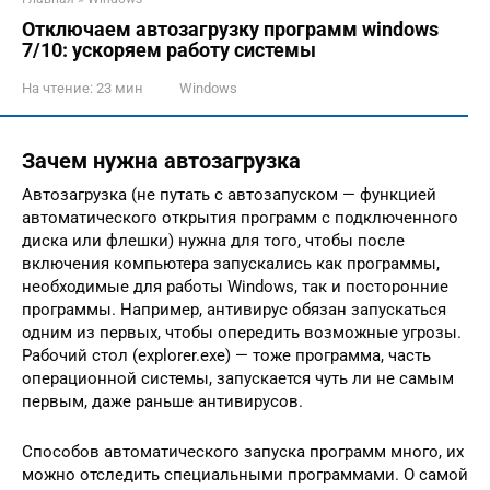
Отключаем автозагрузку программ windows
7/10: ускоряем работу системы
На чтение:
23 мин
Windows
Зачем нужна автозагрузка
Автозагрузка (не путать с автозапуском — функцией
автоматического открытия программ с подключенного
диска или флешки) нужна для того, чтобы после
включения компьютера запускались как программы,
необходимые для работы Windows, так и посторонние
программы. Например, антивирус обязан запускаться
одним из первых, чтобы опередить возможные угрозы.
Рабочий стол (explorer.exe) — тоже программа, часть
операционной системы, запускается чуть ли не самым
первым, даже раньше антивирусов.
Способов автоматического запуска программ много, их
можно отследить специальными программами. О самой